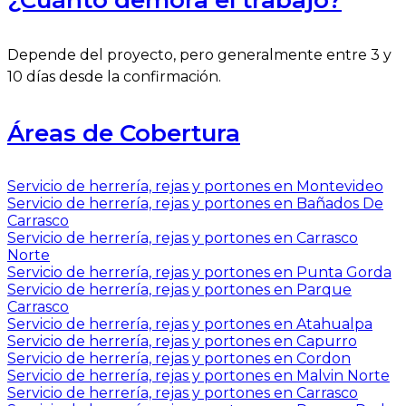
Depende del proyecto, pero generalmente entre 3 y
10 días desde la confirmación.
Áreas de Cobertura
Servicio de herrería, rejas y portones en Montevideo
Servicio de herrería, rejas y portones en Bañados De
Carrasco
Servicio de herrería, rejas y portones en Carrasco
Norte
Servicio de herrería, rejas y portones en Punta Gorda
Servicio de herrería, rejas y portones en Parque
Carrasco
Servicio de herrería, rejas y portones en Atahualpa
Servicio de herrería, rejas y portones en Capurro
Servicio de herrería, rejas y portones en Cordon
Servicio de herrería, rejas y portones en Malvin Norte
Servicio de herrería, rejas y portones en Carrasco