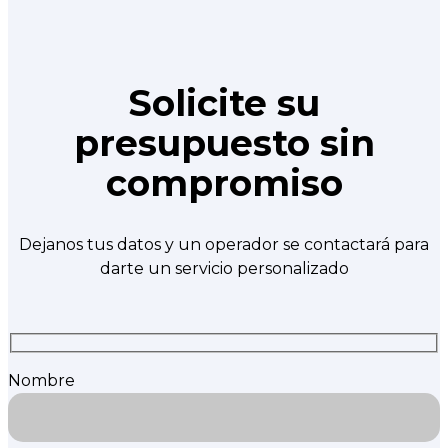
Solicite su
presupuesto sin
compromiso
Dejanos tus datos y un operador se contactará para
darte un servicio personalizado
Nombre