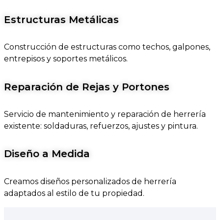
Estructuras Metálicas
Construcción de estructuras como techos, galpones,
entrepisos y soportes metálicos.
Reparación de Rejas y Portones
Servicio de mantenimiento y reparación de herrería
existente: soldaduras, refuerzos, ajustes y pintura.
Diseño a Medida
Creamos diseños personalizados de herrería
adaptados al estilo de tu propiedad.