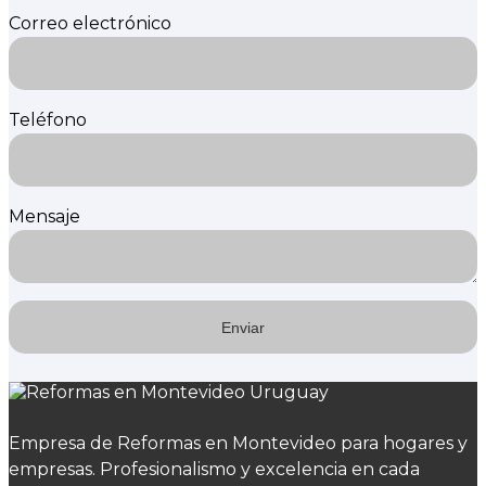
Correo electrónico
Teléfono
Mensaje
Empresa de Reformas en Montevideo para hogares y
empresas. Profesionalismo y excelencia en cada