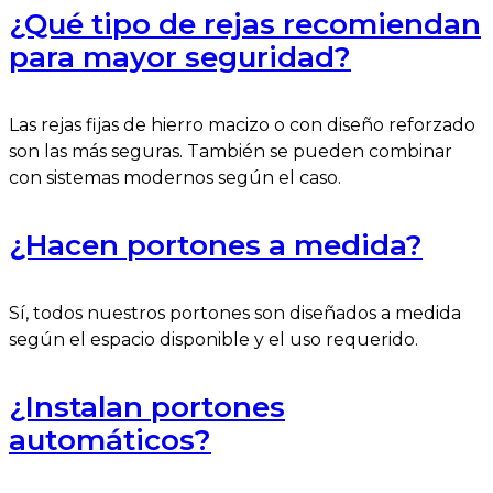
¿Qué tipo de rejas recomiendan
para mayor seguridad?
Las rejas fijas de hierro macizo o con diseño reforzado
son las más seguras. También se pueden combinar
con sistemas modernos según el caso.
¿Hacen portones a medida?
Sí, todos nuestros portones son diseñados a medida
según el espacio disponible y el uso requerido.
¿Instalan portones
automáticos?