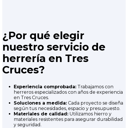
¿Por qué elegir
nuestro servicio de
herrería en Tres
Cruces?
Experiencia comprobada:
Trabajamos con
herreros especializados con años de experiencia
en Tres Cruces.
Soluciones a medida:
Cada proyecto se diseña
según tus necesidades, espacio y presupuesto.
Materiales de calidad:
Utilizamos hierro y
materiales resistentes para asegurar durabilidad
y seguridad.