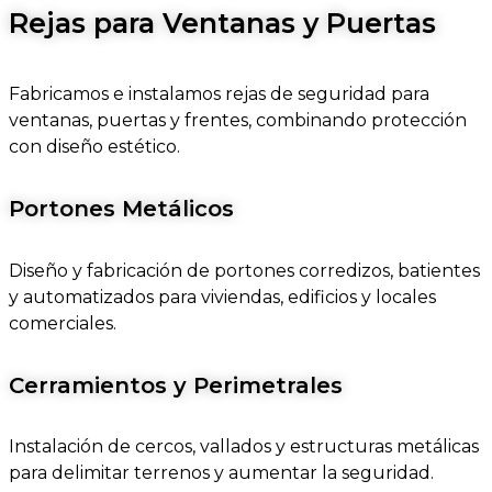
Rejas para Ventanas y Puertas
Fabricamos e instalamos rejas de seguridad para
ventanas, puertas y frentes, combinando protección
con diseño estético.
Portones Metálicos
Diseño y fabricación de portones corredizos, batientes
y automatizados para viviendas, edificios y locales
comerciales.
Cerramientos y Perimetrales
Instalación de cercos, vallados y estructuras metálicas
para delimitar terrenos y aumentar la seguridad.