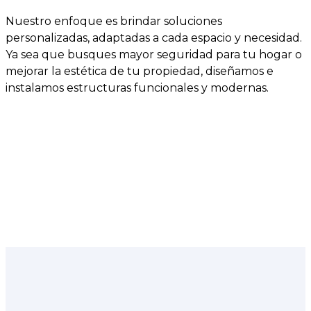
Nuestro enfoque es brindar soluciones
personalizadas, adaptadas a cada espacio y necesidad.
Ya sea que busques mayor seguridad para tu hogar o
mejorar la estética de tu propiedad, diseñamos e
instalamos estructuras funcionales y modernas.