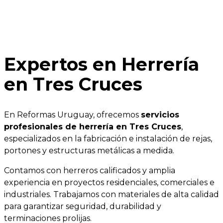
Expertos en Herrería
en Tres Cruces
En Reformas Uruguay, ofrecemos
servicios
profesionales de herrería en Tres Cruces
,
especializados en la fabricación e instalación de rejas,
portones y estructuras metálicas a medida.
Contamos con herreros calificados y amplia
experiencia en proyectos residenciales, comerciales e
industriales. Trabajamos con materiales de alta calidad
para garantizar seguridad, durabilidad y
terminaciones prolijas.