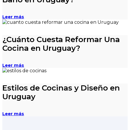
Leer más
¿Cuánto Cuesta Reformar Una
Cocina en Uruguay?
Leer más
Estilos de Cocinas y Diseño en
Uruguay
Leer más