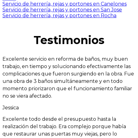
Servicio de herrería, rejas y portones en Canelones
Servicio de herrería, rejas y portones en San Jose
Servicio de herrería, rejas y portones en Rocha
Testimonios
Excelente servicio en reforma de baños, muy buen
trabajo, en tiempo y solucionando efectivamente las
complicaciones que fueron surgiendo en la obra. Fue
una obra de 3 baños simultáneamente y en todo
momento priorizaron que el funcionamiento familiar
no se viera afectado.
Jessica
Excelente todo desde el presupuesto hasta la
realización del trabajo. Era complejo porque había
que restaurar unas puertas muy viejas, pero lo