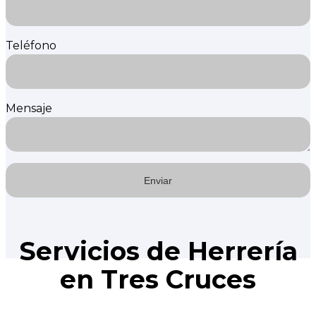
Teléfono
Mensaje
Servicios de Herrería
en Tres Cruces