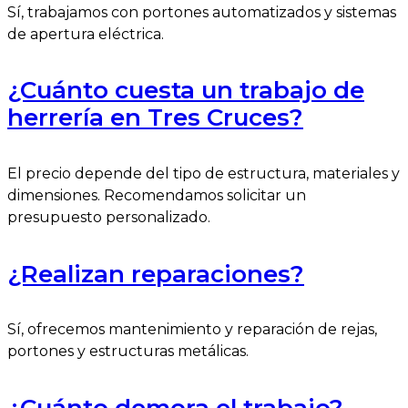
Sí, trabajamos con portones automatizados y sistemas
de apertura eléctrica.
¿Cuánto cuesta un trabajo de
herrería en Tres Cruces?
El precio depende del tipo de estructura, materiales y
dimensiones. Recomendamos solicitar un
presupuesto personalizado.
¿Realizan reparaciones?
Sí, ofrecemos mantenimiento y reparación de rejas,
portones y estructuras metálicas.
¿Cuánto demora el trabajo?