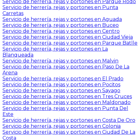
Servicio de herrería, rejas y portones en Parque Rodo
Servicio de herrería, rejas y portones en Punta
Carretas
Servicio de herrería, rejas y portones en Aguada
Servicio de herrería, rejas y portones en Buceo
Servicio de herrería, rejas y portones en Centro
Servicio de herrería, rejas y portones en Ciudad Vieja
Servicio de herrería, rejas y portones en Parque Batlle
Servicio de herrería, rejas y portones en La
Blanqueada
Servicio de herrería, rejas y portones en Malvin
Servicio de herrería, rejas y portones en Paso De La
Arena
Servicio de herrería, rejas y portones en El Prado
Servicio de herrería, rejas y portones en Pocitos
Servicio de herrería, rejas y portones en Sayago
Servicio de herrería, rejas y portones en Tres Cruces
Servicio de herrería, rejas y portones en Maldonado
Servicio de herrería, rejas y portones en Punta Del
Este
Servicio de herrería, rejas y portones en Costa De Oro
Servicio de herrería, rejas y portones en Colonia
Servicio de herrería, rejas y portones en Ciudad De La
Costa