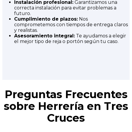
Instalación profesional:
Garantizamos una
correcta instalación para evitar problemas a
futuro.
Cumplimiento de plazos:
Nos
comprometemos con tiempos de entrega claros
y realistas.
Asesoramiento integral:
Te ayudamos a elegir
el mejor tipo de reja o portón según tu caso.
Preguntas Frecuentes
sobre Herrería en Tres
Cruces