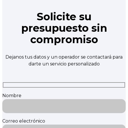
Solicite su
presupuesto sin
compromiso
Dejanos tus datos y un operador se contactará para
darte un servicio personalizado
Nombre
Correo electrónico