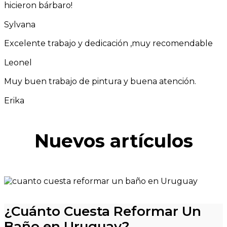
hicieron bárbaro!
Sylvana
Excelente trabajo y dedicación ,muy recomendable
Leonel
Muy buen trabajo de pintura y buena atención.
Erika
Nuevos artículos
¿Cuánto Cuesta Reformar Un
Baño en Uruguay?