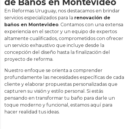
de Baños en Montevideo
En Reformas Uruguay, nos destacamos en brindar
servicios especializados para la
renovación de
baños en Montevideo
. Contamos con una extensa
experiencia en el sector y un equipo de expertos
altamente cualificados, comprometidos con ofrecer
un servicio exhaustivo que incluye desde la
concepción del diseño hasta la finalización del
proyecto de reforma.
Nuestro enfoque se orienta a comprender
profundamente las necesidades específicas de cada
cliente y elaborar propuestas personalizadas que
capturen su visión y estilo personal. Si estás
pensando en transformar tu baño para darle un
toque moderno y funcional, estamos aquí para
hacer realidad tus ideas.