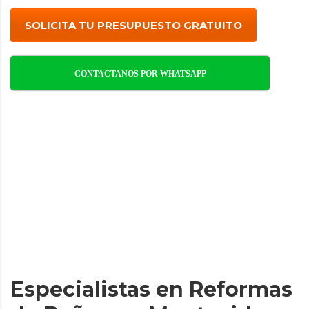
SOLICITA TU PRESUPUESTO GRATUITO
CONTACTANOS POR WHATSAPP
Especialistas en Reformas