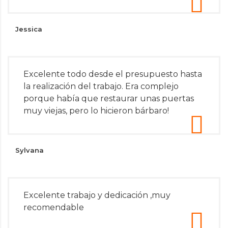
Jessica
Excelente todo desde el presupuesto hasta
la realización del trabajo. Era complejo
porque había que restaurar unas puertas
muy viejas, pero lo hicieron bárbaro!
Sylvana
Excelente trabajo y dedicación ,muy
recomendable