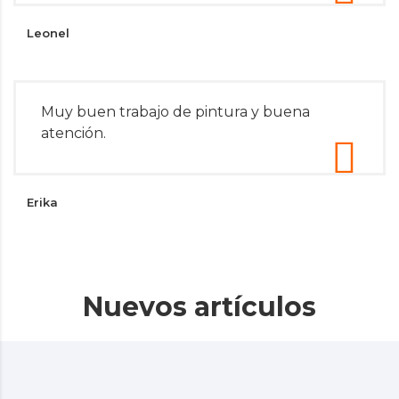
Leonel
Muy buen trabajo de pintura y buena
atención.
Erika
Nuevos artículos