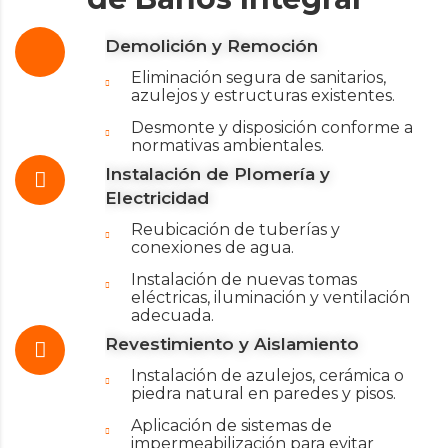
Demolición y Remoción
Eliminación segura de sanitarios,
azulejos y estructuras existentes.
Desmonte y disposición conforme a
normativas ambientales.
Instalación de Plomería y
Electricidad
Reubicación de tuberías y
conexiones de agua.
Instalación de nuevas tomas
eléctricas, iluminación y ventilación
adecuada.
Revestimiento y Aislamiento
Instalación de azulejos, cerámica o
piedra natural en paredes y pisos.
Aplicación de sistemas de
impermeabilización para evitar