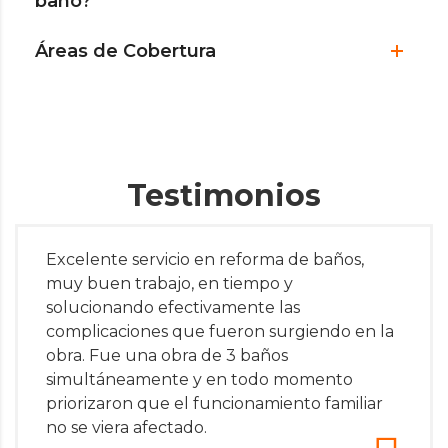
baño?
Áreas de Cobertura
Testimonios
Excelente servicio en reforma de baños,
muy buen trabajo, en tiempo y
solucionando efectivamente las
complicaciones que fueron surgiendo en la
obra. Fue una obra de 3 baños
simultáneamente y en todo momento
priorizaron que el funcionamiento familiar
no se viera afectado.