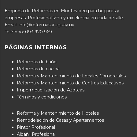
Empresa de Reformas en Montevideo para hogares y
empresas. Profesionalismo y excelencia en cada detalle.
Email: info@reformasuruguay.uy
Teléfono:
093 920 969
PÁGINAS INTERNAS
Reformas de baño
Reformas de cocina
Reforma y Mantenimiento de Locales Comerciales
Reforma y Mantenimiento de Centros Educativos
Impermeabilización de Azoteas
Términos y condiciones
Reforma y Mantenimiento de Hoteles
Remodelación de Casas y Apartamentos
Pintor Profesional
Albañil Profesional