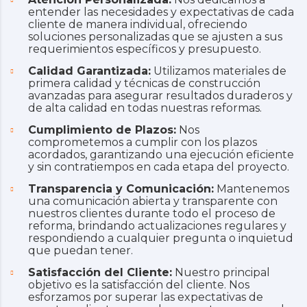
entender las necesidades y expectativas de cada
cliente de manera individual, ofreciendo
soluciones personalizadas que se ajusten a sus
requerimientos específicos y presupuesto.
Calidad Garantizada:
Utilizamos materiales de
primera calidad y técnicas de construcción
avanzadas para asegurar resultados duraderos y
de alta calidad en todas nuestras reformas.
Cumplimiento de Plazos:
Nos
comprometemos a cumplir con los plazos
acordados, garantizando una ejecución eficiente
y sin contratiempos en cada etapa del proyecto.
Transparencia y Comunicación:
Mantenemos
una comunicación abierta y transparente con
nuestros clientes durante todo el proceso de
reforma, brindando actualizaciones regulares y
respondiendo a cualquier pregunta o inquietud
que puedan tener.
Satisfacción del Cliente:
Nuestro principal
objetivo es la satisfacción del cliente. Nos
esforzamos por superar las expectativas de