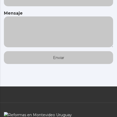
Mensaje