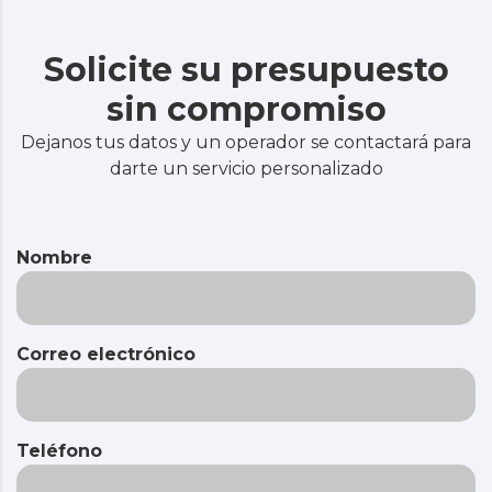
Solicite su presupuesto
sin compromiso
Dejanos tus datos y un operador se contactará para
darte un servicio personalizado
Nombre
Correo electrónico
Teléfono