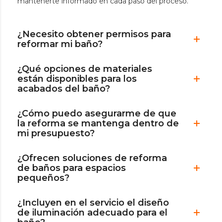
mantenerte informado en cada paso del proceso.
¿Necesito obtener permisos para
reformar mi baño?
¿Qué opciones de materiales
están disponibles para los
acabados del baño?
¿Cómo puedo asegurarme de que
la reforma se mantenga dentro de
mi presupuesto?
¿Ofrecen soluciones de reforma
de baños para espacios
pequeños?
¿Incluyen en el servicio el diseño
de iluminación adecuado para el