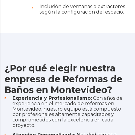
Inclusión de ventanas o extractores
según la configuración del espacio.
¿Por qué elegir nuestra
empresa de Reformas de
Baños en Montevideo?
Experiencia y Profesionalismo:
Con años de
experiencia en el mercado de reformas en
Montevideo, nuestro equipo está compuesto
por profesionales altamente capacitados y
comprometidos con la excelencia en cada
proyecto.
Atención Personalizada:
Nos dedicamos a