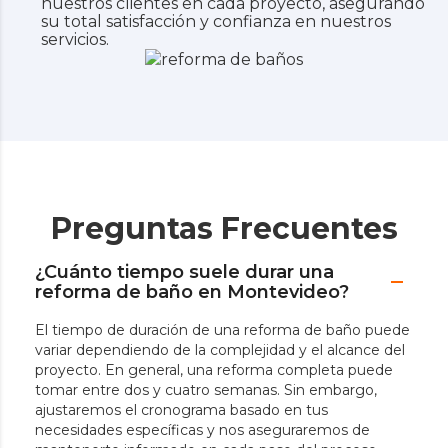
nuestros clientes en cada proyecto, asegurando
su total satisfacción y confianza en nuestros
servicios.
Preguntas Frecuentes
¿Cuánto tiempo suele durar una
reforma de baño en Montevideo?
El tiempo de duración de una reforma de baño puede
variar dependiendo de la complejidad y el alcance del
proyecto. En general, una reforma completa puede
tomar entre dos y cuatro semanas. Sin embargo,
ajustaremos el cronograma basado en tus
necesidades específicas y nos aseguraremos de