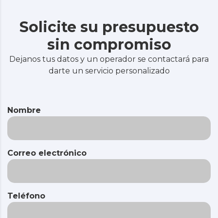
Solicite su presupuesto
sin compromiso
Dejanos tus datos y un operador se contactará para
darte un servicio personalizado
Nombre
Correo electrónico
Teléfono