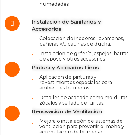
humedades.
Instalación de Sanitarios y
Accesorios
Colocación de inodoros, lavamanos,
bañeras y/o cabinas de ducha.
Instalación de grifería, espejos, barras
de apoyo y otros accesorios.
Pintura y Acabados Finos
Aplicación de pinturas y
revestimientos especiales para
ambientes húmedos.
Detalles de acabado como molduras,
zócalos y sellado de juntas.
Renovación de Ventilación
Mejora o instalación de sistemas de
ventilación para prevenir el moho y
acumulación de humedad.