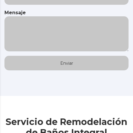
Mensaje
Servicio de Remodelación
de Baños Integral