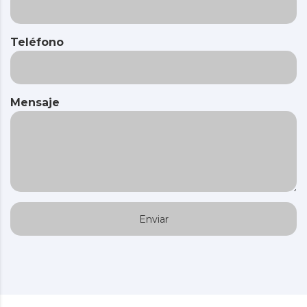
Teléfono
Mensaje