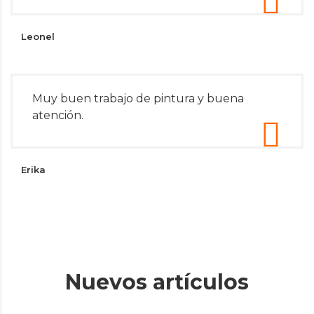
Leonel
Muy buen trabajo de pintura y buena
atención.
Erika
Nuevos artículos