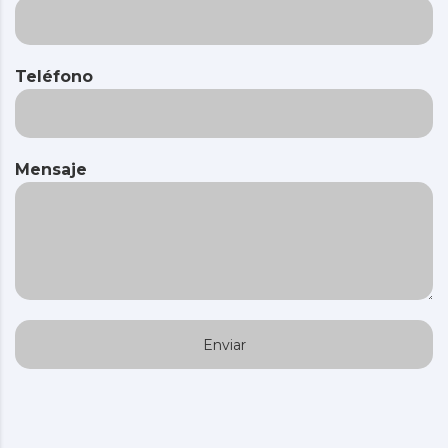
Teléfono
Mensaje