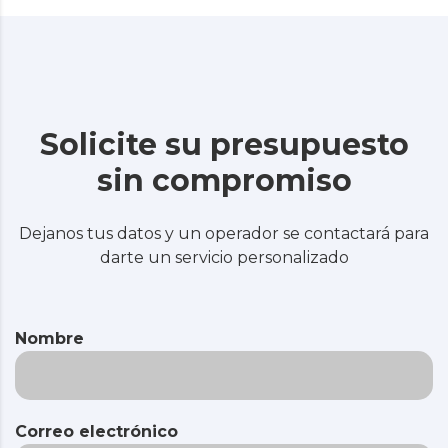
Solicite su presupuesto
sin compromiso
Dejanos tus datos y un operador se contactará para
darte un servicio personalizado
Nombre
Correo electrónico