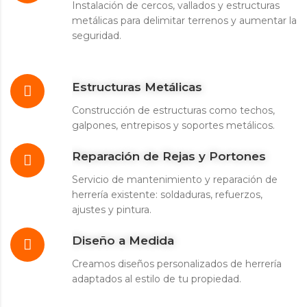
Instalación de cercos, vallados y estructuras
metálicas para delimitar terrenos y aumentar la
seguridad.
Estructuras Metálicas
Construcción de estructuras como techos,
galpones, entrepisos y soportes metálicos.
Reparación de Rejas y Portones
Servicio de mantenimiento y reparación de
herrería existente: soldaduras, refuerzos,
ajustes y pintura.
Diseño a Medida
Creamos diseños personalizados de herrería
adaptados al estilo de tu propiedad.