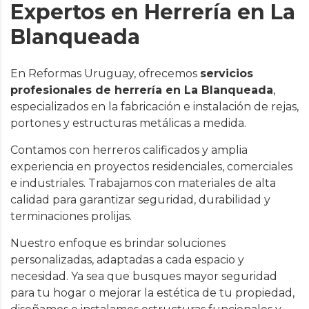
Expertos en Herrería en La
Blanqueada
En Reformas Uruguay, ofrecemos
servicios
profesionales de herrería en La Blanqueada
,
especializados en la fabricación e instalación de rejas,
portones y estructuras metálicas a medida.
Contamos con herreros calificados y amplia
experiencia en proyectos residenciales, comerciales
e industriales. Trabajamos con materiales de alta
calidad para garantizar seguridad, durabilidad y
terminaciones prolijas.
Nuestro enfoque es brindar soluciones
personalizadas, adaptadas a cada espacio y
necesidad. Ya sea que busques mayor seguridad
para tu hogar o mejorar la estética de tu propiedad,