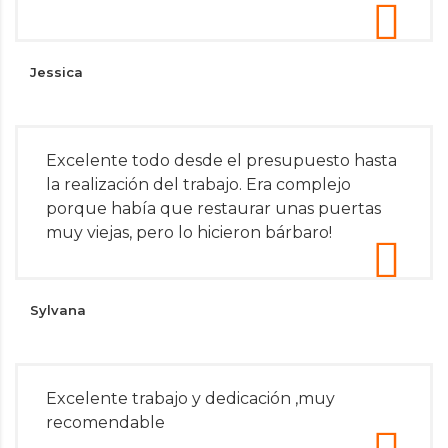
Jessica
Excelente todo desde el presupuesto hasta
la realización del trabajo. Era complejo
porque había que restaurar unas puertas
muy viejas, pero lo hicieron bárbaro!
Sylvana
Excelente trabajo y dedicación ,muy
recomendable