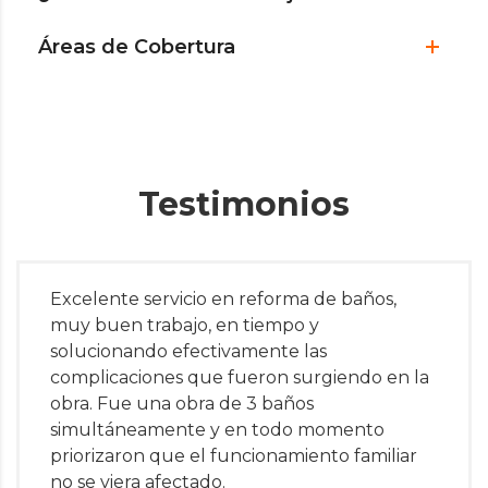
Áreas de Cobertura
Testimonios
Excelente servicio en reforma de baños,
muy buen trabajo, en tiempo y
solucionando efectivamente las
complicaciones que fueron surgiendo en la
obra. Fue una obra de 3 baños
simultáneamente y en todo momento
priorizaron que el funcionamiento familiar
no se viera afectado.