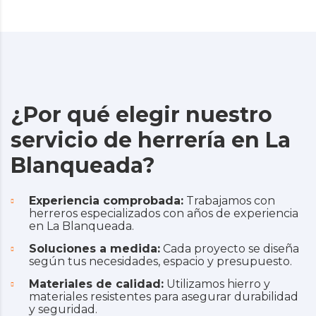
¿Por qué elegir nuestro
servicio de herrería en La
Blanqueada?
Experiencia comprobada:
Trabajamos con
herreros especializados con años de experiencia
en La Blanqueada.
Soluciones a medida:
Cada proyecto se diseña
según tus necesidades, espacio y presupuesto.
Materiales de calidad:
Utilizamos hierro y
materiales resistentes para asegurar durabilidad
y seguridad.