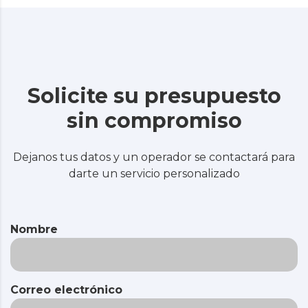
Solicite su presupuesto
sin compromiso
Dejanos tus datos y un operador se contactará para
darte un servicio personalizado
Nombre
Correo electrónico