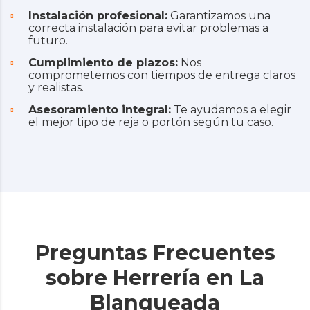
Instalación profesional:
Garantizamos una
correcta instalación para evitar problemas a
futuro.
Cumplimiento de plazos:
Nos
comprometemos con tiempos de entrega claros
y realistas.
Asesoramiento integral:
Te ayudamos a elegir
el mejor tipo de reja o portón según tu caso.
Preguntas Frecuentes
sobre Herrería en La
Blanqueada