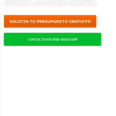
portones y estructuras metálicas.
SOLICITA TU PRESUPUESTO GRATUITO
CONTACTANOS POR WHATSAPP