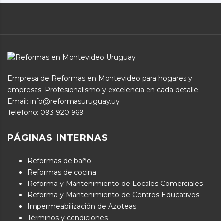
Empresa de Reformas en Montevideo para hogares y
empresas. Profesionalismo y excelencia en cada detalle.
Email: info@reformasuruguay.uy
Teléfono:
093 920 969
PÁGINAS INTERNAS
Reformas de baño
Reformas de cocina
Reforma y Mantenimiento de Locales Comerciales
Reforma y Mantenimiento de Centros Educativos
Impermeabilización de Azoteas
Términos y condiciones