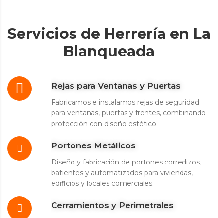
Servicios de Herrería en La
Blanqueada
Rejas para Ventanas y Puertas
Fabricamos e instalamos rejas de seguridad
para ventanas, puertas y frentes, combinando
protección con diseño estético.
Portones Metálicos
Diseño y fabricación de portones corredizos,
batientes y automatizados para viviendas,
edificios y locales comerciales.
Cerramientos y Perimetrales