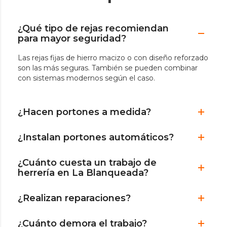
¿Qué tipo de rejas recomiendan
para mayor seguridad?
Las rejas fijas de hierro macizo o con diseño reforzado
son las más seguras. También se pueden combinar
con sistemas modernos según el caso.
¿Hacen portones a medida?
¿Instalan portones automáticos?
¿Cuánto cuesta un trabajo de
herrería en La Blanqueada?
¿Realizan reparaciones?
¿Cuánto demora el trabajo?