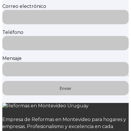
Correo electrónico
Teléfono
Mensaje
Empresa de Reformas en Montevideo para hogares y
empresas. Profesionalismo y excelencia en cada