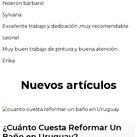
hicieron bárbaro!
Sylvana
Excelente trabajo y dedicación ,muy recomendable
Leonel
Muy buen trabajo de pintura y buena atención.
Erika
Nuevos artículos
¿Cuánto Cuesta Reformar Un
Baño en Uruguay?