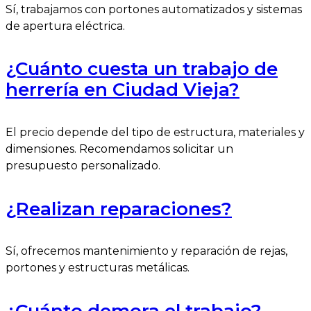
Sí, trabajamos con portones automatizados y sistemas
de apertura eléctrica.
¿Cuánto cuesta un trabajo de
herrería en Ciudad Vieja?
El precio depende del tipo de estructura, materiales y
dimensiones. Recomendamos solicitar un
presupuesto personalizado.
¿Realizan reparaciones?
Sí, ofrecemos mantenimiento y reparación de rejas,
portones y estructuras metálicas.
¿Cuánto demora el trabajo?