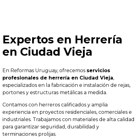
Expertos en Herrería
en Ciudad Vieja
En Reformas Uruguay, ofrecemos
servicios
profesionales de herrería en Ciudad Vieja
,
especializados en la fabricación e instalación de rejas,
portones y estructuras metálicas a medida.
Contamos con herreros calificados y amplia
experiencia en proyectos residenciales, comerciales e
industriales. Trabajamos con materiales de alta calidad
para garantizar seguridad, durabilidad y
terminaciones prolijas.