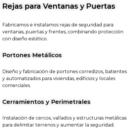
Rejas para Ventanas y Puertas
Fabricamos e instalamos rejas de seguridad para
ventanas, puertas y frentes, combinando protección
con diseño estético.
Portones Metálicos
Diseño y fabricación de portones corredizos, batientes
y automatizados para viviendas, edificios y locales
comerciales.
Cerramientos y Perimetrales
Instalación de cercos, vallados y estructuras metálicas
para delimitar terrenos y aumentar la seguridad.