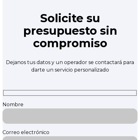
Solicite su
presupuesto sin
compromiso
Dejanos tus datos y un operador se contactará para
darte un servicio personalizado
Nombre
Correo electrónico