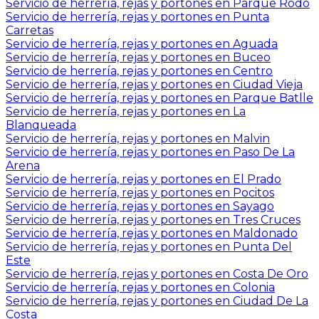
Servicio de herrería, rejas y portones en Parque Rodo
Servicio de herrería, rejas y portones en Punta
Carretas
Servicio de herrería, rejas y portones en Aguada
Servicio de herrería, rejas y portones en Buceo
Servicio de herrería, rejas y portones en Centro
Servicio de herrería, rejas y portones en Ciudad Vieja
Servicio de herrería, rejas y portones en Parque Batlle
Servicio de herrería, rejas y portones en La
Blanqueada
Servicio de herrería, rejas y portones en Malvin
Servicio de herrería, rejas y portones en Paso De La
Arena
Servicio de herrería, rejas y portones en El Prado
Servicio de herrería, rejas y portones en Pocitos
Servicio de herrería, rejas y portones en Sayago
Servicio de herrería, rejas y portones en Tres Cruces
Servicio de herrería, rejas y portones en Maldonado
Servicio de herrería, rejas y portones en Punta Del
Este
Servicio de herrería, rejas y portones en Costa De Oro
Servicio de herrería, rejas y portones en Colonia
Servicio de herrería, rejas y portones en Ciudad De La
Costa