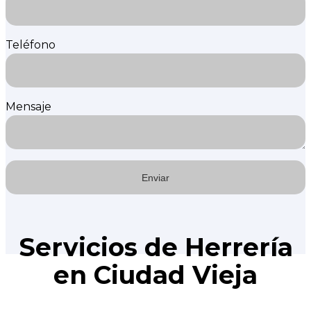
Teléfono
Mensaje
Servicios de Herrería
en Ciudad Vieja