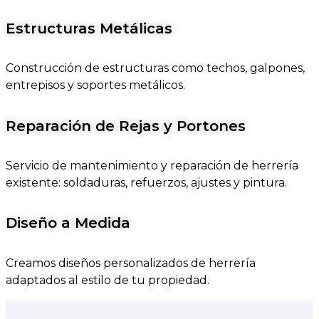
Estructuras Metálicas
Construcción de estructuras como techos, galpones,
entrepisos y soportes metálicos.
Reparación de Rejas y Portones
Servicio de mantenimiento y reparación de herrería
existente: soldaduras, refuerzos, ajustes y pintura.
Diseño a Medida
Creamos diseños personalizados de herrería
adaptados al estilo de tu propiedad.