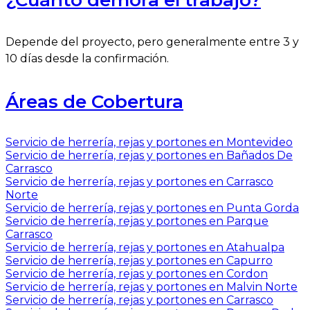
Depende del proyecto, pero generalmente entre 3 y
10 días desde la confirmación.
Áreas de Cobertura
Servicio de herrería, rejas y portones en Montevideo
Servicio de herrería, rejas y portones en Bañados De
Carrasco
Servicio de herrería, rejas y portones en Carrasco
Norte
Servicio de herrería, rejas y portones en Punta Gorda
Servicio de herrería, rejas y portones en Parque
Carrasco
Servicio de herrería, rejas y portones en Atahualpa
Servicio de herrería, rejas y portones en Capurro
Servicio de herrería, rejas y portones en Cordon
Servicio de herrería, rejas y portones en Malvin Norte
Servicio de herrería, rejas y portones en Carrasco