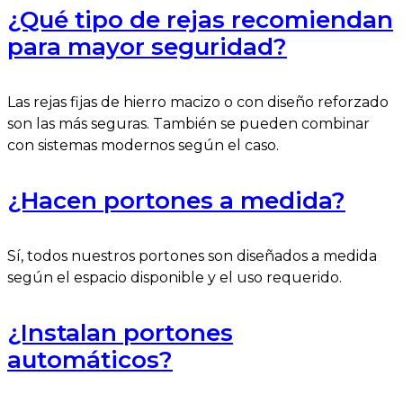
¿Qué tipo de rejas recomiendan
para mayor seguridad?
Las rejas fijas de hierro macizo o con diseño reforzado
son las más seguras. También se pueden combinar
con sistemas modernos según el caso.
¿Hacen portones a medida?
Sí, todos nuestros portones son diseñados a medida
según el espacio disponible y el uso requerido.
¿Instalan portones
automáticos?