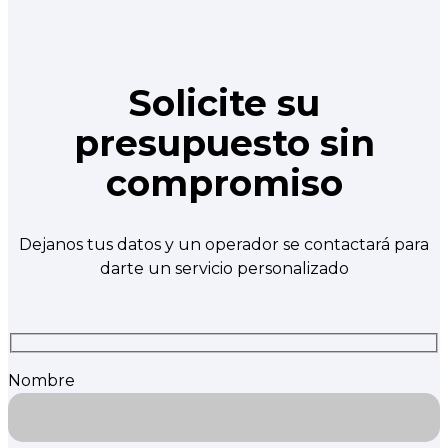
Solicite su
presupuesto sin
compromiso
Dejanos tus datos y un operador se contactará para
darte un servicio personalizado
Nombre