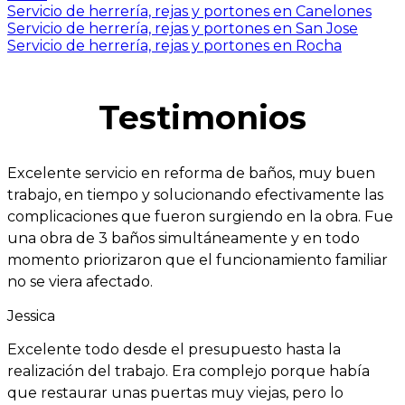
Servicio de herrería, rejas y portones en Canelones
Servicio de herrería, rejas y portones en San Jose
Servicio de herrería, rejas y portones en Rocha
Testimonios
Excelente servicio en reforma de baños, muy buen
trabajo, en tiempo y solucionando efectivamente las
complicaciones que fueron surgiendo en la obra. Fue
una obra de 3 baños simultáneamente y en todo
momento priorizaron que el funcionamiento familiar
no se viera afectado.
Jessica
Excelente todo desde el presupuesto hasta la
realización del trabajo. Era complejo porque había
que restaurar unas puertas muy viejas, pero lo