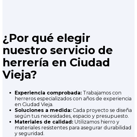
¿Por qué elegir
nuestro servicio de
herrería en Ciudad
Vieja?
Experiencia comprobada:
Trabajamos con
herreros especializados con años de experiencia
en Ciudad Vieja.
Soluciones a medida:
Cada proyecto se diseña
según tus necesidades, espacio y presupuesto.
Materiales de calidad:
Utilizamos hierro y
materiales resistentes para asegurar durabilidad
y seguridad.