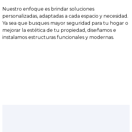
Nuestro enfoque es brindar soluciones
personalizadas, adaptadas a cada espacio y necesidad.
Ya sea que busques mayor seguridad para tu hogar o
mejorar la estética de tu propiedad, diseñamos e
instalamos estructuras funcionales y modernas.