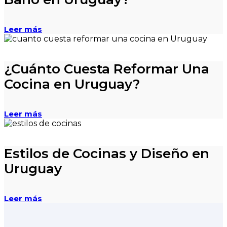
Leer más
¿Cuánto Cuesta Reformar Una
Cocina en Uruguay?
Leer más
Estilos de Cocinas y Diseño en
Uruguay
Leer más