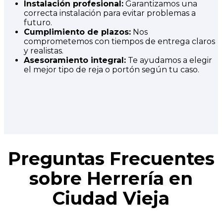
Instalación profesional:
Garantizamos una
correcta instalación para evitar problemas a
futuro.
Cumplimiento de plazos:
Nos
comprometemos con tiempos de entrega claros
y realistas.
Asesoramiento integral:
Te ayudamos a elegir
el mejor tipo de reja o portón según tu caso.
Preguntas Frecuentes
sobre Herrería en
Ciudad Vieja