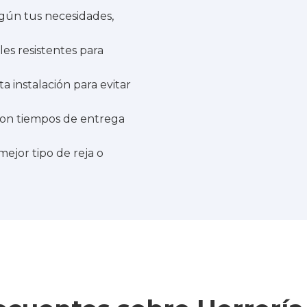
gún tus necesidades,
les resistentes para
 instalación para evitar
n tiempos de entrega
ejor tipo de reja o