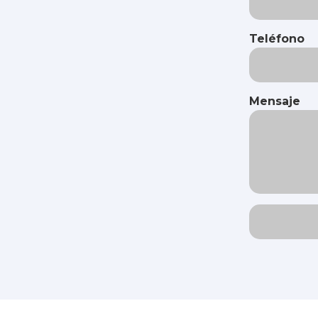
Teléfono
Mensaje