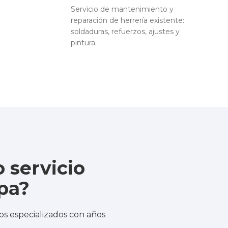
Servicio de mantenimiento y
reparación de herrería existente:
soldaduras, refuerzos, ajustes y
pintura.
 servicio
pa?
s especializados con años