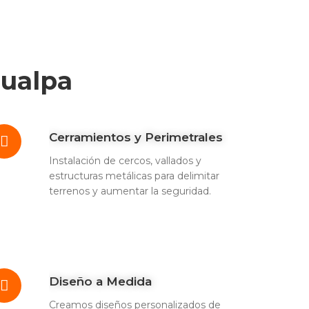
hualpa
Cerramientos y Perimetrales
Instalación de cercos, vallados y
estructuras metálicas para delimitar
terrenos y aumentar la seguridad.
Diseño a Medida
Creamos diseños personalizados de