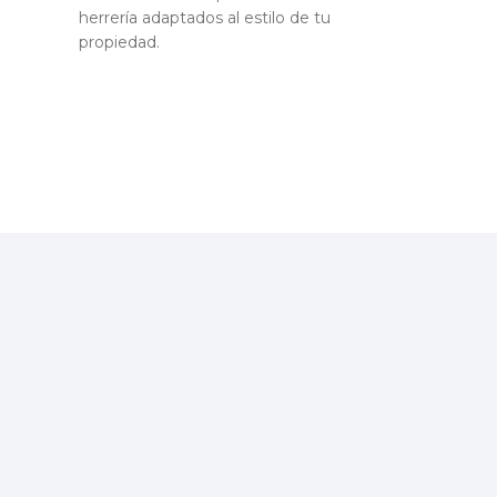
herrería adaptados al estilo de tu
propiedad.