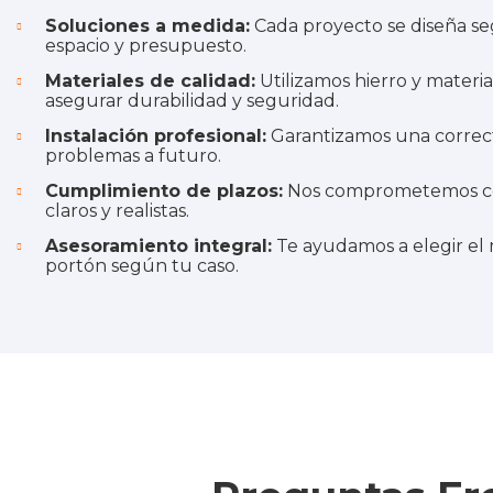
Soluciones a medida:
Cada proyecto se diseña se
espacio y presupuesto.
Materiales de calidad:
Utilizamos hierro y materia
asegurar durabilidad y seguridad.
Instalación profesional:
Garantizamos una correcta
problemas a futuro.
Cumplimiento de plazos:
Nos comprometemos co
claros y realistas.
Asesoramiento integral:
Te ayudamos a elegir el m
portón según tu caso.