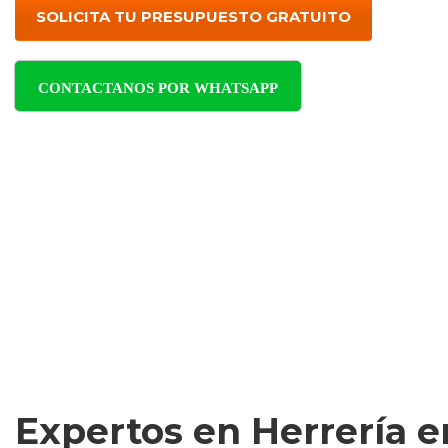
SOLICITA TU PRESUPUESTO GRATUITO
CONTACTANOS POR WHATSAPP
Expertos en Herrería e