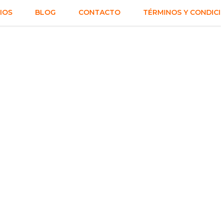
IOS
BLOG
CONTACTO
TÉRMINOS Y CONDIC