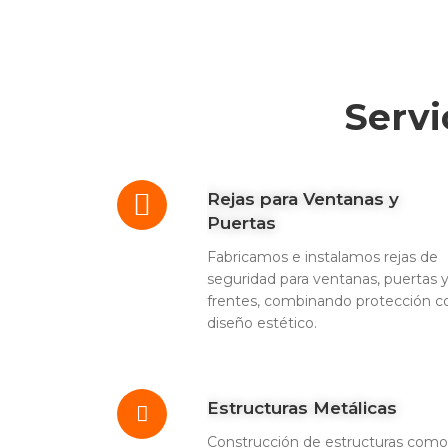
Servi
Rejas para Ventanas y
Puertas
Fabricamos e instalamos rejas de
seguridad para ventanas, puertas 
frentes, combinando protección c
diseño estético.
Estructuras Metálicas
Construcción de estructuras como