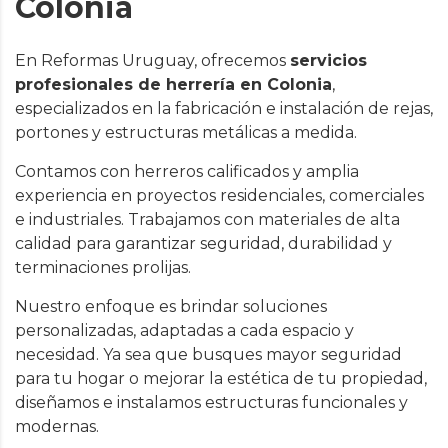
Colonia
En Reformas Uruguay, ofrecemos
servicios
profesionales de herrería en Colonia
,
especializados en la fabricación e instalación de rejas,
portones y estructuras metálicas a medida.
Contamos con herreros calificados y amplia
experiencia en proyectos residenciales, comerciales
e industriales. Trabajamos con materiales de alta
calidad para garantizar seguridad, durabilidad y
terminaciones prolijas.
Nuestro enfoque es brindar soluciones
personalizadas, adaptadas a cada espacio y
necesidad. Ya sea que busques mayor seguridad
para tu hogar o mejorar la estética de tu propiedad,
diseñamos e instalamos estructuras funcionales y
modernas.