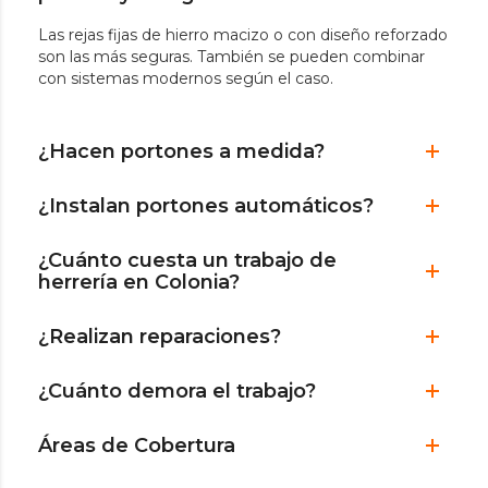
Las rejas fijas de hierro macizo o con diseño reforzado
son las más seguras. También se pueden combinar
con sistemas modernos según el caso.
¿Hacen portones a medida?
¿Instalan portones automáticos?
¿Cuánto cuesta un trabajo de
herrería en Colonia?
¿Realizan reparaciones?
¿Cuánto demora el trabajo?
Áreas de Cobertura