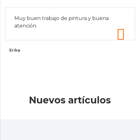
Muy buen trabajo de pintura y buena
atención.
Erika
Nuevos artículos