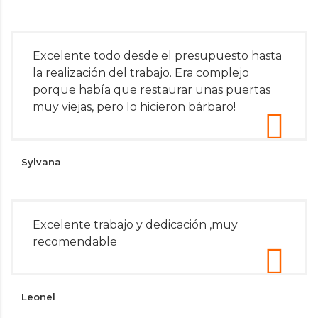
Excelente todo desde el presupuesto hasta
la realización del trabajo. Era complejo
porque había que restaurar unas puertas
muy viejas, pero lo hicieron bárbaro!
Sylvana
Excelente trabajo y dedicación ,muy
recomendable
Leonel