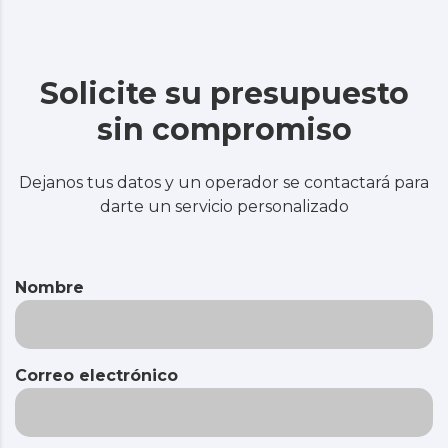
Solicite su presupuesto
sin compromiso
Dejanos tus datos y un operador se contactará para
darte un servicio personalizado
Nombre
Correo electrónico