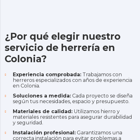
¿Por qué elegir nuestro
servicio de herrería en
Colonia?
Experiencia comprobada:
Trabajamos con
herreros especializados con años de experiencia
en Colonia.
Soluciones a medida:
Cada proyecto se diseña
según tus necesidades, espacio y presupuesto.
Materiales de calidad:
Utilizamos hierro y
materiales resistentes para asegurar durabilidad
y seguridad.
Instalación profesional:
Garantizamos una
correcta instalación para evitar problemas a