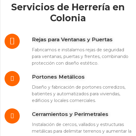
Servicios de Herrería en
Colonia
Rejas para Ventanas y Puertas
Fabricamos e instalamos rejas de seguridad
para ventanas, puertas y frentes, combinando
protección con diseño estético.
Portones Metálicos
Diseño y fabricación de portones corredizos,
batientes y automatizados para viviendas,
edificios y locales comerciales.
Cerramientos y Perimetrales
Instalación de cercos, vallados y estructuras
metálicas para delimitar terrenos y aumentar la