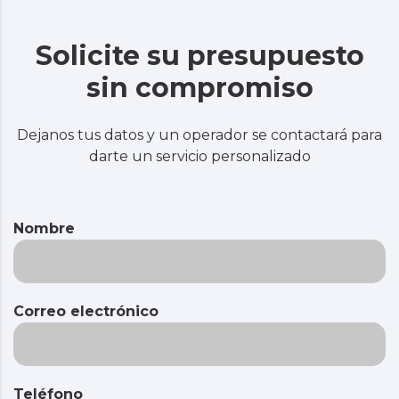
Solicite su presupuesto
sin compromiso
Dejanos tus datos y un operador se contactará para
darte un servicio personalizado
Nombre
Correo electrónico
Teléfono