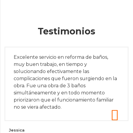
Testimonios
Excelente servicio en reforma de baños,
muy buen trabajo, en tiempo y
solucionando efectivamente las
complicaciones que fueron surgiendo en la
obra. Fue una obra de 3 baños
simultáneamente y en todo momento
priorizaron que el funcionamiento familiar
no se viera afectado.
Jessica