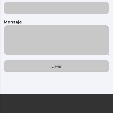
Mensaje