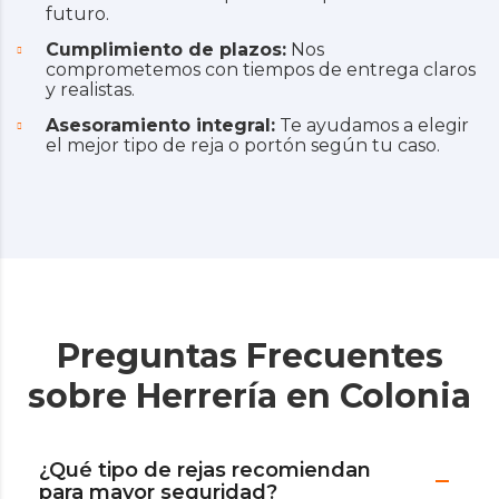
futuro.
Cumplimiento de plazos:
Nos
comprometemos con tiempos de entrega claros
y realistas.
Asesoramiento integral:
Te ayudamos a elegir
el mejor tipo de reja o portón según tu caso.
Preguntas Frecuentes
sobre Herrería en Colonia
¿Qué tipo de rejas recomiendan
para mayor seguridad?