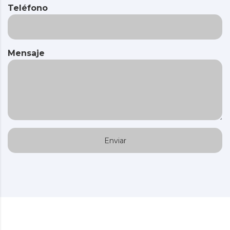
Teléfono
Mensaje