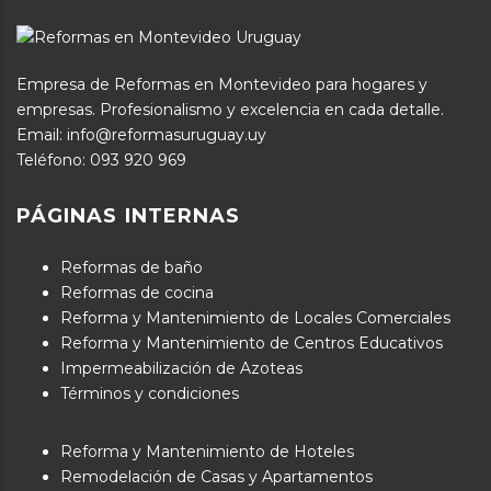
Empresa de Reformas en Montevideo para hogares y
empresas. Profesionalismo y excelencia en cada detalle.
Email: info@reformasuruguay.uy
Teléfono:
093 920 969
PÁGINAS INTERNAS
Reformas de baño
Reformas de cocina
Reforma y Mantenimiento de Locales Comerciales
Reforma y Mantenimiento de Centros Educativos
Impermeabilización de Azoteas
Términos y condiciones
Reforma y Mantenimiento de Hoteles
Remodelación de Casas y Apartamentos