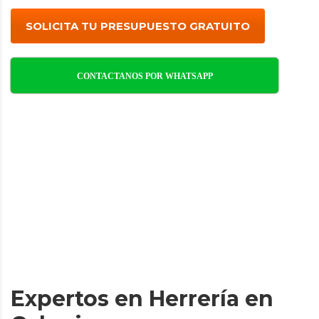
SOLICITA TU PRESUPUESTO GRATUITO
CONTACTANOS POR WHATSAPP
Expertos en Herrería en