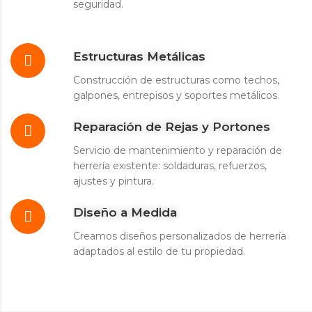
seguridad.
Estructuras Metálicas
Construcción de estructuras como techos,
galpones, entrepisos y soportes metálicos.
Reparación de Rejas y Portones
Servicio de mantenimiento y reparación de
herrería existente: soldaduras, refuerzos,
ajustes y pintura.
Diseño a Medida
Creamos diseños personalizados de herrería
adaptados al estilo de tu propiedad.