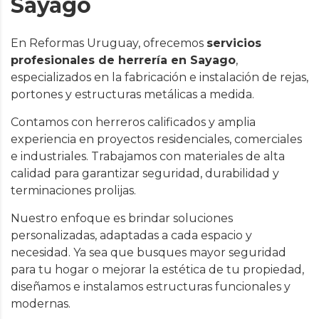
Sayago
En Reformas Uruguay, ofrecemos
servicios
profesionales de herrería en Sayago
,
especializados en la fabricación e instalación de rejas,
portones y estructuras metálicas a medida.
Contamos con herreros calificados y amplia
experiencia en proyectos residenciales, comerciales
e industriales. Trabajamos con materiales de alta
calidad para garantizar seguridad, durabilidad y
terminaciones prolijas.
Nuestro enfoque es brindar soluciones
personalizadas, adaptadas a cada espacio y
necesidad. Ya sea que busques mayor seguridad
para tu hogar o mejorar la estética de tu propiedad,
diseñamos e instalamos estructuras funcionales y
modernas.