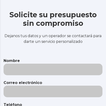
Solicite su presupuesto
sin compromiso
Dejanos tus datos y un operador se contactará para
darte un servicio personalizado
Nombre
Correo electrónico
Teléfono