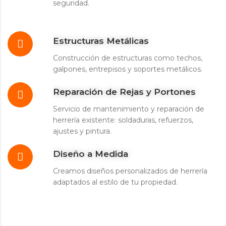
seguridad.
Estructuras Metálicas
Construcción de estructuras como techos,
galpones, entrepisos y soportes metálicos.
Reparación de Rejas y Portones
Servicio de mantenimiento y reparación de
herrería existente: soldaduras, refuerzos,
ajustes y pintura.
Diseño a Medida
Creamos diseños personalizados de herrería
adaptados al estilo de tu propiedad.