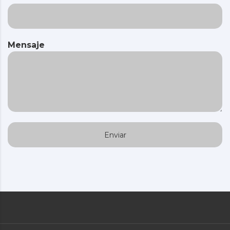
Mensaje