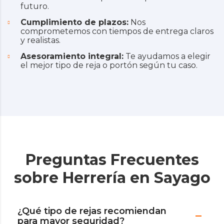
futuro.
Cumplimiento de plazos:
Nos
comprometemos con tiempos de entrega claros
y realistas.
Asesoramiento integral:
Te ayudamos a elegir
el mejor tipo de reja o portón según tu caso.
Preguntas Frecuentes
sobre Herrería en Sayago
¿Qué tipo de rejas recomiendan
para mayor seguridad?