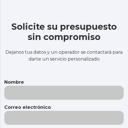
Solicite su presupuesto
sin compromiso
Dejanos tus datos y un operador se contactará para
darte un servicio personalizado
Nombre
Correo electrónico