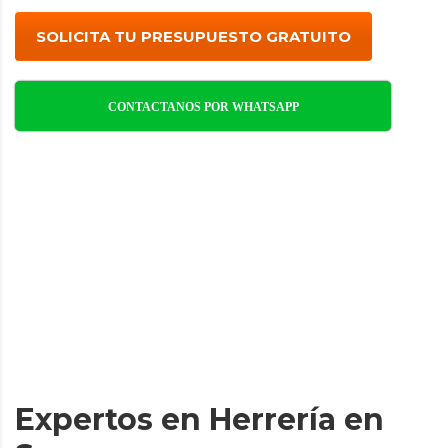
SOLICITA TU PRESUPUESTO GRATUITO
CONTACTANOS POR WHATSAPP
Expertos en Herrería en