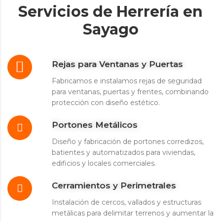
Servicios de Herrería en
Sayago
Rejas para Ventanas y Puertas
Fabricamos e instalamos rejas de seguridad
para ventanas, puertas y frentes, combinando
protección con diseño estético.
Portones Metálicos
Diseño y fabricación de portones corredizos,
batientes y automatizados para viviendas,
edificios y locales comerciales.
Cerramientos y Perimetrales
Instalación de cercos, vallados y estructuras
metálicas para delimitar terrenos y aumentar la