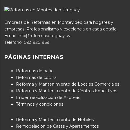
Empresa de Reformas en Montevideo para hogares y
empresas. Profesionalismo y excelencia en cada detalle.
Email: info@reformasuruguay.uy
Teléfono:
093 920 969
PÁGINAS INTERNAS
Reformas de baño
Reformas de cocina
Reforma y Mantenimiento de Locales Comerciales
Reforma y Mantenimiento de Centros Educativos
Impermeabilización de Azoteas
Términos y condiciones
Reforma y Mantenimiento de Hoteles
Remodelación de Casas y Apartamentos