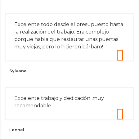
Excelente todo desde el presupuesto hasta
la realización del trabajo. Era complejo
porque había que restaurar unas puertas
muy viejas, pero lo hicieron bárbaro!
Sylvana
Excelente trabajo y dedicación ,muy
recomendable
Leonel