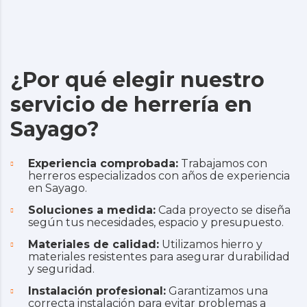
¿Por qué elegir nuestro
servicio de herrería en
Sayago?
Experiencia comprobada:
Trabajamos con
herreros especializados con años de experiencia
en Sayago.
Soluciones a medida:
Cada proyecto se diseña
según tus necesidades, espacio y presupuesto.
Materiales de calidad:
Utilizamos hierro y
materiales resistentes para asegurar durabilidad
y seguridad.
Instalación profesional:
Garantizamos una
correcta instalación para evitar problemas a