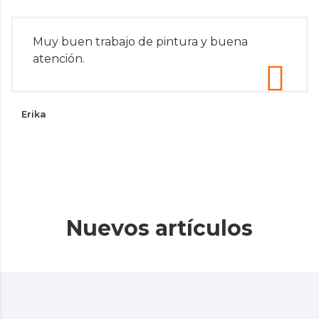
Muy buen trabajo de pintura y buena
atención.
Erika
Nuevos artículos