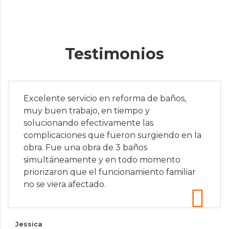
Testimonios
Excelente servicio en reforma de baños,
muy buen trabajo, en tiempo y
solucionando efectivamente las
complicaciones que fueron surgiendo en la
obra. Fue una obra de 3 baños
simultáneamente y en todo momento
priorizaron que el funcionamiento familiar
no se viera afectado.
Jessica