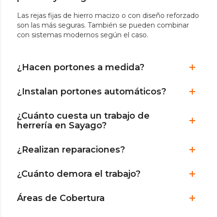
Las rejas fijas de hierro macizo o con diseño reforzado
son las más seguras. También se pueden combinar
con sistemas modernos según el caso.
¿Hacen portones a medida?
¿Instalan portones automáticos?
¿Cuánto cuesta un trabajo de
herrería en Sayago?
¿Realizan reparaciones?
¿Cuánto demora el trabajo?
Áreas de Cobertura