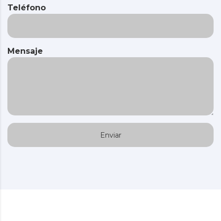
Teléfono
Mensaje