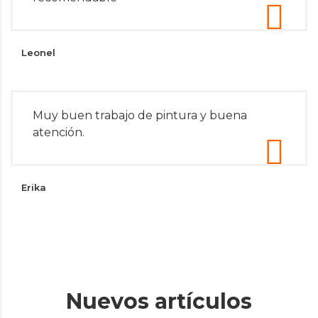
Leonel
Muy buen trabajo de pintura y buena
atención.
Erika
Nuevos artículos