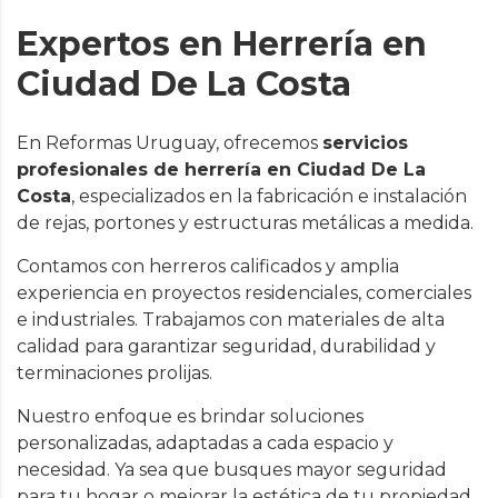
Expertos en Herrería en
Ciudad De La Costa
En Reformas Uruguay, ofrecemos
servicios
profesionales de herrería en Ciudad De La
Costa
, especializados en la fabricación e instalación
de rejas, portones y estructuras metálicas a medida.
Contamos con herreros calificados y amplia
experiencia en proyectos residenciales, comerciales
e industriales. Trabajamos con materiales de alta
calidad para garantizar seguridad, durabilidad y
terminaciones prolijas.
Nuestro enfoque es brindar soluciones
personalizadas, adaptadas a cada espacio y
necesidad. Ya sea que busques mayor seguridad
para tu hogar o mejorar la estética de tu propiedad,