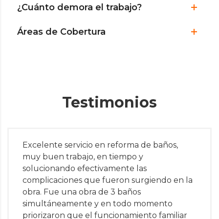
¿Cuánto demora el trabajo?
Áreas de Cobertura
Testimonios
Excelente servicio en reforma de baños,
muy buen trabajo, en tiempo y
solucionando efectivamente las
complicaciones que fueron surgiendo en la
obra. Fue una obra de 3 baños
simultáneamente y en todo momento
priorizaron que el funcionamiento familiar