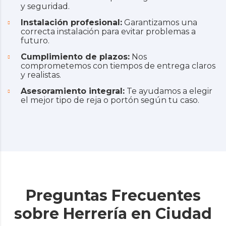
y seguridad.
Instalación profesional:
Garantizamos una
correcta instalación para evitar problemas a
futuro.
Cumplimiento de plazos:
Nos
comprometemos con tiempos de entrega claros
y realistas.
Asesoramiento integral:
Te ayudamos a elegir
el mejor tipo de reja o portón según tu caso.
Preguntas Frecuentes
sobre Herrería en Ciudad