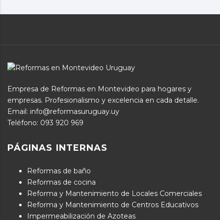
Empresa de Reformas en Montevideo para hogares y
empresas. Profesionalismo y excelencia en cada detalle.
Email: info@reformasuruguay.uy
Teléfono:
093 920 969
PÁGINAS INTERNAS
Reformas de baño
Reformas de cocina
Reforma y Mantenimiento de Locales Comerciales
Reforma y Mantenimiento de Centros Educativos
Impermeabilización de Azoteas