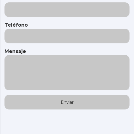
Teléfono
Mensaje