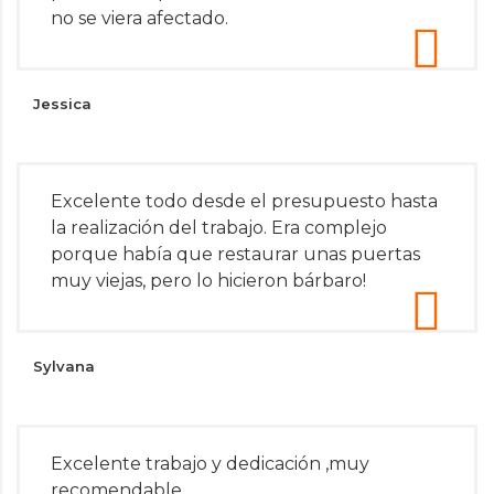
no se viera afectado.
Jessica
Excelente todo desde el presupuesto hasta
la realización del trabajo. Era complejo
porque había que restaurar unas puertas
muy viejas, pero lo hicieron bárbaro!
Sylvana
Excelente trabajo y dedicación ,muy
recomendable