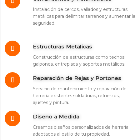
Instalación de cercos, vallados y estructuras
metálicas para delimitar terrenos y aumentar la
seguridad.
Estructuras Metálicas
Construcción de estructuras como techos,
galpones, entrepisos y soportes metálicos.
Reparación de Rejas y Portones
Servicio de mantenimiento y reparación de
herrería existente: soldaduras, refuerzos,
ajustes y pintura.
Diseño a Medida
Creamos diseños personalizados de herrería
adaptados al estilo de tu propiedad.