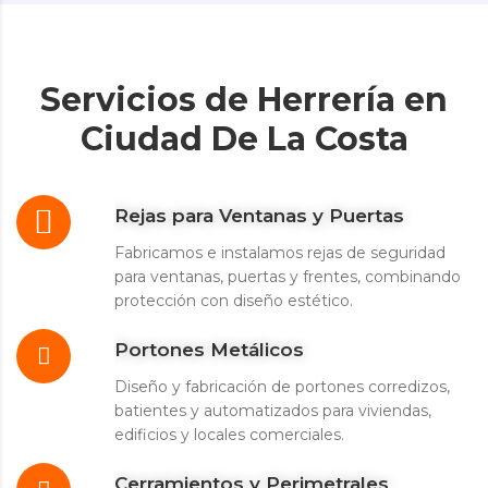
Servicios de Herrería en
Ciudad De La Costa
Rejas para Ventanas y Puertas
Fabricamos e instalamos rejas de seguridad
para ventanas, puertas y frentes, combinando
protección con diseño estético.
Portones Metálicos
Diseño y fabricación de portones corredizos,
batientes y automatizados para viviendas,
edificios y locales comerciales.
Cerramientos y Perimetrales