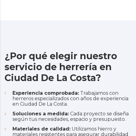
¿Por qué elegir nuestro
servicio de herrería en
Ciudad De La Costa?
Experiencia comprobada:
Trabajamos con
herreros especializados con años de experiencia
en Ciudad De La Costa.
Soluciones a medida:
Cada proyecto se diseña
según tus necesidades, espacio y presupuesto.
Materiales de calidad:
Utilizamos hierro y
materiales resistentes para asegurar durabilidad