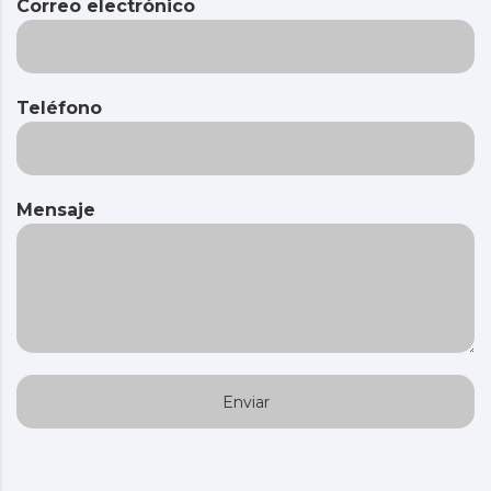
Correo electrónico
Teléfono
Mensaje