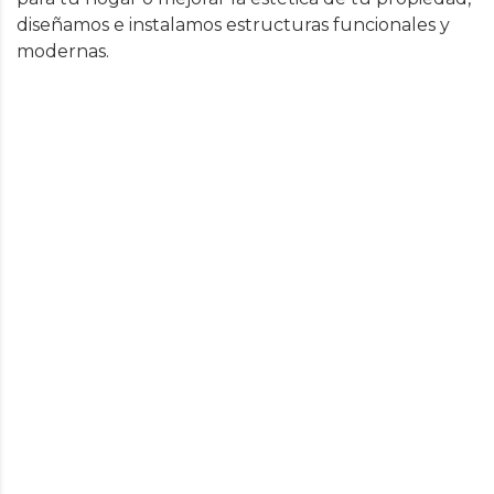
diseñamos e instalamos estructuras funcionales y
modernas.