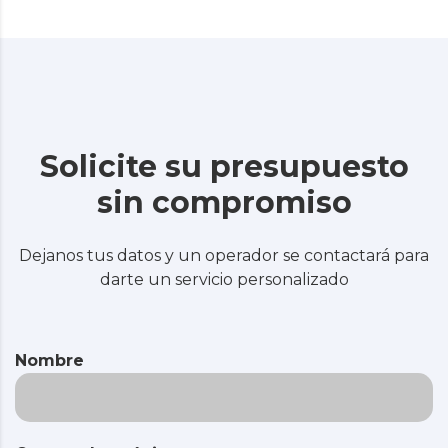
Solicite su presupuesto
sin compromiso
Dejanos tus datos y un operador se contactará para
darte un servicio personalizado
Nombre