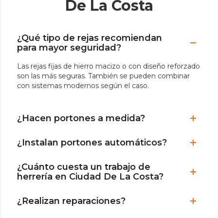
De La Costa
¿Qué tipo de rejas recomiendan
para mayor seguridad?
Las rejas fijas de hierro macizo o con diseño reforzado
son las más seguras. También se pueden combinar
con sistemas modernos según el caso.
¿Hacen portones a medida?
¿Instalan portones automáticos?
¿Cuánto cuesta un trabajo de
herrería en Ciudad De La Costa?
¿Realizan reparaciones?