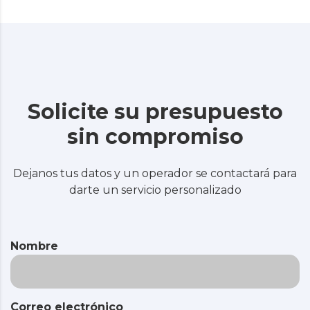
Solicite su presupuesto
sin compromiso
Dejanos tus datos y un operador se contactará para
darte un servicio personalizado
Nombre
Correo electrónico