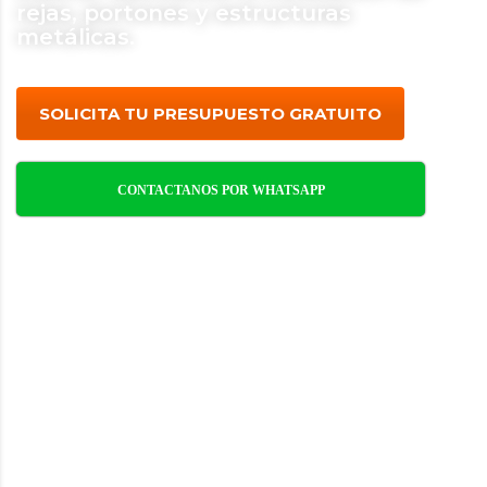
rejas, portones y estructuras
metálicas.
SOLICITA TU PRESUPUESTO GRATUITO
CONTACTANOS POR WHATSAPP