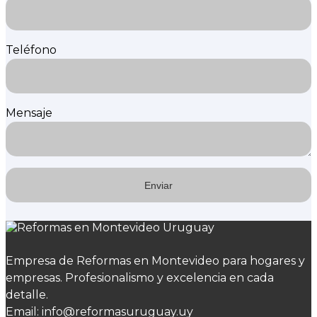
Teléfono
Mensaje
Empresa de Reformas en Montevideo para hogares y
empresas. Profesionalismo y excelencia en cada
detalle.
Email: info@reformasuruguay.uy