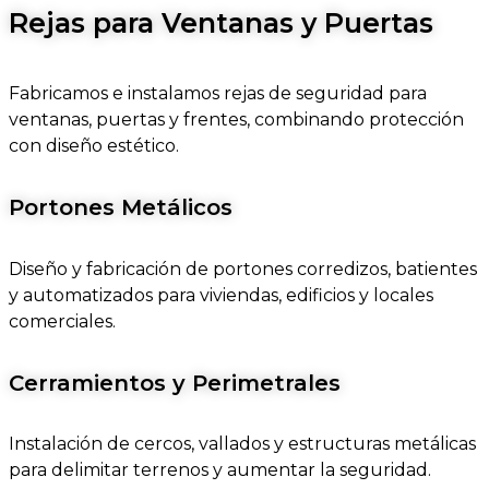
Rejas para Ventanas y Puertas
Fabricamos e instalamos rejas de seguridad para
ventanas, puertas y frentes, combinando protección
con diseño estético.
Portones Metálicos
Diseño y fabricación de portones corredizos, batientes
y automatizados para viviendas, edificios y locales
comerciales.
Cerramientos y Perimetrales
Instalación de cercos, vallados y estructuras metálicas
para delimitar terrenos y aumentar la seguridad.