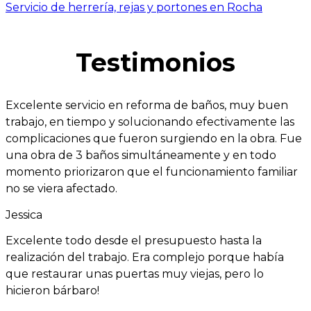
Servicio de herrería, rejas y portones en Rocha
Testimonios
Excelente servicio en reforma de baños, muy buen
trabajo, en tiempo y solucionando efectivamente las
complicaciones que fueron surgiendo en la obra. Fue
una obra de 3 baños simultáneamente y en todo
momento priorizaron que el funcionamiento familiar
no se viera afectado.
Jessica
Excelente todo desde el presupuesto hasta la
realización del trabajo. Era complejo porque había
que restaurar unas puertas muy viejas, pero lo
hicieron bárbaro!