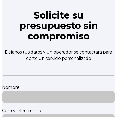
Solicite su
presupuesto sin
compromiso
Dejanos tus datos y un operador se contactará para
darte un servicio personalizado
Nombre
Correo electrónico