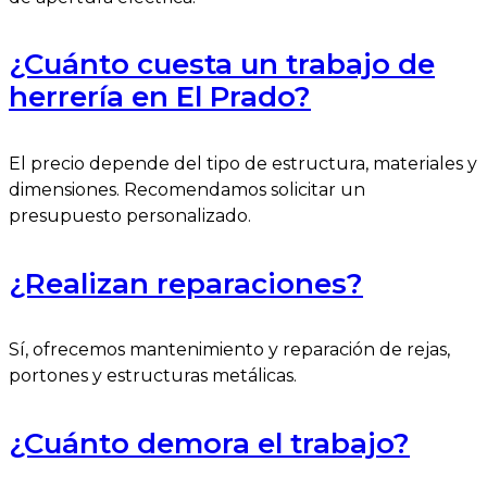
¿Cuánto cuesta un trabajo de
herrería en El Prado?
El precio depende del tipo de estructura, materiales y
dimensiones. Recomendamos solicitar un
presupuesto personalizado.
¿Realizan reparaciones?
Sí, ofrecemos mantenimiento y reparación de rejas,
portones y estructuras metálicas.
¿Cuánto demora el trabajo?