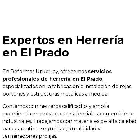
Expertos en Herrería
en El Prado
En Reformas Uruguay, ofrecemos
servicios
profesionales de herrería en El Prado
,
especializados en la fabricación e instalación de rejas,
portones y estructuras metálicas a medida.
Contamos con herreros calificados y amplia
experiencia en proyectos residenciales, comerciales e
industriales. Trabajamos con materiales de alta calidad
para garantizar seguridad, durabilidad y
terminaciones prolijas.