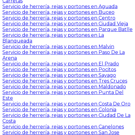
Carretas
Servicio de herrería, rejas y portones en Aguada
Servicio de herrería, rejas y portones en Buceo
Servicio de herrería, rejas y portones en Centro
Servicio de herrería, rejas y portones en Ciudad Vieja
Servicio de herrería, rejas y portones en Parque Batlle
Servicio de herrería, rejas y portones en La
Blanqueada
Servicio de herrería, rejas y portones en Malvin
Servicio de herrería, rejas y portones en Paso De La
Arena
Servicio de herrería, rejas y portones en El Prado
Servicio de herrería, rejas y portones en Pocitos
Servicio de herrería, rejas y portones en Sayago
Servicio de herrería, rejas y portones en Tres Cruces
Servicio de herrería, rejas y portones en Maldonado
Servicio de herrería, rejas y portones en Punta Del
Este
Servicio de herrería, rejas y portones en Costa De Oro
Servicio de herrería, rejas y portones en Colonia
Servicio de herrería, rejas y portones en Ciudad De La
Costa
Servicio de herrería, rejas y portones en Canelones
Servicio de herrería, rejas y portones en San Jose