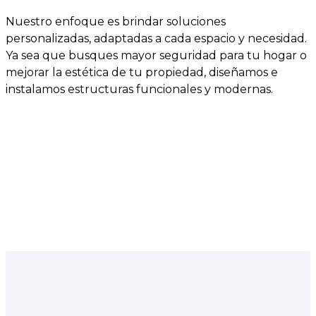
Nuestro enfoque es brindar soluciones
personalizadas, adaptadas a cada espacio y necesidad.
Ya sea que busques mayor seguridad para tu hogar o
mejorar la estética de tu propiedad, diseñamos e
instalamos estructuras funcionales y modernas.