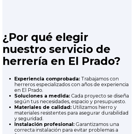
¿Por qué elegir
nuestro servicio de
herrería en El Prado?
Experiencia comprobada:
Trabajamos con
herreros especializados con años de experiencia
en El Prado.
Soluciones a medida:
Cada proyecto se diseña
según tus necesidades, espacio y presupuesto.
Materiales de calidad:
Utilizamos hierro y
materiales resistentes para asegurar durabilidad
y seguridad.
Instalación profesional:
Garantizamos una
correcta instalación para evitar problemas a