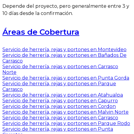
Depende del proyecto, pero generalmente entre 3 y
10 días desde la confirmación.
Áreas de Cobertura
Servicio de herrería, rejas y portones en Montevideo
Servicio de herrería, rejas y portones en Bañados De
Carrasco
Servicio de herrería, rejas y portones en Carrasco
Norte
Servicio de herrería, rejas y portones en Punta Gorda
Servicio de herrería, rejas y portones en Parque
Carrasco
Servicio de herrería, rejas y portones en Atahualpa
Servicio de herrería, rejas y portones en Capurro
Servicio de herrería, rejas y portones en Cordon
Servicio de herrería, rejas y portones en Malvin Norte
Servicio de herrería, rejas y portones en Carrasco
Servicio de herrería, rejas y portones en Parque Rodo
Servicio de herrería, rejas y portones en Punta