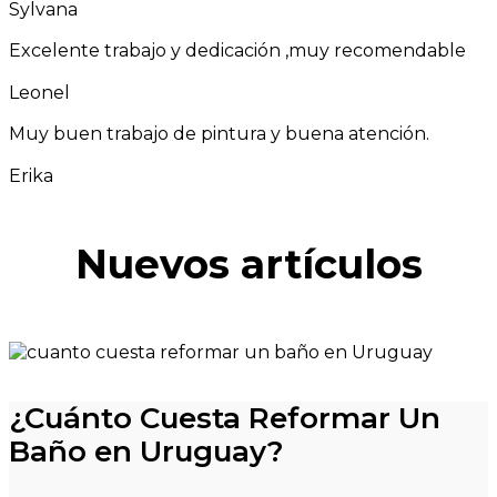
Sylvana
Excelente trabajo y dedicación ,muy recomendable
Leonel
Muy buen trabajo de pintura y buena atención.
Erika
Nuevos artículos
¿Cuánto Cuesta Reformar Un
Baño en Uruguay?