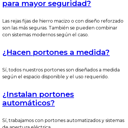
para mayor seguridad?
Las rejas fijas de hierro macizo o con diseño reforzado
son las más seguras. También se pueden combinar
con sistemas modernos según el caso.
¿Hacen portones a medida?
Sí, todos nuestros portones son diseñados a medida
según el espacio disponible y el uso requerido.
¿Instalan portones
automáticos?
Sí, trabajamos con portones automatizados y sistemas
de apertura eléctrica.