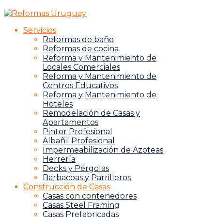
Servicios
Reformas de baño
Reformas de cocina
Reforma y Mantenimiento de
Locales Comerciales
Reforma y Mantenimiento de
Centros Educativos
Reforma y Mantenimiento de
Hoteles
Remodelación de Casas y
Apartamentos
Pintor Profesional
Albañil Profesional
Impermeabilización de Azoteas
Herrería
Decks y Pérgolas
Barbacoas y Parrilleros
Construcción de Casas
Casas con contenedores
Casas Steel Framing
Casas Prefabricadas