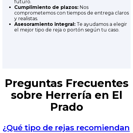
futuro.
Cumplimiento de plazos:
Nos
comprometemos con tiempos de entrega claros
y realistas.
Asesoramiento integral:
Te ayudamos a elegir
el mejor tipo de reja o portón según tu caso.
Preguntas Frecuentes
sobre Herrería en El
Prado
¿Qué tipo de rejas recomiendan