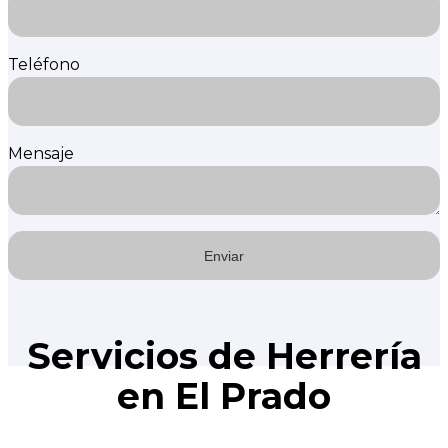
Teléfono
Mensaje
Servicios de Herrería
en El Prado