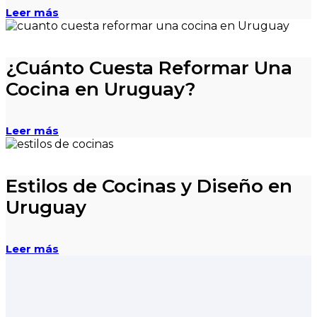
Leer más
¿Cuánto Cuesta Reformar Una
Cocina en Uruguay?
Leer más
Estilos de Cocinas y Diseño en
Uruguay
Leer más