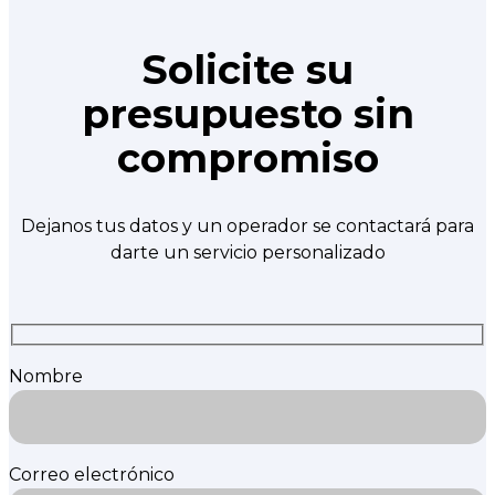
Solicite su
presupuesto sin
compromiso
Dejanos tus datos y un operador se contactará para
darte un servicio personalizado
Nombre
Correo electrónico