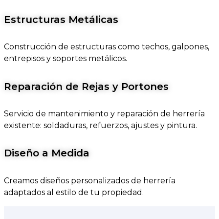
Estructuras Metálicas
Construcción de estructuras como techos, galpones,
entrepisos y soportes metálicos.
Reparación de Rejas y Portones
Servicio de mantenimiento y reparación de herrería
existente: soldaduras, refuerzos, ajustes y pintura.
Diseño a Medida
Creamos diseños personalizados de herrería
adaptados al estilo de tu propiedad.