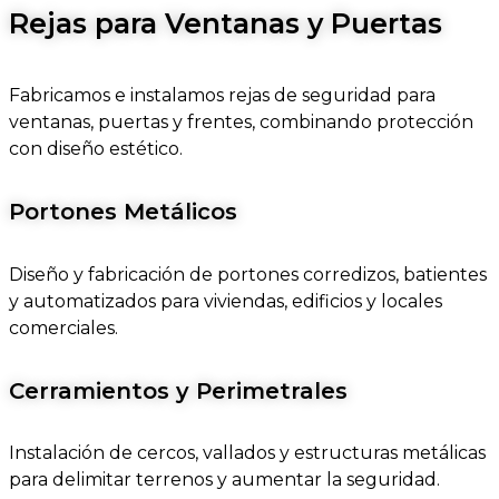
Rejas para Ventanas y Puertas
Fabricamos e instalamos rejas de seguridad para
ventanas, puertas y frentes, combinando protección
con diseño estético.
Portones Metálicos
Diseño y fabricación de portones corredizos, batientes
y automatizados para viviendas, edificios y locales
comerciales.
Cerramientos y Perimetrales
Instalación de cercos, vallados y estructuras metálicas
para delimitar terrenos y aumentar la seguridad.