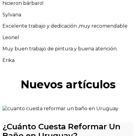
hicieron bárbaro!
Sylvana
Excelente trabajo y dedicación ,muy recomendable
Leonel
Muy buen trabajo de pintura y buena atención.
Erika
Nuevos artículos
¿Cuánto Cuesta Reformar Un
Baño en Uruguay?