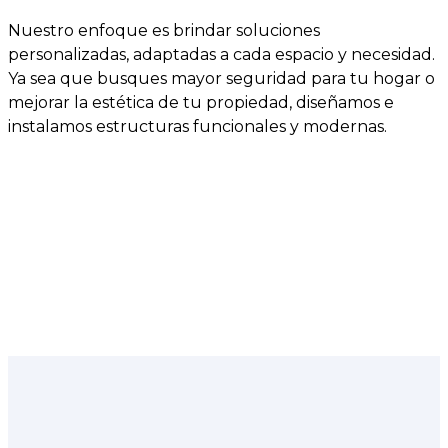
Nuestro enfoque es brindar soluciones
personalizadas, adaptadas a cada espacio y necesidad.
Ya sea que busques mayor seguridad para tu hogar o
mejorar la estética de tu propiedad, diseñamos e
instalamos estructuras funcionales y modernas.