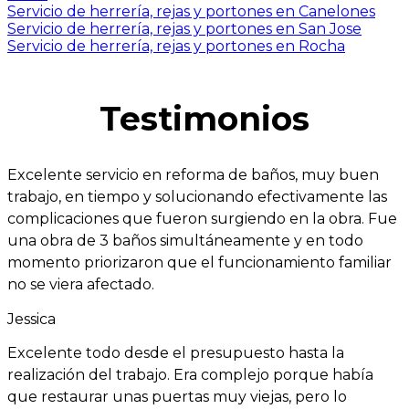
Servicio de herrería, rejas y portones en Canelones
Servicio de herrería, rejas y portones en San Jose
Servicio de herrería, rejas y portones en Rocha
Testimonios
Excelente servicio en reforma de baños, muy buen
trabajo, en tiempo y solucionando efectivamente las
complicaciones que fueron surgiendo en la obra. Fue
una obra de 3 baños simultáneamente y en todo
momento priorizaron que el funcionamiento familiar
no se viera afectado.
Jessica
Excelente todo desde el presupuesto hasta la
realización del trabajo. Era complejo porque había
que restaurar unas puertas muy viejas, pero lo