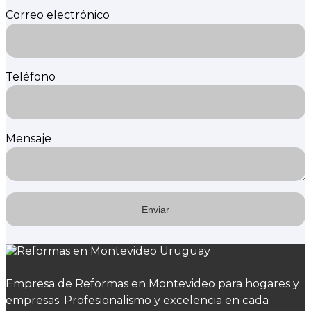
Correo electrónico
Teléfono
Mensaje
Empresa de Reformas en Montevideo para hogares y
empresas. Profesionalismo y excelencia en cada