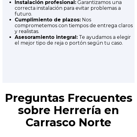
Instalación profesional:
Garantizamos una
correcta instalación para evitar problemas a
futuro.
Cumplimiento de plazos:
Nos
comprometemos con tiempos de entrega claros
y realistas.
Asesoramiento integral:
Te ayudamos a elegir
el mejor tipo de reja o portón según tu caso.
Preguntas Frecuentes
sobre Herrería en
Carrasco Norte