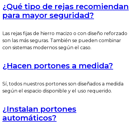
¿Qué tipo de rejas recomiendan
para mayor seguridad?
Las rejas fijas de hierro macizo o con diseño reforzado
son las más seguras. También se pueden combinar
con sistemas modernos según el caso.
¿Hacen portones a medida?
Sí, todos nuestros portones son diseñados a medida
según el espacio disponible y el uso requerido.
¿Instalan portones
automáticos?