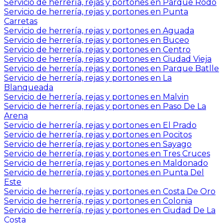
Servicio de herrería, rejas y portones en Parque Rodo
Servicio de herrería, rejas y portones en Punta
Carretas
Servicio de herrería, rejas y portones en Aguada
Servicio de herrería, rejas y portones en Buceo
Servicio de herrería, rejas y portones en Centro
Servicio de herrería, rejas y portones en Ciudad Vieja
Servicio de herrería, rejas y portones en Parque Batlle
Servicio de herrería, rejas y portones en La
Blanqueada
Servicio de herrería, rejas y portones en Malvin
Servicio de herrería, rejas y portones en Paso De La
Arena
Servicio de herrería, rejas y portones en El Prado
Servicio de herrería, rejas y portones en Pocitos
Servicio de herrería, rejas y portones en Sayago
Servicio de herrería, rejas y portones en Tres Cruces
Servicio de herrería, rejas y portones en Maldonado
Servicio de herrería, rejas y portones en Punta Del
Este
Servicio de herrería, rejas y portones en Costa De Oro
Servicio de herrería, rejas y portones en Colonia
Servicio de herrería, rejas y portones en Ciudad De La
Costa