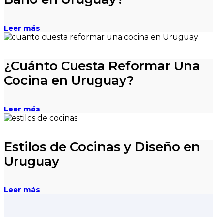
Leer más
¿Cuánto Cuesta Reformar Una
Cocina en Uruguay?
Leer más
Estilos de Cocinas y Diseño en
Uruguay
Leer más