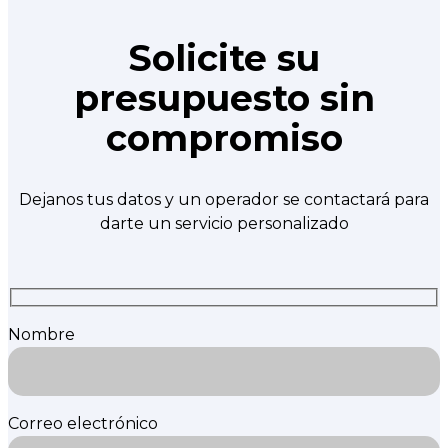
Solicite su
presupuesto sin
compromiso
Dejanos tus datos y un operador se contactará para
darte un servicio personalizado
Nombre
Correo electrónico