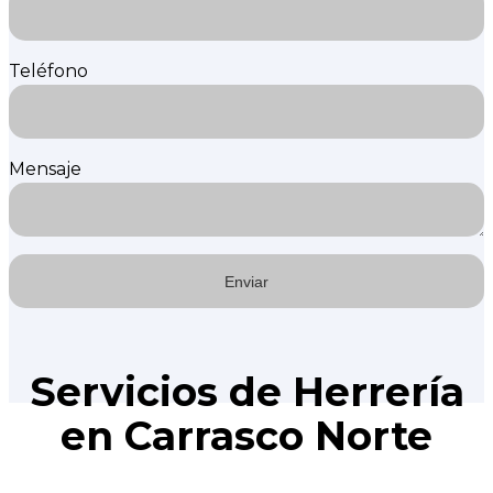
Teléfono
Mensaje
Servicios de Herrería
en Carrasco Norte