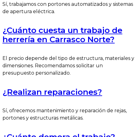
Sí, trabajamos con portones automatizados y sistemas
de apertura eléctrica.
¿Cuánto cuesta un trabajo de
herrería en Carrasco Norte?
El precio depende del tipo de estructura, materiales y
dimensiones. Recomendamos solicitar un
presupuesto personalizado.
¿Realizan reparaciones?
Sí, ofrecemos mantenimiento y reparación de rejas,
portones y estructuras metálicas.
¿Cuánto demora el trabajo?