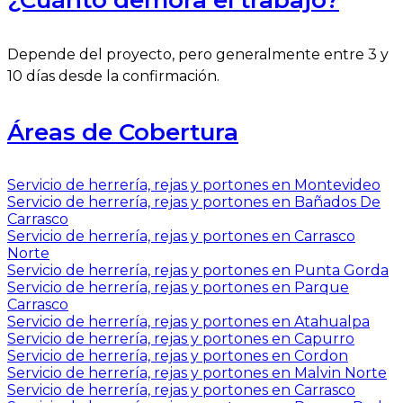
Depende del proyecto, pero generalmente entre 3 y
10 días desde la confirmación.
Áreas de Cobertura
Servicio de herrería, rejas y portones en Montevideo
Servicio de herrería, rejas y portones en Bañados De
Carrasco
Servicio de herrería, rejas y portones en Carrasco
Norte
Servicio de herrería, rejas y portones en Punta Gorda
Servicio de herrería, rejas y portones en Parque
Carrasco
Servicio de herrería, rejas y portones en Atahualpa
Servicio de herrería, rejas y portones en Capurro
Servicio de herrería, rejas y portones en Cordon
Servicio de herrería, rejas y portones en Malvin Norte
Servicio de herrería, rejas y portones en Carrasco