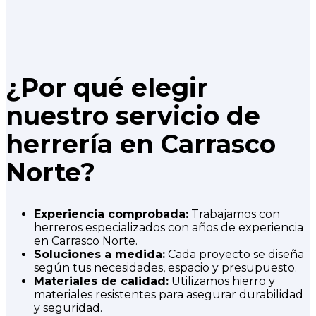
¿Por qué elegir
nuestro servicio de
herrería en Carrasco
Norte?
Experiencia comprobada:
Trabajamos con
herreros especializados con años de experiencia
en Carrasco Norte.
Soluciones a medida:
Cada proyecto se diseña
según tus necesidades, espacio y presupuesto.
Materiales de calidad:
Utilizamos hierro y
materiales resistentes para asegurar durabilidad
y seguridad.