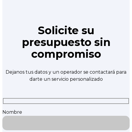
Solicite su
presupuesto sin
compromiso
Dejanos tus datos y un operador se contactará para
darte un servicio personalizado
Nombre