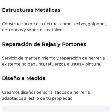
Estructuras Metálicas
Construcción de estructuras como techos, galpones,
entrepisos y soportes metálicos.
Reparación de Rejas y Portones
Servicio de mantenimiento y reparación de herrería
existente: soldaduras, refuerzos, ajustes y pintura.
Diseño a Medida
Creamos diseños personalizados de herrería
adaptados al estilo de tu propiedad.