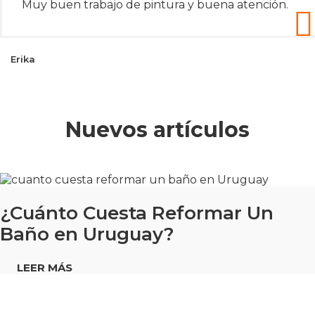
Muy buen trabajo de pintura y buena atención.
Erika
Nuevos artículos
¿Cuánto Cuesta Reformar Un
Baño en Uruguay?
LEER MÁS