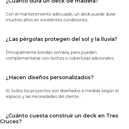
¿Cuánto dura un deck de madera?
Con el mantenimiento adecuado, un deck puede durar
muchos años en excelentes condiciones.
¿Las pérgolas protegen del sol y la lluvia?
Principalmente brindan sombra, pero pueden
complementarse con techos o coberturas adicionales.
¿Hacen diseños personalizados?
Sí, todos los proyectos son diseñados a medida según el
espacio y las necesidades del cliente.
¿Cuánto cuesta construir un deck en Tres
Cruces?