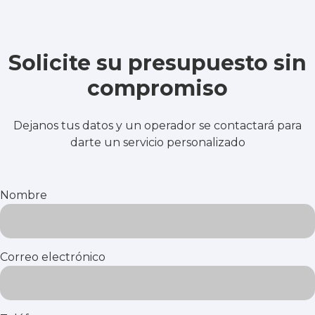
Solicite su presupuesto sin
compromiso
Dejanos tus datos y un operador se contactará para
darte un servicio personalizado
Nombre
Correo electrónico