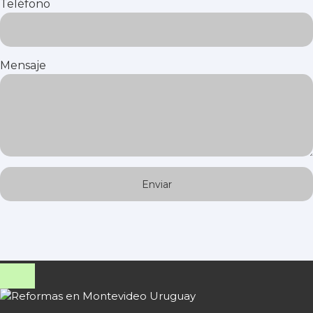
Teléfono
Mensaje