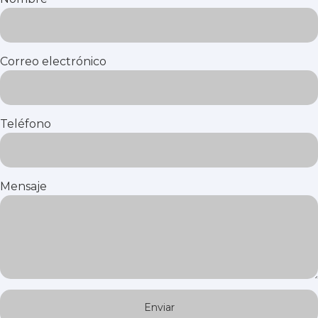
Correo electrónico
Teléfono
Mensaje