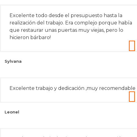
Excelente todo desde el presupuesto hasta la
realización del trabajo. Era complejo porque había
que restaurar unas puertas muy viejas, pero lo
hicieron bárbaro!
Sylvana
Excelente trabajo y dedicación ,muy recomendable
Leonel