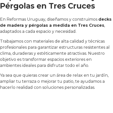
Pérgolas en Tres Cruces
En Reformas Uruguay, diseñamos y construimos
decks
de madera y pérgolas a medida en Tres Cruces
,
adaptados a cada espacio y necesidad.
Trabajamos con materiales de alta calidad y técnicas
profesionales para garantizar estructuras resistentes al
clima, duraderas y estéticamente atractivas. Nuestro
objetivo es transformar espacios exteriores en
ambientes ideales para disfrutar todo el año.
Ya sea que quieras crear un área de relax en tu jardín,
ampliar tu terraza o mejorar tu patio, te ayudamos a
hacerlo realidad con soluciones personalizadas.