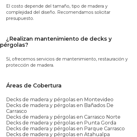
El costo depende del tamaño, tipo de madera y
complejidad del diseño. Recomendamos solicitar
presupuesto.
¿Realizan mantenimiento de decks y
pérgolas?
Sí, ofrecemos servicios de mantenimiento, restauración y
protección de madera.
Áreas de Cobertura
Decks de madera y pérgolas en Montevideo
Decks de madera y pérgolas en Bañados De
Carrasco
Decks de madera y pérgolas en Carrasco Norte
Decks de madera y pérgolas en Punta Gorda
Decks de madera y pérgolas en Parque Carrasco
Decks de madera y pérgolas en Atahualpa