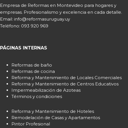
Empresa de Reformas en Montevideo para hogares y
empresas. Profesionalismo y excelencia en cada detalle.
Email: info@reformasuruguay.uy
Teléfono:
093 920 969
PÁGINAS INTERNAS
Reformas de baño
Reformas de cocina
Reforma y Mantenimiento de Locales Comerciales
Reforma y Mantenimiento de Centros Educativos
Impermeabilización de Azoteas
Términos y condiciones
Reforma y Mantenimiento de Hoteles
Remodelación de Casas y Apartamentos
Pintor Profesional