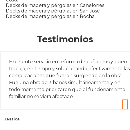
Decks de madera y pérgolas en Canelones
Decks de madera y pérgolas en San Jose
Decks de madera y pérgolas en Rocha
Testimonios
Excelente servicio en reforma de baños, muy buen
trabajo, en tiempo y solucionando efectivamente las
complicaciones que fueron surgiendo en la obra.
Fue una obra de 3 baños simultáneamente y en
todo momento priorizaron que el funcionamiento
familiar no se viera afectado.
Jessica