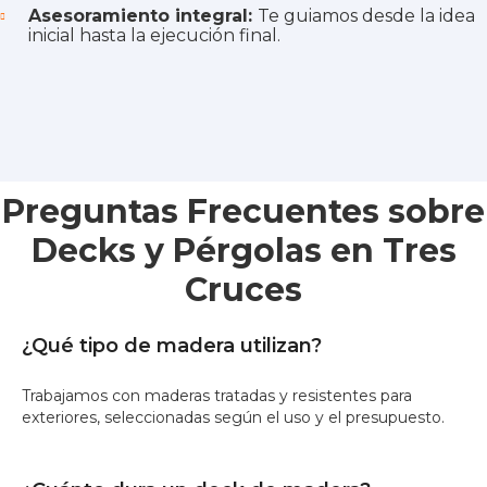
Asesoramiento integral:
Te guiamos desde la idea
inicial hasta la ejecución final.
Preguntas Frecuentes sobre
Decks y Pérgolas en Tres
Cruces
¿Qué tipo de madera utilizan?
Trabajamos con maderas tratadas y resistentes para
exteriores, seleccionadas según el uso y el presupuesto.