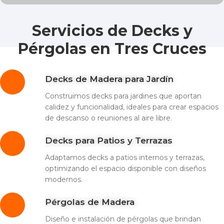
Servicios de Decks y
Pérgolas en Tres Cruces
Decks de Madera para Jardín
Construimos decks para jardines que aportan
calidez y funcionalidad, ideales para crear espacios
de descanso o reuniones al aire libre.
Decks para Patios y Terrazas
Adaptamos decks a patios internos y terrazas,
optimizando el espacio disponible con diseños
modernos.
Pérgolas de Madera
Diseño e instalación de pérgolas que brindan