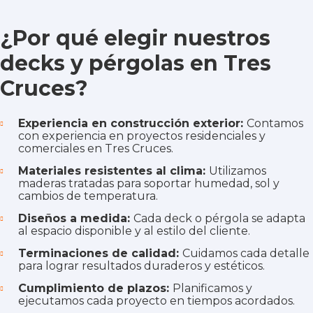
¿Por qué elegir nuestros
decks y pérgolas en Tres
Cruces?
Experiencia en construcción exterior:
Contamos
con experiencia en proyectos residenciales y
comerciales en Tres Cruces.
Materiales resistentes al clima:
Utilizamos
maderas tratadas para soportar humedad, sol y
cambios de temperatura.
Diseños a medida:
Cada deck o pérgola se adapta
al espacio disponible y al estilo del cliente.
Terminaciones de calidad:
Cuidamos cada detalle
para lograr resultados duraderos y estéticos.
Cumplimiento de plazos:
Planificamos y
ejecutamos cada proyecto en tiempos acordados.