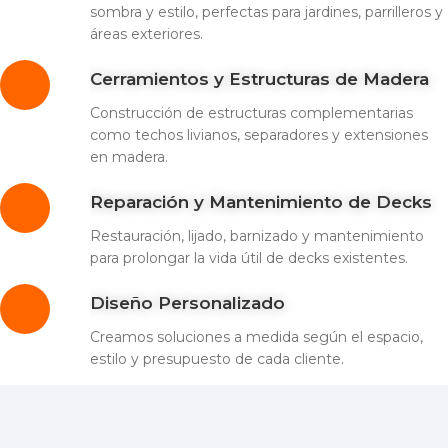
sombra y estilo, perfectas para jardines, parrilleros y
áreas exteriores.
Cerramientos y Estructuras de Madera
Construcción de estructuras complementarias
como techos livianos, separadores y extensiones
en madera.
Reparación y Mantenimiento de Decks
Restauración, lijado, barnizado y mantenimiento
para prolongar la vida útil de decks existentes.
Diseño Personalizado
Creamos soluciones a medida según el espacio,
estilo y presupuesto de cada cliente.