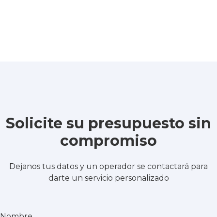
Solicite su presupuesto sin
compromiso
Dejanos tus datos y un operador se contactará para
darte un servicio personalizado
Nombre