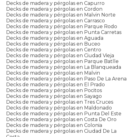
Decks de madera y pérgolas en Capurro
Decks de madera y pérgolas en Cordon
Decks de madera y pérgolas en Malvin Norte
Decks de madera y pérgolas en Carrasco
Decks de madera y pérgolas en Parque Rodo
Decks de madera y pérgolas en Punta Carretas
Decks de madera y pérgolas en Aguada
Decks de madera y pérgolas en Buceo
Decks de madera y pérgolas en Centro
Decks de madera y pérgolas en Ciudad Vieja
Decks de madera y pérgolas en Parque Batlle
Decks de madera y pérgolas en La Blanqueada
Decks de madera y pérgolas en Malvin
Decks de madera y pérgolas en Paso De La Arena
Decks de madera y pérgolas en El Prado
Decks de madera y pérgolas en Pocitos
Decks de madera y pérgolas en Sayago
Decks de madera y pérgolas en Tres Cruces
Decks de madera y pérgolas en Maldonado
Decks de madera y pérgolas en Punta Del Este
Decks de madera y pérgolas en Costa De Oro
Decks de madera y pérgolas en Colonia
Decks de madera y pérgolas en Ciudad De La
Costa