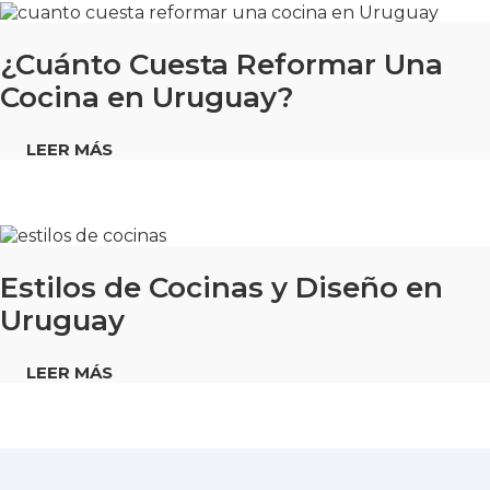
¿Cuánto Cuesta Reformar Una
Cocina en Uruguay?
LEER MÁS
Estilos de Cocinas y Diseño en
Uruguay
LEER MÁS