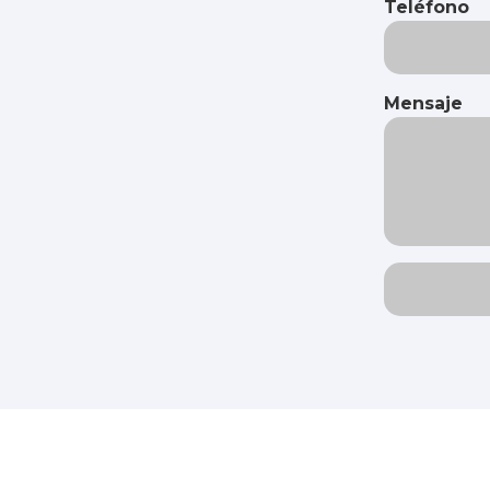
Teléfono
Mensaje