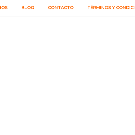
IOS
BLOG
CONTACTO
TÉRMINOS Y CONDIC