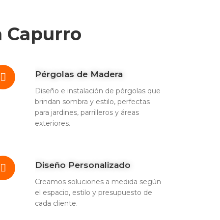
n Capurro
Pérgolas de Madera
Diseño e instalación de pérgolas que
brindan sombra y estilo, perfectas
para jardines, parrilleros y áreas
exteriores.
Diseño Personalizado
Creamos soluciones a medida según
el espacio, estilo y presupuesto de
cada cliente.