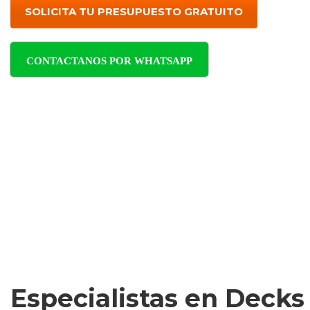
SOLICITA TU PRESUPUESTO GRATUITO
CONTACTANOS POR WHATSAPP
Especialistas en Decks