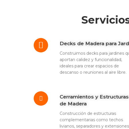
Servicio
Decks de Madera para Jard
Construimos decks para jardines q
aportan calidez y funcionalidad,
ideales para crear espacios de
descanso o reuniones al aire libre.
Cerramientos y Estructuras
de Madera
Construcción de estructuras
complementarias como techos
livianos, separadores y extensiones