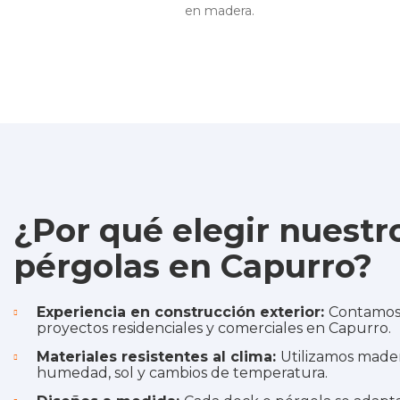
en madera.
¿Por qué elegir nuestr
pérgolas en Capurro?
Experiencia en construcción exterior:
Contamos 
proyectos residenciales y comerciales en Capurro.
Materiales resistentes al clima:
Utilizamos mader
humedad, sol y cambios de temperatura.