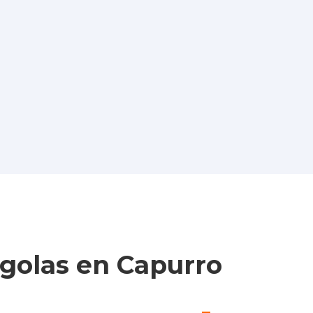
golas en Capurro