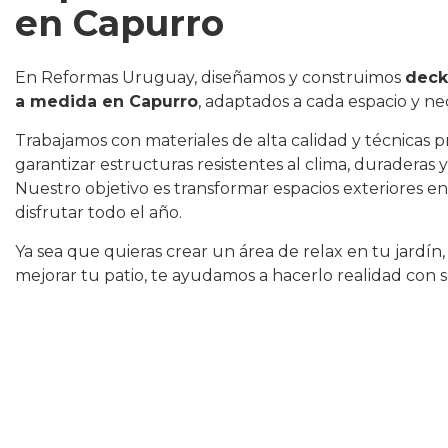
en Capurro
En Reformas Uruguay, diseñamos y construimos
deck
a medida en Capurro
, adaptados a cada espacio y ne
Trabajamos con materiales de alta calidad y técnicas p
garantizar estructuras resistentes al clima, duraderas 
Nuestro objetivo es transformar espacios exteriores e
disfrutar todo el año.
Ya sea que quieras crear un área de relax en tu jardín,
mejorar tu patio, te ayudamos a hacerlo realidad con 