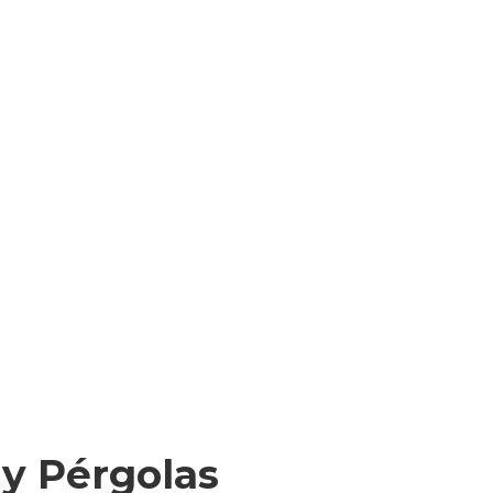
 y Pérgolas