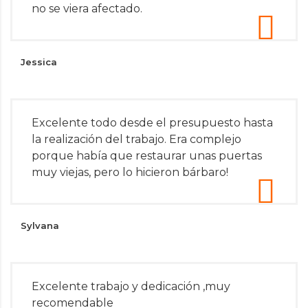
no se viera afectado.
Jessica
Excelente todo desde el presupuesto hasta
la realización del trabajo. Era complejo
porque había que restaurar unas puertas
muy viejas, pero lo hicieron bárbaro!
Sylvana
Excelente trabajo y dedicación ,muy
recomendable