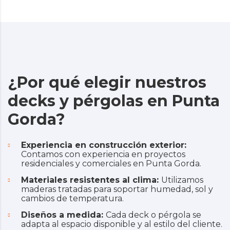
¿Por qué elegir nuestros
decks y pérgolas en Punta
Gorda?
Experiencia en construcción exterior:
Contamos con experiencia en proyectos
residenciales y comerciales en Punta Gorda.
Materiales resistentes al clima:
Utilizamos
maderas tratadas para soportar humedad, sol y
cambios de temperatura.
Diseños a medida:
Cada deck o pérgola se
adapta al espacio disponible y al estilo del cliente.