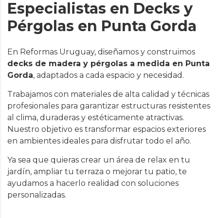
Especialistas en Decks y
Pérgolas en Punta Gorda
En Reformas Uruguay, diseñamos y construimos
decks de madera y pérgolas a medida en Punta
Gorda
, adaptados a cada espacio y necesidad.
Trabajamos con materiales de alta calidad y técnicas
profesionales para garantizar estructuras resistentes
al clima, duraderas y estéticamente atractivas.
Nuestro objetivo es transformar espacios exteriores
en ambientes ideales para disfrutar todo el año.
Ya sea que quieras crear un área de relax en tu
jardín, ampliar tu terraza o mejorar tu patio, te
ayudamos a hacerlo realidad con soluciones
personalizadas.