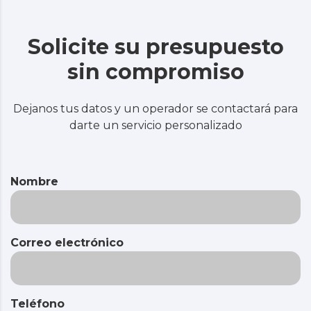
Solicite su presupuesto
sin compromiso
Dejanos tus datos y un operador se contactará para
darte un servicio personalizado
Nombre
Correo electrónico
Teléfono