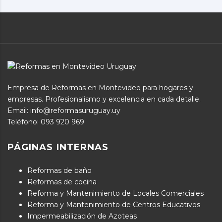
Empresa de Reformas en Montevideo para hogares y
empresas. Profesionalismo y excelencia en cada detalle.
Email: info@reformasuruguay.uy
Teléfono:
093 920 969
PÁGINAS INTERNAS
Reformas de baño
Reformas de cocina
Reforma y Mantenimiento de Locales Comerciales
Reforma y Mantenimiento de Centros Educativos
Impermeabilización de Azoteas