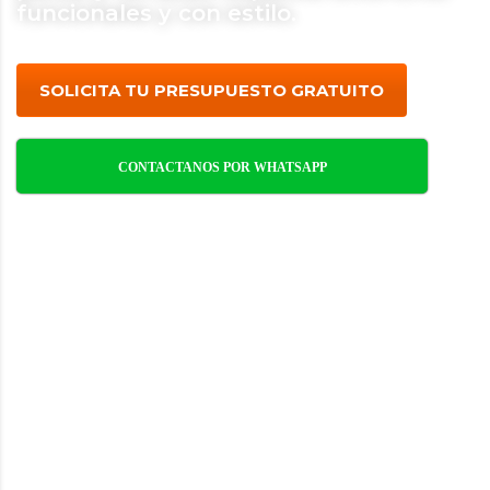
funcionales y con estilo.
SOLICITA TU PRESUPUESTO GRATUITO
CONTACTANOS POR WHATSAPP