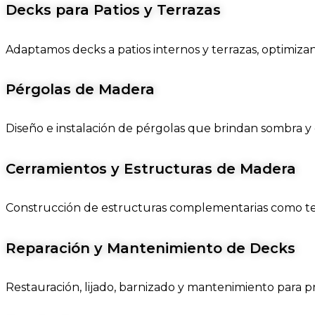
Decks para Patios y Terrazas
Adaptamos decks a patios internos y terrazas, optimiza
Pérgolas de Madera
Diseño e instalación de pérgolas que brindan sombra y est
Cerramientos y Estructuras de Madera
Construcción de estructuras complementarias como tec
Reparación y Mantenimiento de Decks
Restauración, lijado, barnizado y mantenimiento para pr