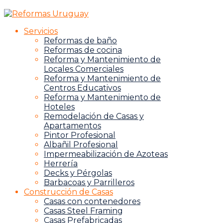
Servicios
Reformas de baño
Reformas de cocina
Reforma y Mantenimiento de
Locales Comerciales
Reforma y Mantenimiento de
Centros Educativos
Reforma y Mantenimiento de
Hoteles
Remodelación de Casas y
Apartamentos
Pintor Profesional
Albañil Profesional
Impermeabilización de Azoteas
Herrería
Decks y Pérgolas
Barbacoas y Parrilleros
Construcción de Casas
Casas con contenedores
Casas Steel Framing
Casas Prefabricadas