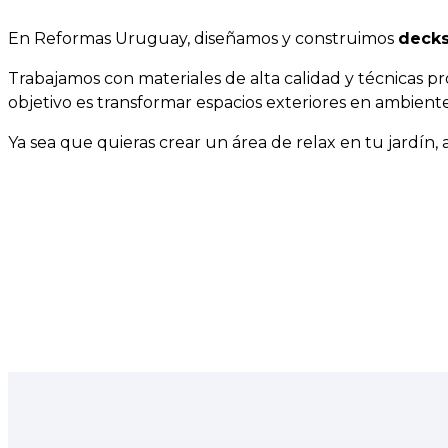
En Reformas Uruguay, diseñamos y construimos
decks
Trabajamos con materiales de alta calidad y técnicas pr
objetivo es transformar espacios exteriores en ambientes
Ya sea que quieras crear un área de relax en tu jardín,