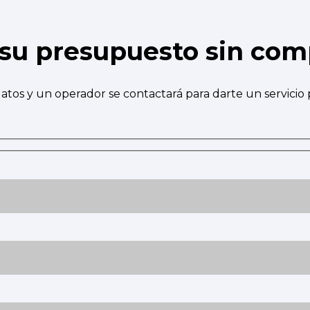
e su presupuesto sin co
atos y un operador se contactará para darte un servicio