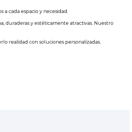
os a cada espacio y necesidad.
ma, duraderas y estéticamente atractivas. Nuestro
erlo realidad con soluciones personalizadas.