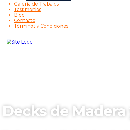
Galería de Trabajos
Testimonios
Blog
Contacto
Términos y Condiciones
Decks de Madera 