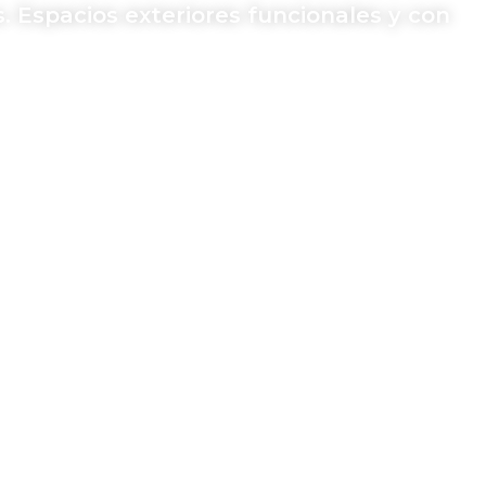
. Espacios exteriores funcionales y con