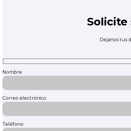
Solicit
Dejanos tus d
Nombre
Correo electrónico
Teléfono