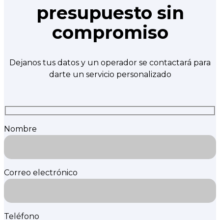
presupuesto sin
compromiso
Dejanos tus datos y un operador se contactará para
darte un servicio personalizado
Nombre
Correo electrónico
Teléfono