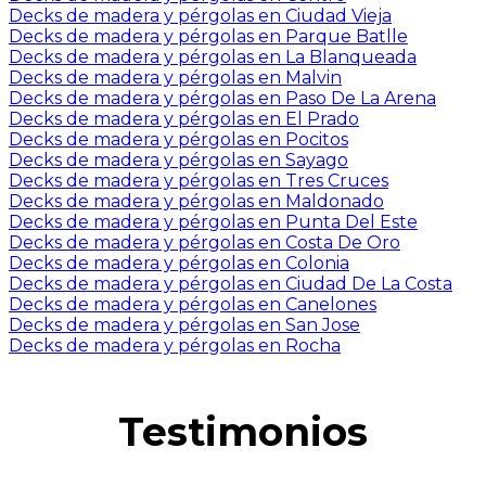
Decks de madera y pérgolas en Ciudad Vieja
Decks de madera y pérgolas en Parque Batlle
Decks de madera y pérgolas en La Blanqueada
Decks de madera y pérgolas en Malvin
Decks de madera y pérgolas en Paso De La Arena
Decks de madera y pérgolas en El Prado
Decks de madera y pérgolas en Pocitos
Decks de madera y pérgolas en Sayago
Decks de madera y pérgolas en Tres Cruces
Decks de madera y pérgolas en Maldonado
Decks de madera y pérgolas en Punta Del Este
Decks de madera y pérgolas en Costa De Oro
Decks de madera y pérgolas en Colonia
Decks de madera y pérgolas en Ciudad De La Costa
Decks de madera y pérgolas en Canelones
Decks de madera y pérgolas en San Jose
Decks de madera y pérgolas en Rocha
Testimonios