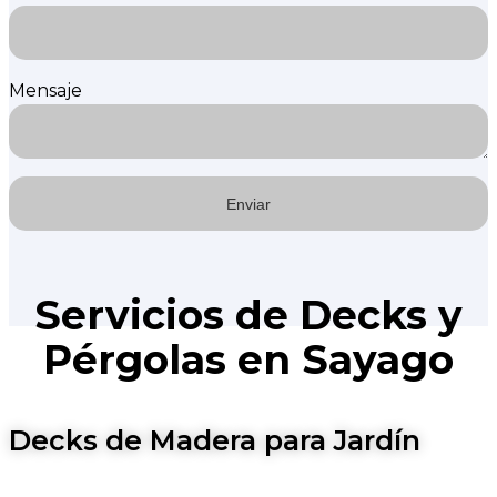
Mensaje
Servicios de Decks y
Pérgolas en Sayago
Decks de Madera para Jardín