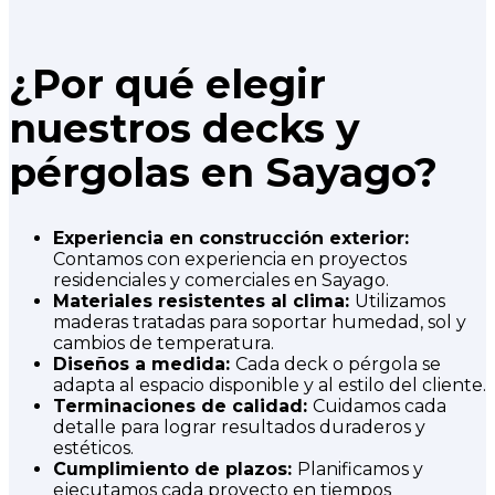
¿Por qué elegir
nuestros decks y
pérgolas en Sayago?
Experiencia en construcción exterior:
Contamos con experiencia en proyectos
residenciales y comerciales en Sayago.
Materiales resistentes al clima:
Utilizamos
maderas tratadas para soportar humedad, sol y
cambios de temperatura.
Diseños a medida:
Cada deck o pérgola se
adapta al espacio disponible y al estilo del cliente.
Terminaciones de calidad:
Cuidamos cada
detalle para lograr resultados duraderos y
estéticos.
Cumplimiento de plazos:
Planificamos y
ejecutamos cada proyecto en tiempos