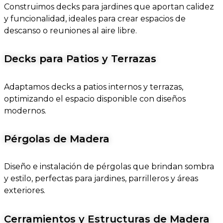
Construimos decks para jardines que aportan calidez
y funcionalidad, ideales para crear espacios de
descanso o reuniones al aire libre.
Decks para Patios y Terrazas
Adaptamos decks a patios internos y terrazas,
optimizando el espacio disponible con diseños
modernos.
Pérgolas de Madera
Diseño e instalación de pérgolas que brindan sombra
y estilo, perfectas para jardines, parrilleros y áreas
exteriores.
Cerramientos y Estructuras de Madera