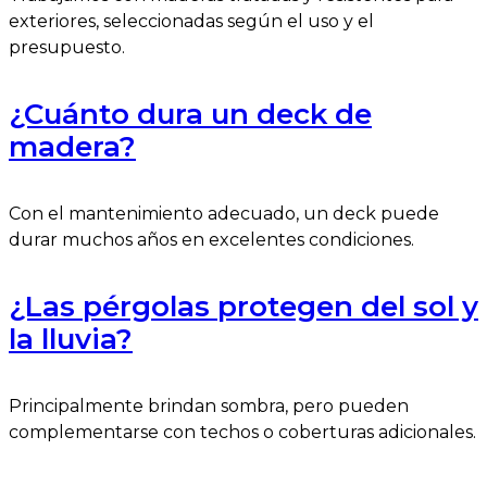
exteriores, seleccionadas según el uso y el
presupuesto.
¿Cuánto dura un deck de
madera?
Con el mantenimiento adecuado, un deck puede
durar muchos años en excelentes condiciones.
¿Las pérgolas protegen del sol y
la lluvia?
Principalmente brindan sombra, pero pueden
complementarse con techos o coberturas adicionales.