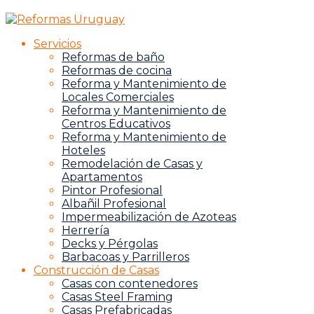
Servicios
Reformas de baño
Reformas de cocina
Reforma y Mantenimiento de
Locales Comerciales
Reforma y Mantenimiento de
Centros Educativos
Reforma y Mantenimiento de
Hoteles
Remodelación de Casas y
Apartamentos
Pintor Profesional
Albañil Profesional
Impermeabilización de Azoteas
Herrería
Decks y Pérgolas
Barbacoas y Parrilleros
Construcción de Casas
Casas con contenedores
Casas Steel Framing
Casas Prefabricadas