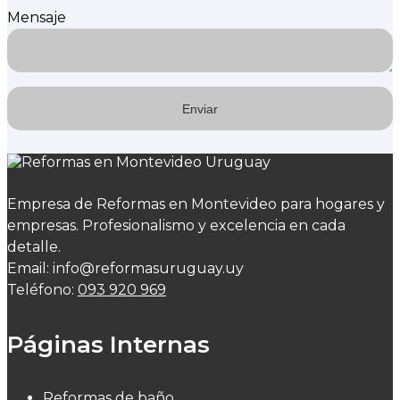
Mensaje
Empresa de Reformas en Montevideo para hogares y
empresas. Profesionalismo y excelencia en cada
detalle.
Email: info@reformasuruguay.uy
Teléfono:
093 920 969
Páginas Internas
Reformas de baño