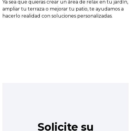
Ya sea que quieras crear un área de relax en tu jardín,
ampliar tu terraza o mejorar tu patio, te ayudamos a
hacerlo realidad con soluciones personalizadas.
Solicite su