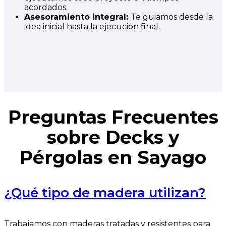
acordados.
Asesoramiento integral:
Te guiamos desde la
idea inicial hasta la ejecución final.
Preguntas Frecuentes
sobre Decks y
Pérgolas en Sayago
¿Qué tipo de madera utilizan?
Trabajamos con maderas tratadas y resistentes para