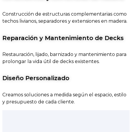
Construcción de estructuras complementarias como
techos livianos, separadores y extensiones en madera.
Reparación y Mantenimiento de Decks
Restauración, lijado, barnizado y mantenimiento para
prolongar la vida útil de decks existentes.
Diseño Personalizado
Creamos soluciones a medida según el espacio, estilo
y presupuesto de cada cliente.