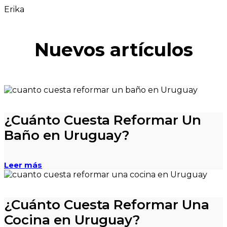
Erika
Nuevos artículos
¿Cuánto Cuesta Reformar Un
Baño en Uruguay?
Leer más
¿Cuánto Cuesta Reformar Una
Cocina en Uruguay?