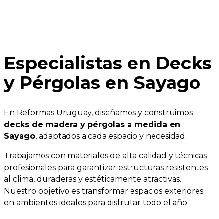
Especialistas en Decks
y Pérgolas en Sayago
En Reformas Uruguay, diseñamos y construimos
decks de madera y pérgolas a medida en
Sayago
, adaptados a cada espacio y necesidad.
Trabajamos con materiales de alta calidad y técnicas
profesionales para garantizar estructuras resistentes
al clima, duraderas y estéticamente atractivas.
Nuestro objetivo es transformar espacios exteriores
en ambientes ideales para disfrutar todo el año.