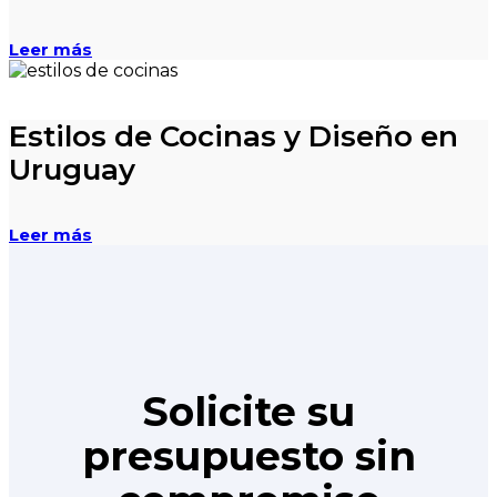
Leer más
Estilos de Cocinas y Diseño en
Uruguay
Leer más
Solicite su
presupuesto sin