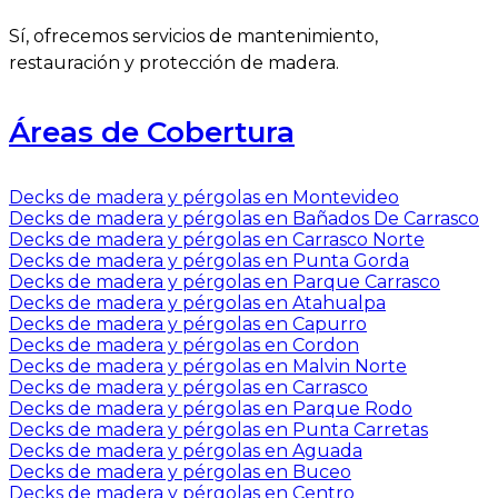
Sí, ofrecemos servicios de mantenimiento,
restauración y protección de madera.
Áreas de Cobertura
Decks de madera y pérgolas en Montevideo
Decks de madera y pérgolas en Bañados De Carrasco
Decks de madera y pérgolas en Carrasco Norte
Decks de madera y pérgolas en Punta Gorda
Decks de madera y pérgolas en Parque Carrasco
Decks de madera y pérgolas en Atahualpa
Decks de madera y pérgolas en Capurro
Decks de madera y pérgolas en Cordon
Decks de madera y pérgolas en Malvin Norte
Decks de madera y pérgolas en Carrasco
Decks de madera y pérgolas en Parque Rodo
Decks de madera y pérgolas en Punta Carretas
Decks de madera y pérgolas en Aguada
Decks de madera y pérgolas en Buceo
Decks de madera y pérgolas en Centro