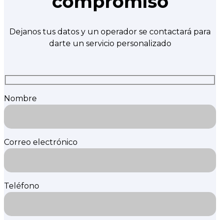
compromiso
Dejanos tus datos y un operador se contactará para
darte un servicio personalizado
Nombre
Correo electrónico
Teléfono