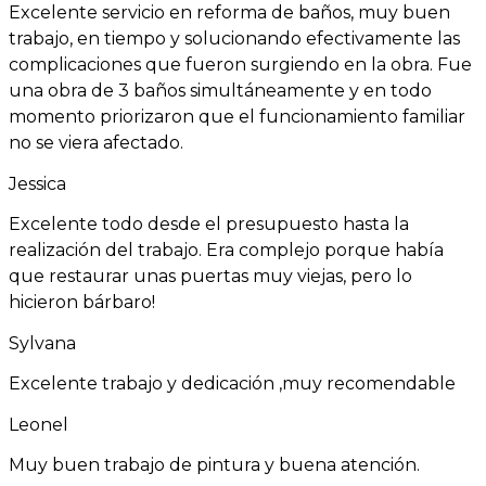
Excelente servicio en reforma de baños, muy buen
trabajo, en tiempo y solucionando efectivamente las
complicaciones que fueron surgiendo en la obra. Fue
una obra de 3 baños simultáneamente y en todo
momento priorizaron que el funcionamiento familiar
no se viera afectado.
Jessica
Excelente todo desde el presupuesto hasta la
realización del trabajo. Era complejo porque había
que restaurar unas puertas muy viejas, pero lo
hicieron bárbaro!
Sylvana
Excelente trabajo y dedicación ,muy recomendable
Leonel
Muy buen trabajo de pintura y buena atención.