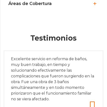
Áreas de Cobertura
Testimonios
Excelente servicio en reforma de baños,
muy buen trabajo, en tiempo y
solucionando efectivamente las
complicaciones que fueron surgiendo en la
obra. Fue una obra de 3 baños
simultáneamente y en todo momento
priorizaron que el funcionamiento familiar
no se viera afectado.