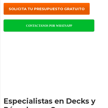
SOLICITA TU PRESUPUESTO GRATUITO
CONTACTANOS POR WHATSAPP
Especialistas en Decks y