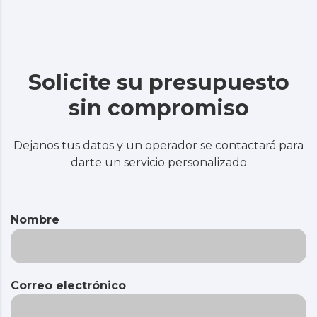
Solicite su presupuesto
sin compromiso
Dejanos tus datos y un operador se contactará para
darte un servicio personalizado
Nombre
Correo electrónico