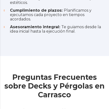
estéticos.
Cumplimiento de plazos:
Planificamos y
ejecutamos cada proyecto en tiempos
acordados.
Asesoramiento integral:
Te guiamos desde la
idea inicial hasta la ejecución final.
Preguntas Frecuentes
sobre Decks y Pérgolas en
Carrasco