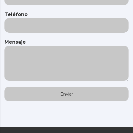
Teléfono
Mensaje