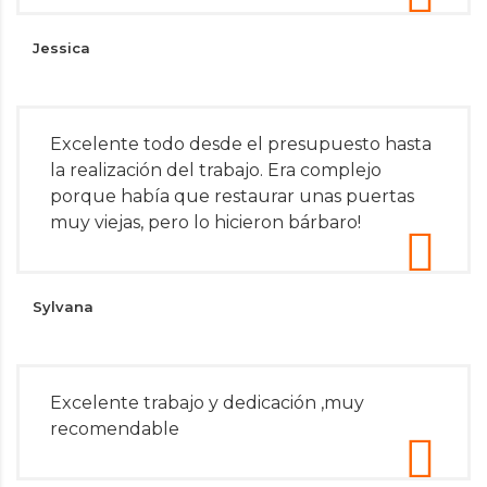
Jessica
Excelente todo desde el presupuesto hasta
la realización del trabajo. Era complejo
porque había que restaurar unas puertas
muy viejas, pero lo hicieron bárbaro!
Sylvana
Excelente trabajo y dedicación ,muy
recomendable