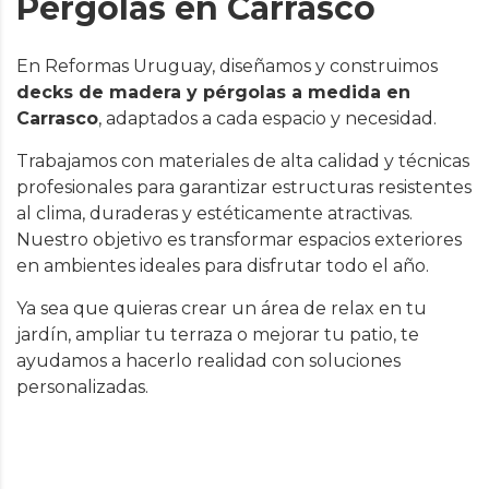
Pérgolas en Carrasco
En Reformas Uruguay, diseñamos y construimos
decks de madera y pérgolas a medida en
Carrasco
, adaptados a cada espacio y necesidad.
Trabajamos con materiales de alta calidad y técnicas
profesionales para garantizar estructuras resistentes
al clima, duraderas y estéticamente atractivas.
Nuestro objetivo es transformar espacios exteriores
en ambientes ideales para disfrutar todo el año.
Ya sea que quieras crear un área de relax en tu
jardín, ampliar tu terraza o mejorar tu patio, te
ayudamos a hacerlo realidad con soluciones
personalizadas.