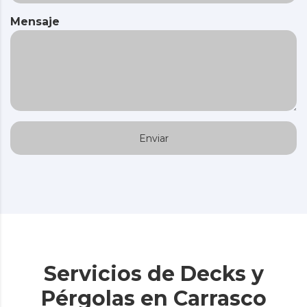
Mensaje
Servicios de Decks y
Pérgolas en Carrasco