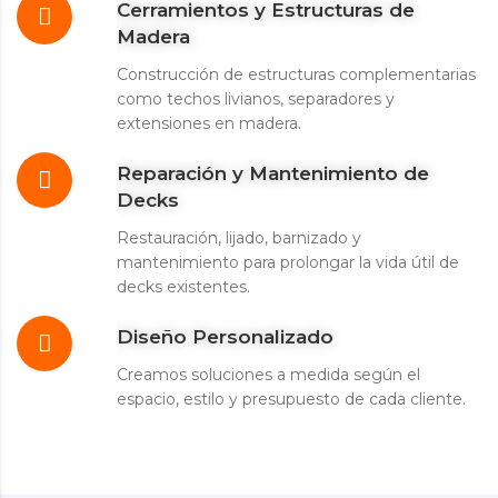
Cerramientos y Estructuras de
Madera
Construcción de estructuras complementarias
como techos livianos, separadores y
extensiones en madera.
Reparación y Mantenimiento de
Decks
Restauración, lijado, barnizado y
mantenimiento para prolongar la vida útil de
decks existentes.
Diseño Personalizado
Creamos soluciones a medida según el
espacio, estilo y presupuesto de cada cliente.