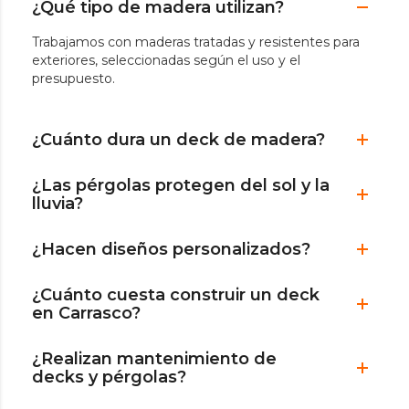
¿Qué tipo de madera utilizan?
Trabajamos con maderas tratadas y resistentes para
exteriores, seleccionadas según el uso y el
presupuesto.
¿Cuánto dura un deck de madera?
¿Las pérgolas protegen del sol y la
lluvia?
¿Hacen diseños personalizados?
¿Cuánto cuesta construir un deck
en Carrasco?
¿Realizan mantenimiento de
decks y pérgolas?