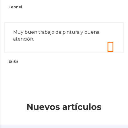
Leonel
Muy buen trabajo de pintura y buena
atención.
Erika
Nuevos artículos