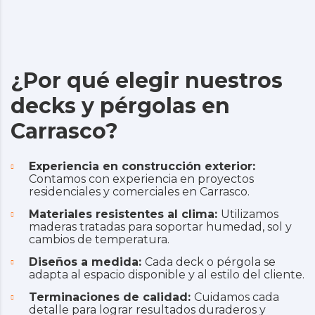
¿Por qué elegir nuestros
decks y pérgolas en
Carrasco?
Experiencia en construcción exterior:
Contamos con experiencia en proyectos
residenciales y comerciales en Carrasco.
Materiales resistentes al clima:
Utilizamos
maderas tratadas para soportar humedad, sol y
cambios de temperatura.
Diseños a medida:
Cada deck o pérgola se
adapta al espacio disponible y al estilo del cliente.
Terminaciones de calidad:
Cuidamos cada
detalle para lograr resultados duraderos y