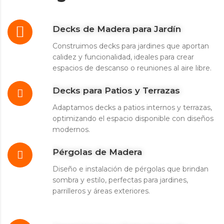
Decks de Madera para Jardín
Construimos decks para jardines que aportan
calidez y funcionalidad, ideales para crear
espacios de descanso o reuniones al aire libre.
Decks para Patios y Terrazas
Adaptamos decks a patios internos y terrazas,
optimizando el espacio disponible con diseños
modernos.
Pérgolas de Madera
Diseño e instalación de pérgolas que brindan
sombra y estilo, perfectas para jardines,
parrilleros y áreas exteriores.