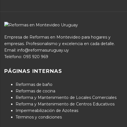
Empresa de Reformas en Montevideo para hogares y
empresas. Profesionalismo y excelencia en cada detalle.
Email: info@reformasuruguay.uy
Teléfono:
093 920 969
PÁGINAS INTERNAS
Reformas de baño
Reformas de cocina
Reforma y Mantenimiento de Locales Comerciales
Reforma y Mantenimiento de Centros Educativos
Impermeabilización de Azoteas
Términos y condiciones