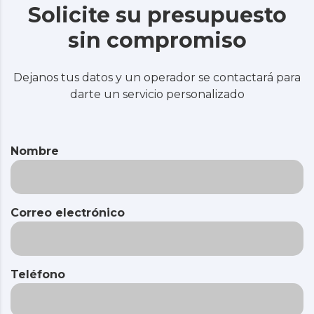
Solicite su presupuesto
sin compromiso
Dejanos tus datos y un operador se contactará para
darte un servicio personalizado
Nombre
Correo electrónico
Teléfono