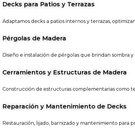
Decks para Patios y Terrazas
Adaptamos decks a patios internos y terrazas, optimiza
Pérgolas de Madera
Diseño e instalación de pérgolas que brindan sombra y est
Cerramientos y Estructuras de Madera
Construcción de estructuras complementarias como tec
Reparación y Mantenimiento de Decks
Restauración, lijado, barnizado y mantenimiento para pr