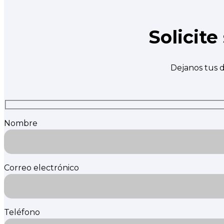
Solicit
Dejanos tus d
Nombre
Correo electrónico
Teléfono