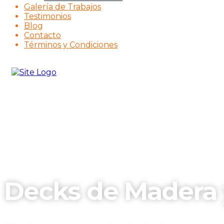
Galería de Trabajos
Testimonios
Blog
Contacto
Términos y Condiciones
Decks de Madera 