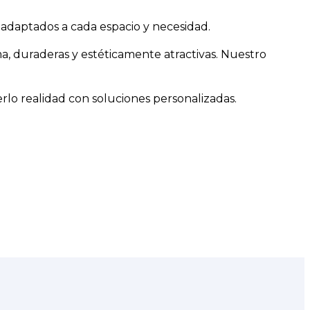
, adaptados a cada espacio y necesidad.
ma, duraderas y estéticamente atractivas. Nuestro
erlo realidad con soluciones personalizadas.