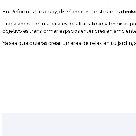
En Reformas Uruguay, diseñamos y construimos
decks
Trabajamos con materiales de alta calidad y técnicas pr
objetivo es transformar espacios exteriores en ambientes
Ya sea que quieras crear un área de relax en tu jardín,