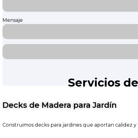
Mensaje
Servicios d
Decks de Madera para Jardín
Construimos decks para jardines que aportan calidez y f