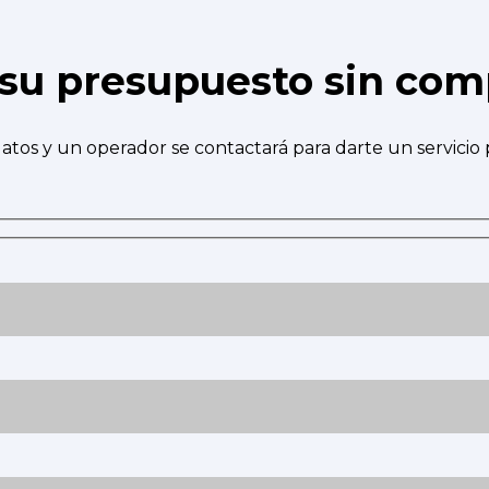
e su presupuesto sin co
atos y un operador se contactará para darte un servicio