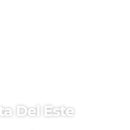
a Del Este