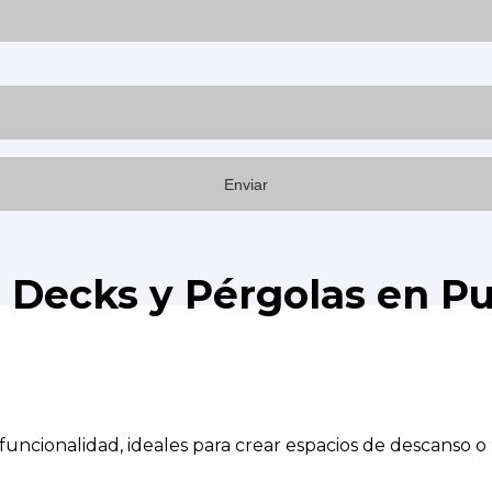
e Decks y Pérgolas en Pu
uncionalidad, ideales para crear espacios de descanso o r