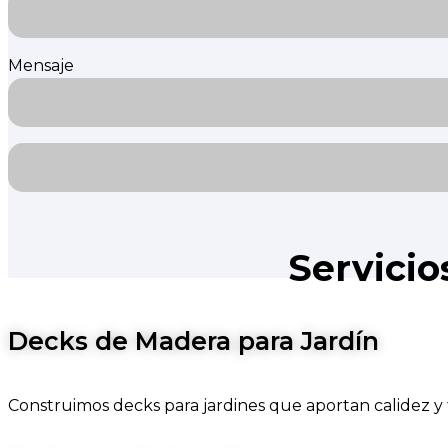
Mensaje
Servicio
Decks de Madera para Jardín
Construimos decks para jardines que aportan calidez y f