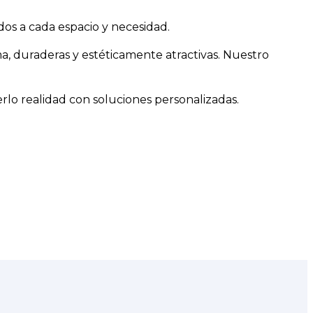
dos a cada espacio y necesidad.
ma, duraderas y estéticamente atractivas. Nuestro
erlo realidad con soluciones personalizadas.