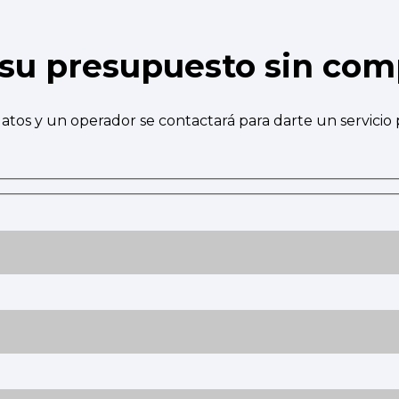
e su presupuesto sin co
atos y un operador se contactará para darte un servicio