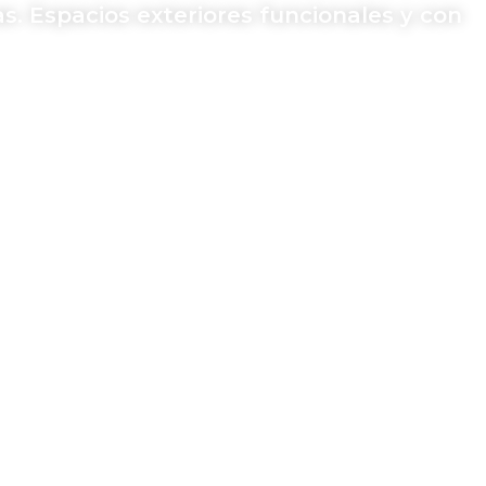
as. Espacios exteriores funcionales y con