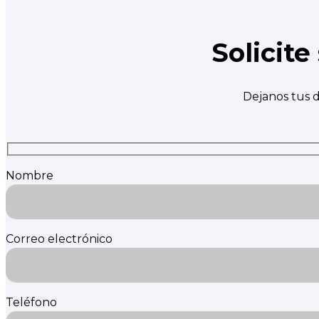
Solicit
Dejanos tus d
Nombre
Correo electrónico
Teléfono