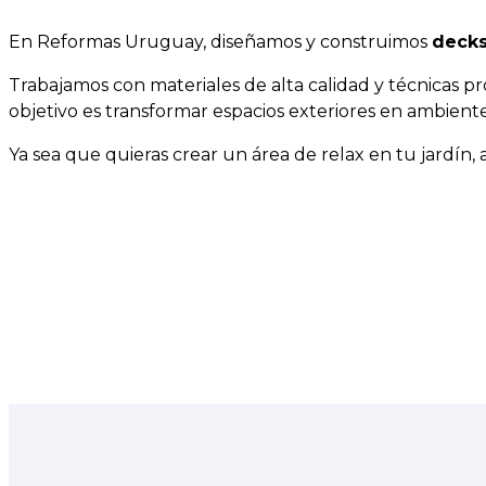
En Reformas Uruguay, diseñamos y construimos
decks
Trabajamos con materiales de alta calidad y técnicas pr
objetivo es transformar espacios exteriores en ambientes
Ya sea que quieras crear un área de relax en tu jardín,