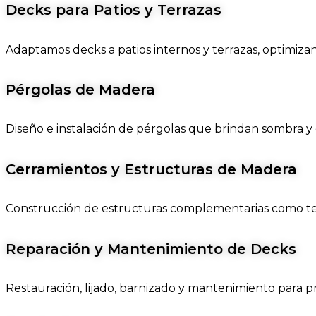
Decks para Patios y Terrazas
Adaptamos decks a patios internos y terrazas, optimiza
Pérgolas de Madera
Diseño e instalación de pérgolas que brindan sombra y est
Cerramientos y Estructuras de Madera
Construcción de estructuras complementarias como tec
Reparación y Mantenimiento de Decks
Restauración, lijado, barnizado y mantenimiento para pr