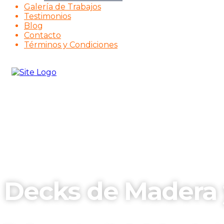
Galería de Trabajos
Testimonios
Blog
Contacto
Términos y Condiciones
Decks de Madera 