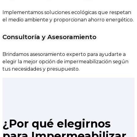
Implementamos soluciones ecológicas que respetan
el medio ambiente y proporcionan ahorro energético.
Consultoría y Asesoramiento
Brindamos asesoramiento experto para ayudarte a
elegir la mejor opción de impermeabilización según
tus necesidades y presupuesto.
¿Por qué elegirnos
para Impermeabilizar