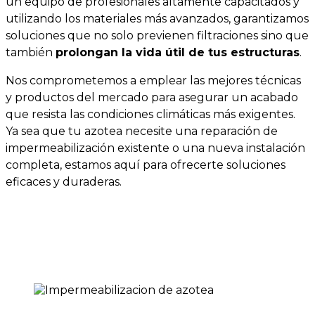
un equipo de profesionales altamente capacitados y
utilizando los materiales más avanzados, garantizamos
soluciones que no solo previenen filtraciones sino que
también
prolongan la vida útil de tus estructuras
.
Nos comprometemos a emplear las mejores técnicas
y productos del mercado para asegurar un acabado
que resista las condiciones climáticas más exigentes.
Ya sea que tu azotea necesite una reparación de
impermeabilización existente o una nueva instalación
completa, estamos aquí para ofrecerte soluciones
eficaces y duraderas.