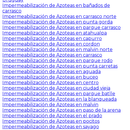
Impermeabilización de Azoteas en bañados de
carrasco
Impermeabilización de Azoteas en carrasco norte
Impermeabilización de Azoteas en punta gorda
Impermeabilización de Azoteas en parque carrasco
Impermeabilización de Azoteas en atahualpa
Impermeabilización de Azoteas en capurro
Impermeabilización de Azoteas en cordon
Impermeabilización de Azoteas en malvin norte
Impermeabilización de Azoteas en carrasco
Impermeabilización de Azoteas en parque rodo
Impermeabilización de Azoteas en punta carretas
Impermeabilización de Azoteas en aguada
Impermeabilización de Azoteas en buceo
Impermeabilización de Azoteas en centro
Impermeabilización de Azoteas en ciudad vieja
Impermeabilización de Azoteas en parque batlle
Impermeabilización de Azoteas en la blanqueada
Impermeabilización de Azoteas en malvin
Impermeabilización de Azoteas en paso de la arena
Impermeabilización de Azoteas en el prado
Impermeabilización de Azoteas en pocitos
Impermeabilización de Azoteas en sayago