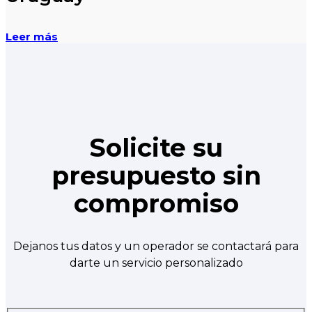
Leer más
Solicite su
presupuesto sin
compromiso
Dejanos tus datos y un operador se contactará para
darte un servicio personalizado