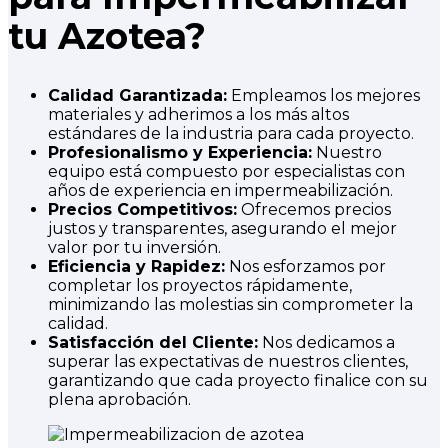
tu Azotea?
Calidad Garantizada:
Empleamos los mejores
materiales y adherimos a los más altos
estándares de la industria para cada proyecto.
Profesionalismo y Experiencia:
Nuestro
equipo está compuesto por especialistas con
años de experiencia en impermeabilización.
Precios Competitivos:
Ofrecemos precios
justos y transparentes, asegurando el mejor
valor por tu inversión.
Eficiencia y Rapidez:
Nos esforzamos por
completar los proyectos rápidamente,
minimizando las molestias sin comprometer la
calidad.
Satisfacción del Cliente:
Nos dedicamos a
superar las expectativas de nuestros clientes,
garantizando que cada proyecto finalice con su
plena aprobación.