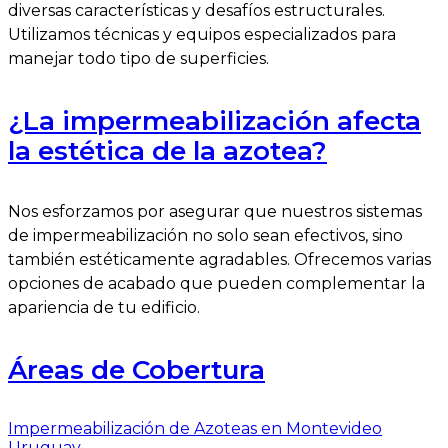
diversas características y desafíos estructurales.
Utilizamos técnicas y equipos especializados para
manejar todo tipo de superficies.
¿La impermeabilización afecta
la estética de la azotea?
Nos esforzamos por asegurar que nuestros sistemas
de impermeabilización no solo sean efectivos, sino
también estéticamente agradables. Ofrecemos varias
opciones de acabado que pueden complementar la
apariencia de tu edificio.
Áreas de Cobertura
Impermeabilización de Azoteas en Montevideo
Uruguay