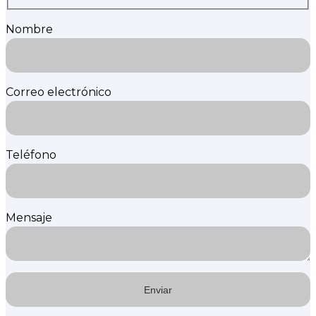
Nombre
Correo electrónico
Teléfono
Mensaje