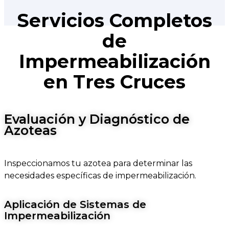
Servicios Completos
de
Impermeabilización
en Tres Cruces
Evaluación y Diagnóstico de
Azoteas
Inspeccionamos tu azotea para determinar las
necesidades específicas de impermeabilización.
Aplicación de Sistemas de
Impermeabilización