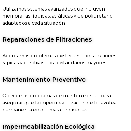
Utilizamos sistemas avanzados que incluyen
membranas líquidas, asfálticas y de poliuretano,
adaptados a cada situación.
Reparaciones de Filtraciones
Abordamos problemas existentes con soluciones
rápidas y efectivas para evitar daños mayores.
Mantenimiento Preventivo
Ofrecemos programas de mantenimiento para
asegurar que la impermeabilización de tu azotea
permanezca en óptimas condiciones.
Impermeabilización Ecológica