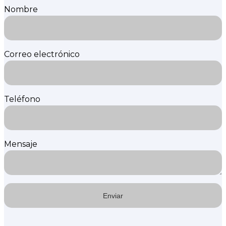
Nombre
Correo electrónico
Teléfono
Mensaje