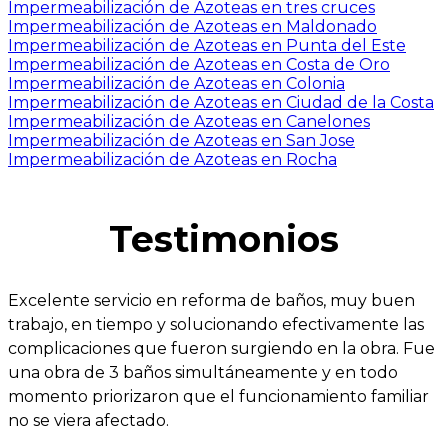
Impermeabilización de Azoteas en tres cruces
Impermeabilización de Azoteas en Maldonado
Impermeabilización de Azoteas en Punta del Este
Impermeabilización de Azoteas en Costa de Oro
Impermeabilización de Azoteas en Colonia
Impermeabilización de Azoteas en Ciudad de la Costa
Impermeabilización de Azoteas en Canelones
Impermeabilización de Azoteas en San Jose
Impermeabilización de Azoteas en Rocha
Testimonios
Excelente servicio en reforma de baños, muy buen
trabajo, en tiempo y solucionando efectivamente las
complicaciones que fueron surgiendo en la obra. Fue
una obra de 3 baños simultáneamente y en todo
momento priorizaron que el funcionamiento familiar
no se viera afectado.