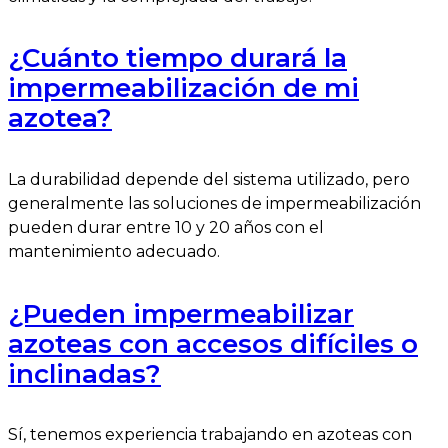
¿Cuánto tiempo durará la
impermeabilización de mi
azotea?
La durabilidad depende del sistema utilizado, pero
generalmente las soluciones de impermeabilización
pueden durar entre 10 y 20 años con el
mantenimiento adecuado.
¿Pueden impermeabilizar
azoteas con accesos difíciles o
inclinadas?
Sí, tenemos experiencia trabajando en azoteas con