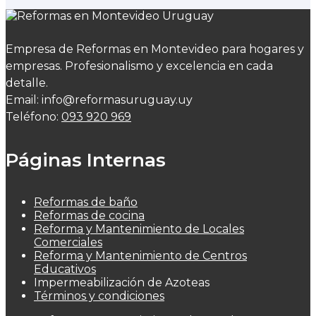
Empresa de Reformas en Montevideo para hogares y
empresas. Profesionalismo y excelencia en cada
detalle.
Email: info@reformasuruguay.uy
Teléfono:
093 920 969
Páginas Internas
Reformas de baño
Reformas de cocina
Reforma y Mantenimiento de Locales
Comerciales
Reforma y Mantenimiento de Centros
Educativos
Impermeabilización de Azoteas
Términos y condiciones