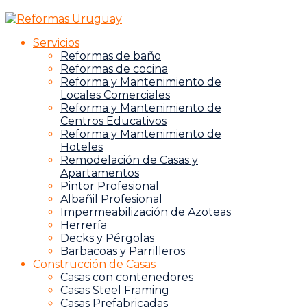
Servicios
Reformas de baño
Reformas de cocina
Reforma y Mantenimiento de
Locales Comerciales
Reforma y Mantenimiento de
Centros Educativos
Reforma y Mantenimiento de
Hoteles
Remodelación de Casas y
Apartamentos
Pintor Profesional
Albañil Profesional
Impermeabilización de Azoteas
Herrería
Decks y Pérgolas
Barbacoas y Parrilleros
Construcción de Casas
Casas con contenedores
Casas Steel Framing
Casas Prefabricadas