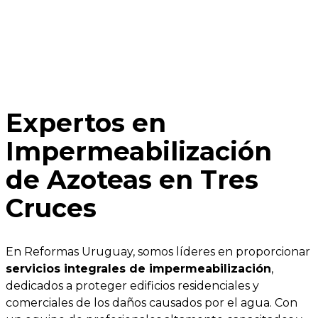
Expertos en
Impermeabilización
de Azoteas en Tres
Cruces
En Reformas Uruguay, somos líderes en proporcionar
servicios integrales de impermeabilización
,
dedicados a proteger edificios residenciales y
comerciales de los daños causados por el agua. Con