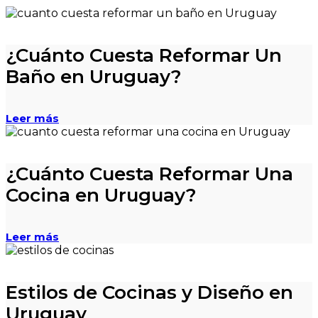
¿Cuánto Cuesta Reformar Un
Baño en Uruguay?
Leer más
¿Cuánto Cuesta Reformar Una
Cocina en Uruguay?
Leer más
Estilos de Cocinas y Diseño en
Uruguay