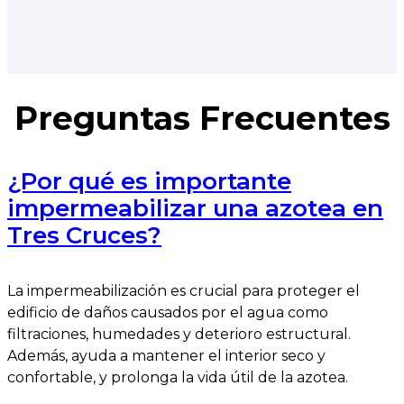
Preguntas Frecuentes
¿Por qué es importante
impermeabilizar una azotea en
Tres Cruces?
La impermeabilización es crucial para proteger el
edificio de daños causados por el agua como
filtraciones, humedades y deterioro estructural.
Además, ayuda a mantener el interior seco y
confortable, y prolonga la vida útil de la azotea.