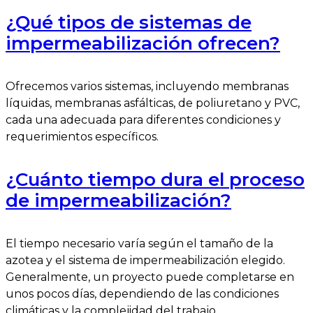
¿Qué tipos de sistemas de
impermeabilización ofrecen?
Ofrecemos varios sistemas, incluyendo membranas
líquidas, membranas asfálticas, de poliuretano y PVC,
cada una adecuada para diferentes condiciones y
requerimientos específicos.
¿Cuánto tiempo dura el proceso
de impermeabilización?
El tiempo necesario varía según el tamaño de la
azotea y el sistema de impermeabilización elegido.
Generalmente, un proyecto puede completarse en
unos pocos días, dependiendo de las condiciones
climáticas y la complejidad del trabajo.