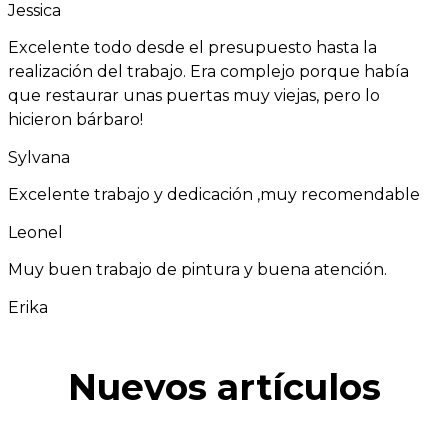
Jessica
Excelente todo desde el presupuesto hasta la
realización del trabajo. Era complejo porque había
que restaurar unas puertas muy viejas, pero lo
hicieron bárbaro!
Sylvana
Excelente trabajo y dedicación ,muy recomendable
Leonel
Muy buen trabajo de pintura y buena atención.
Erika
Nuevos artículos