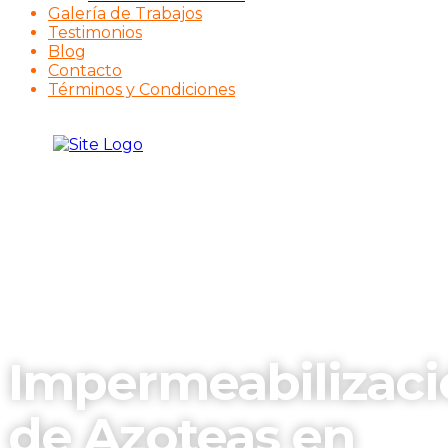
Galería de Trabajos
Testimonios
Blog
Contacto
Términos y Condiciones
Impermeabilizaci
de Azoteas en