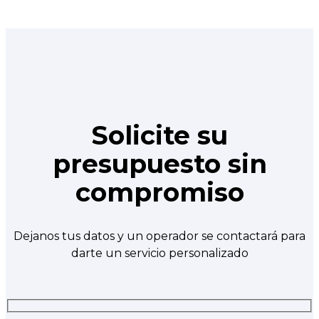
Solicite su
presupuesto sin
compromiso
Dejanos tus datos y un operador se contactará para
darte un servicio personalizado