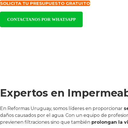
SOLICITA TU PRESUPUESTO GRATUITO
CONTACTANOS POR WHATSAPP
Expertos en Impermeabi
En Reformas Uruguay, somos líderes en proporcionar
s
daños causados por el agua. Con un equipo de profesion
previenen filtraciones sino que también
prolongan la vi