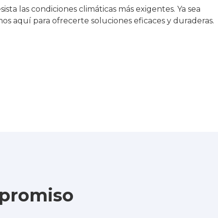
a las condiciones climáticas más exigentes. Ya sea
os aquí para ofrecerte soluciones eficaces y duraderas.
mpromiso