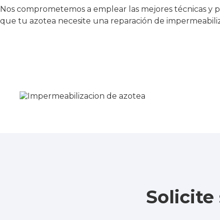
Nos comprometemos a emplear las mejores técnicas y pro
que tu azotea necesite una reparación de impermeabiliz
Solicit