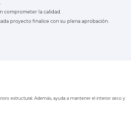
.
in comprometer la calidad.
ada proyecto finalice con su plena aprobación.
rioro estructural. Además, ayuda a mantener el interior seco y