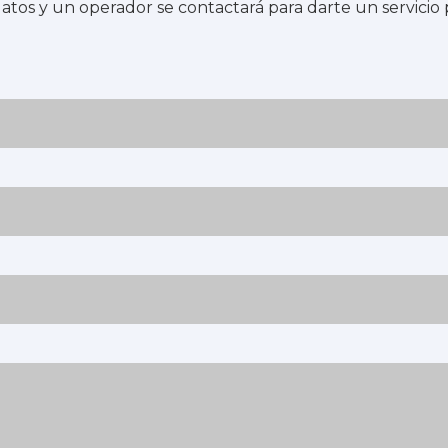
atos y un operador se contactará para darte un servicio