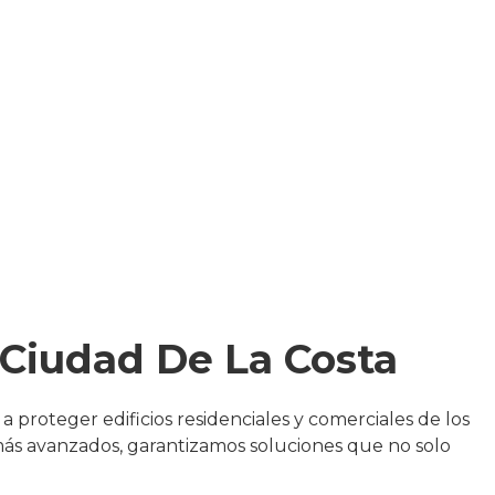
 Ciudad De La Costa
 a proteger edificios residenciales y comerciales de los
más avanzados, garantizamos soluciones que no solo