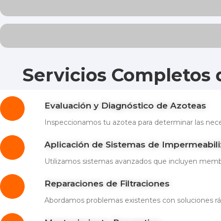
Servicios Completos 
Evaluación y Diagnóstico de Azoteas
Inspeccionamos tu azotea para determinar las nece
Aplicación de Sistemas de Impermeabili
Utilizamos sistemas avanzados que incluyen membran
Reparaciones de Filtraciones
Abordamos problemas existentes con soluciones ráp