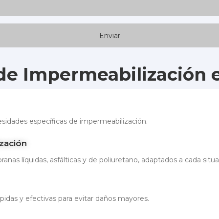
de Impermeabilización 
sidades específicas de impermeabilización.
zación
as líquidas, asfálticas y de poliuretano, adaptados a cada situa
idas y efectivas para evitar daños mayores.