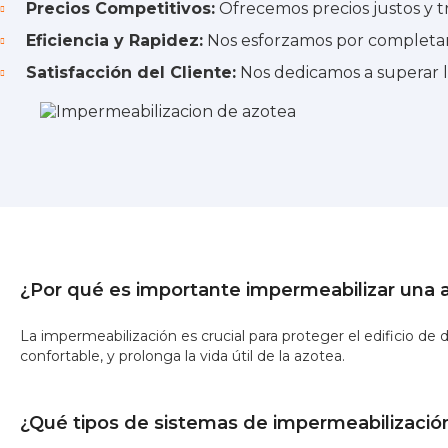
Precios Competitivos:
Ofrecemos precios justos y t
Eficiencia y Rapidez:
Nos esforzamos por completar 
Satisfacción del Cliente:
Nos dedicamos a superar la
¿Por qué es importante impermeabilizar una 
La impermeabilización es crucial para proteger el edificio de
confortable, y prolonga la vida útil de la azotea.
¿Qué tipos de sistemas de impermeabilizació