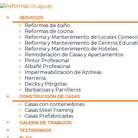
SERVICIOS
Reformas de baño
Reformas de cocina
Reforma y Mantenimiento de Locales Comerci
Reforma y Mantenimiento de Centros Educati
Reforma y Mantenimiento de Hoteles
Remodelación de Casas y Apartamentos
Pintor Profesional
Albañil Profesional
Impermeabilización de Azoteas
Herrería
Decks y Pérgolas
Barbacoas y Parrilleros
CONSTRUCCIÓN DE CASAS
Casas con contenedores
Casas Steel Framing
Casas Prefabricadas
GALERÍA DE TRABAJOS
TESTIMONIOS