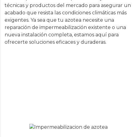
técnicas y productos del mercado para asegurar un
acabado que resista las condiciones climáticas más
exigentes. Ya sea que tu azotea necesite una
reparación de impermeabilización existente o una
nueva instalación completa, estamos aquí para
ofrecerte soluciones eficaces y duraderas.