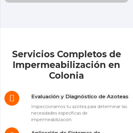
Servicios Completos de
Impermeabilización en
Colonia
Evaluación y Diagnóstico de Azoteas
Inspeccionamos tu azotea para determinar las
necesidades específicas de
impermeabilización.
Aplicación de Sistemas de