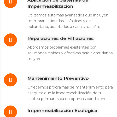
Impermeabilización
Utilizamos sistemas avanzados que incluyen
membranas líquidas, asfálticas y de
poliuretano, adaptados a cada situación.
Reparaciones de Filtraciones
Abordamos problemas existentes con
soluciones rápidas y efectivas para evitar daños
mayores.
Mantenimiento Preventivo
Ofrecemos programas de mantenimiento para
asegurar que la impermeabilización de tu
azotea permanezca en óptimas condiciones.
Impermeabilización Ecológica