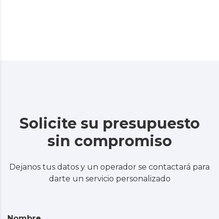
Solicite su presupuesto
sin compromiso
Dejanos tus datos y un operador se contactará para
darte un servicio personalizado
Nombre