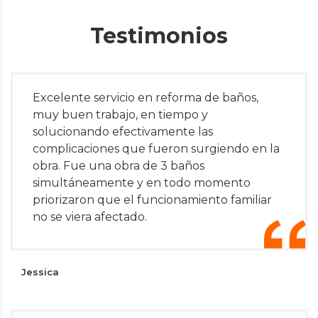
Testimonios
Excelente servicio en reforma de baños,
muy buen trabajo, en tiempo y
solucionando efectivamente las
complicaciones que fueron surgiendo en la
obra. Fue una obra de 3 baños
simultáneamente y en todo momento
priorizaron que el funcionamiento familiar
no se viera afectado.
Jessica