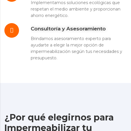
Implementamos soluciones ecológicas que
respetan el medio ambiente y proporcionan
ahorro energético.
Consultoría y Asesoramiento
Brindamos asesoramiento experto para
ayudarte a elegir la mejor opción de
impermeabilización según tus necesidades y
presupuesto.
¿Por qué elegirnos para
Impermeabilizar tu