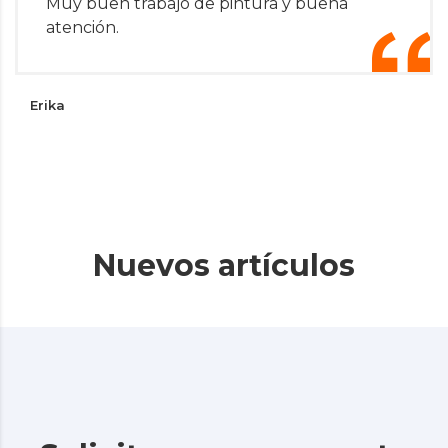
Muy buen trabajo de pintura y buena
atención.
Erika
Nuevos artículos