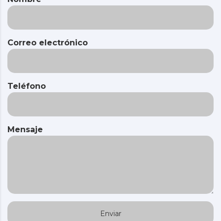
Correo electrónico
Teléfono
Mensaje