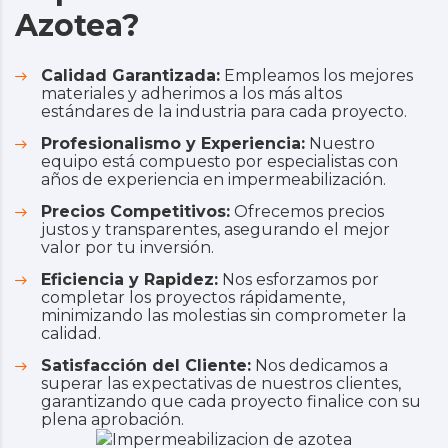
Azotea?
Calidad Garantizada:
Empleamos los mejores
materiales y adherimos a los más altos
estándares de la industria para cada proyecto.
Profesionalismo y Experiencia:
Nuestro
equipo está compuesto por especialistas con
años de experiencia en impermeabilización.
Precios Competitivos:
Ofrecemos precios
justos y transparentes, asegurando el mejor
valor por tu inversión.
Eficiencia y Rapidez:
Nos esforzamos por
completar los proyectos rápidamente,
minimizando las molestias sin comprometer la
calidad.
Satisfacción del Cliente:
Nos dedicamos a
superar las expectativas de nuestros clientes,
garantizando que cada proyecto finalice con su
plena aprobación.