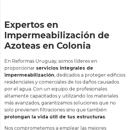
Expertos en
Impermeabilización de
Azoteas en Colonia
En Reformas Uruguay, somos líderes en
proporcionar
servicios integrales de
impermeabilización
, dedicados a proteger edificios
residenciales y comerciales de los daños causados
por el agua. Con un equipo de profesionales
altamente capacitados y utilizando los materiales
más avanzados, garantizamos soluciones que no
solo previenen filtraciones sino que también
prolongan la vida útil de tus estructuras
.
Nos comprometemos a emplear las mejores