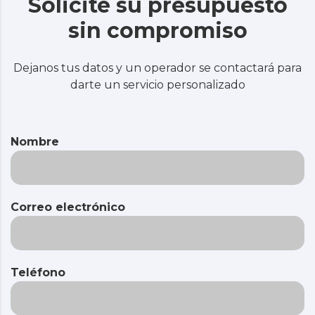
Solicite su presupuesto
sin compromiso
Dejanos tus datos y un operador se contactará para
darte un servicio personalizado
Nombre
Correo electrónico
Teléfono