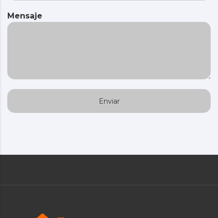
Mensaje