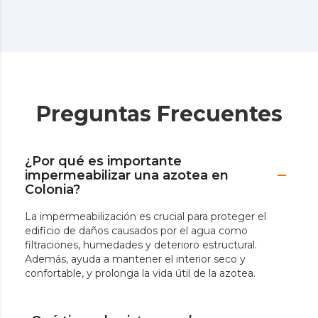
Preguntas Frecuentes
¿Por qué es importante
impermeabilizar una azotea en
Colonia?
La impermeabilización es crucial para proteger el
edificio de daños causados por el agua como
filtraciones, humedades y deterioro estructural.
Además, ayuda a mantener el interior seco y
confortable, y prolonga la vida útil de la azotea.