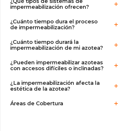
¿Qué tipos de sistemas de
impermeabilización ofrecen?
¿Cuánto tiempo dura el proceso
de impermeabilización?
¿Cuánto tiempo durará la
impermeabilización de mi azotea?
¿Pueden impermeabilizar azoteas
con accesos difíciles o inclinadas?
¿La impermeabilización afecta la
estética de la azotea?
Áreas de Cobertura