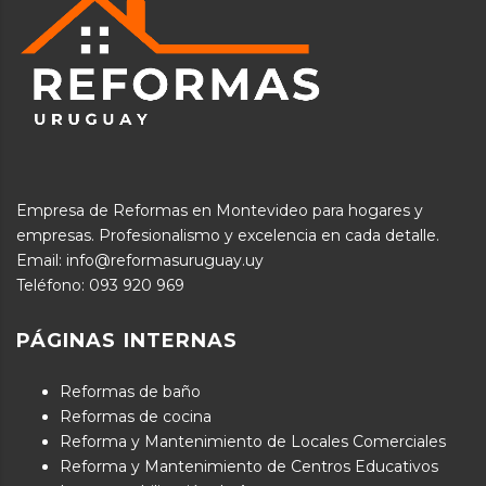
Empresa de Reformas en Montevideo para hogares y
empresas. Profesionalismo y excelencia en cada detalle.
Email: info@reformasuruguay.uy
Teléfono:
093 920 969
PÁGINAS INTERNAS
Reformas de baño
Reformas de cocina
Reforma y Mantenimiento de Locales Comerciales
Reforma y Mantenimiento de Centros Educativos