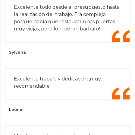
Excelente todo desde el presupuesto hasta
la realización del trabajo. Era complejo
porque había que restaurar unas puertas
muy viejas, pero lo hicieron bárbaro!
Sylvana
Excelente trabajo y dedicación ,muy
recomendable
Leonel