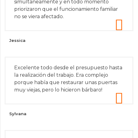
simultáneamente y en todo momento
priorizaron que el funcionamiento familiar
no se viera afectado.
Jessica
Excelente todo desde el presupuesto hasta
la realización del trabajo. Era complejo
porque había que restaurar unas puertas
muy viejas, pero lo hicieron bárbaro!
Sylvana