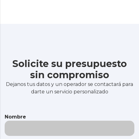
Solicite su presupuesto
sin compromiso
Dejanos tus datos y un operador se contactará para
darte un servicio personalizado
Nombre