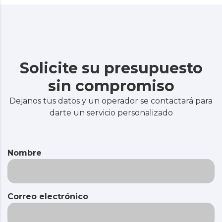
Solicite su presupuesto
sin compromiso
Dejanos tus datos y un operador se contactará para
darte un servicio personalizado
Nombre
Correo electrónico