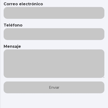
Correo electrónico
Teléfono
Mensaje