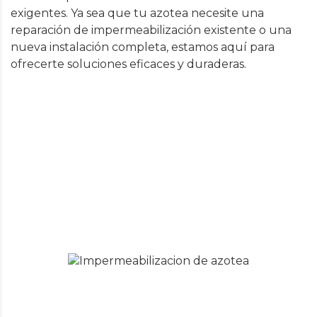
exigentes. Ya sea que tu azotea necesite una
reparación de impermeabilización existente o una
nueva instalación completa, estamos aquí para
ofrecerte soluciones eficaces y duraderas.