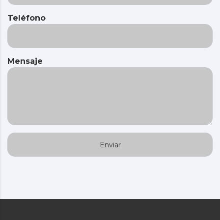
Teléfono
Mensaje