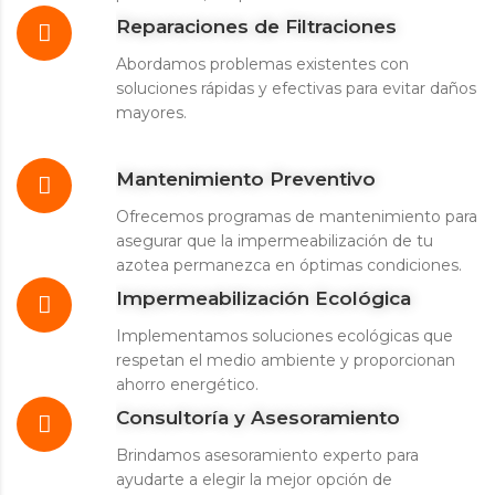
Reparaciones de Filtraciones
Abordamos problemas existentes con
soluciones rápidas y efectivas para evitar daños
mayores.
Mantenimiento Preventivo
Ofrecemos programas de mantenimiento para
asegurar que la impermeabilización de tu
azotea permanezca en óptimas condiciones.
Impermeabilización Ecológica
Implementamos soluciones ecológicas que
respetan el medio ambiente y proporcionan
ahorro energético.
Consultoría y Asesoramiento
Brindamos asesoramiento experto para
ayudarte a elegir la mejor opción de