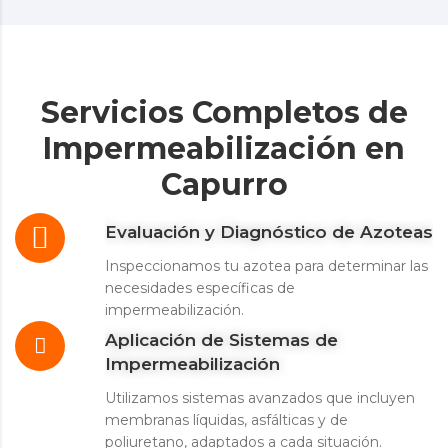
Servicios Completos de
Impermeabilización en
Capurro
Evaluación y Diagnóstico de Azoteas
Inspeccionamos tu azotea para determinar las
necesidades específicas de
impermeabilización.
Aplicación de Sistemas de
Impermeabilización
Utilizamos sistemas avanzados que incluyen
membranas líquidas, asfálticas y de
poliuretano, adaptados a cada situación.