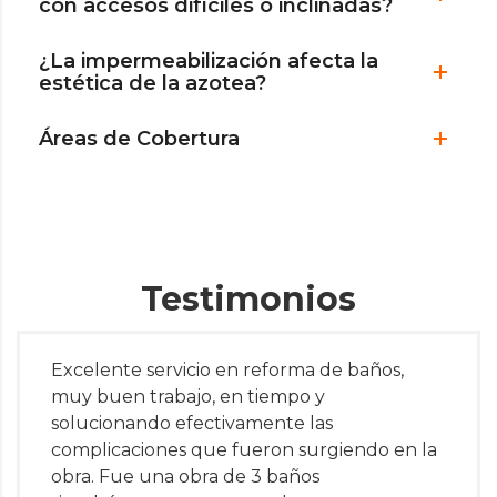
con accesos difíciles o inclinadas?
¿La impermeabilización afecta la
estética de la azotea?
Áreas de Cobertura
Testimonios
Excelente servicio en reforma de baños,
muy buen trabajo, en tiempo y
solucionando efectivamente las
complicaciones que fueron surgiendo en la
obra. Fue una obra de 3 baños