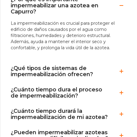
impermeabilizar una azotea en
Capurro?
La impermeabilización es crucial para proteger el
edificio de daños causados por el agua como
filtraciones, humedades y deterioro estructural.
Además, ayuda a mantener el interior seco y
confortable, y prolonga la vida útil de la azotea.
¿Qué tipos de sistemas de
impermeabilización ofrecen?
¿Cuánto tiempo dura el proceso
de impermeabilización?
¿Cuánto tiempo durará la
impermeabilización de mi azotea?
¿Pueden impermeabilizar azoteas