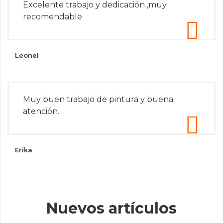
Excelente trabajo y dedicación ,muy
recomendable
Leonel
Muy buen trabajo de pintura y buena
atención.
Erika
Nuevos artículos