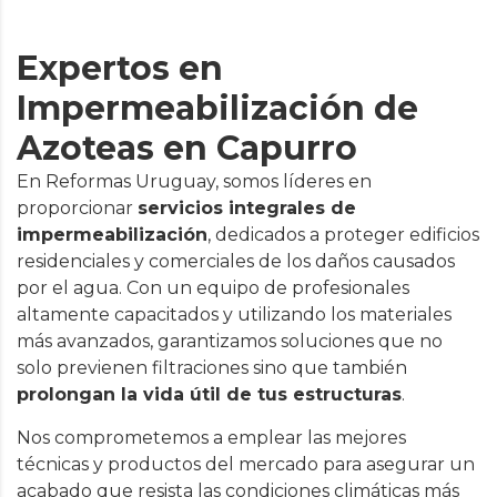
Expertos en
Impermeabilización de
Azoteas en Capurro
En Reformas Uruguay, somos líderes en
proporcionar
servicios integrales de
impermeabilización
, dedicados a proteger edificios
residenciales y comerciales de los daños causados
por el agua. Con un equipo de profesionales
altamente capacitados y utilizando los materiales
más avanzados, garantizamos soluciones que no
solo previenen filtraciones sino que también
prolongan la vida útil de tus estructuras
.
Nos comprometemos a emplear las mejores
técnicas y productos del mercado para asegurar un
acabado que resista las condiciones climáticas más