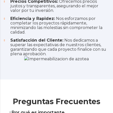
Precios Competitivos:
Ofrecemos precios
justos y transparentes, asegurando el mejor
valor por tu inversión.
Eficiencia y Rapidez:
Nos esforzamos por
completar los proyectos rápidamente,
minimizando las molestias sin comprometer la
calidad.
Satisfacción del Cliente:
Nos dedicamos a
superar las expectativas de nuestros clientes,
garantizando que cada proyecto finalice con su
plena aprobación.
Preguntas Frecuentes
¿Por qué es importante