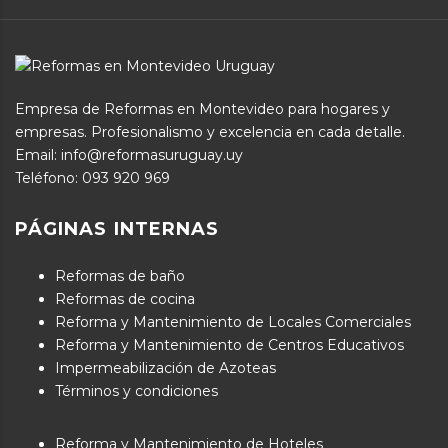
Empresa de Reformas en Montevideo para hogares y
empresas. Profesionalismo y excelencia en cada detalle.
Email: info@reformasuruguay.uy
Teléfono:
093 920 969
PÁGINAS INTERNAS
Reformas de baño
Reformas de cocina
Reforma y Mantenimiento de Locales Comerciales
Reforma y Mantenimiento de Centros Educativos
Impermeabilización de Azoteas
Términos y condiciones
Reforma y Mantenimiento de Hoteles