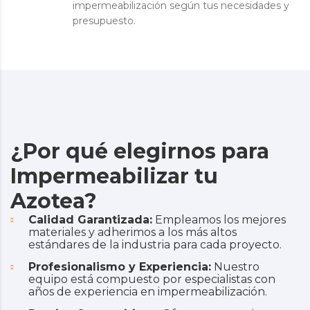
impermeabilización según tus necesidades y
presupuesto.
¿Por qué elegirnos para
Impermeabilizar tu
Azotea?
Calidad Garantizada:
Empleamos los mejores
materiales y adherimos a los más altos
estándares de la industria para cada proyecto.
Profesionalismo y Experiencia:
Nuestro
equipo está compuesto por especialistas con
años de experiencia en impermeabilización.