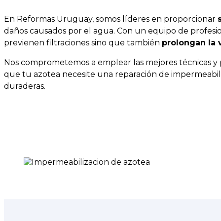
En Reformas Uruguay, somos líderes en proporcionar
daños causados por el agua. Con un equipo de profesio
previenen filtraciones sino que también
prolongan la v
Nos comprometemos a emplear las mejores técnicas y pr
que tu azotea necesite una reparación de impermeabili
duraderas.