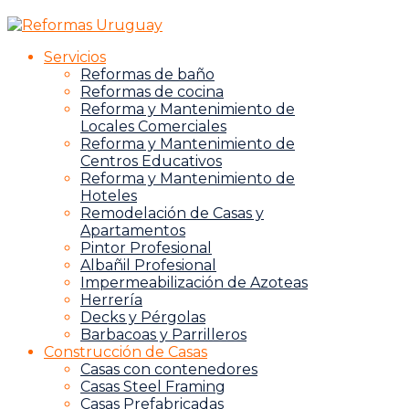
Servicios
Reformas de baño
Reformas de cocina
Reforma y Mantenimiento de
Locales Comerciales
Reforma y Mantenimiento de
Centros Educativos
Reforma y Mantenimiento de
Hoteles
Remodelación de Casas y
Apartamentos
Pintor Profesional
Albañil Profesional
Impermeabilización de Azoteas
Herrería
Decks y Pérgolas
Barbacoas y Parrilleros
Construcción de Casas
Casas con contenedores
Casas Steel Framing
Casas Prefabricadas