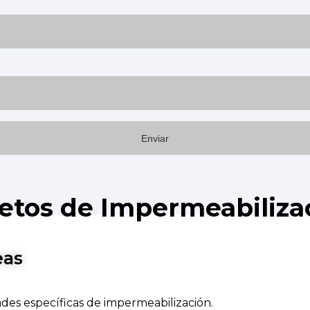
etos de Impermeabiliza
eas
des específicas de impermeabilización.