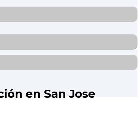
ción en San Jose