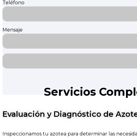
Teléfono
Mensaje
Servicios Compl
Evaluación y Diagnóstico de Azot
Inspeccionamos tu azotea para determinar las necesida