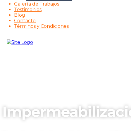
Galería de Trabajos
Testimonios
Blog
Contacto
Términos y Condiciones
Impermeabilizaci