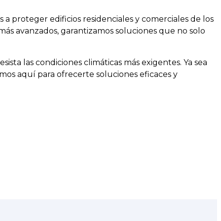
s a proteger edificios residenciales y comerciales de los
 más avanzados, garantizamos soluciones que no solo
ta las condiciones climáticas más exigentes. Ya sea
mos aquí para ofrecerte soluciones eficaces y