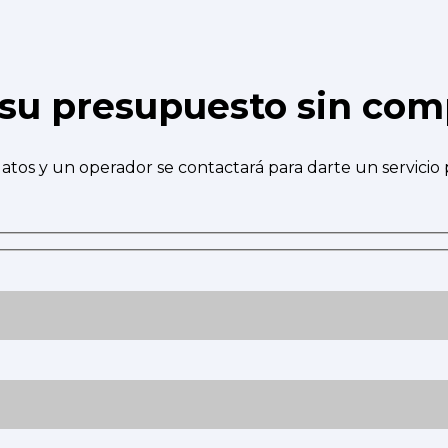
e su presupuesto sin co
atos y un operador se contactará para darte un servicio