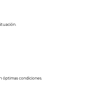
ituación.
 óptimas condiciones.