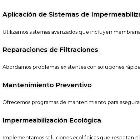
Aplicación de Sistemas de Impermeabiliz
Utilizamos sistemas avanzados que incluyen membranas l
Reparaciones de Filtraciones
Abordamos problemas existentes con soluciones rápidas
Mantenimiento Preventivo
Ofrecemos programas de mantenimiento para asegurar 
Impermeabilización Ecológica
Implementamos soluciones ecológicas que respetan el