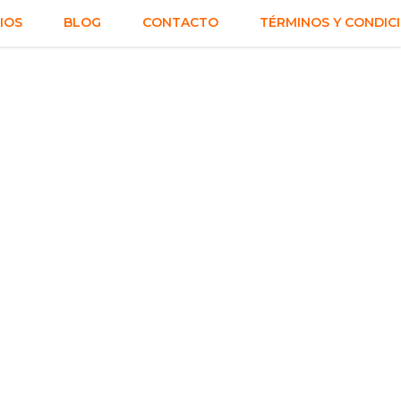
IOS
BLOG
CONTACTO
TÉRMINOS Y CONDIC