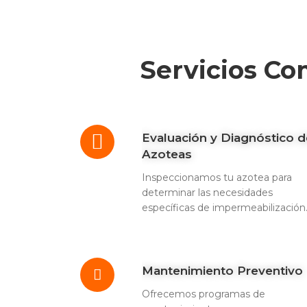
Servicios Co
Evaluación y Diagnóstico d
Azoteas
Inspeccionamos tu azotea para
determinar las necesidades
específicas de impermeabilización
Mantenimiento Preventivo
Ofrecemos programas de