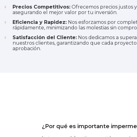
Precios Competitivos:
Ofrecemos precios justos y
asegurando el mejor valor por tu inversión.
Eficiencia y Rapidez:
Nos esforzamos por complet
rápidamente, minimizando las molestias sin compro
Satisfacción del Cliente:
Nos dedicamos a superar
nuestros clientes, garantizando que cada proyecto 
aprobación.
¿Por qué es importante impermea