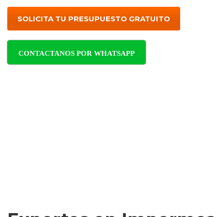
SOLICITA TU PRESUPUESTO GRATUITO
CONTACTANOS POR WHATSAPP