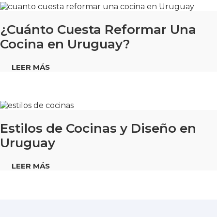
¿Cuánto Cuesta Reformar Una
Cocina en Uruguay?
LEER MÁS
Estilos de Cocinas y Diseño en
Uruguay
LEER MÁS