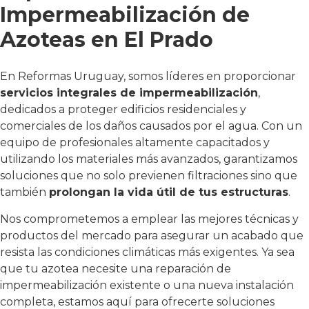
Impermeabilización de
Azoteas en El Prado
En Reformas Uruguay, somos líderes en proporcionar
servicios integrales de impermeabilización
,
dedicados a proteger edificios residenciales y
comerciales de los daños causados por el agua. Con un
equipo de profesionales altamente capacitados y
utilizando los materiales más avanzados, garantizamos
soluciones que no solo previenen filtraciones sino que
también
prolongan la vida útil de tus estructuras
.
Nos comprometemos a emplear las mejores técnicas y
productos del mercado para asegurar un acabado que
resista las condiciones climáticas más exigentes. Ya sea
que tu azotea necesite una reparación de
impermeabilización existente o una nueva instalación
completa, estamos aquí para ofrecerte soluciones