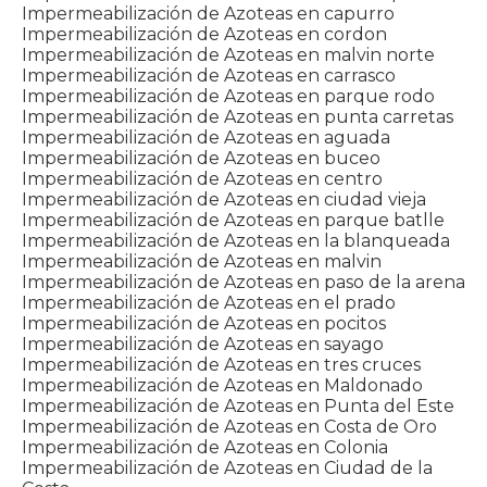
Impermeabilización de Azoteas en capurro
Impermeabilización de Azoteas en cordon
Impermeabilización de Azoteas en malvin norte
Impermeabilización de Azoteas en carrasco
Impermeabilización de Azoteas en parque rodo
Impermeabilización de Azoteas en punta carretas
Impermeabilización de Azoteas en aguada
Impermeabilización de Azoteas en buceo
Impermeabilización de Azoteas en centro
Impermeabilización de Azoteas en ciudad vieja
Impermeabilización de Azoteas en parque batlle
Impermeabilización de Azoteas en la blanqueada
Impermeabilización de Azoteas en malvin
Impermeabilización de Azoteas en paso de la arena
Impermeabilización de Azoteas en el prado
Impermeabilización de Azoteas en pocitos
Impermeabilización de Azoteas en sayago
Impermeabilización de Azoteas en tres cruces
Impermeabilización de Azoteas en Maldonado
Impermeabilización de Azoteas en Punta del Este
Impermeabilización de Azoteas en Costa de Oro
Impermeabilización de Azoteas en Colonia
Impermeabilización de Azoteas en Ciudad de la