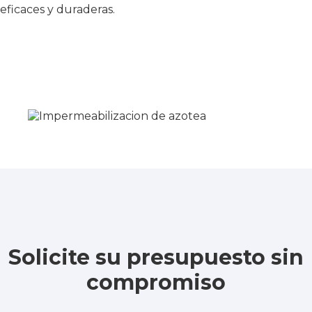
eficaces y duraderas.
Solicite su presupuesto sin
compromiso