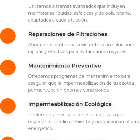
Utilizamos sistemas avanzados que incluyen
membranas líquidas, asfálticas y de poliuretano,
adaptados a cada situación.
Reparaciones de Filtraciones
Abordamos problemas existentes con soluciones
rápidas y efectivas para evitar daños mayores.
Mantenimiento Preventivo
Ofrecemos programas de mantenimiento para
asegurar que la impermeabilización de tu azotea
permanezca en óptimas condiciones.
Impermeabilización Ecológica
Implementamos soluciones ecológicas que
respetan el medio ambiente y proporcionan ahorro
energético.