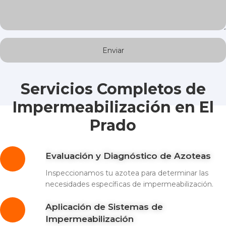
Servicios Completos de
Impermeabilización en El
Prado
Evaluación y Diagnóstico de Azoteas
Inspeccionamos tu azotea para determinar las
necesidades específicas de impermeabilización.
Aplicación de Sistemas de
Impermeabilización