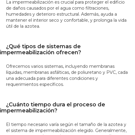
La impermeabilización es crucial para proteger el edificio
de daños causados por el agua como filtraciones,
humedades y deterioro estructural. Además, ayuda a
mantener el interior seco y confortable, y prolonga la vida
útil de la azotea.
¿Qué tipos de sistemas de
impermeabilización ofrecen?
Ofrecemos varios sistemas, incluyendo membranas
líquidas, membranas asfálticas, de poliuretano y PVC, cada
una adecuada para diferentes condiciones y
requerimientos específicos.
¿Cuánto tiempo dura el proceso de
impermeabilización?
El tiempo necesario varía según el tamaño de la azotea y
el sistema de impermeabilización elegido. Generalmente,