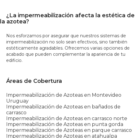
¿La impermeabilización afecta la estética de
la azotea?
Nos esforzamos por asegurar que nuestros sistemas de
impermeabilización no solo sean efectivos, sino también
estéticamente agradables. Ofrecemos varias opciones de
acabado que pueden complementar la apariencia de tu
edificio.
Áreas de Cobertura
Impermeabilización de Azoteas en Montevideo
Uruguay
Impermeabilización de Azoteas en bañados de
carrasco
Impermeabilización de Azoteas en carrasco norte
Impermeabilización de Azoteas en punta gorda
Impermeabilización de Azoteas en parque carrasco
Impermeabilización de Azoteas en atahualpa