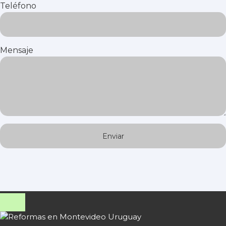
Teléfono
Mensaje