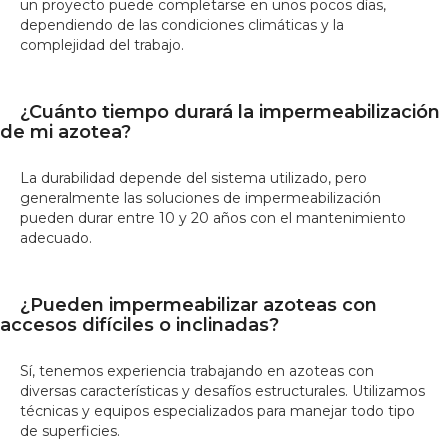
un proyecto puede completarse en unos pocos días,
dependiendo de las condiciones climáticas y la
complejidad del trabajo.
¿Cuánto tiempo durará la impermeabilización
de mi azotea?
La durabilidad depende del sistema utilizado, pero
generalmente las soluciones de impermeabilización
pueden durar entre 10 y 20 años con el mantenimiento
adecuado.
¿Pueden impermeabilizar azoteas con
accesos difíciles o inclinadas?
Sí, tenemos experiencia trabajando en azoteas con
diversas características y desafíos estructurales. Utilizamos
técnicas y equipos especializados para manejar todo tipo
de superficies.