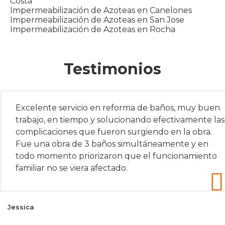
Costa
Impermeabilización de Azoteas en Canelones
Impermeabilización de Azoteas en San Jose
Impermeabilización de Azoteas en Rocha
Testimonios
Excelente servicio en reforma de baños, muy buen
trabajo, en tiempo y solucionando efectivamente las
complicaciones que fueron surgiendo en la obra.
Fue una obra de 3 baños simultáneamente y en
todo momento priorizaron que el funcionamiento
familiar no se viera afectado.
Jessica