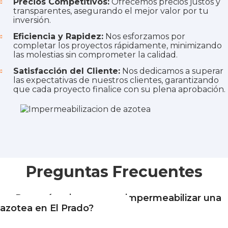
Precios Competitivos:
Ofrecemos precios justos y
transparentes, asegurando el mejor valor por tu
inversión.
Eficiencia y Rapidez:
Nos esforzamos por
completar los proyectos rápidamente, minimizando
las molestias sin comprometer la calidad.
Satisfacción del Cliente:
Nos dedicamos a superar
las expectativas de nuestros clientes, garantizando
que cada proyecto finalice con su plena aprobación.
Preguntas Frecuentes
¿Por qué es importante impermeabilizar una
azotea en El Prado?