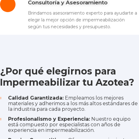
Consultoría y Asesoramiento
Brindamos asesoramiento experto para ayudarte a
elegir la mejor opción de impermeabilización
según tus necesidades y presupuesto.
¿Por qué elegirnos para
Impermeabilizar tu Azotea?
Calidad Garantizada:
Empleamos los mejores
materiales y adherimos a los más altos estándares de
la industria para cada proyecto.
Profesionalismo y Experiencia:
Nuestro equipo
está compuesto por especialistas con años de
experiencia en impermeabilización.