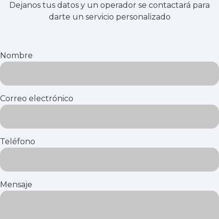
Dejanos tus datos y un operador se contactará para
darte un servicio personalizado
Nombre
Correo electrónico
Teléfono
Mensaje