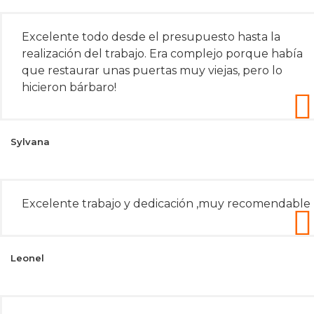
Excelente todo desde el presupuesto hasta la
realización del trabajo. Era complejo porque había
que restaurar unas puertas muy viejas, pero lo
hicieron bárbaro!
Sylvana
Excelente trabajo y dedicación ,muy recomendable
Leonel