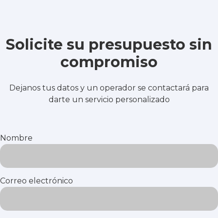
Solicite su presupuesto sin
compromiso
Dejanos tus datos y un operador se contactará para
darte un servicio personalizado
Nombre
Correo electrónico