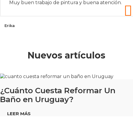
Muy buen trabajo de pintura y buena atención.
Erika
Nuevos artículos
¿Cuánto Cuesta Reformar Un
Baño en Uruguay?
LEER MÁS