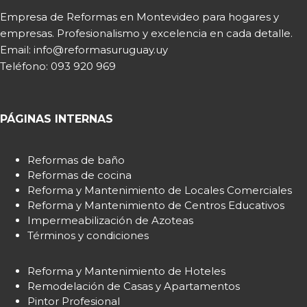
Empresa de Reformas en Montevideo para hogares y
empresas. Profesionalismo y excelencia en cada detalle.
Email: info@reformasuruguay.uy
Teléfono:
093 920 969
PÁGINAS INTERNAS
Reformas de baño
Reformas de cocina
Reforma y Mantenimiento de Locales Comerciales
Reforma y Mantenimiento de Centros Educativos
Impermeabilización de Azoteas
Términos y condiciones
Reforma y Mantenimiento de Hoteles
Remodelación de Casas y Apartamentos
Pintor Profesional