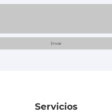
Servicios