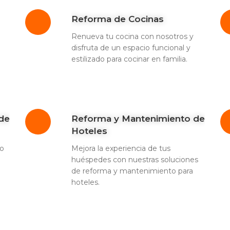
Reforma de Cocinas
Renueva tu cocina con nosotros y
disfruta de un espacio funcional y
estilizado para cocinar en familia.
de
Reforma y Mantenimiento de
Hoteles
ro
Mejora la experiencia de tus
huéspedes con nuestras soluciones
de reforma y mantenimiento para
hoteles.