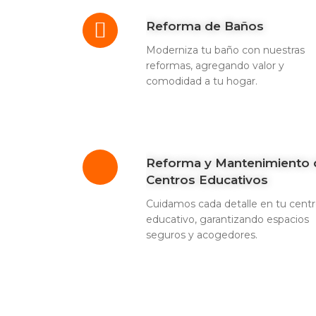
Reforma de Baños
Moderniza tu baño con nuestras
reformas, agregando valor y
comodidad a tu hogar.
Reforma y Mantenimiento 
Centros Educativos
Cuidamos cada detalle en tu cent
educativo, garantizando espacios
seguros y acogedores.