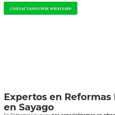
CONTACTANOS POR WHATSAPP
Expertos en Reformas 
en Sayago