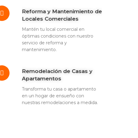
Reforma y Mantenimiento de
Locales Comerciales
Mantén tu local comercial en
óptimas condiciones con nuestro
servicio de reforma y
mantenimiento.
Remodelación de Casas y
Apartamentos
Transforma tu casa o apartamento
en un hogar de ensueño con
nuestras remodelaciones a medida.