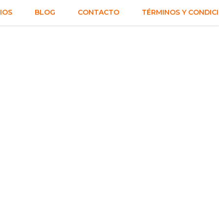
IOS
BLOG
CONTACTO
TÉRMINOS Y CONDIC