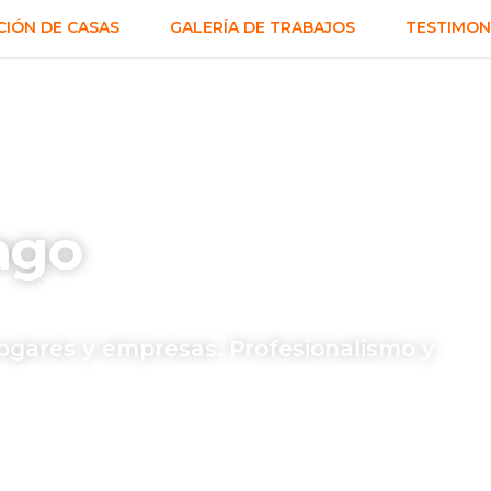
IÓN DE CASAS
GALERÍA DE TRABAJOS
TESTIMON
ago
gares y empresas. Profesionalismo y