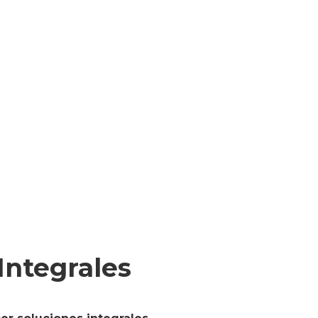
Integrales