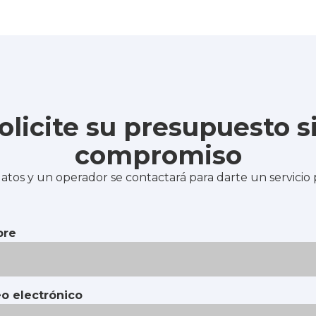
olicite su presupuesto s
compromiso
atos y un operador se contactará para darte un servicio
re
o electrónico