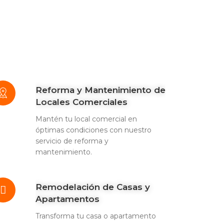
Reforma y Mantenimiento de
Locales Comerciales
Mantén tu local comercial en
óptimas condiciones con nuestro
servicio de reforma y
mantenimiento.
Remodelación de Casas y
Apartamentos
Transforma tu casa o apartamento