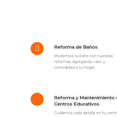
Reforma de Baños
Moderniza tu baño con nuestras
reformas, agregando valor y
comodidad a tu hogar.
Reforma y Mantenimiento 
Centros Educativos
Cuidamos cada detalle en tu cent