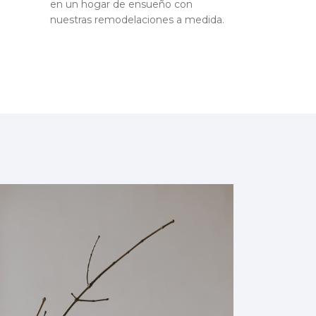
en un hogar de ensueño con
nuestras remodelaciones a medida.