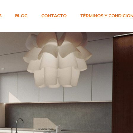
S
BLOG
CONTACTO
TÉRMINOS Y CONDICIO