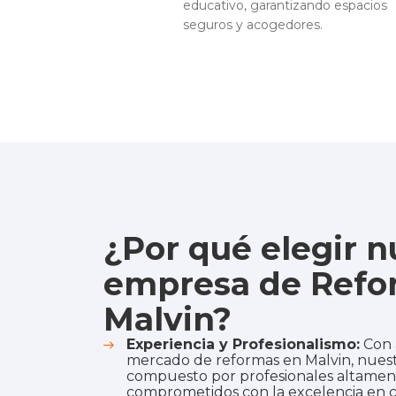
educativo, garantizando espacios
seguros y acogedores.
¿Por qué elegir n
empresa de Refo
Malvin?
Experiencia y Profesionalismo:
Con 
mercado de reformas en Malvin, nuest
compuesto por profesionales altamen
comprometidos con la excelencia en c