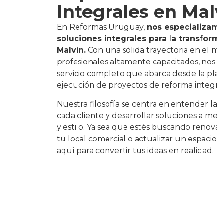
Integrales en Mal
En Reformas Uruguay,
nos especializa
soluciones integrales para la transfo
Malvin.
Con una sólida trayectoria en el
profesionales altamente capacitados, nos
servicio completo que abarca desde la pla
ejecución de proyectos de reforma integr
Nuestra filosofía se centra en entender l
cada cliente y desarrollar soluciones a me
y estilo. Ya sea que estés buscando reno
tu local comercial o actualizar un espacio
aquí para convertir tus ideas en realidad.