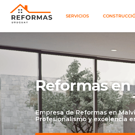
SERVICIOS
CONSTRUCCIÓ
Reformas en 
Empresa de Reformas en Malvi
Profesionalismo y excelencia e