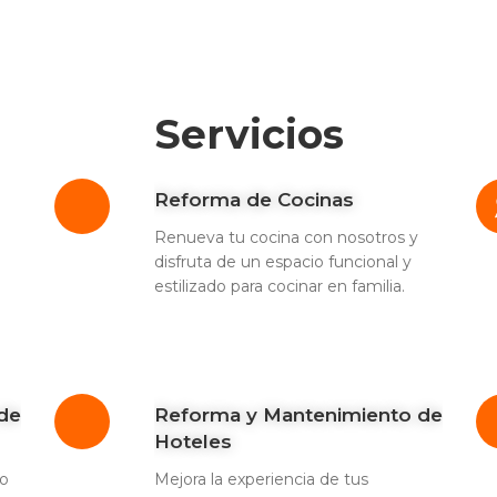
Servicios
Reforma de Cocinas
Renueva tu cocina con nosotros y
disfruta de un espacio funcional y
estilizado para cocinar en familia.
de
Reforma y Mantenimiento de
Hoteles
ro
Mejora la experiencia de tus