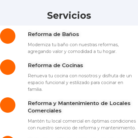
Servicios
Reforma de Baños
Moderniza tu baño con nuestras reformas,
agregando valor y comodidad a tu hogar.
Reforma de Cocinas
Renueva tu cocina con nosotros y disfruta de un
espacio funcional y estilizado para cocinar en
familia.
Reforma y Mantenimiento de Locales
Comerciales
Mantén tu local comercial en óptimas condiciones
con nuestro servicio de reforma y mantenimiento.