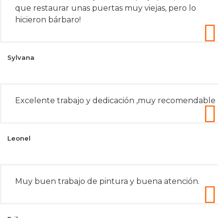
que restaurar unas puertas muy viejas, pero lo
hicieron bárbaro!
Sylvana
Excelente trabajo y dedicación ,muy recomendable
Leonel
Muy buen trabajo de pintura y buena atención.