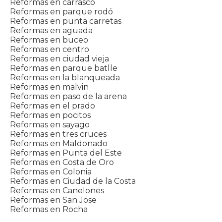
Reformas en carrasco
Reformas en parque rodó
Reformas en punta carretas
Reformas en aguada
Reformas en buceo
Reformas en centro
Reformas en ciudad vieja
Reformas en parque batlle
Reformas en la blanqueada
Reformas en malvin
Reformas en paso de la arena
Reformas en el prado
Reformas en pocitos
Reformas en sayago
Reformas en tres cruces
Reformas en Maldonado
Reformas en Punta del Este
Reformas en Costa de Oro
Reformas en Colonia
Reformas en Ciudad de la Costa
Reformas en Canelones
Reformas en San Jose
Reformas en Rocha