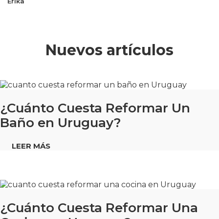
Erika
Nuevos artículos
¿Cuánto Cuesta Reformar Un
Baño en Uruguay?
LEER MÁS
¿Cuánto Cuesta Reformar Una