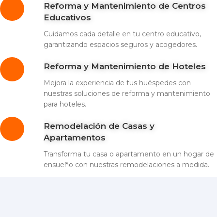
Reforma y Mantenimiento de Centros
Educativos
Cuidamos cada detalle en tu centro educativo,
garantizando espacios seguros y acogedores.
Reforma y Mantenimiento de Hoteles
Mejora la experiencia de tus huéspedes con
nuestras soluciones de reforma y mantenimiento
para hoteles.
Remodelación de Casas y
Apartamentos
Transforma tu casa o apartamento en un hogar de
ensueño con nuestras remodelaciones a medida.