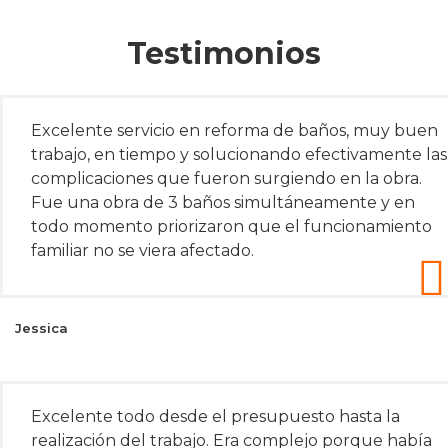
Testimonios
Excelente servicio en reforma de baños, muy buen
trabajo, en tiempo y solucionando efectivamente las
complicaciones que fueron surgiendo en la obra.
Fue una obra de 3 baños simultáneamente y en
todo momento priorizaron que el funcionamiento
familiar no se viera afectado.
Jessica
Excelente todo desde el presupuesto hasta la
realización del trabajo. Era complejo porque había