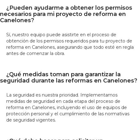
¿Pueden ayudarme a obtener los permisos
necesarios para mi proyecto de reforma en
Canelones?
Sí, nuestro equipo puede asistirte en el proceso de
obtención de los permisos requeridos para tu proyecto de
reforma en Canelones, asegurando que todo esté en regla
antes de comenzar la obra.
¿Qué medidas toman para garantizar la
seguridad durante las reformas en Canelones?
La seguridad es nuestra prioridad. Implementamos
medidas de seguridad en cada etapa del proceso de
reforma en Canelones, incluyendo el uso de equipos de
protección personal y el cumplimiento de las normativas
de seguridad vigentes.