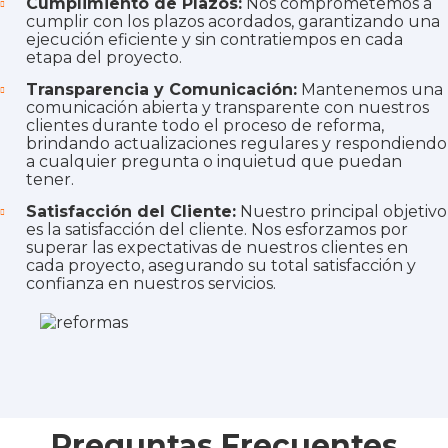
Cumplimiento de Plazos:
Nos comprometemos a
cumplir con los plazos acordados, garantizando una
ejecución eficiente y sin contratiempos en cada
etapa del proyecto.
Transparencia y Comunicación:
Mantenemos una
comunicación abierta y transparente con nuestros
clientes durante todo el proceso de reforma,
brindando actualizaciones regulares y respondiendo
a cualquier pregunta o inquietud que puedan
tener.
Satisfacción del Cliente:
Nuestro principal objetivo
es la satisfacción del cliente. Nos esforzamos por
superar las expectativas de nuestros clientes en
cada proyecto, asegurando su total satisfacción y
confianza en nuestros servicios.
Preguntas Frecuentes