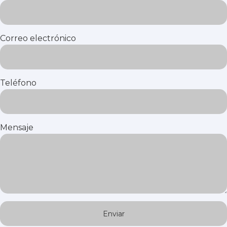
Correo electrónico
Teléfono
Mensaje