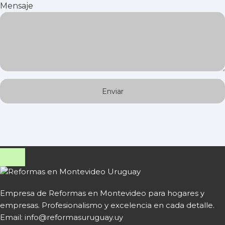
Mensaje
Empresa de Reformas en Montevideo para hogares y
empresas. Profesionalismo y excelencia en cada detalle.
Email: info@reformasuruguay.uy