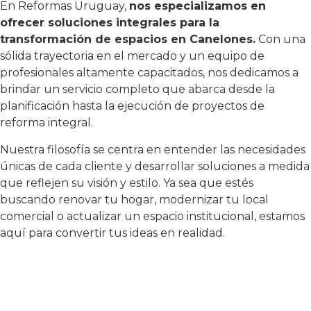
En Reformas Uruguay,
nos especializamos en
ofrecer soluciones integrales para la
transformación de espacios en Canelones.
Con una
sólida trayectoria en el mercado y un equipo de
profesionales altamente capacitados, nos dedicamos a
brindar un servicio completo que abarca desde la
planificación hasta la ejecución de proyectos de
reforma integral.
Nuestra filosofía se centra en entender las necesidades
únicas de cada cliente y desarrollar soluciones a medida
que reflejen su visión y estilo. Ya sea que estés
buscando renovar tu hogar, modernizar tu local
comercial o actualizar un espacio institucional, estamos
aquí para convertir tus ideas en realidad.