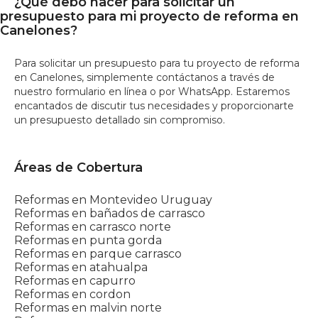
¿Qué debo hacer para solicitar un
presupuesto para mi proyecto de reforma en
Canelones?
Para solicitar un presupuesto para tu proyecto de reforma
en Canelones, simplemente contáctanos a través de
nuestro formulario en línea o por WhatsApp. Estaremos
encantados de discutir tus necesidades y proporcionarte
un presupuesto detallado sin compromiso.
Áreas de Cobertura
Reformas en Montevideo Uruguay
Reformas en bañados de carrasco
Reformas en carrasco norte
Reformas en punta gorda
Reformas en parque carrasco
Reformas en atahualpa
Reformas en capurro
Reformas en cordon
Reformas en malvin norte