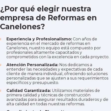
¿Por qué elegir nuestra
empresa de Reformas en
Canelones?
Experiencia y Profesionalismo:
Con años de
experiencia en el mercado de reformas en
Canelones, nuestro equipo está compuesto por
profesionales altamente capacitados y
comprometidos con la excelencia en cada proyecto.
Atención Personalizada:
Nos dedicamos a
entender las necesidades y expectativas de cada
cliente de manera individual, ofreciendo soluciones
personalizadas que se ajusten a sus requerimientos
específicos y presupuesto.
Calidad Garantizada:
Utilizamos materiales de
primera calidad y técnicas de construcción
avanzadas para asegurar resultados duraderos y de
alta calidad en todas nuestras reformas.