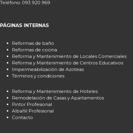
Teléfono:
093 920 969
PÁGINAS INTERNAS
Reformas de baño
Reformas de cocina
Reforma y Mantenimiento de Locales Comerciales
Reforma y Mantenimiento de Centros Educativos
Impermeabilización de Azoteas
Términos y condiciones
Reforma y Mantenimiento de Hoteles
Remodelación de Casas y Apartamentos
Pintor Profesional
Albañil Profesional
Contacto