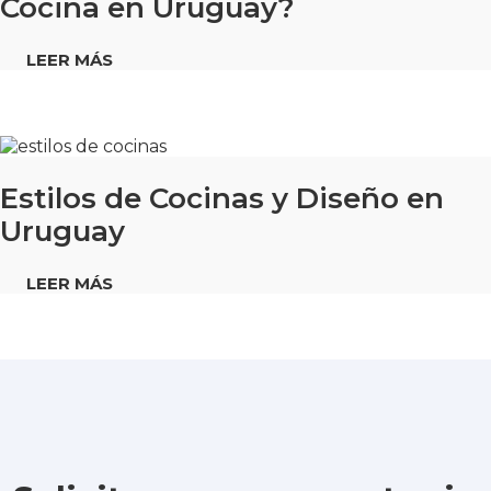
Cocina en Uruguay?
LEER MÁS
Estilos de Cocinas y Diseño en
Uruguay
LEER MÁS