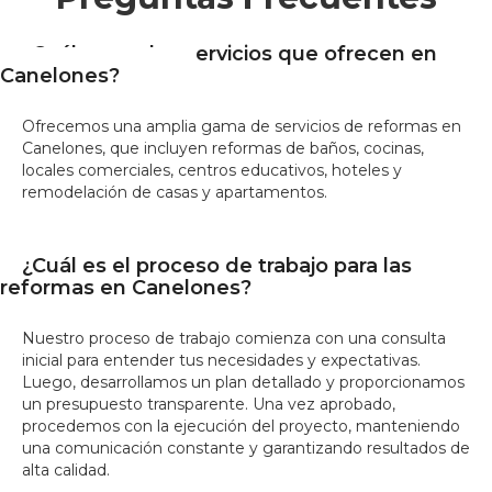
¿Cuáles son los servicios que ofrecen en
Canelones?
Ofrecemos una amplia gama de servicios de reformas en
Canelones, que incluyen reformas de baños, cocinas,
locales comerciales, centros educativos, hoteles y
remodelación de casas y apartamentos.
¿Cuál es el proceso de trabajo para las
reformas en Canelones?
Nuestro proceso de trabajo comienza con una consulta
inicial para entender tus necesidades y expectativas.
Luego, desarrollamos un plan detallado y proporcionamos
un presupuesto transparente. Una vez aprobado,
procedemos con la ejecución del proyecto, manteniendo
una comunicación constante y garantizando resultados de
alta calidad.