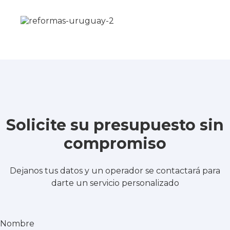
Solicite su presupuesto sin
compromiso
Dejanos tus datos y un operador se contactará para
darte un servicio personalizado
Nombre