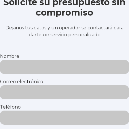
Solicite su presupuesto sin
compromiso
Dejanos tus datos y un operador se contactará para
darte un servicio personalizado
Nombre
Correo electrónico
Teléfono