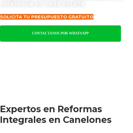
excelencia en cada detalle.
SOLICITA TU PRESUPUESTO GRATUITO
CONTACTANOS POR WHATSAPP
Expertos en Reformas
Integrales en Canelones