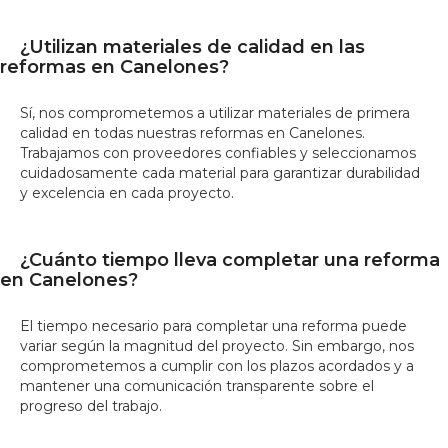
¿Utilizan materiales de calidad en las
reformas en Canelones?
Sí, nos comprometemos a utilizar materiales de primera
calidad en todas nuestras reformas en Canelones.
Trabajamos con proveedores confiables y seleccionamos
cuidadosamente cada material para garantizar durabilidad
y excelencia en cada proyecto.
¿Cuánto tiempo lleva completar una reforma
en Canelones?
El tiempo necesario para completar una reforma puede
variar según la magnitud del proyecto. Sin embargo, nos
comprometemos a cumplir con los plazos acordados y a
mantener una comunicación transparente sobre el
progreso del trabajo.