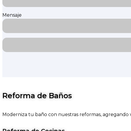
Mensaje
Reforma de Baños
Moderniza tu baño con nuestras reformas, agregando v