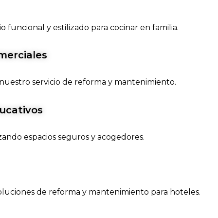
funcional y estilizado para cocinar en familia.
merciales
nuestro servicio de reforma y mantenimiento.
ucativos
zando espacios seguros y acogedores.
oluciones de reforma y mantenimiento para hoteles.