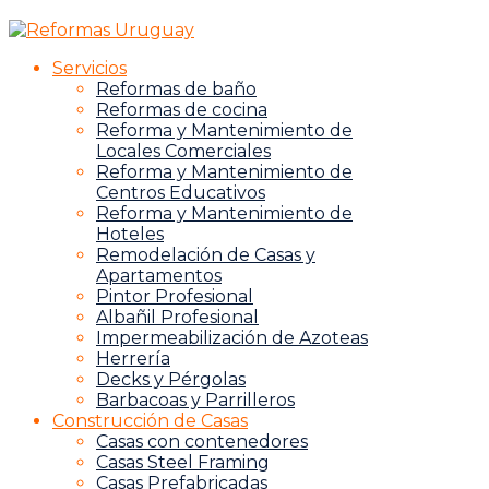
Servicios
Reformas de baño
Reformas de cocina
Reforma y Mantenimiento de
Locales Comerciales
Reforma y Mantenimiento de
Centros Educativos
Reforma y Mantenimiento de
Hoteles
Remodelación de Casas y
Apartamentos
Pintor Profesional
Albañil Profesional
Impermeabilización de Azoteas
Herrería
Decks y Pérgolas
Barbacoas y Parrilleros
Construcción de Casas
Casas con contenedores
Casas Steel Framing
Casas Prefabricadas