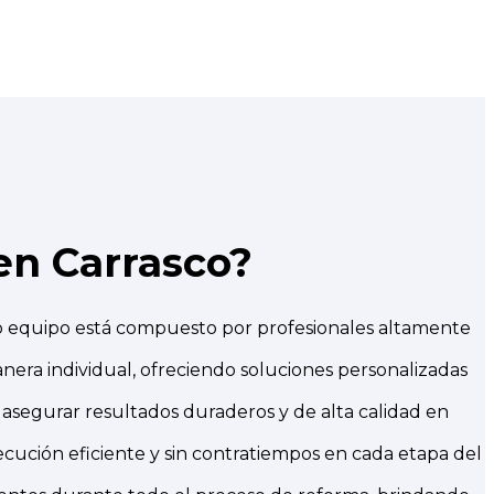
en Carrasco?
o equipo está compuesto por profesionales altamente
era individual, ofreciendo soluciones personalizadas
 asegurar resultados duraderos y de alta calidad en
ución eficiente y sin contratiempos en cada etapa del