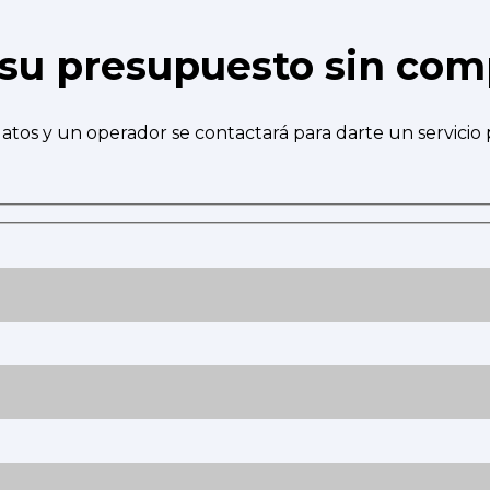
e su presupuesto sin co
atos y un operador se contactará para darte un servicio