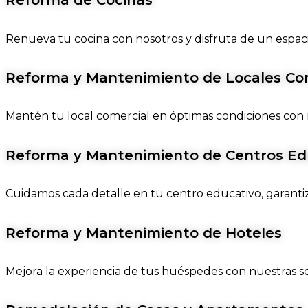
Reforma de Cocinas
Renueva tu cocina con nosotros y disfruta de un espacio 
Reforma y Mantenimiento de Locales Co
Mantén tu local comercial en óptimas condiciones con 
Reforma y Mantenimiento de Centros Ed
Cuidamos cada detalle en tu centro educativo, garanti
Reforma y Mantenimiento de Hoteles
Mejora la experiencia de tus huéspedes con nuestras s