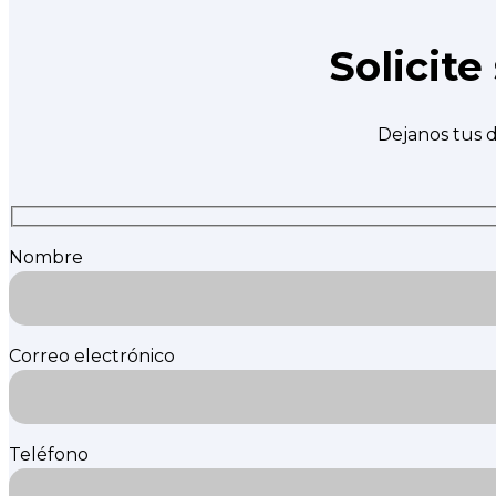
Solicit
Dejanos tus d
Nombre
Correo electrónico
Teléfono