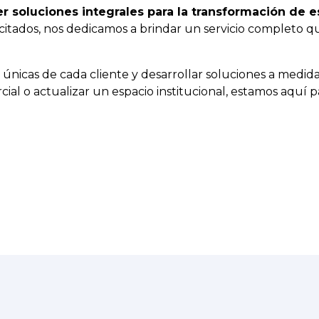
r soluciones integrales para la transformación de e
tados, nos dedicamos a brindar un servicio completo que
únicas de cada cliente y desarrollar soluciones a medida q
l o actualizar un espacio institucional, estamos aquí pa