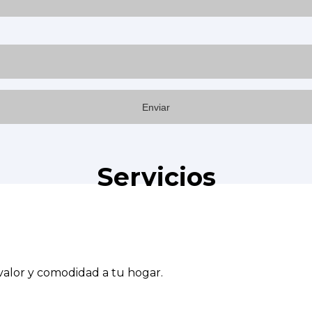
Servicios
alor y comodidad a tu hogar.