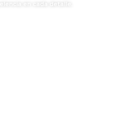
lencia en cada detalle.