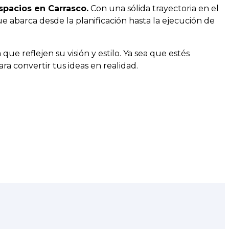
spacios en Carrasco.
Con una sólida trayectoria en el
 abarca desde la planificación hasta la ejecución de
ue reflejen su visión y estilo. Ya sea que estés
ra convertir tus ideas en realidad.