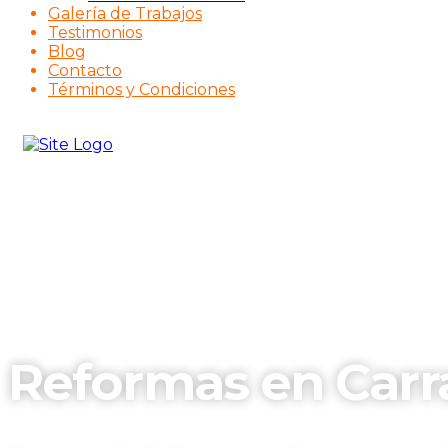
Galería de Trabajos
Testimonios
Blog
Contacto
Términos y Condiciones
Reformas en Carr