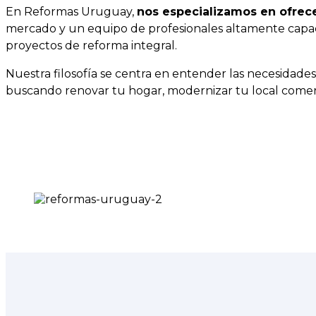
En Reformas Uruguay,
nos especializamos en ofrece
mercado y un equipo de profesionales altamente capaci
proyectos de reforma integral.
Nuestra filosofía se centra en entender las necesidades 
buscando renovar tu hogar, modernizar tu local comercia