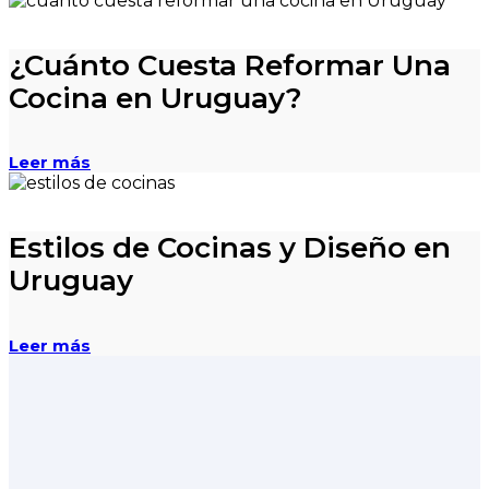
¿Cuánto Cuesta Reformar Una
Cocina en Uruguay?
Leer más
Estilos de Cocinas y Diseño en
Uruguay
Leer más