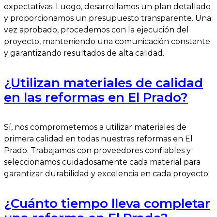
expectativas. Luego, desarrollamos un plan detallado
y proporcionamos un presupuesto transparente. Una
vez aprobado, procedemos con la ejecución del
proyecto, manteniendo una comunicación constante
y garantizando resultados de alta calidad.
¿Utilizan materiales de calidad
en las reformas en El Prado?
Sí, nos comprometemos a utilizar materiales de
primera calidad en todas nuestras reformas en El
Prado. Trabajamos con proveedores confiables y
seleccionamos cuidadosamente cada material para
garantizar durabilidad y excelencia en cada proyecto.
¿Cuánto tiempo lleva completar