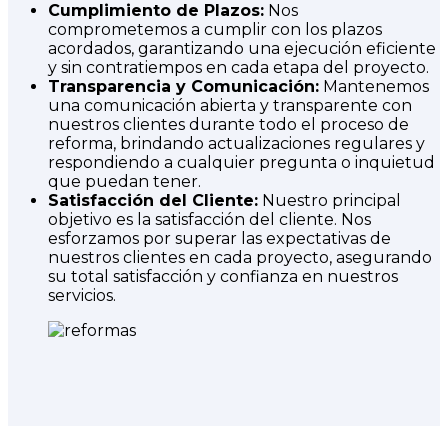
Cumplimiento de Plazos:
Nos
comprometemos a cumplir con los plazos
acordados, garantizando una ejecución eficiente
y sin contratiempos en cada etapa del proyecto.
Transparencia y Comunicación:
Mantenemos
una comunicación abierta y transparente con
nuestros clientes durante todo el proceso de
reforma, brindando actualizaciones regulares y
respondiendo a cualquier pregunta o inquietud
que puedan tener.
Satisfacción del Cliente:
Nuestro principal
objetivo es la satisfacción del cliente. Nos
esforzamos por superar las expectativas de
nuestros clientes en cada proyecto, asegurando
su total satisfacción y confianza en nuestros
servicios.