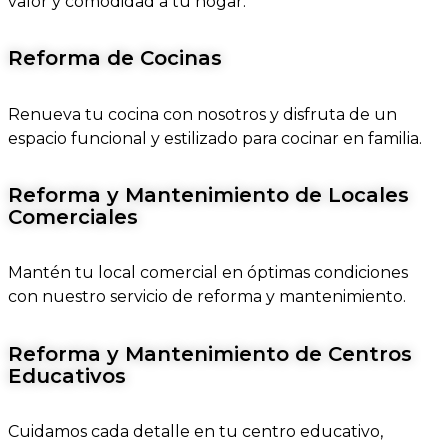
valor y comodidad a tu hogar.
Reforma de Cocinas
Renueva tu cocina con nosotros y disfruta de un
espacio funcional y estilizado para cocinar en familia.
Reforma y Mantenimiento de Locales
Comerciales
Mantén tu local comercial en óptimas condiciones
con nuestro servicio de reforma y mantenimiento.
Reforma y Mantenimiento de Centros
Educativos
Cuidamos cada detalle en tu centro educativo,