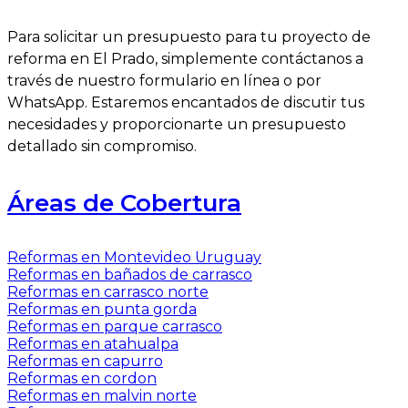
Para solicitar un presupuesto para tu proyecto de
reforma en El Prado, simplemente contáctanos a
través de nuestro formulario en línea o por
WhatsApp. Estaremos encantados de discutir tus
necesidades y proporcionarte un presupuesto
detallado sin compromiso.
Áreas de Cobertura
Reformas en Montevideo Uruguay
Reformas en bañados de carrasco
Reformas en carrasco norte
Reformas en punta gorda
Reformas en parque carrasco
Reformas en atahualpa
Reformas en capurro
Reformas en cordon
Reformas en malvin norte