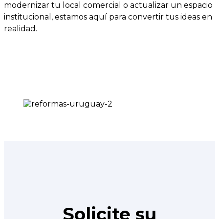
modernizar tu local comercial o actualizar un espacio
institucional, estamos aquí para convertir tus ideas en
realidad.
Solicite su