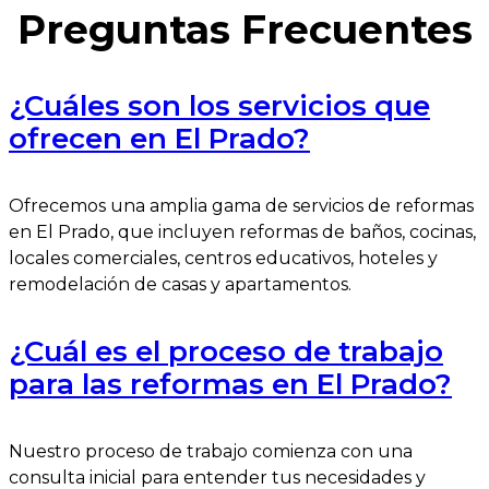
Preguntas Frecuentes
¿Cuáles son los servicios que
ofrecen en El Prado?
Ofrecemos una amplia gama de servicios de reformas
en El Prado, que incluyen reformas de baños, cocinas,
locales comerciales, centros educativos, hoteles y
remodelación de casas y apartamentos.
¿Cuál es el proceso de trabajo
para las reformas en El Prado?
Nuestro proceso de trabajo comienza con una
consulta inicial para entender tus necesidades y