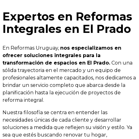
Expertos en Reformas
Integrales en El Prado
En Reformas Uruguay,
nos especializamos en
ofrecer soluciones integrales para la
transformación de espacios en El Prado.
Con una
sólida trayectoria en el mercado y un equipo de
profesionales altamente capacitados, nos dedicamos a
brindar un servicio completo que abarca desde la
planificación hasta la ejecución de proyectos de
reforma integral.
Nuestra filosofía se centra en entender las
necesidades únicas de cada cliente y desarrollar
soluciones a medida que reflejen su visión y estilo. Ya
sea que estés buscando renovar tu hogar,