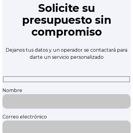
Solicite su
presupuesto sin
compromiso
Dejanos tus datos y un operador se contactará para
darte un servicio personalizado
Nombre
Correo electrónico