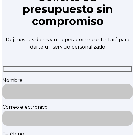
presupuesto sin
compromiso
Dejanos tus datos y un operador se contactará para
darte un servicio personalizado
Nombre
Correo electrónico
Teléfono