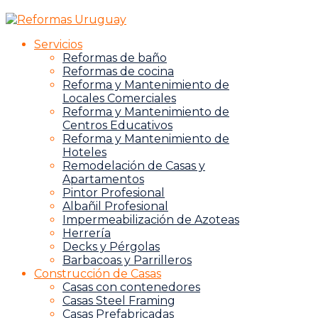
Servicios
Reformas de baño
Reformas de cocina
Reforma y Mantenimiento de
Locales Comerciales
Reforma y Mantenimiento de
Centros Educativos
Reforma y Mantenimiento de
Hoteles
Remodelación de Casas y
Apartamentos
Pintor Profesional
Albañil Profesional
Impermeabilización de Azoteas
Herrería
Decks y Pérgolas
Barbacoas y Parrilleros
Construcción de Casas
Casas con contenedores
Casas Steel Framing
Casas Prefabricadas