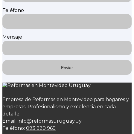
Teléfono
Mensaje
Empresa de Reformas en Montevideo para hogares y
empresas. Profesionalismo y excelencia en cada
detalle.
Email: info@reformasuruguay.uy
Teléfono:
093 920 969