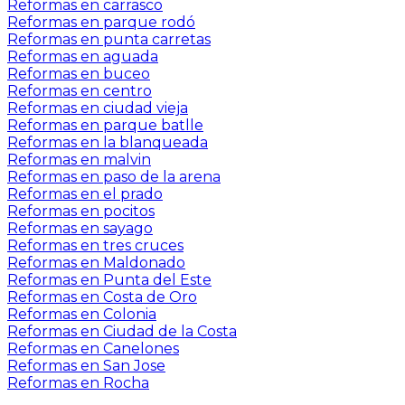
Reformas en carrasco
Reformas en parque rodó
Reformas en punta carretas
Reformas en aguada
Reformas en buceo
Reformas en centro
Reformas en ciudad vieja
Reformas en parque batlle
Reformas en la blanqueada
Reformas en malvin
Reformas en paso de la arena
Reformas en el prado
Reformas en pocitos
Reformas en sayago
Reformas en tres cruces
Reformas en Maldonado
Reformas en Punta del Este
Reformas en Costa de Oro
Reformas en Colonia
Reformas en Ciudad de la Costa
Reformas en Canelones
Reformas en San Jose
Reformas en Rocha