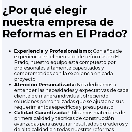
¿Por qué elegir
nuestra empresa de
Reformas en El Prado?
Experiencia y Profesionalismo:
Con años de
experiencia en el mercado de reformas en El
Prado, nuestro equipo está compuesto por
profesionales altamente capacitados y
comprometidos con la excelencia en cada
proyecto.
Atención Personalizada:
Nos dedicamos a
entender las necesidades y expectativas de cada
cliente de manera individual, ofreciendo
soluciones personalizadas que se ajusten a sus
requerimientos específicos y presupuesto.
Calidad Garantizada:
Utilizamos materiales de
primera calidad y técnicas de construcción
avanzadas para asegurar resultados duraderos y
de alta calidad en todas nuestras reformas.