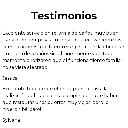
Testimonios
Excelente servicio en reforma de baños, muy buen
trabajo, en tiempo y solucionando efectivamente las
complicaciones que fueron surgiendo en la obra. Fue
una obra de 3 baños simultáneamente y en todo
momento priorizaron que el funcionamiento familiar
no se viera afectado.
Jessica
Excelente todo desde el presupuesto hasta la
realización del trabajo. Era complejo porque había
que restaurar unas puertas muy viejas, pero lo
hicieron bárbaro!
Sylvana