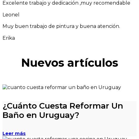
Excelente trabajo y dedicación ,muy recomendable
Leonel
Muy buen trabajo de pintura y buena atención.
Erika
Nuevos artículos
¿Cuánto Cuesta Reformar Un
Baño en Uruguay?
Leer más