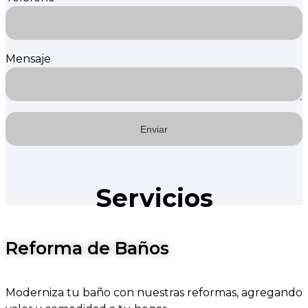
Mensaje
Servicios
Reforma de Baños
Moderniza tu baño con nuestras reformas, agregando