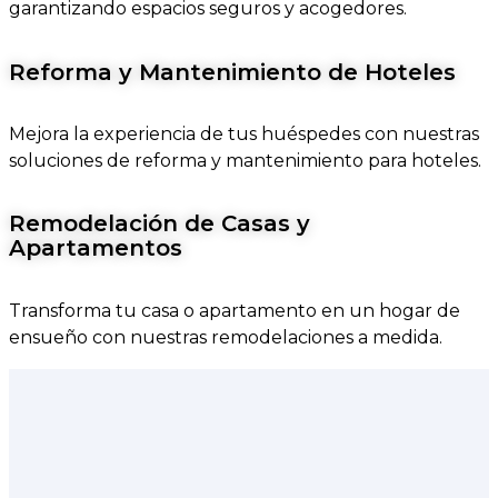
garantizando espacios seguros y acogedores.
Reforma y Mantenimiento de Hoteles
Mejora la experiencia de tus huéspedes con nuestras
soluciones de reforma y mantenimiento para hoteles.
Remodelación de Casas y
Apartamentos
Transforma tu casa o apartamento en un hogar de
ensueño con nuestras remodelaciones a medida.