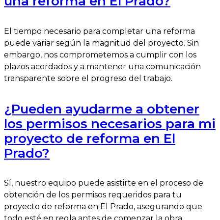
una reforma en El Prado?
El tiempo necesario para completar una reforma
puede variar según la magnitud del proyecto. Sin
embargo, nos comprometemos a cumplir con los
plazos acordados y a mantener una comunicación
transparente sobre el progreso del trabajo.
¿Pueden ayudarme a obtener
los permisos necesarios para mi
proyecto de reforma en El
Prado?
Sí, nuestro equipo puede asistirte en el proceso de
obtención de los permisos requeridos para tu
proyecto de reforma en El Prado, asegurando que
todo esté en regla antes de comenzar la obra.