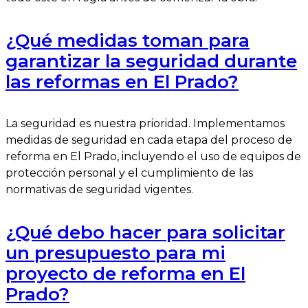
¿Qué medidas toman para
garantizar la seguridad durante
las reformas en El Prado?
La seguridad es nuestra prioridad. Implementamos
medidas de seguridad en cada etapa del proceso de
reforma en El Prado, incluyendo el uso de equipos de
protección personal y el cumplimiento de las
normativas de seguridad vigentes.
¿Qué debo hacer para solicitar
un presupuesto para mi
proyecto de reforma en El
Prado?