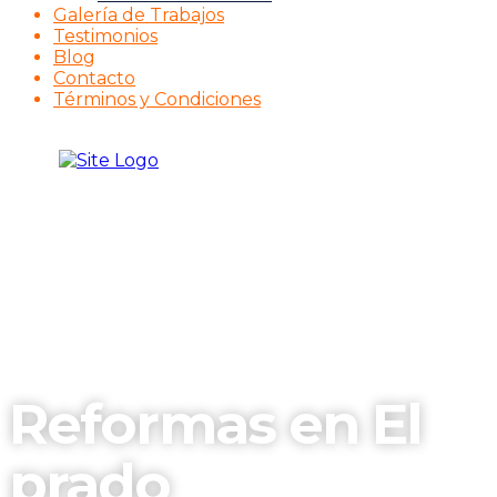
Galería de Trabajos
Testimonios
Blog
Contacto
Términos y Condiciones
Reformas en El
prado