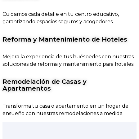
Cuidamos cada detalle en tu centro educativo,
garantizando espacios seguros y acogedores.
Reforma y Mantenimiento de Hoteles
Mejora la experiencia de tus huéspedes con nuestras
soluciones de reforma y mantenimiento para hoteles.
Remodelación de Casas y
Apartamentos
Transforma tu casa o apartamento en un hogar de
ensueño con nuestras remodelaciones a medida.