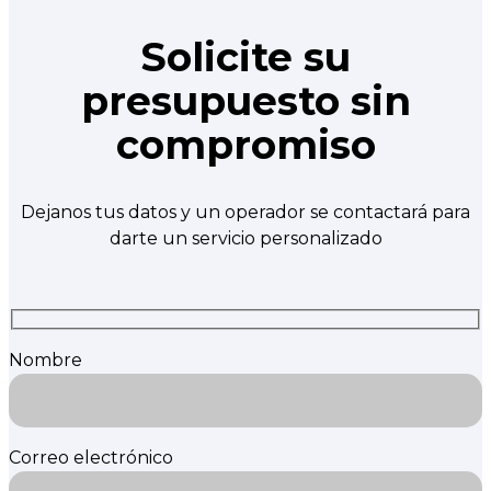
Solicite su
presupuesto sin
compromiso
Dejanos tus datos y un operador se contactará para
darte un servicio personalizado
Nombre
Correo electrónico