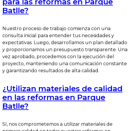
para las reformas en Parque
Batlle?
Nuestro proceso de trabajo comienza con una
consulta inicial para entender tus necesidades y
expectativas. Luego, desarrollamos un plan detallado
y proporcionamos un presupuesto transparente. Una
vez aprobado, procedemos con la ejecución del
proyecto, manteniendo una comunicación constante
y garantizando resultados de alta calidad.
¿Utilizan materiales de calidad
en las reformas en Parque
Batlle?
Sí, nos comprometemos a utilizar materiales de