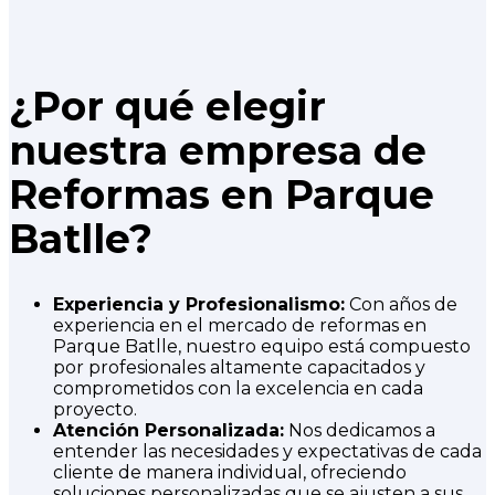
¿Por qué elegir
nuestra empresa de
Reformas en Parque
Batlle?
Experiencia y Profesionalismo:
Con años de
experiencia en el mercado de reformas en
Parque Batlle, nuestro equipo está compuesto
por profesionales altamente capacitados y
comprometidos con la excelencia en cada
proyecto.
Atención Personalizada:
Nos dedicamos a
entender las necesidades y expectativas de cada
cliente de manera individual, ofreciendo
soluciones personalizadas que se ajusten a sus