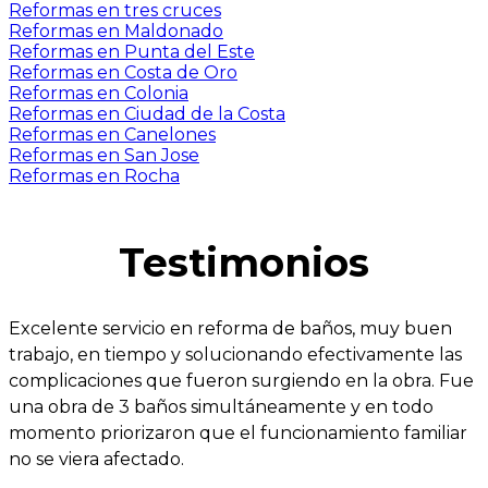
Reformas en tres cruces
Reformas en Maldonado
Reformas en Punta del Este
Reformas en Costa de Oro
Reformas en Colonia
Reformas en Ciudad de la Costa
Reformas en Canelones
Reformas en San Jose
Reformas en Rocha
Testimonios
Excelente servicio en reforma de baños, muy buen
trabajo, en tiempo y solucionando efectivamente las
complicaciones que fueron surgiendo en la obra. Fue
una obra de 3 baños simultáneamente y en todo
momento priorizaron que el funcionamiento familiar
no se viera afectado.