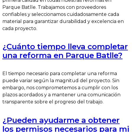
primera calidad en todas nuestras reformas en
Parque Batlle. Trabajamos con proveedores
confiables y seleccionamos cuidadosamente cada
material para garantizar durabilidad y excelencia en
cada proyecto.
¿Cuánto tiempo lleva completar
una reforma en Parque Batlle?
El tiempo necesario para completar una reforma
puede variar según la magnitud del proyecto. Sin
embargo, nos comprometemos a cumplir con los
plazos acordados y a mantener una comunicación
transparente sobre el progreso del trabajo.
¿Pueden ayudarme a obtener
los permisos necesarios para mi