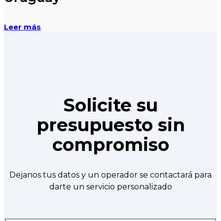
Leer más
Solicite su
presupuesto sin
compromiso
Dejanos tus datos y un operador se contactará para
darte un servicio personalizado