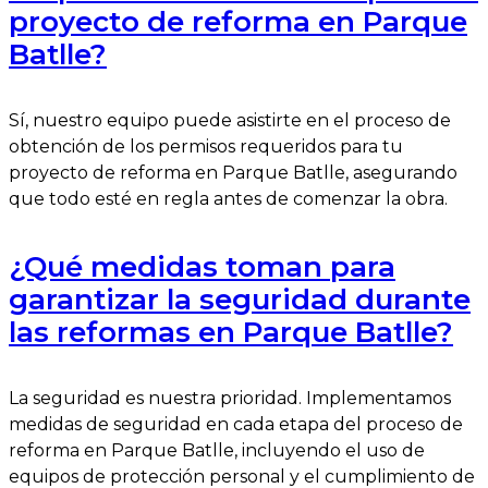
proyecto de reforma en Parque
Batlle?
Sí, nuestro equipo puede asistirte en el proceso de
obtención de los permisos requeridos para tu
proyecto de reforma en Parque Batlle, asegurando
que todo esté en regla antes de comenzar la obra.
¿Qué medidas toman para
garantizar la seguridad durante
las reformas en Parque Batlle?
La seguridad es nuestra prioridad. Implementamos
medidas de seguridad en cada etapa del proceso de
reforma en Parque Batlle, incluyendo el uso de
equipos de protección personal y el cumplimiento de