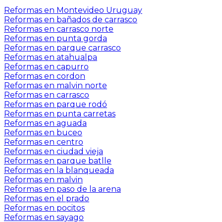
Reformas en Montevideo Uruguay
Reformas en bañados de carrasco
Reformas en carrasco norte
Reformas en punta gorda
Reformas en parque carrasco
Reformas en atahualpa
Reformas en capurro
Reformas en cordon
Reformas en malvin norte
Reformas en carrasco
Reformas en parque rodó
Reformas en punta carretas
Reformas en aguada
Reformas en buceo
Reformas en centro
Reformas en ciudad vieja
Reformas en parque batlle
Reformas en la blanqueada
Reformas en malvin
Reformas en paso de la arena
Reformas en el prado
Reformas en pocitos
Reformas en sayago