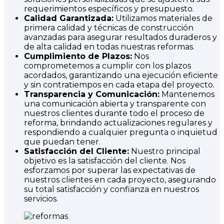
requerimientos específicos y presupuesto.
Calidad Garantizada:
Utilizamos materiales de
primera calidad y técnicas de construcción
avanzadas para asegurar resultados duraderos y
de alta calidad en todas nuestras reformas.
Cumplimiento de Plazos:
Nos
comprometemos a cumplir con los plazos
acordados, garantizando una ejecución eficiente
y sin contratiempos en cada etapa del proyecto.
Transparencia y Comunicación:
Mantenemos
una comunicación abierta y transparente con
nuestros clientes durante todo el proceso de
reforma, brindando actualizaciones regulares y
respondiendo a cualquier pregunta o inquietud
que puedan tener.
Satisfacción del Cliente:
Nuestro principal
objetivo es la satisfacción del cliente. Nos
esforzamos por superar las expectativas de
nuestros clientes en cada proyecto, asegurando
su total satisfacción y confianza en nuestros
servicios.