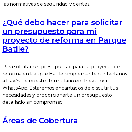
las normativas de seguridad vigentes.
¿Qué debo hacer para solicitar
un presupuesto para mi
proyecto de reforma en Parque
Batlle?
Para solicitar un presupuesto para tu proyecto de
reforma en Parque Batlle, simplemente contáctanos
a través de nuestro formulario en línea o por
WhatsApp. Estaremos encantados de discutir tus
necesidades y proporcionarte un presupuesto
detallado sin compromiso.
Áreas de Cobertura