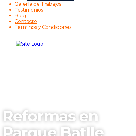
Galería de Trabajos
Testimonios
Blog
Contacto
Términos y Condiciones
Reformas en
Parque Batlle