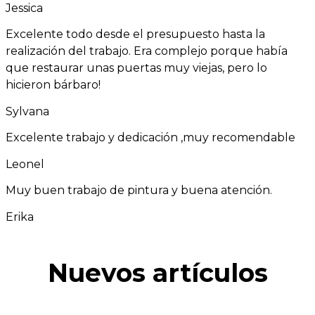
Jessica
Excelente todo desde el presupuesto hasta la
realización del trabajo. Era complejo porque había
que restaurar unas puertas muy viejas, pero lo
hicieron bárbaro!
Sylvana
Excelente trabajo y dedicación ,muy recomendable
Leonel
Muy buen trabajo de pintura y buena atención.
Erika
Nuevos artículos