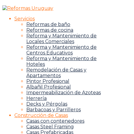
Servicios
Reformas de baño
Reformas de cocina
Reforma y Mantenimiento de
Locales Comerciales
Reforma y Mantenimiento de
Centros Educativos
Reforma y Mantenimiento de
Hoteles
Remodelación de Casas y
Apartamentos
Pintor Profesional
Albañil Profesional
Impermeabilización de Azoteas
Herrería
Decks y Pérgolas
Barbacoas y Parrilleros
Construcción de Casas
Casas con contenedores
Casas Steel Framing
Casas Prefabricadas