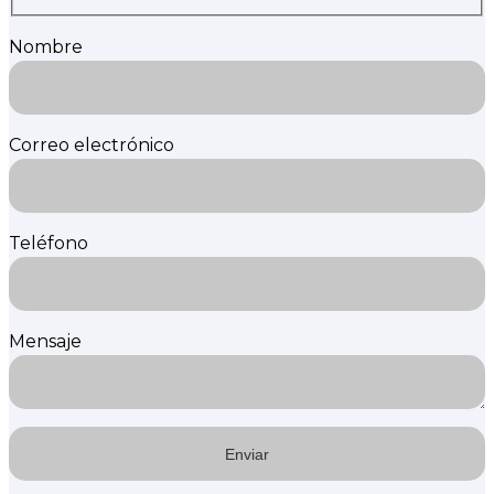
Nombre
Correo electrónico
Teléfono
Mensaje