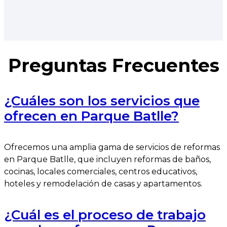
Preguntas Frecuentes
¿Cuáles son los servicios que
ofrecen en Parque Batlle?
Ofrecemos una amplia gama de servicios de reformas
en Parque Batlle, que incluyen reformas de baños,
cocinas, locales comerciales, centros educativos,
hoteles y remodelación de casas y apartamentos.
¿Cuál es el proceso de trabajo