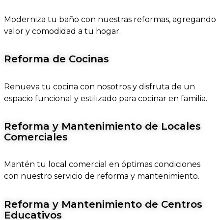
Moderniza tu baño con nuestras reformas, agregando
valor y comodidad a tu hogar.
Reforma de Cocinas
Renueva tu cocina con nosotros y disfruta de un
espacio funcional y estilizado para cocinar en familia.
Reforma y Mantenimiento de Locales
Comerciales
Mantén tu local comercial en óptimas condiciones
con nuestro servicio de reforma y mantenimiento.
Reforma y Mantenimiento de Centros
Educativos