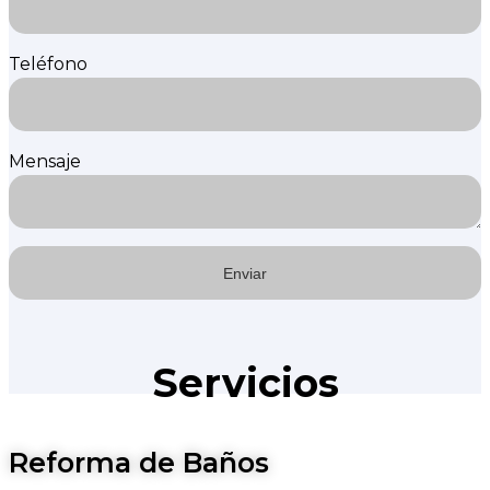
Teléfono
Mensaje
Servicios
Reforma de Baños