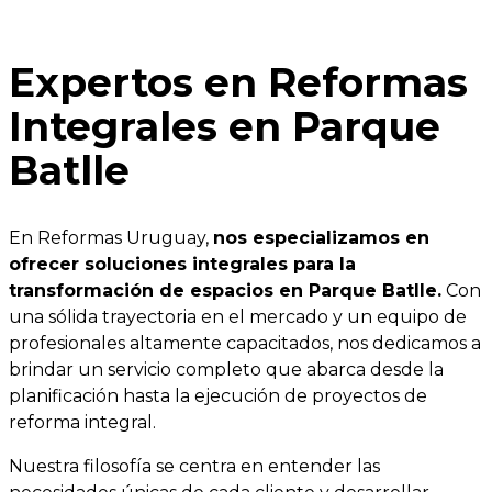
Expertos en Reformas
Integrales en Parque
Batlle
En Reformas Uruguay,
nos especializamos en
ofrecer soluciones integrales para la
transformación de espacios en Parque Batlle.
Con
una sólida trayectoria en el mercado y un equipo de
profesionales altamente capacitados, nos dedicamos a
brindar un servicio completo que abarca desde la
planificación hasta la ejecución de proyectos de
reforma integral.
Nuestra filosofía se centra en entender las