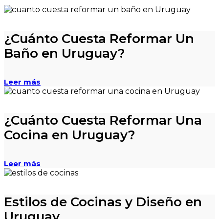
¿Cuánto Cuesta Reformar Un
Baño en Uruguay?
Leer más
¿Cuánto Cuesta Reformar Una
Cocina en Uruguay?
Leer más
Estilos de Cocinas y Diseño en
Uruguay