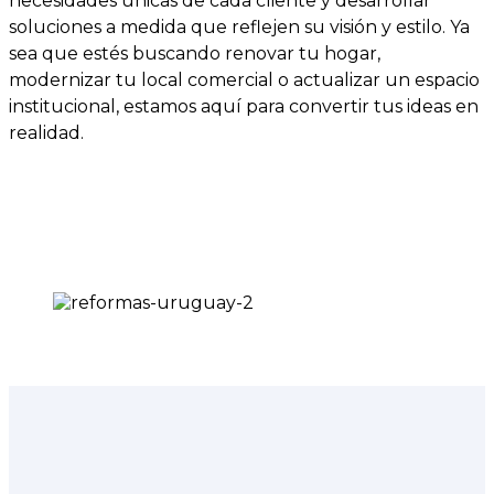
necesidades únicas de cada cliente y desarrollar
soluciones a medida que reflejen su visión y estilo. Ya
sea que estés buscando renovar tu hogar,
modernizar tu local comercial o actualizar un espacio
institucional, estamos aquí para convertir tus ideas en
realidad.