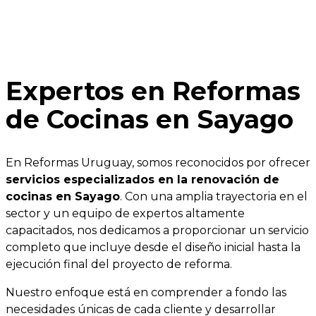
Expertos en Reformas
de Cocinas en Sayago
En Reformas Uruguay, somos reconocidos por ofrecer
servicios especializados en la renovación de
cocinas en Sayago
. Con una amplia trayectoria en el
sector y un equipo de expertos altamente
capacitados, nos dedicamos a proporcionar un servicio
completo que incluye desde el diseño inicial hasta la
ejecución final del proyecto de reforma.
Nuestro enfoque está en comprender a fondo las
necesidades únicas de cada cliente y desarrollar