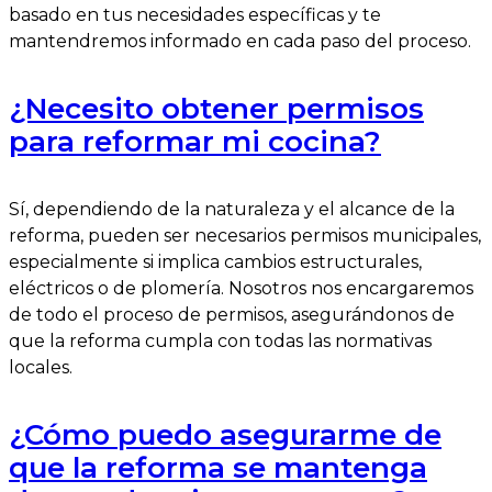
basado en tus necesidades específicas y te
mantendremos informado en cada paso del proceso.
¿Necesito obtener permisos
para reformar mi cocina?
Sí, dependiendo de la naturaleza y el alcance de la
reforma, pueden ser necesarios permisos municipales,
especialmente si implica cambios estructurales,
eléctricos o de plomería. Nosotros nos encargaremos
de todo el proceso de permisos, asegurándonos de
que la reforma cumpla con todas las normativas
locales.
¿Cómo puedo asegurarme de
que la reforma se mantenga