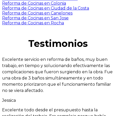
Reforma de Cocinas en Colonia
Reforma de Cocinas en Ciudad de la Costa
Reforma de Cocinas en Canelones
Reforma de Cocinas en San Jose
Reforma de Cocinas en Rocha
Testimonios
Excelente servicio en reforma de baños, muy buen
trabajo, en tiempo y solucionando efectivamente las
complicaciones que fueron surgiendo en la obra. Fue
una obra de 3 baños simultáneamente y en todo
momento priorizaron que el funcionamiento familiar
no se viera afectado.
Jessica
Excelente todo desde el presupuesto hasta la