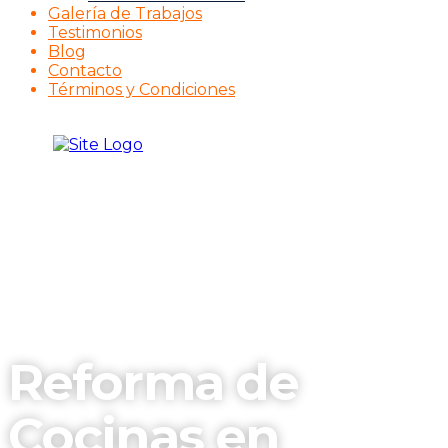
Galería de Trabajos
Testimonios
Blog
Contacto
Términos y Condiciones
Reforma de
Cocinas en