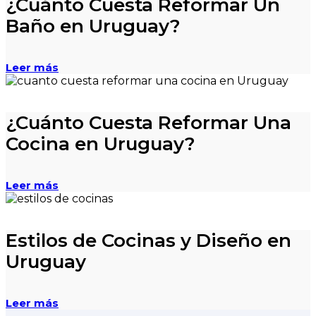
¿Cuánto Cuesta Reformar Un
Baño en Uruguay?
Leer más
¿Cuánto Cuesta Reformar Una
Cocina en Uruguay?
Leer más
Estilos de Cocinas y Diseño en
Uruguay
Leer más