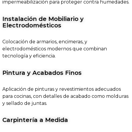
impermeabilización para proteger contra humedades.
Instalación de Mobiliario y
Electrodomésticos
Colocación de armarios, encimeras, y
electrodomésticos modernos que combinan
tecnología y eficiencia.
Pintura y Acabados Finos
Aplicación de pinturas y revestimientos adecuados
para cocinas, con detalles de acabado como molduras
y sellado de juntas.
Carpintería a Medida