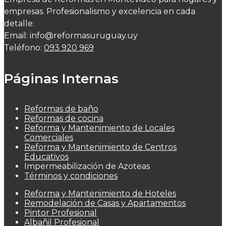
empresas. Profesionalismo y excelencia en cada
detalle.
Email: info@reformasuruguay.uy
Teléfono:
093 920 969
Páginas Internas
Reformas de baño
Reformas de cocina
Reforma y Mantenimiento de Locales
Comerciales
Reforma y Mantenimiento de Centros
Educativos
Impermeabilización de Azoteas
Términos y condiciones
Reforma y Mantenimiento de Hoteles
Remodelación de Casas y Apartamentos
Pintor Profesional
Albañil Profesional