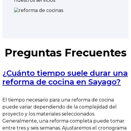
nuestros servicios.
Preguntas Frecuentes
¿Cuánto tiempo suele durar una
reforma de cocina en Sayago?
El tiempo necesario para una reforma de cocina
puede variar dependiendo de la complejidad del
proyecto y los materiales seleccionados.
Generalmente, una reforma completa puede tomar
entre tres y seis semanas. Ajustaremos el cronograma