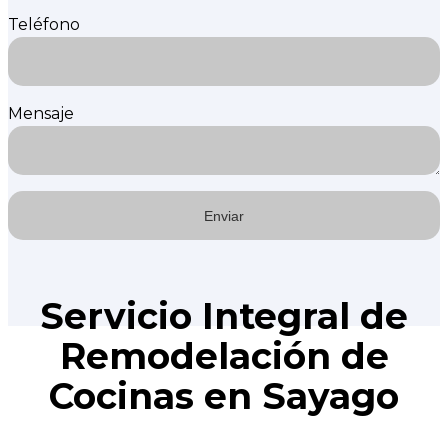
Teléfono
Mensaje
Servicio Integral de
Remodelación de
Cocinas en Sayago