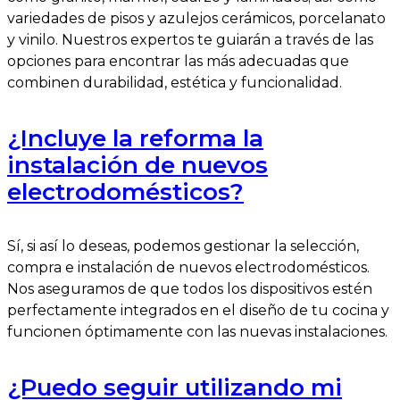
variedades de pisos y azulejos cerámicos, porcelanato
y vinilo. Nuestros expertos te guiarán a través de las
opciones para encontrar las más adecuadas que
combinen durabilidad, estética y funcionalidad.
¿Incluye la reforma la
instalación de nuevos
electrodomésticos?
Sí, si así lo deseas, podemos gestionar la selección,
compra e instalación de nuevos electrodomésticos.
Nos aseguramos de que todos los dispositivos estén
perfectamente integrados en el diseño de tu cocina y
funcionen óptimamente con las nuevas instalaciones.
¿Puedo seguir utilizando mi