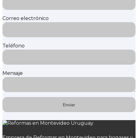
Correo electrónico
Teléfono
Mensaje
Empresa de Reformas en Montevideo para hogares y