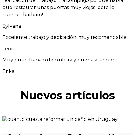
realización del trabajo. Era complejo porque había
que restaurar unas puertas muy viejas, pero lo
hicieron bárbaro!
Sylvana
Excelente trabajo y dedicación ,muy recomendable
Leonel
Muy buen trabajo de pintura y buena atención.
Erika
Nuevos artículos