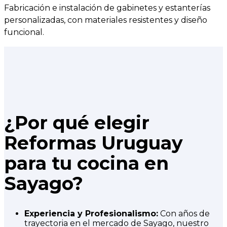
Fabricación e instalación de gabinetes y estanterías
personalizadas, con materiales resistentes y diseño
funcional.
¿Por qué elegir
Reformas Uruguay
para tu cocina en
Sayago?
Experiencia y Profesionalismo:
Con años de
trayectoria en el mercado de Sayago, nuestro