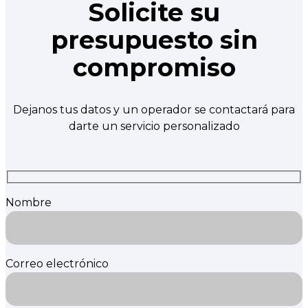
Solicite su
presupuesto sin
compromiso
Dejanos tus datos y un operador se contactará para
darte un servicio personalizado
Nombre
Correo electrónico