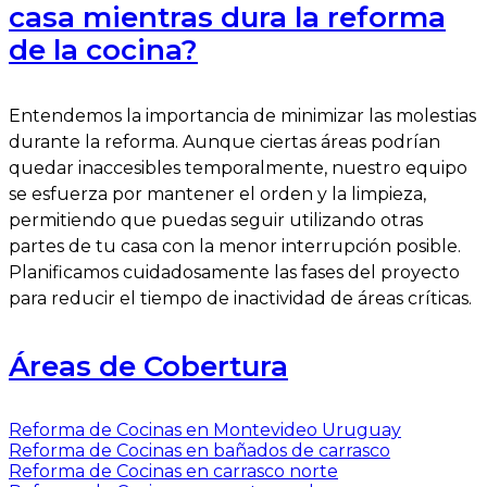
casa mientras dura la reforma
de la cocina?
Entendemos la importancia de minimizar las molestias
durante la reforma. Aunque ciertas áreas podrían
quedar inaccesibles temporalmente, nuestro equipo
se esfuerza por mantener el orden y la limpieza,
permitiendo que puedas seguir utilizando otras
partes de tu casa con la menor interrupción posible.
Planificamos cuidadosamente las fases del proyecto
para reducir el tiempo de inactividad de áreas críticas.
Áreas de Cobertura
Reforma de Cocinas en Montevideo Uruguay
Reforma de Cocinas en bañados de carrasco
Reforma de Cocinas en carrasco norte