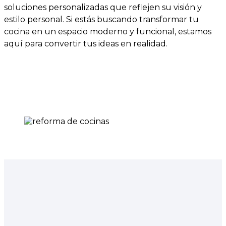
soluciones personalizadas que reflejen su visión y
estilo personal. Si estás buscando transformar tu
cocina en un espacio moderno y funcional, estamos
aquí para convertir tus ideas en realidad.