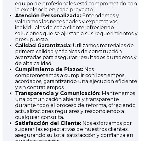
equipo de profesionales está comprometido con
la excelencia en cada proyecto.
Atención Personalizada:
Entendemos y
valoramos las necesidades y expectativas
individuales de cada cliente, ofreciendo
soluciones que se ajustan a sus requerimientos y
presupuesto.
Calidad Garantizada:
Utilizamos materiales de
primera calidad y técnicas de construcción
avanzadas para asegurar resultados duraderos y
de alta calidad.
Cumplimiento de Plazos:
Nos
comprometemos a cumplir con los tiempos
acordados, garantizando una ejecución eficiente
y sin contratiempos.
Transparencia y Comunicación:
Mantenemos
una comunicación abierta y transparente
durante todo el proceso de reforma, ofreciendo
actualizaciones regulares y respondiendo a
cualquier consulta.
Satisfacción del Cliente:
Nos esforzamos por
superar las expectativas de nuestros clientes,
asegurando su total satisfacción y confianza en