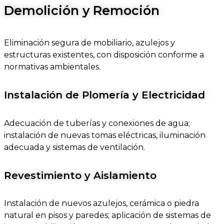
Demolición y Remoción
Eliminación segura de mobiliario, azulejos y
estructuras existentes, con disposición conforme a
normativas ambientales.
Instalación de Plomería y Electricidad
Adecuación de tuberías y conexiones de agua;
instalación de nuevas tomas eléctricas, iluminación
adecuada y sistemas de ventilación.
Revestimiento y Aislamiento
Instalación de nuevos azulejos, cerámica o piedra
natural en pisos y paredes; aplicación de sistemas de