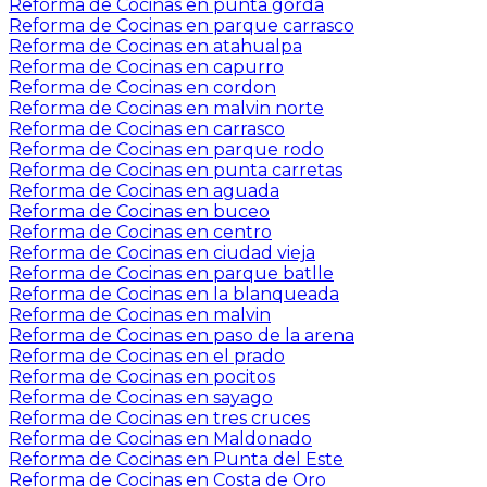
Reforma de Cocinas en punta gorda
Reforma de Cocinas en parque carrasco
Reforma de Cocinas en atahualpa
Reforma de Cocinas en capurro
Reforma de Cocinas en cordon
Reforma de Cocinas en malvin norte
Reforma de Cocinas en carrasco
Reforma de Cocinas en parque rodo
Reforma de Cocinas en punta carretas
Reforma de Cocinas en aguada
Reforma de Cocinas en buceo
Reforma de Cocinas en centro
Reforma de Cocinas en ciudad vieja
Reforma de Cocinas en parque batlle
Reforma de Cocinas en la blanqueada
Reforma de Cocinas en malvin
Reforma de Cocinas en paso de la arena
Reforma de Cocinas en el prado
Reforma de Cocinas en pocitos
Reforma de Cocinas en sayago
Reforma de Cocinas en tres cruces
Reforma de Cocinas en Maldonado
Reforma de Cocinas en Punta del Este
Reforma de Cocinas en Costa de Oro