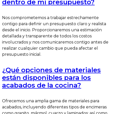
dentro de mi presupuesto?
Nos comprometemos a trabajar estrechamente
contigo para definir un presupuesto claro y realista
desde el inicio. Proporcionaremos una estimación
detallada y transparente de todos los costos
involucrados y nos comunicaremos contigo antes de
realizar cualquier cambio que pueda afectar el
presupuesto inicial.
¿Qué opciones de materiales
están disponibles para los
acabados de la cocina?
Ofrecemos una amplia gama de materiales para
acabados, incluyendo diferentes tipos de encimeras
como granito, mármol, cuarzo y laminados; así como