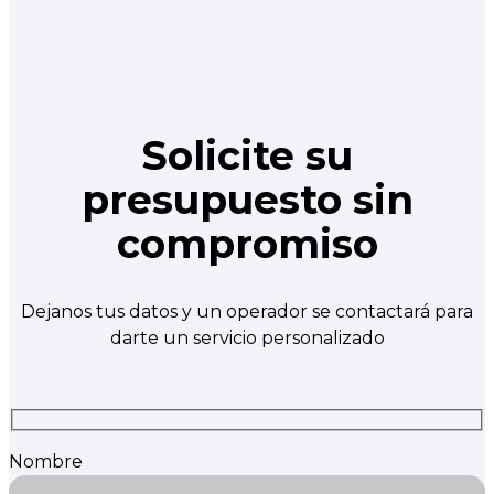
Solicite su
presupuesto sin
compromiso
Dejanos tus datos y un operador se contactará para
darte un servicio personalizado
Nombre