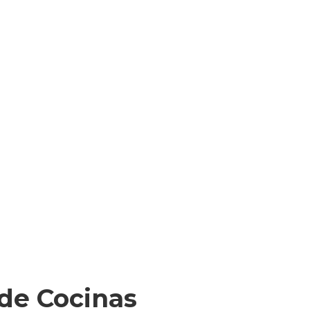
de Cocinas