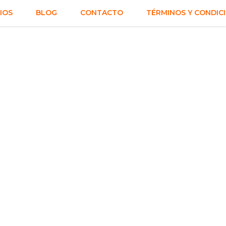
IOS
BLOG
CONTACTO
TÉRMINOS Y CONDIC