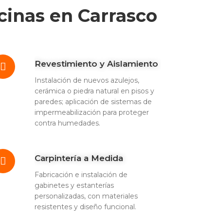
cinas en Carrasco
Revestimiento y Aislamiento
Instalación de nuevos azulejos,
cerámica o piedra natural en pisos y
paredes; aplicación de sistemas de
impermeabilización para proteger
contra humedades.
Carpintería a Medida
Fabricación e instalación de
gabinetes y estanterías
personalizadas, con materiales
resistentes y diseño funcional.