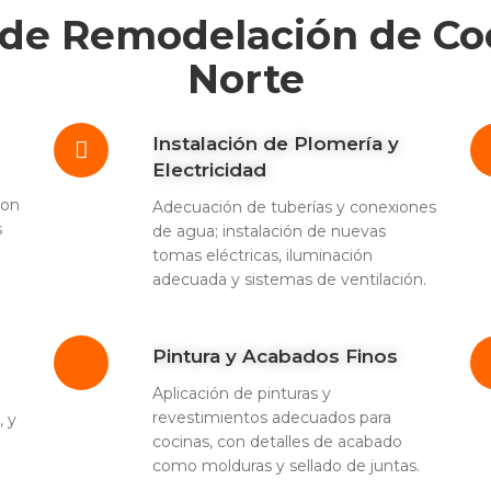
l de Remodelación de Co
Norte
Instalación de Plomería y
Electricidad
con
Adecuación de tuberías y conexiones
s
de agua; instalación de nuevas
tomas eléctricas, iluminación
adecuada y sistemas de ventilación.
Pintura y Acabados Finos
Aplicación de pinturas y
revestimientos adecuados para
, y
cocinas, con detalles de acabado
como molduras y sellado de juntas.