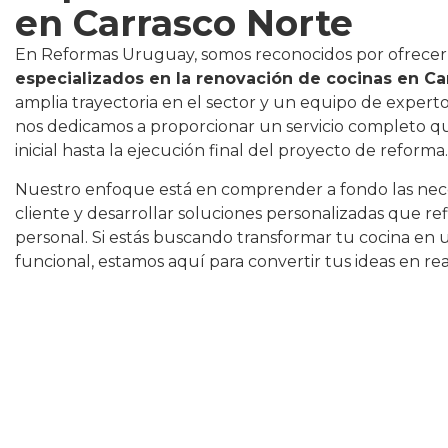
en Carrasco Norte
En Reformas Uruguay, somos reconocidos por ofrece
especializados en la renovación de cocinas en Ca
amplia trayectoria en el sector y un equipo de expert
nos dedicamos a proporcionar un servicio completo qu
inicial hasta la ejecución final del proyecto de reforma.
Nuestro enfoque está en comprender a fondo las nec
cliente y desarrollar soluciones personalizadas que refl
personal. Si estás buscando transformar tu cocina en
funcional, estamos aquí para convertir tus ideas en rea