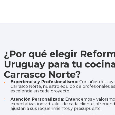
¿Por qué elegir Refor
Uruguay para tu cocin
Carrasco Norte?
Experiencia y Profesionalismo:
Con años de tray
Carrasco Norte, nuestro equipo de profesionales 
excelencia en cada proyecto.
Atención Personalizada:
Entendemos y valoramos
expectativas individuales de cada cliente, ofrecien
ajustan a sus requerimientos y presupuesto.