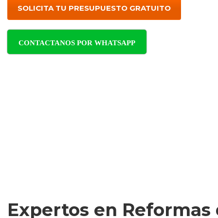
SOLICITA TU PRESUPUESTO GRATUITO
CONTACTANOS POR WHATSAPP
Expertos en Reformas 