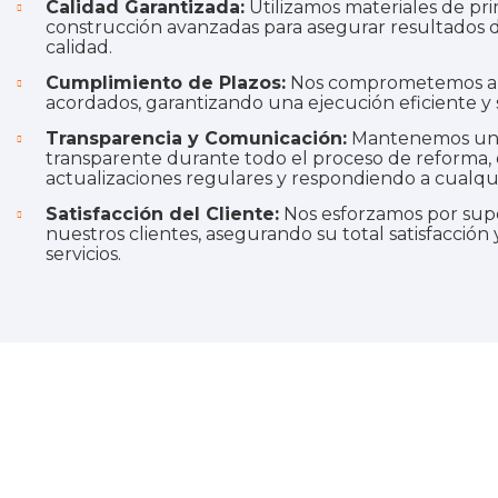
Calidad Garantizada:
Utilizamos materiales de pri
construcción avanzadas para asegurar resultados d
calidad.
Cumplimiento de Plazos:
Nos comprometemos a c
acordados, garantizando una ejecución eficiente y 
Transparencia y Comunicación:
Mantenemos una 
transparente durante todo el proceso de reforma,
actualizaciones regulares y respondiendo a cualqu
Satisfacción del Cliente:
Nos esforzamos por supe
nuestros clientes, asegurando su total satisfacción
servicios.