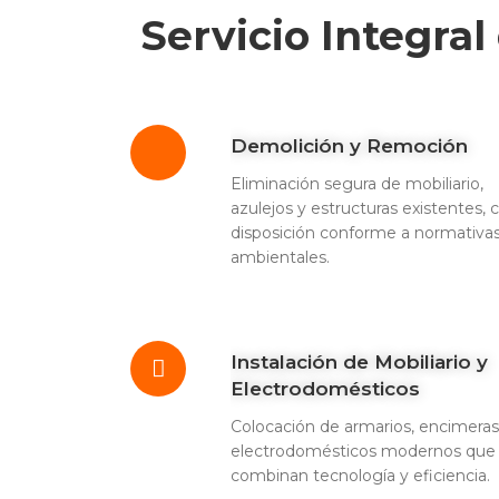
Servicio Integra
Demolición y Remoción
Eliminación segura de mobiliario,
azulejos y estructuras existentes, 
disposición conforme a normativa
ambientales.
Instalación de Mobiliario y
Electrodomésticos
Colocación de armarios, encimeras
electrodomésticos modernos que
combinan tecnología y eficiencia.