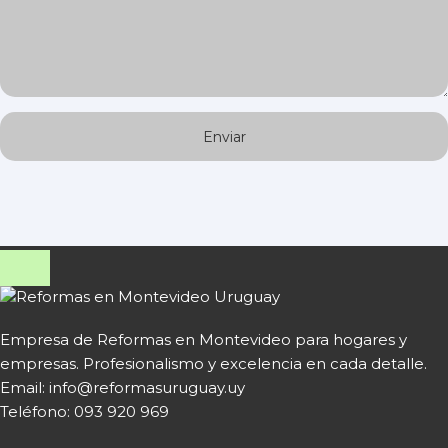
Empresa de Reformas en Montevideo para hogares y
empresas. Profesionalismo y excelencia en cada detalle.
Email: info@reformasuruguay.uy
Teléfono:
093 920 969