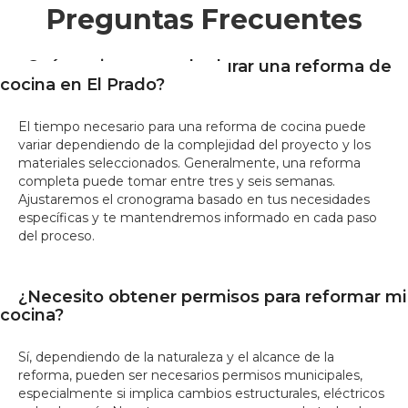
Preguntas Frecuentes
¿Cuánto tiempo suele durar una reforma de
cocina en El Prado?
El tiempo necesario para una reforma de cocina puede
variar dependiendo de la complejidad del proyecto y los
materiales seleccionados. Generalmente, una reforma
completa puede tomar entre tres y seis semanas.
Ajustaremos el cronograma basado en tus necesidades
específicas y te mantendremos informado en cada paso
del proceso.
¿Necesito obtener permisos para reformar mi
cocina?
Sí, dependiendo de la naturaleza y el alcance de la
reforma, pueden ser necesarios permisos municipales,
especialmente si implica cambios estructurales, eléctricos