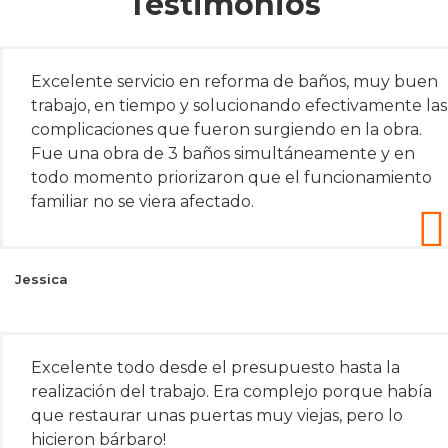
Testimonios
Excelente servicio en reforma de baños, muy buen
trabajo, en tiempo y solucionando efectivamente las
complicaciones que fueron surgiendo en la obra.
Fue una obra de 3 baños simultáneamente y en
todo momento priorizaron que el funcionamiento
familiar no se viera afectado.
Jessica
Excelente todo desde el presupuesto hasta la
realización del trabajo. Era complejo porque había
que restaurar unas puertas muy viejas, pero lo
hicieron bárbaro!