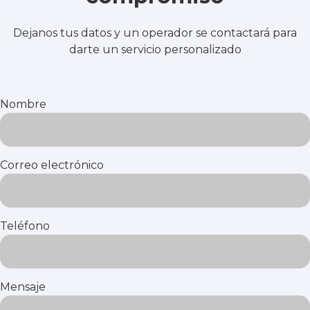
Dejanos tus datos y un operador se contactará para
darte un servicio personalizado
Nombre
Correo electrónico
Teléfono
Mensaje