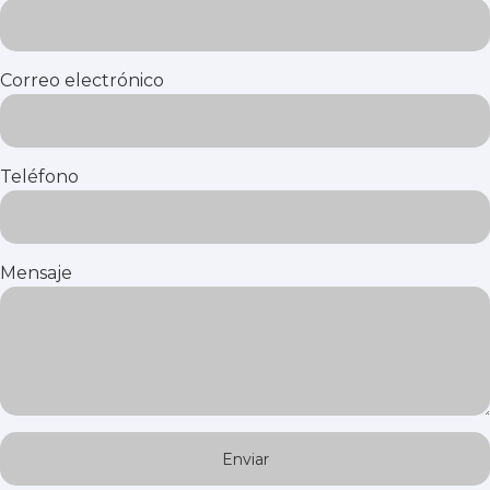
Correo electrónico
Teléfono
Mensaje