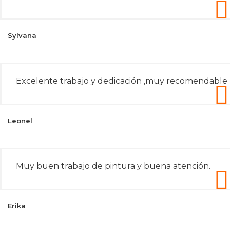
Sylvana
Excelente trabajo y dedicación ,muy recomendable
Leonel
Muy buen trabajo de pintura y buena atención.
Erika