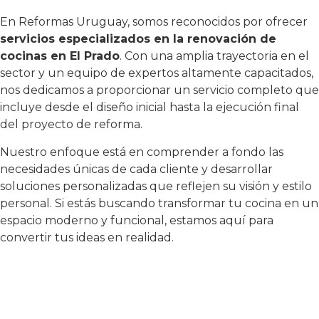
En Reformas Uruguay, somos reconocidos por ofrecer
servicios especializados en la renovación de
cocinas en El Prado
. Con una amplia trayectoria en el
sector y un equipo de expertos altamente capacitados,
nos dedicamos a proporcionar un servicio completo que
incluye desde el diseño inicial hasta la ejecución final
del proyecto de reforma.
Nuestro enfoque está en comprender a fondo las
necesidades únicas de cada cliente y desarrollar
soluciones personalizadas que reflejen su visión y estilo
personal. Si estás buscando transformar tu cocina en un
espacio moderno y funcional, estamos aquí para
convertir tus ideas en realidad.