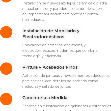
Instalación de nuevos azulejos, cerámica o piedra
natural en pisos y paredes; aplicación de sistemas
de impermeabilización para proteger contra
humedades.
Instalación de Mobiliario y
Electrodomésticos
Colocación de armarios, encimeras, y
electrodomésticos modernos que combinan
tecnología y eficiencia.
Pintura y Acabados Finos
Aplicación de pinturas y revestimientos adecuados
para cocinas, con detalles de acabado como
molduras y sellado de juntas.
Carpintería a Medida
Fabricación e instalación de gabinetes y estanterías