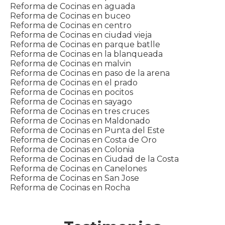
Reforma de Cocinas en aguada
Reforma de Cocinas en buceo
Reforma de Cocinas en centro
Reforma de Cocinas en ciudad vieja
Reforma de Cocinas en parque batlle
Reforma de Cocinas en la blanqueada
Reforma de Cocinas en malvin
Reforma de Cocinas en paso de la arena
Reforma de Cocinas en el prado
Reforma de Cocinas en pocitos
Reforma de Cocinas en sayago
Reforma de Cocinas en tres cruces
Reforma de Cocinas en Maldonado
Reforma de Cocinas en Punta del Este
Reforma de Cocinas en Costa de Oro
Reforma de Cocinas en Colonia
Reforma de Cocinas en Ciudad de la Costa
Reforma de Cocinas en Canelones
Reforma de Cocinas en San Jose
Reforma de Cocinas en Rocha