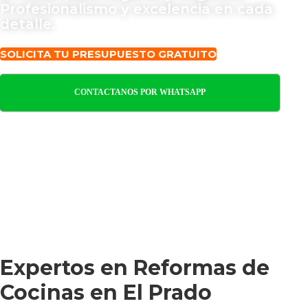
Profesionalismo y excelencia en cada
detalle.
SOLICITA TU PRESUPUESTO GRATUITO
CONTACTANOS POR WHATSAPP
Expertos en Reformas de
Cocinas en El Prado