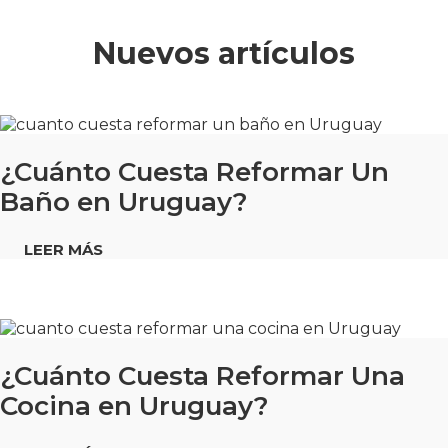
Nuevos artículos
¿Cuánto Cuesta Reformar Un
Baño en Uruguay?
LEER MÁS
¿Cuánto Cuesta Reformar Una
Cocina en Uruguay?