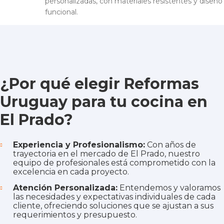
personalizadas, con materiales resistentes y diseño
funcional.
¿Por qué elegir Reformas
Uruguay para tu cocina en
El Prado?
Experiencia y Profesionalismo:
Con años de
trayectoria en el mercado de El Prado, nuestro
equipo de profesionales está comprometido con la
excelencia en cada proyecto.
Atención Personalizada:
Entendemos y valoramos
las necesidades y expectativas individuales de cada
cliente, ofreciendo soluciones que se ajustan a sus
requerimientos y presupuesto.