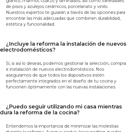
granito, mármol, cuarzo y laminados; así como variedades
de pisos y azulejos cerámicos, porcelanato y vinilo.
Nuestros expertos te guiarán a través de las opciones para
encontrar las más adecuadas que combinen durabilidad,
estética y funcionalidad.
¿Incluye la reforma la instalación de nuevos
electrodomésticos?
Sí, si así lo deseas, podemos gestionar la selección, compra
e instalación de nuevos electrodomésticos. Nos
aseguramos de que todos los dispositivos estén
perfectamente integrados en el diseño de tu cocina y
funcionen óptimamente con las nuevas instalaciones.
¿Puedo seguir utilizando mi casa mientras
dura la reforma de la cocina?
Entendemos la importancia de minimizar las molestias