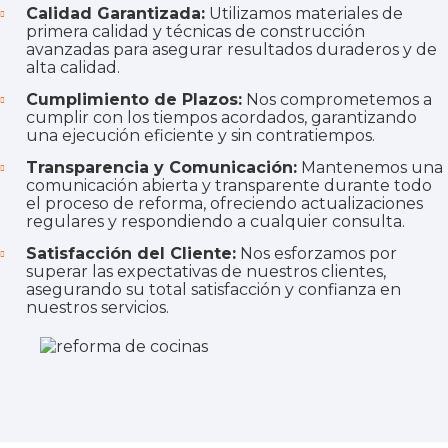
Calidad Garantizada:
Utilizamos materiales de
primera calidad y técnicas de construcción
avanzadas para asegurar resultados duraderos y de
alta calidad.
Cumplimiento de Plazos:
Nos comprometemos a
cumplir con los tiempos acordados, garantizando
una ejecución eficiente y sin contratiempos.
Transparencia y Comunicación:
Mantenemos una
comunicación abierta y transparente durante todo
el proceso de reforma, ofreciendo actualizaciones
regulares y respondiendo a cualquier consulta.
Satisfacción del Cliente:
Nos esforzamos por
superar las expectativas de nuestros clientes,
asegurando su total satisfacción y confianza en
nuestros servicios.