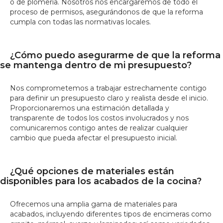
o de plomería. Nosotros nos encargaremos de todo el
proceso de permisos, asegurándonos de que la reforma
cumpla con todas las normativas locales.
¿Cómo puedo asegurarme de que la reforma
se mantenga dentro de mi presupuesto?
Nos comprometemos a trabajar estrechamente contigo
para definir un presupuesto claro y realista desde el inicio.
Proporcionaremos una estimación detallada y
transparente de todos los costos involucrados y nos
comunicaremos contigo antes de realizar cualquier
cambio que pueda afectar el presupuesto inicial.
¿Qué opciones de materiales están
disponibles para los acabados de la cocina?
Ofrecemos una amplia gama de materiales para
acabados, incluyendo diferentes tipos de encimeras como