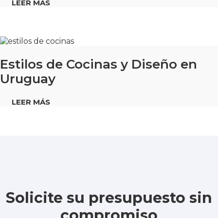
LEER MÁS
Estilos de Cocinas y Diseño en
Uruguay
LEER MÁS
Solicite su presupuesto sin
compromiso