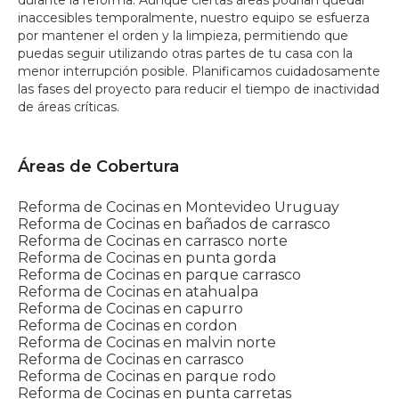
durante la reforma. Aunque ciertas áreas podrían quedar
inaccesibles temporalmente, nuestro equipo se esfuerza
por mantener el orden y la limpieza, permitiendo que
puedas seguir utilizando otras partes de tu casa con la
menor interrupción posible. Planificamos cuidadosamente
las fases del proyecto para reducir el tiempo de inactividad
de áreas críticas.
Áreas de Cobertura
Reforma de Cocinas en Montevideo Uruguay
Reforma de Cocinas en bañados de carrasco
Reforma de Cocinas en carrasco norte
Reforma de Cocinas en punta gorda
Reforma de Cocinas en parque carrasco
Reforma de Cocinas en atahualpa
Reforma de Cocinas en capurro
Reforma de Cocinas en cordon
Reforma de Cocinas en malvin norte
Reforma de Cocinas en carrasco
Reforma de Cocinas en parque rodo
Reforma de Cocinas en punta carretas