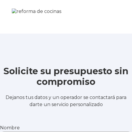
Solicite su presupuesto sin
compromiso
Dejanos tus datos y un operador se contactará para
darte un servicio personalizado
Nombre