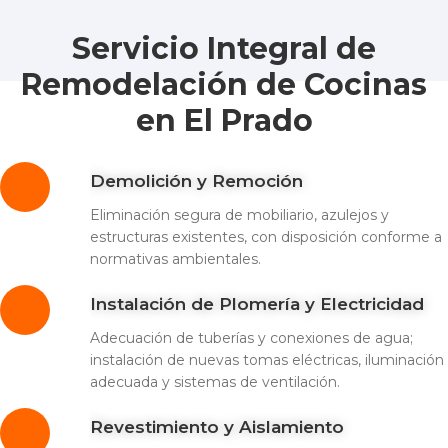
Servicio Integral de
Remodelación de Cocinas
en El Prado
Demolición y Remoción
Eliminación segura de mobiliario, azulejos y
estructuras existentes, con disposición conforme a
normativas ambientales.
Instalación de Plomería y Electricidad
Adecuación de tuberías y conexiones de agua;
instalación de nuevas tomas eléctricas, iluminación
adecuada y sistemas de ventilación.
Revestimiento y Aislamiento