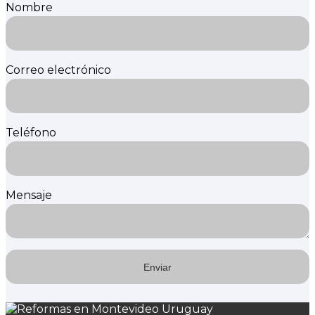
Nombre
Correo electrónico
Teléfono
Mensaje