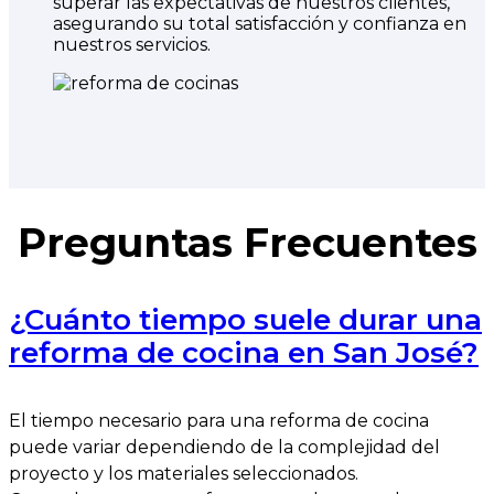
superar las expectativas de nuestros clientes,
asegurando su total satisfacción y confianza en
nuestros servicios.
Preguntas Frecuentes
¿Cuánto tiempo suele durar una
reforma de cocina en San José?
El tiempo necesario para una reforma de cocina
puede variar dependiendo de la complejidad del
proyecto y los materiales seleccionados.