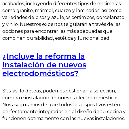
acabados, incluyendo diferentes tipos de encimeras
como granito, mármol, cuarzo y laminados; así como
variedades de pisos y azulejos cerámicos, porcelanato
y vinilo. Nuestros expertos te guiarán a través de las
opciones para encontrar las más adecuadas que
combinen durabilidad, estética y funcionalidad.
¿Incluye la reforma la
instalación de nuevos
electrodomésticos?
Sí, si así lo deseas, podemos gestionar la selección,
compra e instalación de nuevos electrodomésticos.
Nos aseguramos de que todos los dispositivos estén
perfectamente integrados en el diseño de tu cocina y
funcionen óptimamente con las nuevas instalaciones.