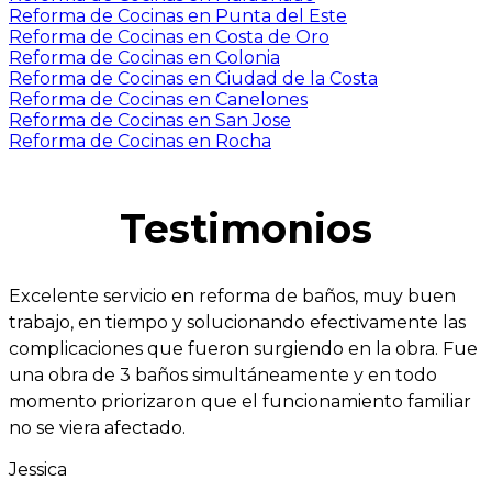
Reforma de Cocinas en Punta del Este
Reforma de Cocinas en Costa de Oro
Reforma de Cocinas en Colonia
Reforma de Cocinas en Ciudad de la Costa
Reforma de Cocinas en Canelones
Reforma de Cocinas en San Jose
Reforma de Cocinas en Rocha
Testimonios
Excelente servicio en reforma de baños, muy buen
trabajo, en tiempo y solucionando efectivamente las
complicaciones que fueron surgiendo en la obra. Fue
una obra de 3 baños simultáneamente y en todo
momento priorizaron que el funcionamiento familiar
no se viera afectado.
Jessica