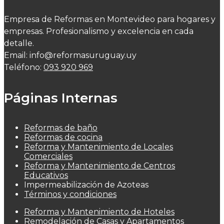
Empresa de Reformas en Montevideo para hogares y
empresas. Profesionalismo y excelencia en cada
detalle.
Email: info@reformasuruguay.uy
Teléfono:
093 920 969
Páginas Internas
Reformas de baño
Reformas de cocina
Reforma y Mantenimiento de Locales
Comerciales
Reforma y Mantenimiento de Centros
Educativos
Impermeabilización de Azoteas
Términos y condiciones
Reforma y Mantenimiento de Hoteles
Remodelación de Casas y Apartamentos