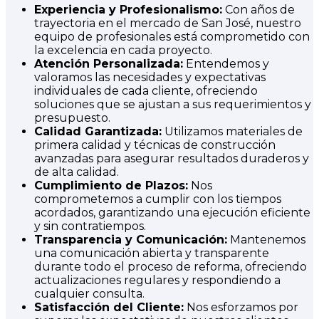
Experiencia y Profesionalismo:
Con años de
trayectoria en el mercado de San José, nuestro
equipo de profesionales está comprometido con
la excelencia en cada proyecto.
Atención Personalizada:
Entendemos y
valoramos las necesidades y expectativas
individuales de cada cliente, ofreciendo
soluciones que se ajustan a sus requerimientos y
presupuesto.
Calidad Garantizada:
Utilizamos materiales de
primera calidad y técnicas de construcción
avanzadas para asegurar resultados duraderos y
de alta calidad.
Cumplimiento de Plazos:
Nos
comprometemos a cumplir con los tiempos
acordados, garantizando una ejecución eficiente
y sin contratiempos.
Transparencia y Comunicación:
Mantenemos
una comunicación abierta y transparente
durante todo el proceso de reforma, ofreciendo
actualizaciones regulares y respondiendo a
cualquier consulta.
Satisfacción del Cliente:
Nos esforzamos por