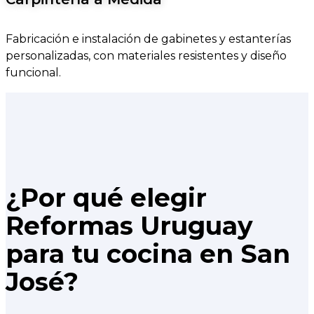
Fabricación e instalación de gabinetes y estanterías
personalizadas, con materiales resistentes y diseño
funcional.
¿Por qué elegir
Reformas Uruguay
para tu cocina en San
José?