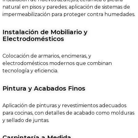
natural en pisos y paredes; aplicación de sistemas de
impermeabilización para proteger contra humedades.
Instalación de Mobiliario y
Electrodomésticos
Colocación de armarios, encimeras, y
electrodomésticos modernos que combinan
tecnología y eficiencia.
Pintura y Acabados Finos
Aplicación de pinturas y revestimientos adecuados
para cocinas, con detalles de acabado como molduras
y sellado de juntas.
Carpintería a Medida