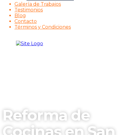
Galería de Trabajos
Testimonios
Blog
Contacto
Términos y Condiciones
Reforma de
Cocinas en San