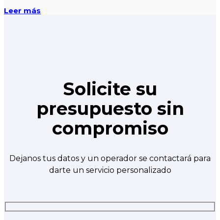
Leer más
Solicite su
presupuesto sin
compromiso
Dejanos tus datos y un operador se contactará para
darte un servicio personalizado