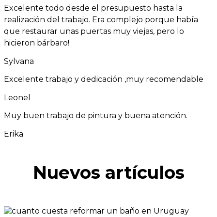
Excelente todo desde el presupuesto hasta la
realización del trabajo. Era complejo porque había
que restaurar unas puertas muy viejas, pero lo
hicieron bárbaro!
Sylvana
Excelente trabajo y dedicación ,muy recomendable
Leonel
Muy buen trabajo de pintura y buena atención.
Erika
Nuevos artículos