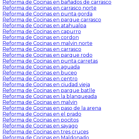
Reforma de Cocinas en bañados de carrasco
Reforma de Cocinas en carrasco norte
Reforma de Cocinas en punta gorda
Reforma de Cocinas en parque carrasco
Reforma de Cocinas en atahualpa
Reforma de Cocinas en capurro
Reforma de Cocinas en cordon
Reforma de Cocinas en malvin norte
Reforma de Cocinas en carrasco
Reforma de Cocinas en parque rodo
Reforma de Cocinas en punta carretas
Reforma de Cocinas en aguada
Reforma de Cocinas en buceo
Reforma de Cocinas en centro
Reforma de Cocinas en ciudad vieja
Reforma de Cocinas en parque batlle
Reforma de Cocinas en la blanqueada
Reforma de Cocinas en malvin
Reforma de Cocinas en paso de la arena
Reforma de Cocinas en el prado
Reforma de Cocinas en pocitos
Reforma de Cocinas en sayago
Reforma de Cocinas en tres cruces
Reforma de Cocinas en Maldonado