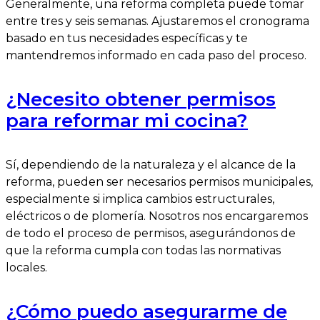
Generalmente, una reforma completa puede tomar
entre tres y seis semanas. Ajustaremos el cronograma
basado en tus necesidades específicas y te
mantendremos informado en cada paso del proceso.
¿Necesito obtener permisos
para reformar mi cocina?
Sí, dependiendo de la naturaleza y el alcance de la
reforma, pueden ser necesarios permisos municipales,
especialmente si implica cambios estructurales,
eléctricos o de plomería. Nosotros nos encargaremos
de todo el proceso de permisos, asegurándonos de
que la reforma cumpla con todas las normativas
locales.
¿Cómo puedo asegurarme de