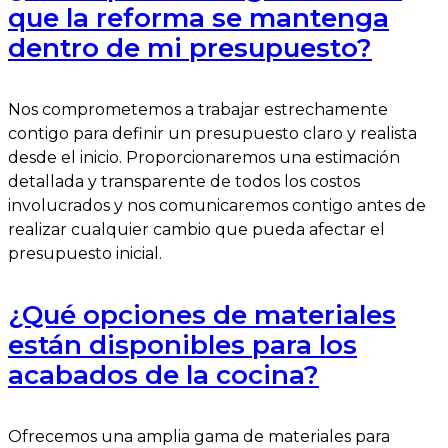
que la reforma se mantenga
dentro de mi presupuesto?
Nos comprometemos a trabajar estrechamente
contigo para definir un presupuesto claro y realista
desde el inicio. Proporcionaremos una estimación
detallada y transparente de todos los costos
involucrados y nos comunicaremos contigo antes de
realizar cualquier cambio que pueda afectar el
presupuesto inicial.
¿Qué opciones de materiales
están disponibles para los
acabados de la cocina?
Ofrecemos una amplia gama de materiales para