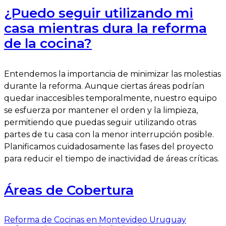
¿Puedo seguir utilizando mi
casa mientras dura la reforma
de la cocina?
Entendemos la importancia de minimizar las molestias
durante la reforma. Aunque ciertas áreas podrían
quedar inaccesibles temporalmente, nuestro equipo
se esfuerza por mantener el orden y la limpieza,
permitiendo que puedas seguir utilizando otras
partes de tu casa con la menor interrupción posible.
Planificamos cuidadosamente las fases del proyecto
para reducir el tiempo de inactividad de áreas críticas.
Áreas de Cobertura
Reforma de Cocinas en Montevideo Uruguay