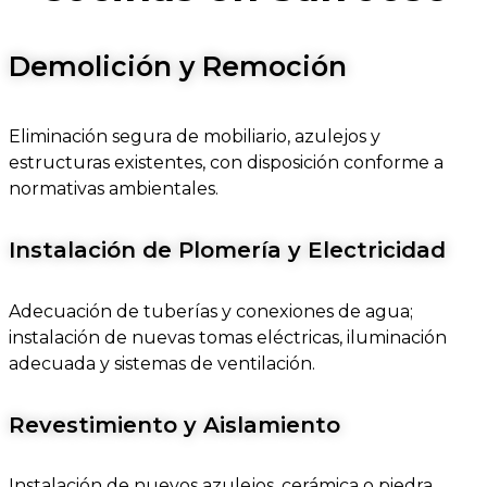
Demolición y Remoción
Eliminación segura de mobiliario, azulejos y
estructuras existentes, con disposición conforme a
normativas ambientales.
Instalación de Plomería y Electricidad
Adecuación de tuberías y conexiones de agua;
instalación de nuevas tomas eléctricas, iluminación
adecuada y sistemas de ventilación.
Revestimiento y Aislamiento
Instalación de nuevos azulejos, cerámica o piedra