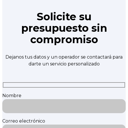
Solicite su
presupuesto sin
compromiso
Dejanos tus datos y un operador se contactará para
darte un servicio personalizado
Nombre
Correo electrónico