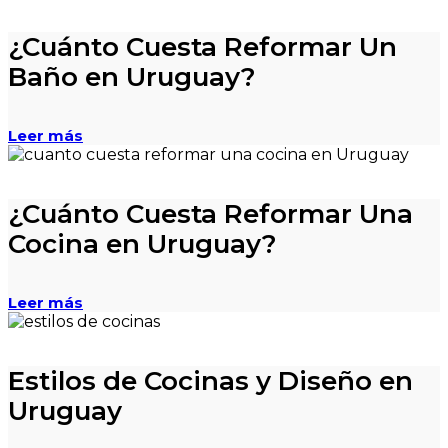
¿Cuánto Cuesta Reformar Un
Baño en Uruguay?
Leer más
¿Cuánto Cuesta Reformar Una
Cocina en Uruguay?
Leer más
Estilos de Cocinas y Diseño en
Uruguay