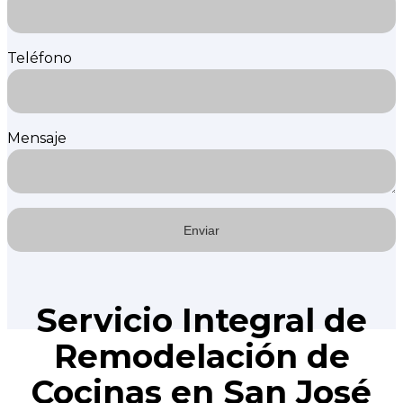
Teléfono
Mensaje
Servicio Integral de
Remodelación de
Cocinas en San José