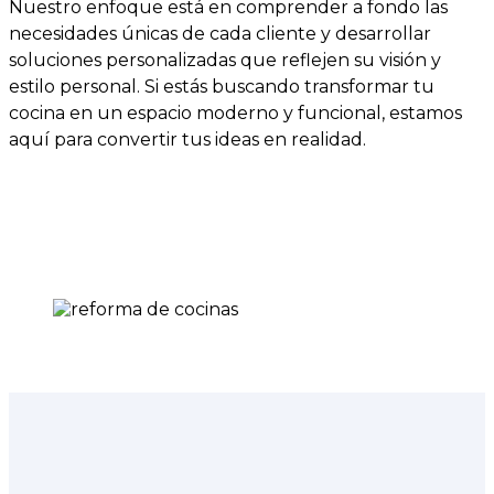
Nuestro enfoque está en comprender a fondo las
necesidades únicas de cada cliente y desarrollar
soluciones personalizadas que reflejen su visión y
estilo personal. Si estás buscando transformar tu
cocina en un espacio moderno y funcional, estamos
aquí para convertir tus ideas en realidad.