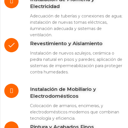
Electricidad
Adecuación de tuberías y conexiones de agua;
instalación de nuevas tomas eléctricas,
iluminación adecuada y sistemas de
ventilación.
Revestimiento y Aislamiento
Instalación de nuevos azulejos, cerámica o
piedra natural en pisos y paredes; aplicación de
sistemas de impermeabilización para proteger
contra humedades.
Instalación de Mobiliario y
Electrodomésticos
Colocación de armarios, encimeras, y
electrodomésticos modernos que combinan
tecnología y eficiencia.
Pintura y Acabados Finos