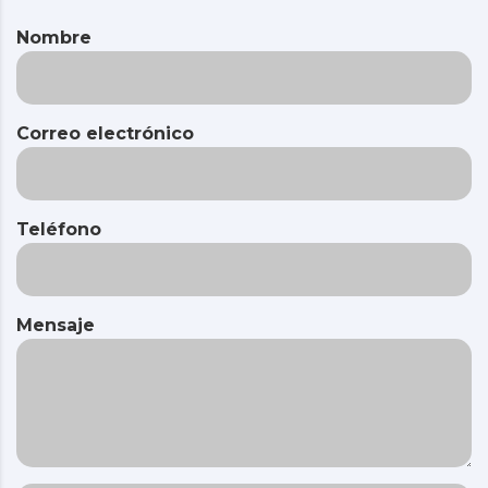
Nombre
Correo electrónico
Teléfono
Mensaje