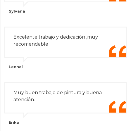
Sylvana
Excelente trabajo y dedicación ,muy
recomendable
Leonel
Muy buen trabajo de pintura y buena
atención.
Erika