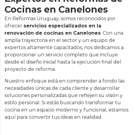
Cocinas en Canelones
En Reformas Uruguay, somos reconocidos por
ofrecer
servicios especializados en la
renovación de cocinas en Canelones
. Con una
amplia trayectoria en el sector y un equipo de
expertos altamente capacitados, nos dedicamos a
proporcionar un servicio completo que incluye
desde el diseño inicial hasta la ejecución final del
proyecto de reforma.
Nuestro enfoque está en comprender a fondo las
necesidades únicas de cada cliente y desarrollar
soluciones personalizadas que reflejen su visión y
estilo personal. Si estás buscando transformar tu
cocina en un espacio moderno y funcional, estamos
aquí para convertir tus ideas en realidad.