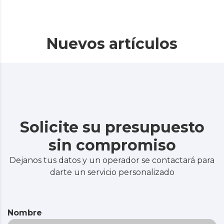
Nuevos artículos
Solicite su presupuesto
sin compromiso
Dejanos tus datos y un operador se contactará para
darte un servicio personalizado
Nombre