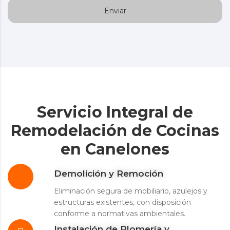
Servicio Integral de
Remodelación de Cocinas
en Canelones
Demolición y Remoción
Eliminación segura de mobiliario, azulejos y
estructuras existentes, con disposición
conforme a normativas ambientales.
Instalación de Plomería y