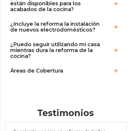
están disponibles para los
acabados de la cocina?
¿Incluye la reforma la instalación
de nuevos electrodomésticos?
¿Puedo seguir utilizando mi casa
mientras dura la reforma de la
cocina?
Áreas de Cobertura
Testimonios