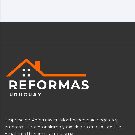
Empresa de Reformas en Montevideo para hogares y
empresas. Profesionalismo y excelencia en cada detalle.
Email: info@reformasuruguay.uy