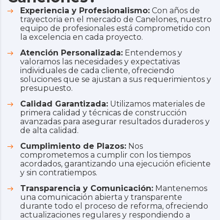
Experiencia y Profesionalismo:
Con años de
trayectoria en el mercado de Canelones, nuestro
equipo de profesionales está comprometido con
la excelencia en cada proyecto.
Atención Personalizada:
Entendemos y
valoramos las necesidades y expectativas
individuales de cada cliente, ofreciendo
soluciones que se ajustan a sus requerimientos y
presupuesto.
Calidad Garantizada:
Utilizamos materiales de
primera calidad y técnicas de construcción
avanzadas para asegurar resultados duraderos y
de alta calidad.
Cumplimiento de Plazos:
Nos
comprometemos a cumplir con los tiempos
acordados, garantizando una ejecución eficiente
y sin contratiempos.
Transparencia y Comunicación:
Mantenemos
una comunicación abierta y transparente
durante todo el proceso de reforma, ofreciendo
actualizaciones regulares y respondiendo a