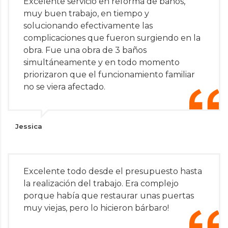
Excelente servicio en reforma de baños,
muy buen trabajo, en tiempo y
solucionando efectivamente las
complicaciones que fueron surgiendo en la
obra. Fue una obra de 3 baños
simultáneamente y en todo momento
priorizaron que el funcionamiento familiar
no se viera afectado.
Jessica
Excelente todo desde el presupuesto hasta
la realización del trabajo. Era complejo
porque había que restaurar unas puertas
muy viejas, pero lo hicieron bárbaro!