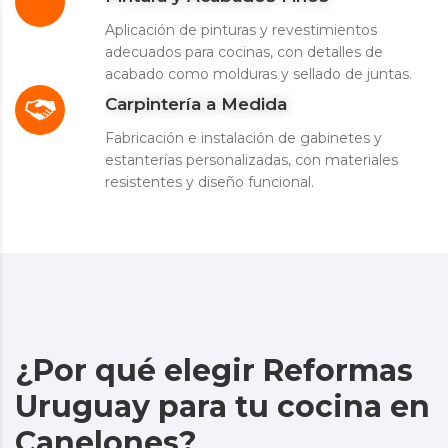
Aplicación de pinturas y revestimientos
adecuados para cocinas, con detalles de
acabado como molduras y sellado de juntas.
Carpintería a Medida
Fabricación e instalación de gabinetes y
estanterías personalizadas, con materiales
resistentes y diseño funcional.
¿Por qué elegir Reformas
Uruguay para tu cocina en
Canelones?