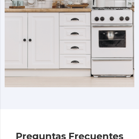
Preguntas Frecuentes