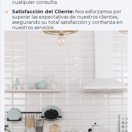
cualquier consulta.
Satisfacción del Cliente:
Nos esforzamos por
superar las expectativas de nuestros clientes,
asegurando su total satisfacción y confianza en
nuestros servicios.