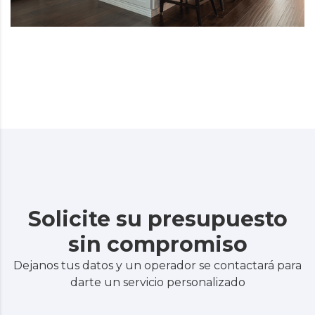
Solicite su presupuesto
sin compromiso
Dejanos tus datos y un operador se contactará para
darte un servicio personalizado