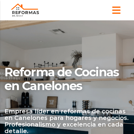
Reforma de Cocinas
en Canelones
Empresa líder en reformas de cocinas
en Canelones para hogares y negocios.
Profesionalismo y excelencia en cada
detalle.