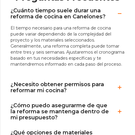
¿Cuánto tiempo suele durar una
reforma de cocina en Canelones?
El tiempo necesario para una reforma de cocina
puede variar dependiendo de la complejidad del
proyecto y los materiales seleccionados.
Generalmente, una reforma completa puede tomar
entre tres y seis semanas. Ajustaremos el cronograma
basado en tus necesidades específicas y te
mantendremos informado en cada paso del proceso.
¿Necesito obtener permisos para
reformar mi cocina?
¿Cómo puedo asegurarme de que
la reforma se mantenga dentro de
mi presupuesto?
¿Qué opciones de materiales