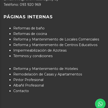
Teléfono:
093 920 969
PÁGINAS INTERNAS
Reformas de baño
Reformas de cocina
Reforma y Mantenimiento de Locales Comerciales
Reforma y Mantenimiento de Centros Educativos
Impermeabilización de Azoteas
Términos y condiciones
Reforma y Mantenimiento de Hoteles
Remodelación de Casas y Apartamentos
Pintor Profesional
Albañil Profesional
Contacto