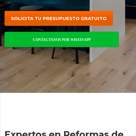
SOLICITA TU PRESUPUESTO GRATUITO
CONTACTANOS POR WHATSAPP
Expertos en Reformas de