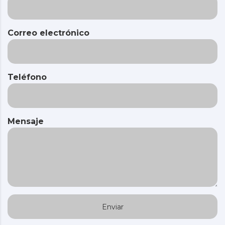
Correo electrónico
Teléfono
Mensaje