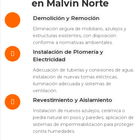
en Malvin Norte
Demolición y Remoción
Eliminación segura de mobiliario, azulejos y
estructuras existentes, con disposición
conforme a normativas ambientales.
Instalación de Plomería y
Electricidad
Adecuación de tuberías y conexiones de agua;
instalación de nuevas tomas eléctricas,
iluminación adecuada y sistemas de
ventilación.
Revestimiento y Aislamiento
Instalación de nuevos azulejos, cerámica o
piedra natural en pisos y paredes; aplicación de
sistemas de impermeabilización para proteger
contra humedades.