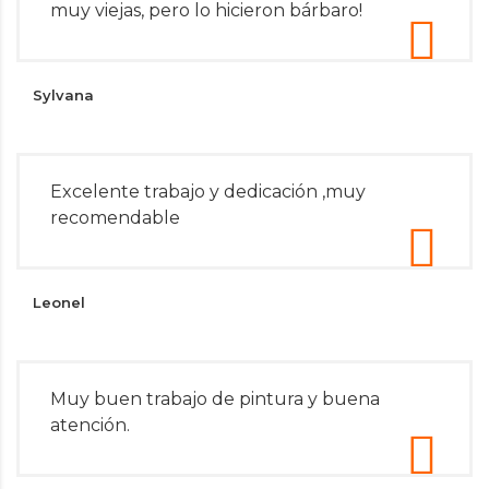
muy viejas, pero lo hicieron bárbaro!
Sylvana
Excelente trabajo y dedicación ,muy
recomendable
Leonel
Muy buen trabajo de pintura y buena
atención.