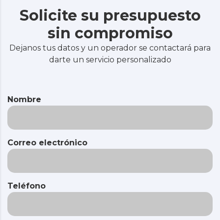
Solicite su presupuesto
sin compromiso
Dejanos tus datos y un operador se contactará para
darte un servicio personalizado
Nombre
Correo electrónico
Teléfono