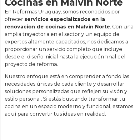
Cocinas en Malvin Norte
En Reformas Uruguay, somos reconocidos por
ofrecer
servicios especializados en la
renovación de cocinas en Malvin Norte
. Con una
amplia trayectoria en el sector y un equipo de
expertos altamente capacitados, nos dedicamos a
proporcionar un servicio completo que incluye
desde el diseño inicial hasta la ejecución final del
proyecto de reforma.
Nuestro enfoque está en comprender a fondo las
necesidades únicas de cada cliente y desarrollar
soluciones personalizadas que reflejen su visión y
estilo personal. Si estás buscando transformar tu
cocina en un espacio moderno y funcional, estamos
aquí para convertir tus ideas en realidad.