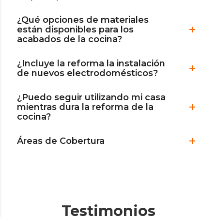
¿Qué opciones de materiales
están disponibles para los
acabados de la cocina?
¿Incluye la reforma la instalación
de nuevos electrodomésticos?
¿Puedo seguir utilizando mi casa
mientras dura la reforma de la
cocina?
Áreas de Cobertura
Testimonios