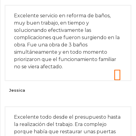
Excelente servicio en reforma de baños,
muy buen trabajo, en tiempo y
solucionando efectivamente las
complicaciones que fueron surgiendo en la
obra. Fue una obra de 3 baños
simultáneamente y en todo momento
priorizaron que el funcionamiento familiar
no se viera afectado.
Jessica
Excelente todo desde el presupuesto hasta
la realización del trabajo. Era complejo
porque había que restaurar unas puertas