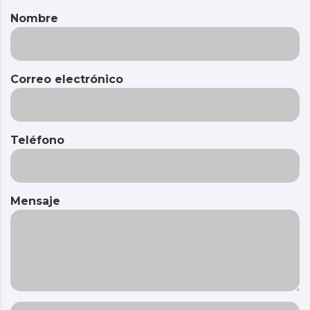
Nombre
Correo electrónico
Teléfono
Mensaje