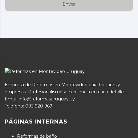
Empresa de Reformas en Montevideo para hogares y
empresas. Profesionalismo y excelencia en cada detalle.
Email: info@reformasuruguay.uy
Teléfono:
093 920 969
PÁGINAS INTERNAS
Reformas de baño