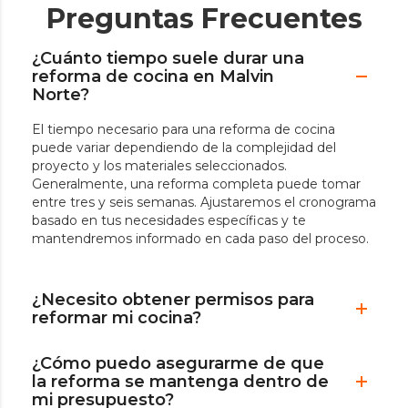
Preguntas Frecuentes
¿Cuánto tiempo suele durar una
reforma de cocina en Malvin
Norte?
El tiempo necesario para una reforma de cocina
puede variar dependiendo de la complejidad del
proyecto y los materiales seleccionados.
Generalmente, una reforma completa puede tomar
entre tres y seis semanas. Ajustaremos el cronograma
basado en tus necesidades específicas y te
mantendremos informado en cada paso del proceso.
¿Necesito obtener permisos para
reformar mi cocina?
¿Cómo puedo asegurarme de que
la reforma se mantenga dentro de
mi presupuesto?