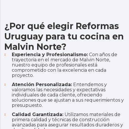
¿Por qué elegir Reformas
Uruguay para tu cocina en
Malvin Norte?
Experiencia y Profesionalismo:
Con años de
trayectoria en el mercado de Malvin Norte,
nuestro equipo de profesionales está
comprometido con la excelencia en cada
proyecto.
Atención Personalizada:
Entendemos y
valoramos las necesidades y expectativas
individuales de cada cliente, ofreciendo
soluciones que se ajustan a sus requerimientos y
presupuesto.
Calidad Garantizada:
Utilizamos materiales de
primera calidad y técnicas de construcción
avanzadas para asegurar resultados duraderos y