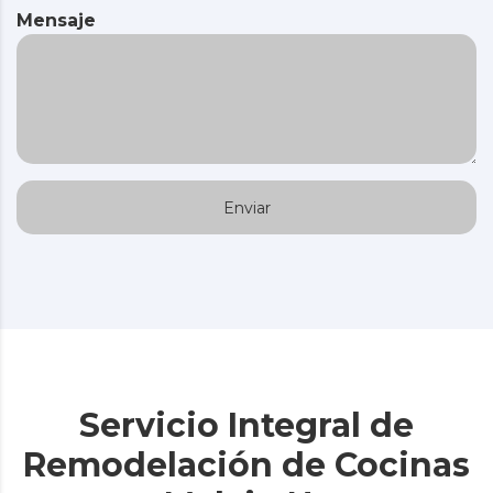
Mensaje
Servicio Integral de
Remodelación de Cocinas