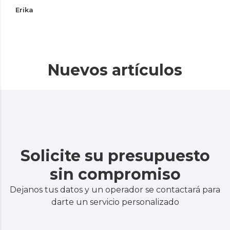
Erika
Nuevos artículos
Solicite su presupuesto
sin compromiso
Dejanos tus datos y un operador se contactará para
darte un servicio personalizado