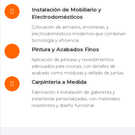
Instalación de Mobiliario y
Electrodomésticos
Colocación de armarios, encimeras, y
electrodomésticos modernos que combinan
tecnología y eficiencia.
Pintura y Acabados Finos
Aplicación de pinturas y revestimientos
adecuados para cocinas, con detalles de
acabado como molduras y sellado de juntas.
Carpintería a Medida
Fabricación e instalación de gabinetes y
estanterías personalizadas, con materiales
resistentes y diseño funcional.