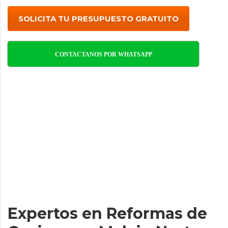
SOLICITA TU PRESUPUESTO GRATUITO
CONTACTANOS POR WHATSAPP
Expertos en Reformas de