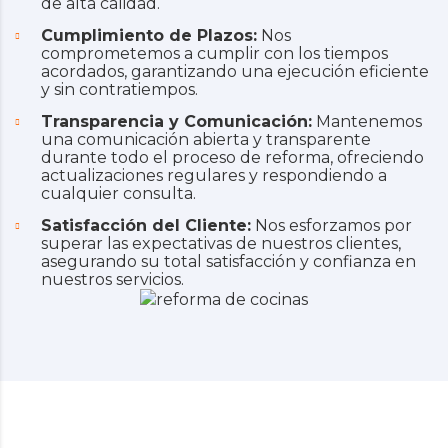
de alta calidad.
Cumplimiento de Plazos:
Nos
comprometemos a cumplir con los tiempos
acordados, garantizando una ejecución eficiente
y sin contratiempos.
Transparencia y Comunicación:
Mantenemos
una comunicación abierta y transparente
durante todo el proceso de reforma, ofreciendo
actualizaciones regulares y respondiendo a
cualquier consulta.
Satisfacción del Cliente:
Nos esforzamos por
superar las expectativas de nuestros clientes,
asegurando su total satisfacción y confianza en
nuestros servicios.