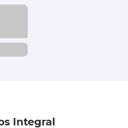
s Integral