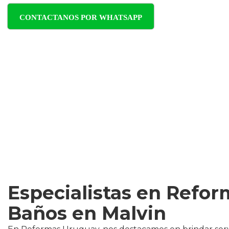
CONTACTANOS POR WHATSAPP
Especialistas en Refor
Baños en Malvin