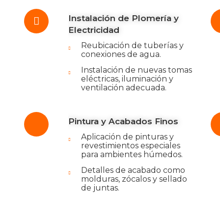
Instalación de Plomería y
Electricidad
Reubicación de tuberías y
conexiones de agua.
Instalación de nuevas tomas
eléctricas, iluminación y
ventilación adecuada.
Pintura y Acabados Finos
Aplicación de pinturas y
revestimientos especiales
para ambientes húmedos.
Detalles de acabado como
molduras, zócalos y sellado
de juntas.