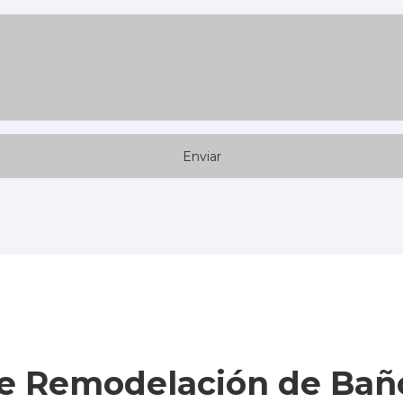
de Remodelación de Baño