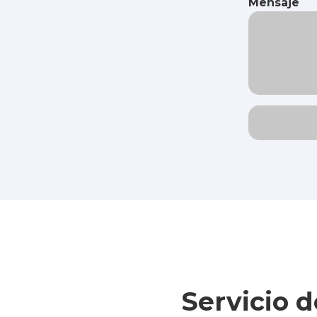
Mensaje
Servicio 