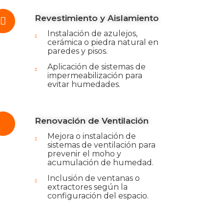
Revestimiento y Aislamiento
Instalación de azulejos,
cerámica o piedra natural en
paredes y pisos.
Aplicación de sistemas de
impermeabilización para
evitar humedades.
Renovación de Ventilación
Mejora o instalación de
sistemas de ventilación para
prevenir el moho y
acumulación de humedad.
Inclusión de ventanas o
extractores según la
configuración del espacio.