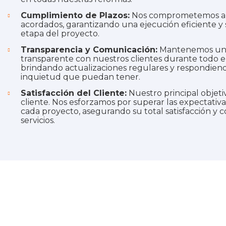
Cumplimiento de Plazos:
Nos comprometemos a c
acordados, garantizando una ejecución eficiente y
etapa del proyecto.
Transparencia y Comunicación:
Mantenemos una 
transparente con nuestros clientes durante todo e
brindando actualizaciones regulares y respondien
inquietud que puedan tener.
Satisfacción del Cliente:
Nuestro principal objetiv
cliente. Nos esforzamos por superar las expectativa
cada proyecto, asegurando su total satisfacción y 
servicios.