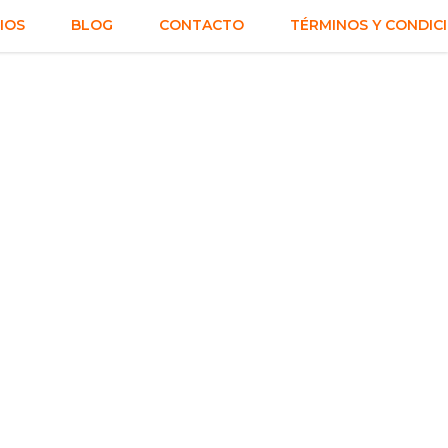
IOS
BLOG
CONTACTO
TÉRMINOS Y CONDIC