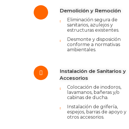
Demolición y Remoción
Eliminación segura de
sanitarios, azulejos y
estructuras existentes.
Desmonte y disposición
conforme a normativas
ambientales.
Instalación de Sanitarios y
Accesorios
Colocación de inodoros,
lavamanos, bañeras y/o
cabinas de ducha.
Instalación de grifería,
espejos, barras de apoyo y
otros accesorios.