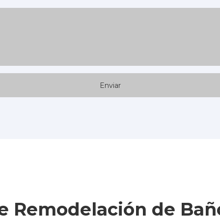
de Remodelación de Baño