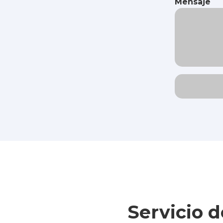
Mensaje
Servicio 