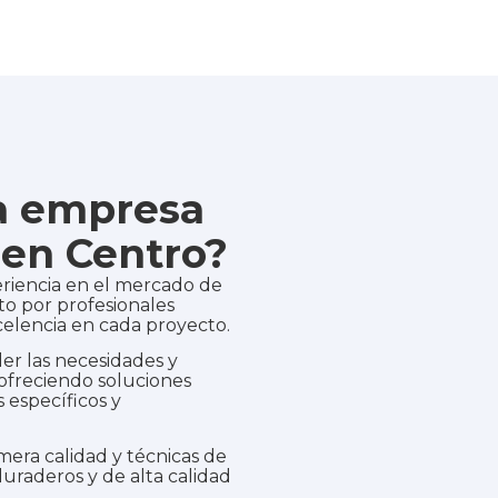
ra empresa
en Centro?
riencia en el mercado de
o por profesionales
elencia en cada proyecto.
r las necesidades y
 ofreciendo soluciones
 específicos y
mera calidad y técnicas de
uraderos y de alta calidad