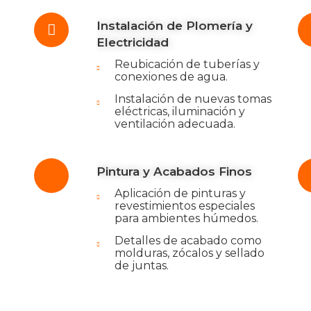
Instalación de Plomería y
Electricidad
Reubicación de tuberías y
conexiones de agua.
Instalación de nuevas tomas
eléctricas, iluminación y
ventilación adecuada.
Pintura y Acabados Finos
Aplicación de pinturas y
revestimientos especiales
para ambientes húmedos.
Detalles de acabado como
molduras, zócalos y sellado
de juntas.