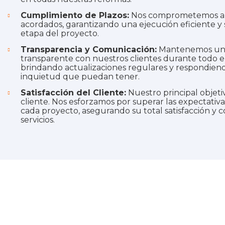
Cumplimiento de Plazos:
Nos comprometemos a c
acordados, garantizando una ejecución eficiente y
etapa del proyecto.
Transparencia y Comunicación:
Mantenemos una 
transparente con nuestros clientes durante todo e
brindando actualizaciones regulares y respondien
inquietud que puedan tener.
Satisfacción del Cliente:
Nuestro principal objetiv
cliente. Nos esforzamos por superar las expectativa
cada proyecto, asegurando su total satisfacción y 
servicios.