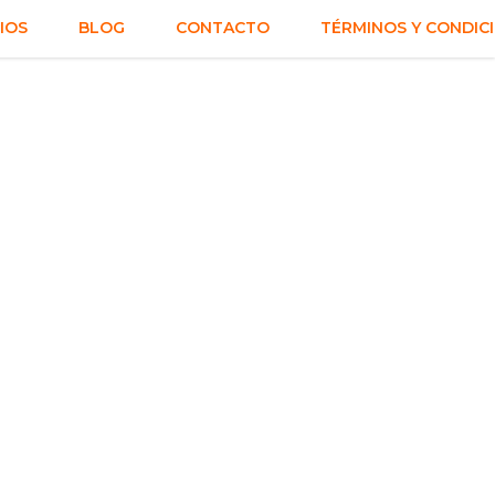
IOS
BLOG
CONTACTO
TÉRMINOS Y CONDIC