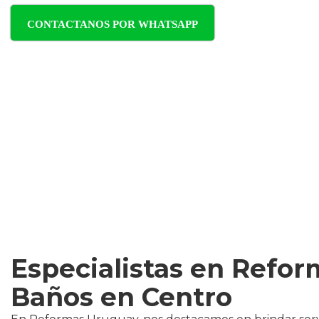
CONTACTANOS POR WHATSAPP
Especialistas en Refor
Baños en Centro