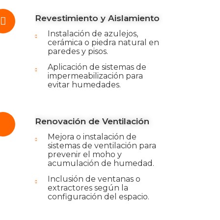
Revestimiento y Aislamiento
Instalación de azulejos,
cerámica o piedra natural en
paredes y pisos.
Aplicación de sistemas de
impermeabilización para
evitar humedades.
Renovación de Ventilación
Mejora o instalación de
sistemas de ventilación para
prevenir el moho y
acumulación de humedad.
Inclusión de ventanas o
extractores según la
configuración del espacio.