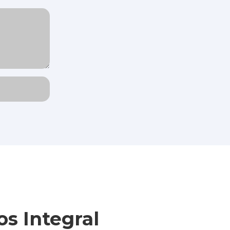
s Integral