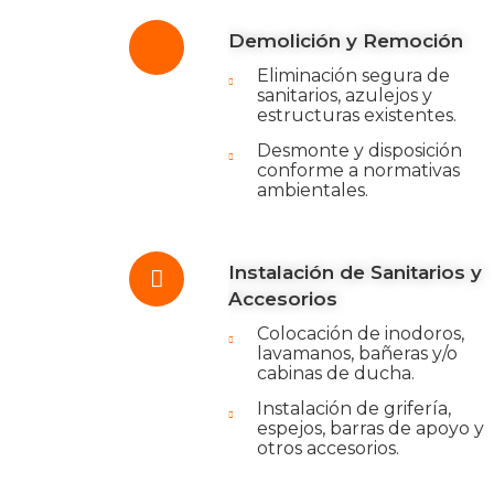
Demolición y Remoción
Eliminación segura de
sanitarios, azulejos y
estructuras existentes.
Desmonte y disposición
conforme a normativas
ambientales.
Instalación de Sanitarios y
Accesorios
Colocación de inodoros,
lavamanos, bañeras y/o
cabinas de ducha.
Instalación de grifería,
espejos, barras de apoyo y
otros accesorios.