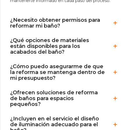
mantenerte informado en cada paso del proceso.
¿Necesito obtener permisos para
reformar mi baño?
¿Qué opciones de materiales
están disponibles para los
acabados del baño?
¿Cómo puedo asegurarme de que
la reforma se mantenga dentro de
mi presupuesto?
¿Ofrecen soluciones de reforma
de baños para espacios
pequeños?
¿Incluyen en el servicio el diseño
de iluminación adecuado para el