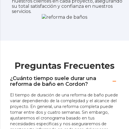
nuestros clientes en cada proyecto, asegurando
su total satisfacción y confianza en nuestros
servicios.
Preguntas Frecuentes
¿Cuánto tiempo suele durar una
reforma de baño en Cordon?
El tiempo de duración de una reforma de baño puede
variar dependiendo de la complejidad y el alcance del
proyecto. En general, una reforma completa puede
tomar entre dos y cuatro semanas. Sin embargo,
ajustaremos el cronograma basado en tus
necesidades específicas y nos aseguraremos de