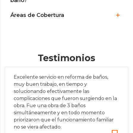
baño?
Áreas de Cobertura
Testimonios
Excelente servicio en reforma de baños,
muy buen trabajo, en tiempo y
solucionando efectivamente las
complicaciones que fueron surgiendo en la
obra. Fue una obra de 3 baños
simultáneamente y en todo momento
priorizaron que el funcionamiento familiar
no se viera afectado.