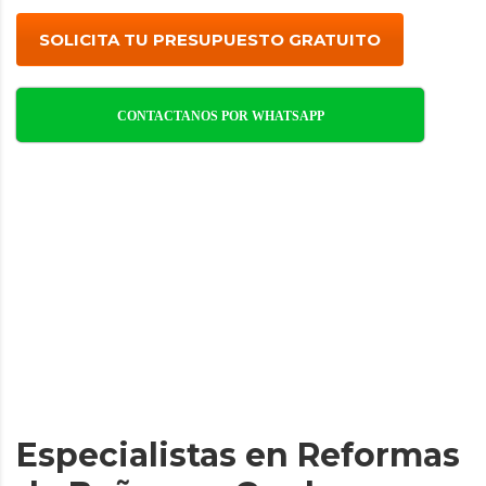
SOLICITA TU PRESUPUESTO GRATUITO
CONTACTANOS POR WHATSAPP
Especialistas en Reformas