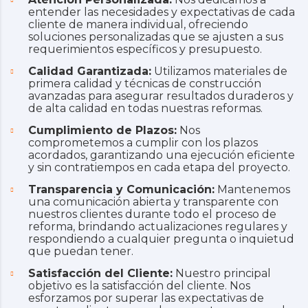
entender las necesidades y expectativas de cada
cliente de manera individual, ofreciendo
soluciones personalizadas que se ajusten a sus
requerimientos específicos y presupuesto.
Calidad Garantizada:
Utilizamos materiales de
primera calidad y técnicas de construcción
avanzadas para asegurar resultados duraderos y
de alta calidad en todas nuestras reformas.
Cumplimiento de Plazos:
Nos
comprometemos a cumplir con los plazos
acordados, garantizando una ejecución eficiente
y sin contratiempos en cada etapa del proyecto.
Transparencia y Comunicación:
Mantenemos
una comunicación abierta y transparente con
nuestros clientes durante todo el proceso de
reforma, brindando actualizaciones regulares y
respondiendo a cualquier pregunta o inquietud
que puedan tener.
Satisfacción del Cliente:
Nuestro principal
objetivo es la satisfacción del cliente. Nos
esforzamos por superar las expectativas de