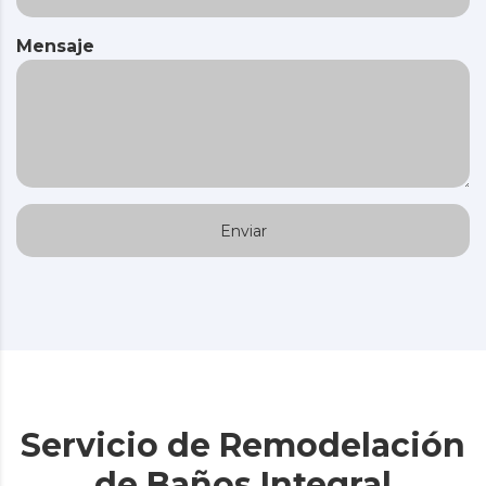
Mensaje
Servicio de Remodelación
de Baños Integral