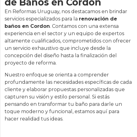
de Baños en Cordon
En Reformas Uruguay, nos destacamos en brindar
servicios especializados para la
renovación de
baños en Cordon
. Contamos con una extensa
experiencia en el sector y un equipo de expertos
altamente cualificados, comprometidos con ofrecer
un servicio exhaustivo que incluye desde la
concepción del diseño hasta la finalización del
proyecto de reforma.
Nuestro enfoque se orienta a comprender
profundamente las necesidades específicas de cada
cliente y elaborar propuestas personalizadas que
capturen su visión y estilo personal. Si estás
pensando en transformar tu baño para darle un
toque moderno y funcional, estamos aquí para
hacer realidad tus ideas.