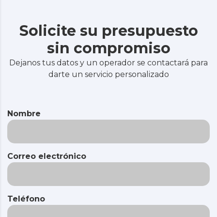
Solicite su presupuesto
sin compromiso
Dejanos tus datos y un operador se contactará para
darte un servicio personalizado
Nombre
Correo electrónico
Teléfono