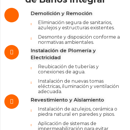
Demolición y Remoción
Eliminación segura de sanitarios,
azulejos y estructuras existentes.
Desmonte y disposición conforme a
normativas ambientales.
Instalación de Plomería y
Electricidad
Reubicación de tuberías y
conexiones de agua.
Instalación de nuevas tomas
eléctricas, iluminación y ventilación
adecuada.
Revestimiento y Aislamiento
Instalación de azulejos, cerámica o
piedra natural en paredes y pisos.
Aplicación de sistemas de
impermeabilización para evitar