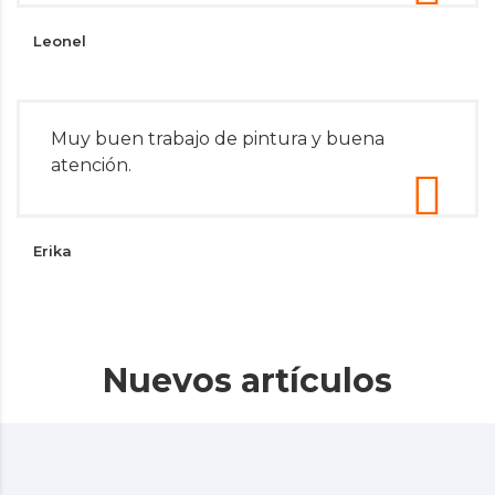
Leonel
Muy buen trabajo de pintura y buena
atención.
Erika
Nuevos artículos