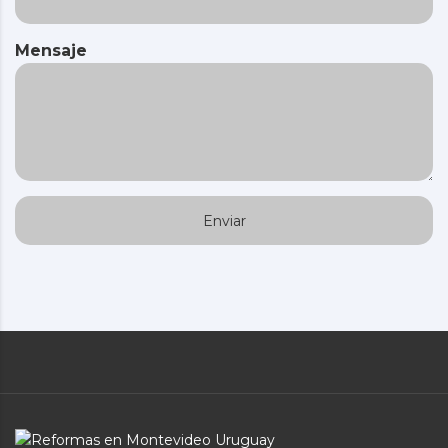
Mensaje