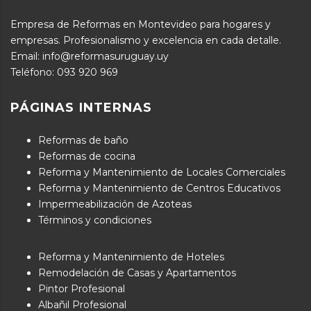
Empresa de Reformas en Montevideo para hogares y
empresas. Profesionalismo y excelencia en cada detalle.
Email: info@reformasuruguay.uy
Teléfono:
093 920 969
PÁGINAS INTERNAS
Reformas de baño
Reformas de cocina
Reforma y Mantenimiento de Locales Comerciales
Reforma y Mantenimiento de Centros Educativos
Impermeabilización de Azoteas
Términos y condiciones
Reforma y Mantenimiento de Hoteles
Remodelación de Casas y Apartamentos
Pintor Profesional
Albañil Profesional