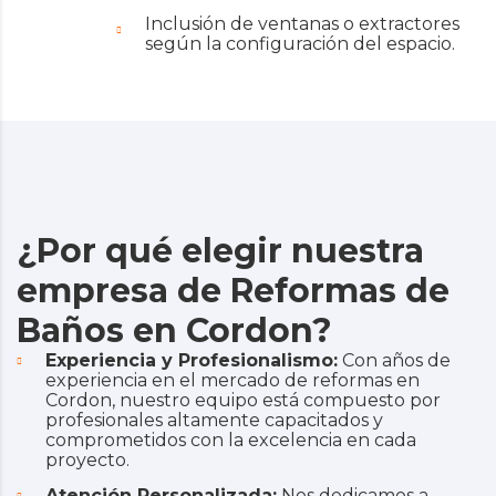
Inclusión de ventanas o extractores
según la configuración del espacio.
¿Por qué elegir nuestra
empresa de Reformas de
Baños en Cordon?
Experiencia y Profesionalismo:
Con años de
experiencia en el mercado de reformas en
Cordon, nuestro equipo está compuesto por
profesionales altamente capacitados y
comprometidos con la excelencia en cada
proyecto.
Atención Personalizada:
Nos dedicamos a