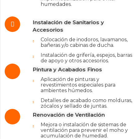
humedades.
Instalación de Sanitarios y
Accesorios
Colocación de inodoros, lavamanos,
bañeras y/o cabinas de ducha.
Instalación de grifería, espejos, barras
de apoyo y otros accesorios.
Pintura y Acabados Finos
Aplicación de pinturas y
revestimientos especiales para
ambientes húmedos.
Detalles de acabado como molduras,
zócalos y sellado de juntas.
Renovación de Ventilación
Mejora o instalación de sistemas de
ventilación para prevenir el moho y
acumulación de humedad.