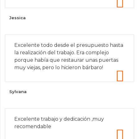
Jessica
Excelente todo desde el presupuesto hasta
la realización del trabajo. Era complejo
porque había que restaurar unas puertas
muy viejas, pero lo hicieron bárbaro!
Sylvana
Excelente trabajo y dedicación ,muy
recomendable