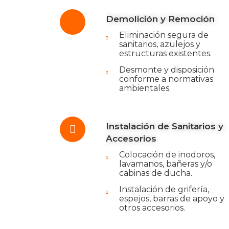
Demolición y Remoción
Eliminación segura de
sanitarios, azulejos y
estructuras existentes.
Desmonte y disposición
conforme a normativas
ambientales.
Instalación de Sanitarios y
Accesorios
Colocación de inodoros,
lavamanos, bañeras y/o
cabinas de ducha.
Instalación de grifería,
espejos, barras de apoyo y
otros accesorios.