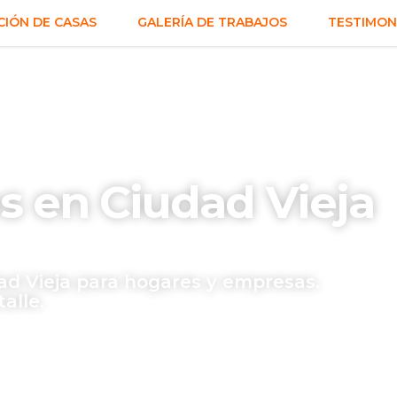
IÓN DE CASAS
GALERÍA DE TRABAJOS
TESTIMON
 en Ciudad Vieja
d Vieja para hogares y empresas.
alle.