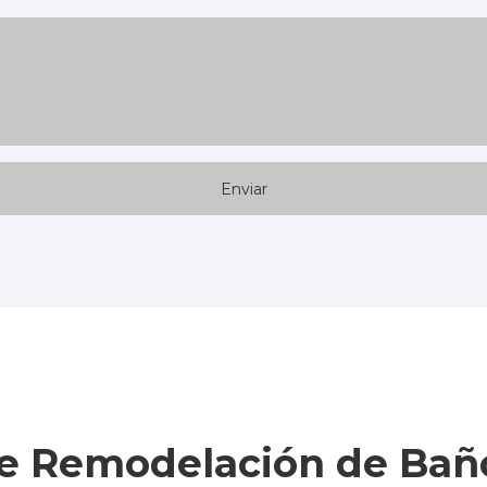
de Remodelación de Baño