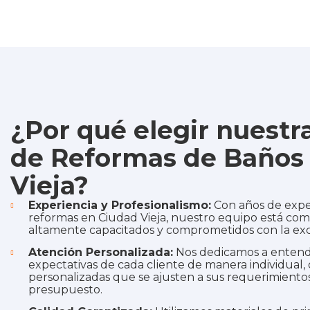
¿Por qué elegir nuest
de Reformas de Baños
Vieja?
Experiencia y Profesionalismo:
Con años de expe
reformas en Ciudad Vieja, nuestro equipo está com
altamente capacitados y comprometidos con la exc
Atención Personalizada:
Nos dedicamos a entende
expectativas de cada cliente de manera individual,
personalizadas que se ajusten a sus requerimientos
presupuesto.