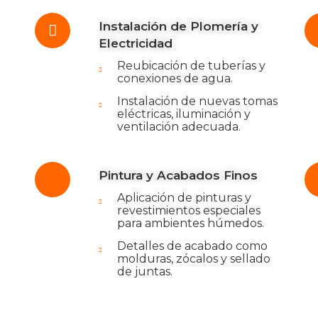
Instalación de Plomería y
Electricidad
Reubicación de tuberías y
conexiones de agua.
Instalación de nuevas tomas
eléctricas, iluminación y
ventilación adecuada.
Pintura y Acabados Finos
Aplicación de pinturas y
revestimientos especiales
para ambientes húmedos.
Detalles de acabado como
molduras, zócalos y sellado
de juntas.