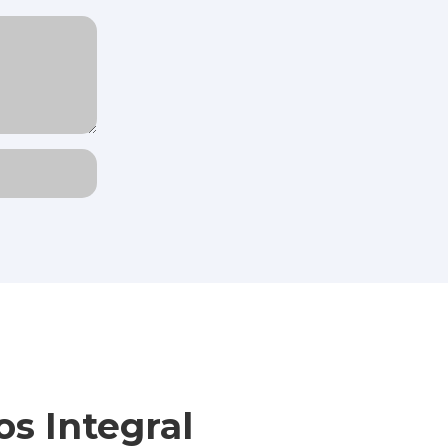
s Integral