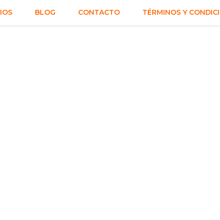
IOS
BLOG
CONTACTO
TÉRMINOS Y CONDIC