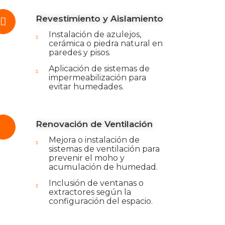
Revestimiento y Aislamiento
Instalación de azulejos,
cerámica o piedra natural en
paredes y pisos.
Aplicación de sistemas de
impermeabilización para
evitar humedades.
Renovación de Ventilación
Mejora o instalación de
sistemas de ventilación para
prevenir el moho y
acumulación de humedad.
Inclusión de ventanas o
extractores según la
configuración del espacio.