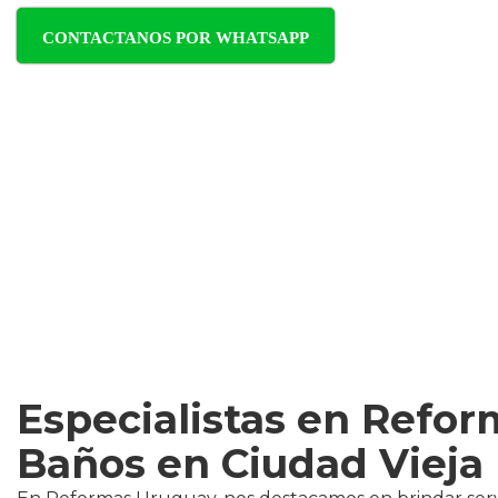
CONTACTANOS POR WHATSAPP
Especialistas en Refor
Baños en Ciudad Vieja