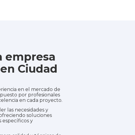
ra empresa
 en Ciudad
riencia en el mercado de
puesto por profesionales
elencia en cada proyecto.
r las necesidades y
 ofreciendo soluciones
 específicos y