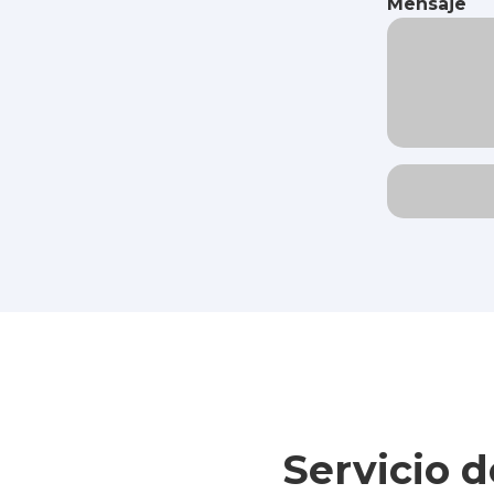
Mensaje
Servicio 