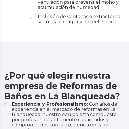
ventilación para prevenir el moho y
acumulación de humedad.
Inclusión de ventanas o extractores
según la configuración del espacio.
¿Por qué elegir nuestra
empresa de Reformas de
Baños en La Blanqueada?
Experiencia y Profesionalismo:
Con años de
experiencia en el mercado de reformas en La
Blanqueada, nuestro equipo está compuesto
por profesionales altamente capacitados y
comprometidos con la excelencia en cada