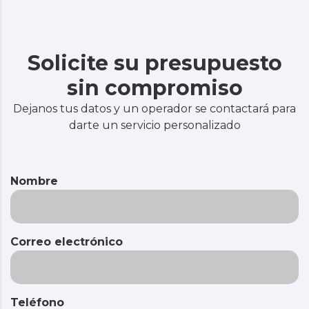
Solicite su presupuesto
sin compromiso
Dejanos tus datos y un operador se contactará para
darte un servicio personalizado
Nombre
Correo electrónico
Teléfono