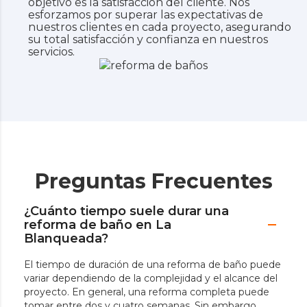
objetivo es la satisfacción del cliente. Nos
esforzamos por superar las expectativas de
nuestros clientes en cada proyecto, asegurando
su total satisfacción y confianza en nuestros
servicios.
Preguntas Frecuentes
¿Cuánto tiempo suele durar una
reforma de baño en La
Blanqueada?
El tiempo de duración de una reforma de baño puede
variar dependiendo de la complejidad y el alcance del
proyecto. En general, una reforma completa puede
tomar entre dos y cuatro semanas. Sin embargo,