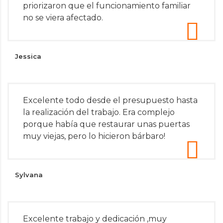
priorizaron que el funcionamiento familiar
no se viera afectado.
Jessica
Excelente todo desde el presupuesto hasta
la realización del trabajo. Era complejo
porque había que restaurar unas puertas
muy viejas, pero lo hicieron bárbaro!
Sylvana
Excelente trabajo y dedicación ,muy