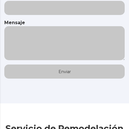
Mensaje
Servicio de Remodelación