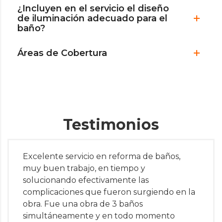
¿Incluyen en el servicio el diseño
de iluminación adecuado para el
baño?
Áreas de Cobertura
Testimonios
Excelente servicio en reforma de baños,
muy buen trabajo, en tiempo y
solucionando efectivamente las
complicaciones que fueron surgiendo en la
obra. Fue una obra de 3 baños
simultáneamente y en todo momento