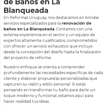
de Baños en La
Blanqueada
En Reformas Uruguay, nos destacamos en brindar
servicios especializados para la
renovación de
baños en La Blanqueada
. Contamos con una
extensa experiencia en el sector y un equipo de
expertos altamente cualificados, comprometidos
con ofrecer un servicio exhaustivo que incluye
desde la concepción del diseño hasta la finalización
del proyecto de reforma.
Nuestro enfoque se orienta a comprender
profundamente las necesidades específicas de cada
cliente y elaborar propuestas personalizadas que
capturen su visión y estilo personal. Si estás
pensando en transformar tu baño para darle un
toque moderno y funcional, estamos aquí para
hacer realidad tus ideas.