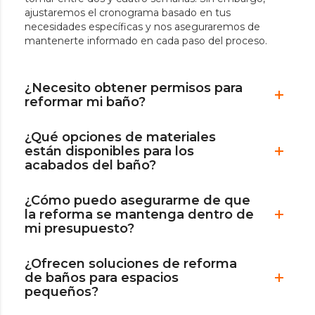
ajustaremos el cronograma basado en tus
necesidades específicas y nos aseguraremos de
mantenerte informado en cada paso del proceso.
¿Necesito obtener permisos para
reformar mi baño?
¿Qué opciones de materiales
están disponibles para los
acabados del baño?
¿Cómo puedo asegurarme de que
la reforma se mantenga dentro de
mi presupuesto?
¿Ofrecen soluciones de reforma
de baños para espacios
pequeños?