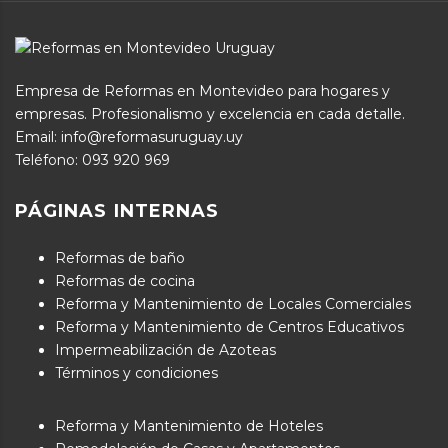
Empresa de Reformas en Montevideo para hogares y
empresas. Profesionalismo y excelencia en cada detalle.
Email: info@reformasuruguay.uy
Teléfono:
093 920 969
PÁGINAS INTERNAS
Reformas de baño
Reformas de cocina
Reforma y Mantenimiento de Locales Comerciales
Reforma y Mantenimiento de Centros Educativos
Impermeabilización de Azoteas
Términos y condiciones
Reforma y Mantenimiento de Hoteles