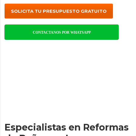
SOLICITA TU PRESUPUESTO GRATUITO
CONTACTANOS POR WHATSAPP
Especialistas en Reformas