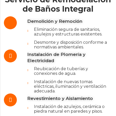
de Baños Integral
Demolición y Remoción
Eliminación segura de sanitarios,
azulejos y estructuras existentes.
Desmonte y disposición conforme a
normativas ambientales.
Instalación de Plomería y
Electricidad
Reubicación de tuberías y
conexiones de agua.
Instalación de nuevas tomas
eléctricas, iluminación y ventilación
adecuada.
Revestimiento y Aislamiento
Instalación de azulejos, cerámica o
piedra natural en paredes y pisos.