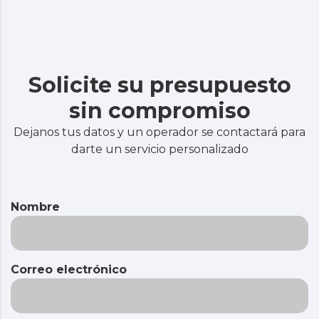
Solicite su presupuesto
sin compromiso
Dejanos tus datos y un operador se contactará para
darte un servicio personalizado
Nombre
Correo electrónico