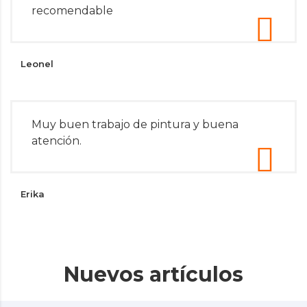
recomendable
Leonel
Muy buen trabajo de pintura y buena
atención.
Erika
Nuevos artículos