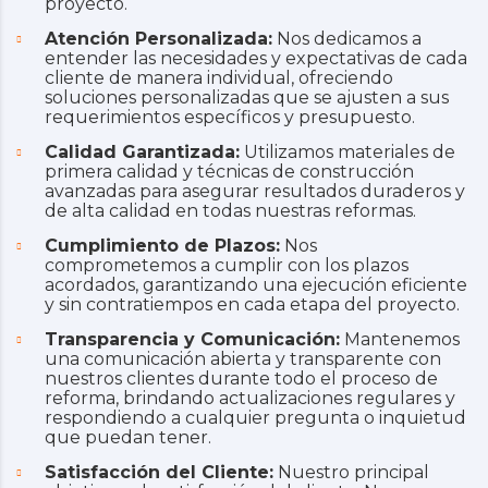
proyecto.
Atención Personalizada:
Nos dedicamos a
entender las necesidades y expectativas de cada
cliente de manera individual, ofreciendo
soluciones personalizadas que se ajusten a sus
requerimientos específicos y presupuesto.
Calidad Garantizada:
Utilizamos materiales de
primera calidad y técnicas de construcción
avanzadas para asegurar resultados duraderos y
de alta calidad en todas nuestras reformas.
Cumplimiento de Plazos:
Nos
comprometemos a cumplir con los plazos
acordados, garantizando una ejecución eficiente
y sin contratiempos en cada etapa del proyecto.
Transparencia y Comunicación:
Mantenemos
una comunicación abierta y transparente con
nuestros clientes durante todo el proceso de
reforma, brindando actualizaciones regulares y
respondiendo a cualquier pregunta o inquietud
que puedan tener.
Satisfacción del Cliente:
Nuestro principal