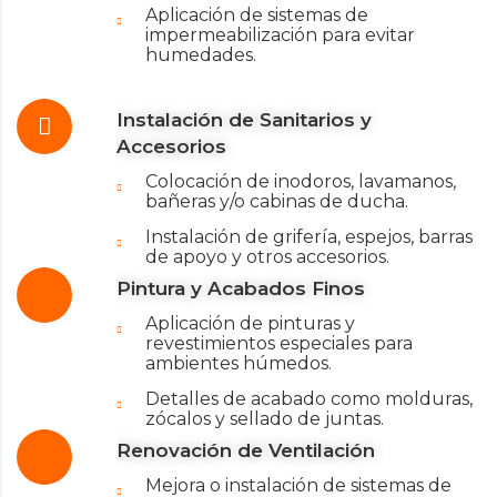
Aplicación de sistemas de
impermeabilización para evitar
humedades.
Instalación de Sanitarios y
Accesorios
Colocación de inodoros, lavamanos,
bañeras y/o cabinas de ducha.
Instalación de grifería, espejos, barras
de apoyo y otros accesorios.
Pintura y Acabados Finos
Aplicación de pinturas y
revestimientos especiales para
ambientes húmedos.
Detalles de acabado como molduras,
zócalos y sellado de juntas.
Renovación de Ventilación
Mejora o instalación de sistemas de