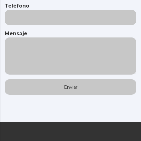
Teléfono
Mensaje