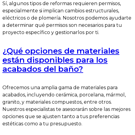
Sí, algunos tipos de reformas requieren permisos,
especialmente si implican cambios estructurales,
eléctricos o de plomería. Nosotros podemos ayudarte
a determinar qué permisos son necesarios para tu
proyecto específico y gestionarlos por ti.
¿Qué opciones de materiales
están disponibles para los
acabados del baño?
Ofrecemos una amplia gama de materiales para
acabados, incluyendo cerámica, porcelana, mármol,
granito, y materiales compuestos, entre otros.
Nuestros especialistas te asesorarán sobre las mejores
opciones que se ajusten tanto a tus preferencias
estéticas como a tu presupuesto.