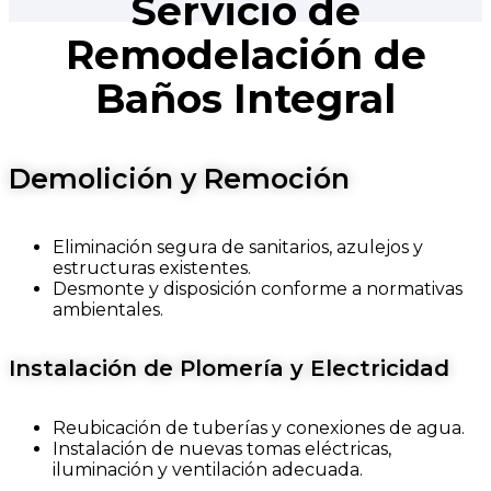
Servicio de
Remodelación de
Baños Integral
Demolición y Remoción
Eliminación segura de sanitarios, azulejos y
estructuras existentes.
Desmonte y disposición conforme a normativas
ambientales.
Instalación de Plomería y Electricidad
Reubicación de tuberías y conexiones de agua.
Instalación de nuevas tomas eléctricas,
iluminación y ventilación adecuada.