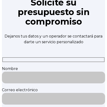
Solicite su
presupuesto sin
compromiso
Dejanos tus datos y un operador se contactará para
darte un servicio personalizado
Nombre
Correo electrónico