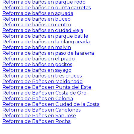
Reforma de baños en parque rodo
Reforma de baños en punta carretas
Reforma de baños en aguada
Reforma de baños en buceo
Reforma de baños en centro
Reforma de baños en ciudad vieja
Reforma de baños en parque batlle
Reforma de baños en la blanqueada
Reforma de baños en malvin
Reforma de baños en paso de la arena
Reforma de baños en el prado
Reforma de baños en pocitos
Reforma de baños en sayago
Reforma de baños en tres cruces
Reforma de Baños en Maldonado
Reforma de Baños en Punta del Este
Reforma de Baños en Costa de Oro
Reforma de Baños en Colonia
Reforma de Baños en Ciudad de la Costa
Reforma de Baños en Canelones
Reforma de Baños en San Jose
Reforma de Baños en Rocha