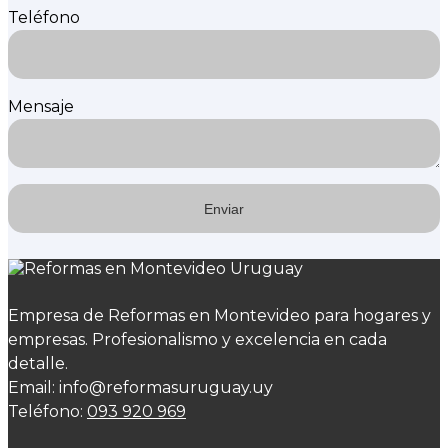
Teléfono
Mensaje
Empresa de Reformas en Montevideo para hogares y
empresas. Profesionalismo y excelencia en cada
detalle.
Email: info@reformasuruguay.uy
Teléfono:
093 920 969