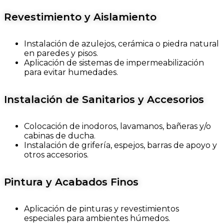
Revestimiento y Aislamiento
Instalación de azulejos, cerámica o piedra natural
en paredes y pisos.
Aplicación de sistemas de impermeabilización
para evitar humedades.
Instalación de Sanitarios y Accesorios
Colocación de inodoros, lavamanos, bañeras y/o
cabinas de ducha.
Instalación de grifería, espejos, barras de apoyo y
otros accesorios.
Pintura y Acabados Finos
Aplicación de pinturas y revestimientos
especiales para ambientes húmedos.