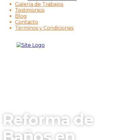
Galería de Trabajos
Testimonios
Blog
Contacto
Términos y Condiciones
Reforma de
Baños en