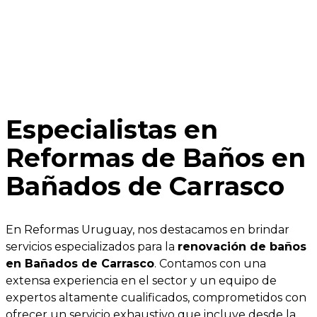
Especialistas en
Reformas de Baños en
Bañados de Carrasco
En Reformas Uruguay, nos destacamos en brindar
servicios especializados para la
renovación de baños
en Bañados de Carrasco
. Contamos con una
extensa experiencia en el sector y un equipo de
expertos altamente cualificados, comprometidos con
ofrecer un servicio exhaustivo que incluye desde la