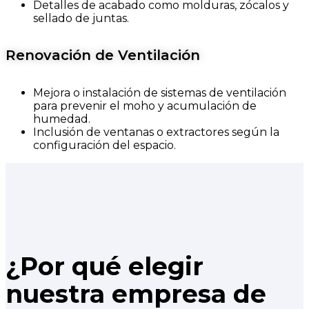
Detalles de acabado como molduras, zócalos y
sellado de juntas.
Renovación de Ventilación
Mejora o instalación de sistemas de ventilación
para prevenir el moho y acumulación de
humedad.
Inclusión de ventanas o extractores según la
configuración del espacio.
¿Por qué elegir
nuestra empresa de