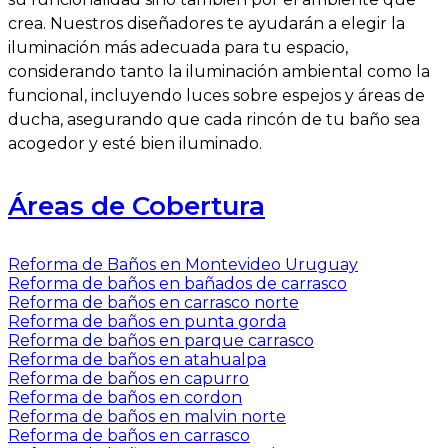
crea. Nuestros diseñadores te ayudarán a elegir la
iluminación más adecuada para tu espacio,
considerando tanto la iluminación ambiental como la
funcional, incluyendo luces sobre espejos y áreas de
ducha, asegurando que cada rincón de tu baño sea
acogedor y esté bien iluminado.
Áreas de Cobertura
Reforma de Baños en Montevideo Uruguay
Reforma de baños en bañados de carrasco
Reforma de baños en carrasco norte
Reforma de baños en punta gorda
Reforma de baños en parque carrasco
Reforma de baños en atahualpa
Reforma de baños en capurro
Reforma de baños en cordon
Reforma de baños en malvin norte
Reforma de baños en carrasco