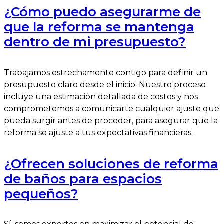
¿Cómo puedo asegurarme de
que la reforma se mantenga
dentro de mi presupuesto?
Trabajamos estrechamente contigo para definir un
presupuesto claro desde el inicio. Nuestro proceso
incluye una estimación detallada de costos y nos
comprometemos a comunicarte cualquier ajuste que
pueda surgir antes de proceder, para asegurar que la
reforma se ajuste a tus expectativas financieras.
¿Ofrecen soluciones de reforma
de baños para espacios
pequeños?