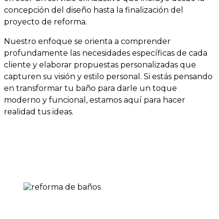
concepción del diseño hasta la finalización del
proyecto de reforma.
Nuestro enfoque se orienta a comprender
profundamente las necesidades específicas de cada
cliente y elaborar propuestas personalizadas que
capturen su visión y estilo personal. Si estás pensando
en transformar tu baño para darle un toque
moderno y funcional, estamos aquí para hacer
realidad tus ideas.