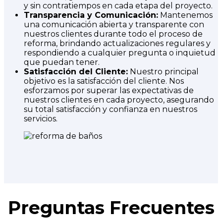
y sin contratiempos en cada etapa del proyecto.
Transparencia y Comunicación:
Mantenemos
una comunicación abierta y transparente con
nuestros clientes durante todo el proceso de
reforma, brindando actualizaciones regulares y
respondiendo a cualquier pregunta o inquietud
que puedan tener.
Satisfacción del Cliente:
Nuestro principal
objetivo es la satisfacción del cliente. Nos
esforzamos por superar las expectativas de
nuestros clientes en cada proyecto, asegurando
su total satisfacción y confianza en nuestros
servicios.
Preguntas Frecuentes