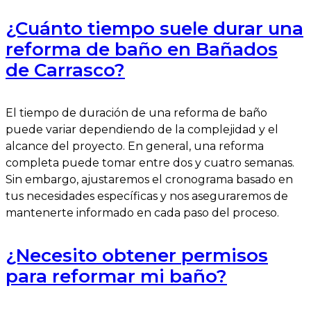
¿Cuánto tiempo suele durar una
reforma de baño en Bañados
de Carrasco?
El tiempo de duración de una reforma de baño
puede variar dependiendo de la complejidad y el
alcance del proyecto. En general, una reforma
completa puede tomar entre dos y cuatro semanas.
Sin embargo, ajustaremos el cronograma basado en
tus necesidades específicas y nos aseguraremos de
mantenerte informado en cada paso del proceso.
¿Necesito obtener permisos
para reformar mi baño?