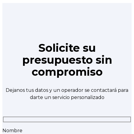
Solicite su
presupuesto sin
compromiso
Dejanos tus datos y un operador se contactará para
darte un servicio personalizado
Nombre