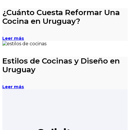
¿Cuánto Cuesta Reformar Una
Cocina en Uruguay?
Leer más
Estilos de Cocinas y Diseño en
Uruguay
Leer más