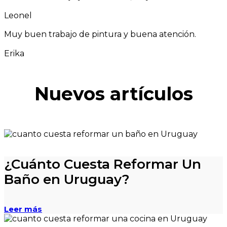
Leonel
Muy buen trabajo de pintura y buena atención.
Erika
Nuevos artículos
¿Cuánto Cuesta Reformar Un
Baño en Uruguay?
Leer más