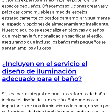
Sí, somos expertos en maximizar el potencial de
espacios pequeños. Ofrecemos soluciones creativas y
prácticas, como muebles a medida, espejos
estratégicamente colocados para ampliar visualmente
el espacio, y opciones de almacenamiento inteligente.
Nuestro equipo se especializa en técnicas y diseños
que mejoran la funcionalidad sin sacrificar el estilo,
asegurando que incluso los baños más pequeños se
sientan amplios y lujosos.
¿Incluyen en el servicio el
diseño de iluminación
adecuado para el baño?
Sí, una parte integral de nuestras reformas de baño
incluye el diseño de iluminación. Entendemos la
importancia de una iluminación adecuada, no solo por
su funcionalidad sino también por el ambiente que