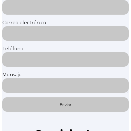
Correo electrónico
Teléfono
Mensaje