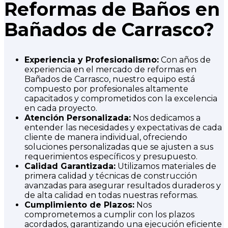
Reformas de Baños en
Bañados de Carrasco?
Experiencia y Profesionalismo:
Con años de
experiencia en el mercado de reformas en
Bañados de Carrasco, nuestro equipo está
compuesto por profesionales altamente
capacitados y comprometidos con la excelencia
en cada proyecto.
Atención Personalizada:
Nos dedicamos a
entender las necesidades y expectativas de cada
cliente de manera individual, ofreciendo
soluciones personalizadas que se ajusten a sus
requerimientos específicos y presupuesto.
Calidad Garantizada:
Utilizamos materiales de
primera calidad y técnicas de construcción
avanzadas para asegurar resultados duraderos y
de alta calidad en todas nuestras reformas.
Cumplimiento de Plazos:
Nos
comprometemos a cumplir con los plazos
acordados, garantizando una ejecución eficiente