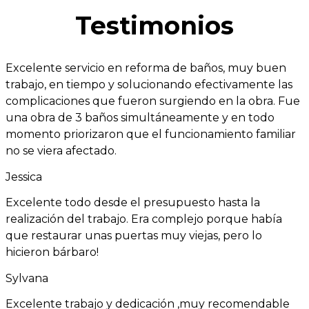
Testimonios
Excelente servicio en reforma de baños, muy buen
trabajo, en tiempo y solucionando efectivamente las
complicaciones que fueron surgiendo en la obra. Fue
una obra de 3 baños simultáneamente y en todo
momento priorizaron que el funcionamiento familiar
no se viera afectado.
Jessica
Excelente todo desde el presupuesto hasta la
realización del trabajo. Era complejo porque había
que restaurar unas puertas muy viejas, pero lo
hicieron bárbaro!
Sylvana
Excelente trabajo y dedicación ,muy recomendable