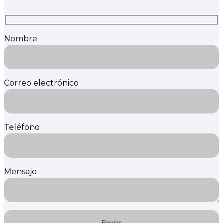
Nombre
Correo electrónico
Teléfono
Mensaje