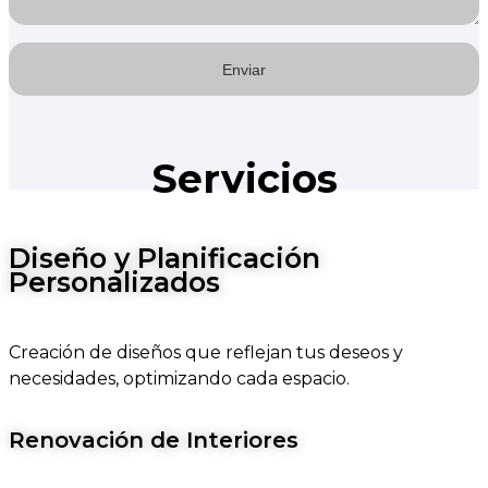
Servicios
Diseño y Planificación
Personalizados
Creación de diseños que reflejan tus deseos y
necesidades, optimizando cada espacio.
Renovación de Interiores