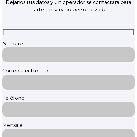
Dejanos tus datos y un operador se contactará para
darte un servicio personalizado
Nombre
Correo electrónico
Teléfono
Mensaje