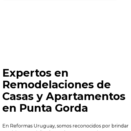
Expertos en
Remodelaciones de
Casas y Apartamentos
en Punta Gorda
En Reformas Uruguay, somos reconocidos por brindar