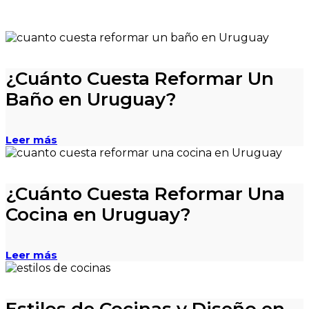
¿Cuánto Cuesta Reformar Un
Baño en Uruguay?
Leer más
¿Cuánto Cuesta Reformar Una
Cocina en Uruguay?
Leer más
Estilos de Cocinas y Diseño en