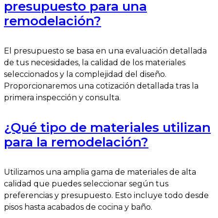
presupuesto para una
remodelación?
El presupuesto se basa en una evaluación detallada
de tus necesidades, la calidad de los materiales
seleccionados y la complejidad del diseño.
Proporcionaremos una cotización detallada tras la
primera inspección y consulta.
¿Qué tipo de materiales utilizan
para la remodelación?
Utilizamos una amplia gama de materiales de alta
calidad que puedes seleccionar según tus
preferencias y presupuesto. Esto incluye todo desde
pisos hasta acabados de cocina y baño.