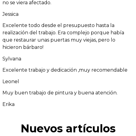
no se viera afectado.
Jessica
Excelente todo desde el presupuesto hasta la
realización del trabajo. Era complejo porque había
que restaurar unas puertas muy viejas, pero lo
hicieron bárbaro!
Sylvana
Excelente trabajo y dedicación ,muy recomendable
Leonel
Muy buen trabajo de pintura y buena atención.
Erika
Nuevos artículos