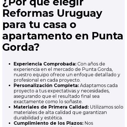
¿Por qué elegir
Reformas Uruguay
para tu casa o
apartamento en Punta
Gorda?
Experiencia Comprobada:
Con años de
experiencia en el mercado de Punta Gorda,
nuestro equipo ofrece un enfoque detallado y
profesional en cada proyecto.
Personalización Completa:
Adaptamos cada
proyecto a tus expectativas y necesidades,
asegurando que el resultado final sea
exactamente como lo soñaste.
Materiales de Primera Calidad:
Utilizamos solo
materiales de alta calidad que garantizan
durabilidad y estética.
Cumplimiento de los Plazos:
Nos