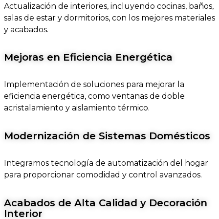
Actualización de interiores, incluyendo cocinas, baños,
salas de estar y dormitorios, con los mejores materiales
y acabados.
Mejoras en Eficiencia Energética
Implementación de soluciones para mejorar la
eficiencia energética, como ventanas de doble
acristalamiento y aislamiento térmico.
Modernización de Sistemas Domésticos
Integramos tecnología de automatización del hogar
para proporcionar comodidad y control avanzados.
Acabados de Alta Calidad y Decoración
Interior