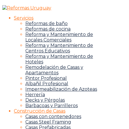
Servicios
Reformas de baño
Reformas de cocina
Reforma y Mantenimiento de
Locales Comerciales
Reforma y Mantenimiento de
Centros Educativos
Reforma y Mantenimiento de
Hoteles
Remodelación de Casas y
Apartamentos
Pintor Profesional
Albañil Profesional
Impermeabilización de Azoteas
Herrería
Decks y Pérgolas
Barbacoas y Parrilleros
Construcción de Casas
Casas con contenedores
Casas Steel Framing
Casas Prefabricadas