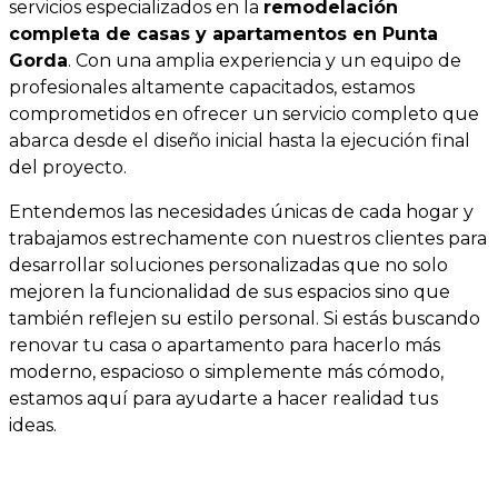
servicios especializados en la
remodelación
completa de casas y apartamentos en Punta
Gorda
. Con una amplia experiencia y un equipo de
profesionales altamente capacitados, estamos
comprometidos en ofrecer un servicio completo que
abarca desde el diseño inicial hasta la ejecución final
del proyecto.
Entendemos las necesidades únicas de cada hogar y
trabajamos estrechamente con nuestros clientes para
desarrollar soluciones personalizadas que no solo
mejoren la funcionalidad de sus espacios sino que
también reflejen su estilo personal. Si estás buscando
renovar tu casa o apartamento para hacerlo más
moderno, espacioso o simplemente más cómodo,
estamos aquí para ayudarte a hacer realidad tus
ideas.