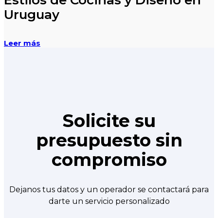
Uruguay
Leer más
Solicite su
presupuesto sin
compromiso
Dejanos tus datos y un operador se contactará para
darte un servicio personalizado