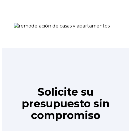
Solicite su
presupuesto sin
compromiso