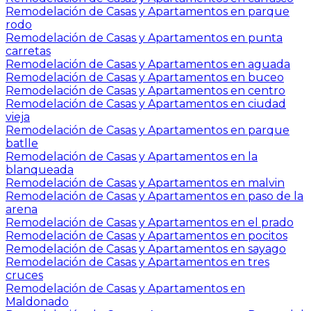
Remodelación de Casas y Apartamentos en parque
rodo
Remodelación de Casas y Apartamentos en punta
carretas
Remodelación de Casas y Apartamentos en aguada
Remodelación de Casas y Apartamentos en buceo
Remodelación de Casas y Apartamentos en centro
Remodelación de Casas y Apartamentos en ciudad
vieja
Remodelación de Casas y Apartamentos en parque
batlle
Remodelación de Casas y Apartamentos en la
blanqueada
Remodelación de Casas y Apartamentos en malvin
Remodelación de Casas y Apartamentos en paso de la
arena
Remodelación de Casas y Apartamentos en el prado
Remodelación de Casas y Apartamentos en pocitos
Remodelación de Casas y Apartamentos en sayago
Remodelación de Casas y Apartamentos en tres
cruces
Remodelación de Casas y Apartamentos en
Maldonado