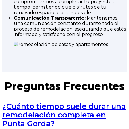
comprometemos a completar tu proyecto a
tiempo, permitiendo que disfrutes de tu
renovado espacio lo antes posible.
Comunicación Transparente:
Mantenemos
una comunicación constante durante todo el
proceso de remodelación, asegurando que estés
informado y satisfecho con el progreso.
Preguntas Frecuentes
¿Cuánto tiempo suele durar una
remodelación completa en
Punta Gorda?