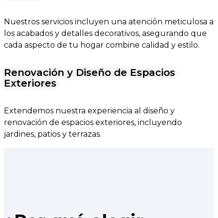
Nuestros servicios incluyen una atención meticulosa a
los acabados y detalles decorativos, asegurando que
cada aspecto de tu hogar combine calidad y estilo.
Renovación y Diseño de Espacios
Exteriores
Extendemos nuestra experiencia al diseño y
renovación de espacios exteriores, incluyendo
jardines, patios y terrazas.