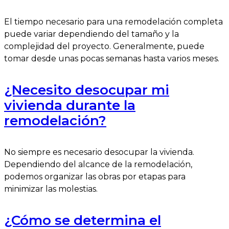
El tiempo necesario para una remodelación completa
puede variar dependiendo del tamaño y la
complejidad del proyecto. Generalmente, puede
tomar desde unas pocas semanas hasta varios meses.
¿Necesito desocupar mi
vivienda durante la
remodelación?
No siempre es necesario desocupar la vivienda.
Dependiendo del alcance de la remodelación,
podemos organizar las obras por etapas para
minimizar las molestias.
¿Cómo se determina el