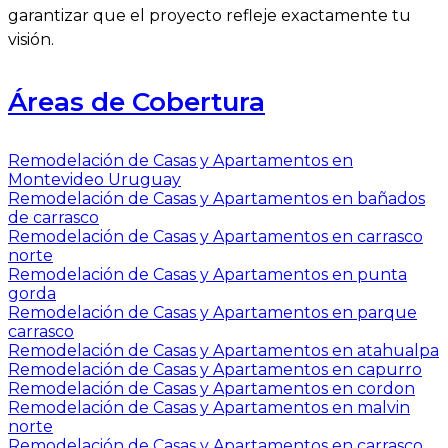
garantizar que el proyecto refleje exactamente tu
visión.
Áreas de Cobertura
Remodelación de Casas y Apartamentos en
Montevideo Uruguay
Remodelación de Casas y Apartamentos en bañados
de carrasco
Remodelación de Casas y Apartamentos en carrasco
norte
Remodelación de Casas y Apartamentos en punta
gorda
Remodelación de Casas y Apartamentos en parque
carrasco
Remodelación de Casas y Apartamentos en atahualpa
Remodelación de Casas y Apartamentos en capurro
Remodelación de Casas y Apartamentos en cordon
Remodelación de Casas y Apartamentos en malvin
norte
Remodelación de Casas y Apartamentos en carrasco