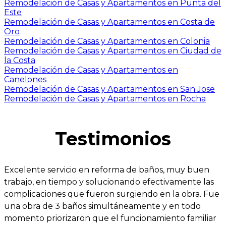
Remodelación de Casas y Apartamentos en Punta del
Este
Remodelación de Casas y Apartamentos en Costa de
Oro
Remodelación de Casas y Apartamentos en Colonia
Remodelación de Casas y Apartamentos en Ciudad de
la Costa
Remodelación de Casas y Apartamentos en
Canelones
Remodelación de Casas y Apartamentos en San Jose
Remodelación de Casas y Apartamentos en Rocha
Testimonios
Excelente servicio en reforma de baños, muy buen
trabajo, en tiempo y solucionando efectivamente las
complicaciones que fueron surgiendo en la obra. Fue
una obra de 3 baños simultáneamente y en todo
momento priorizaron que el funcionamiento familiar