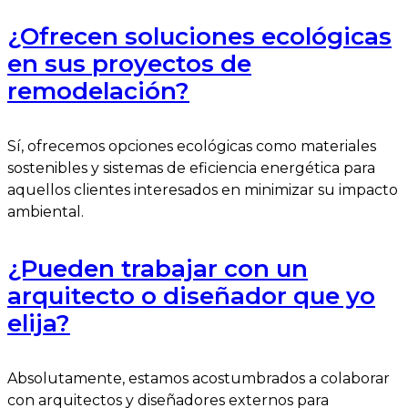
¿Ofrecen soluciones ecológicas
en sus proyectos de
remodelación?
Sí, ofrecemos opciones ecológicas como materiales
sostenibles y sistemas de eficiencia energética para
aquellos clientes interesados en minimizar su impacto
ambiental.
¿Pueden trabajar con un
arquitecto o diseñador que yo
elija?
Absolutamente, estamos acostumbrados a colaborar
con arquitectos y diseñadores externos para