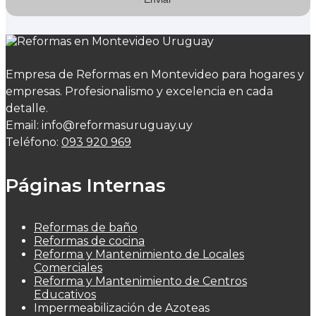
Empresa de Reformas en Montevideo para hogares y
empresas. Profesionalismo y excelencia en cada
detalle.
Email: info@reformasuruguay.uy
Teléfono:
093 920 969
Páginas Internas
Reformas de baño
Reformas de cocina
Reforma y Mantenimiento de Locales
Comerciales
Reforma y Mantenimiento de Centros
Educativos
Impermeabilización de Azoteas