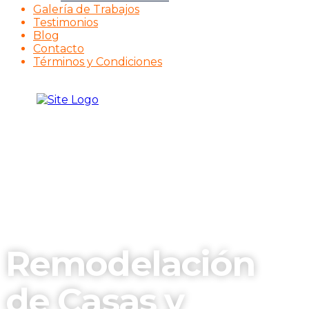
Galería de Trabajos
Testimonios
Blog
Contacto
Términos y Condiciones
Remodelación
de Casas y