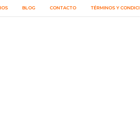
IOS
BLOG
CONTACTO
TÉRMINOS Y CONDIC