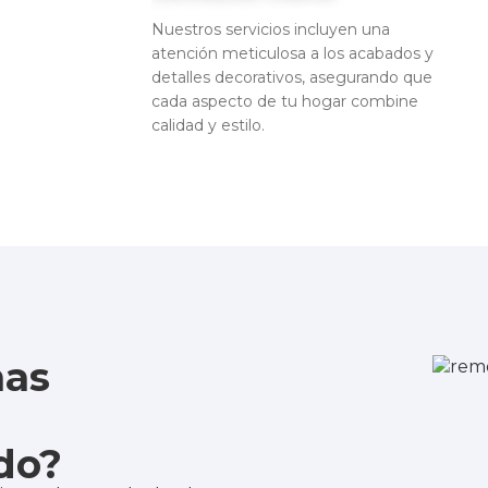
Nuestros servicios incluyen una
atención meticulosa a los acabados y
detalles decorativos, asegurando que
cada aspecto de tu hogar combine
calidad y estilo.
mas
do?