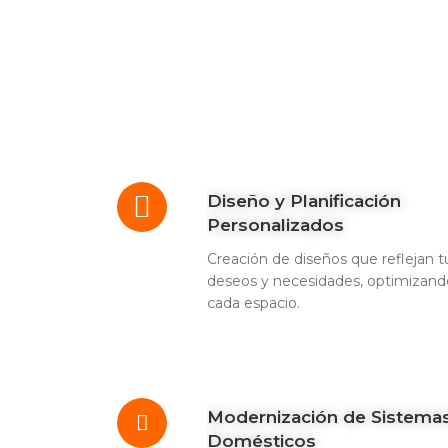
Diseño y Planificación
Personalizados
Creación de diseños que reflejan t
deseos y necesidades, optimizand
cada espacio.
Modernización de Sistema
Domésticos