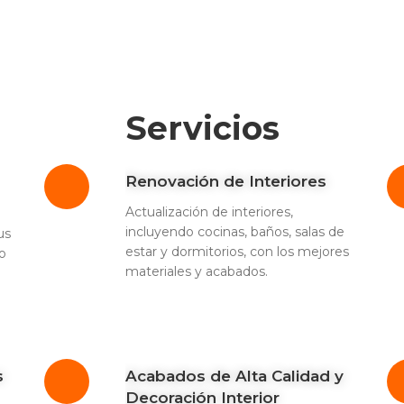
Servicios
Renovación de Interiores
Actualización de interiores,
incluyendo cocinas, baños, salas de
us
estar y dormitorios, con los mejores
o
materiales y acabados.
s
Acabados de Alta Calidad y
Decoración Interior