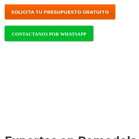
SOLICITA TU PRESUPUESTO GRATUITO
CONTACTANOS POR WHATSAPP