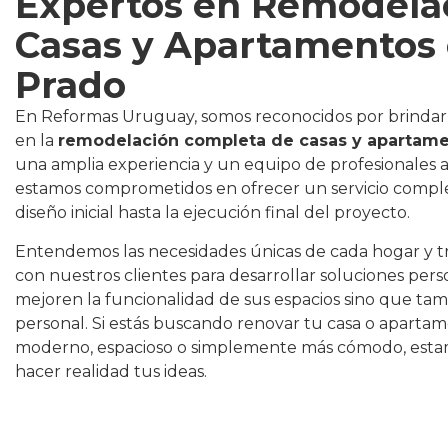
Expertos en Remodela
Casas y Apartamentos 
Prado
En Reformas Uruguay, somos reconocidos por brindar s
en la
remodelación completa de casas y apartame
una amplia experiencia y un equipo de profesionales 
estamos comprometidos en ofrecer un servicio compl
diseño inicial hasta la ejecución final del proyecto.
Entendemos las necesidades únicas de cada hogar y 
con nuestros clientes para desarrollar soluciones pers
mejoren la funcionalidad de sus espacios sino que tamb
personal. Si estás buscando renovar tu casa o aparta
moderno, espacioso o simplemente más cómodo, estam
hacer realidad tus ideas.