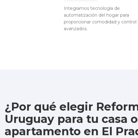
Integramos tecnología de
automatización del hogar para
proporcionar comodidad y control
avanzados.
¿Por qué elegir Refor
Uruguay para tu casa o
apartamento en El Pra