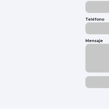
Teléfono
Mensaje