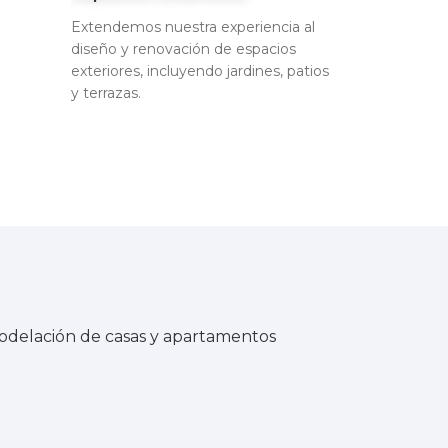
Extendemos nuestra experiencia al
diseño y renovación de espacios
exteriores, incluyendo jardines, patios
y terrazas.