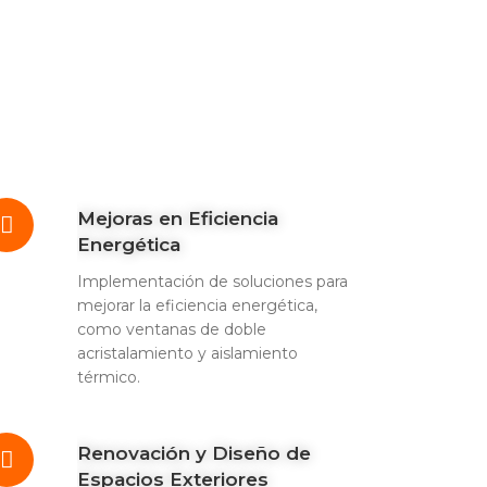
Mejoras en Eficiencia
Energética
Implementación de soluciones para
mejorar la eficiencia energética,
como ventanas de doble
acristalamiento y aislamiento
térmico.
Renovación y Diseño de
Espacios Exteriores