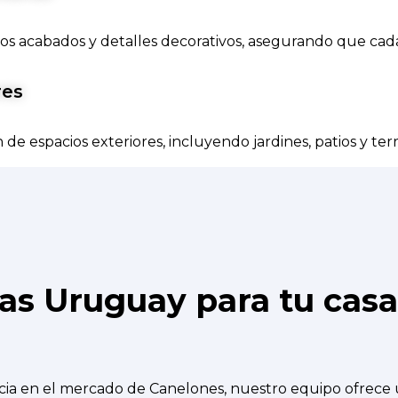
los acabados y detalles decorativos, asegurando que cada
res
e espacios exteriores, incluyendo jardines, patios y terr
as Uruguay para tu cas
ia en el mercado de Canelones, nuestro equipo ofrece 