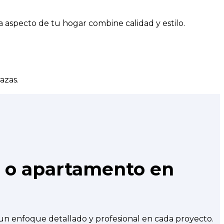
 aspecto de tu hogar combine calidad y estilo.
azas.
a o apartamento en
un enfoque detallado y profesional en cada proyecto.