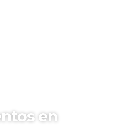
ntos en