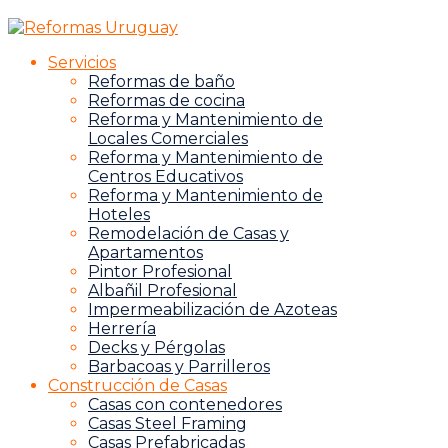
Servicios
Reformas de baño
Reformas de cocina
Reforma y Mantenimiento de
Locales Comerciales
Reforma y Mantenimiento de
Centros Educativos
Reforma y Mantenimiento de
Hoteles
Remodelación de Casas y
Apartamentos
Pintor Profesional
Albañil Profesional
Impermeabilización de Azoteas
Herrería
Decks y Pérgolas
Barbacoas y Parrilleros
Construcción de Casas
Casas con contenedores
Casas Steel Framing
Casas Prefabricadas