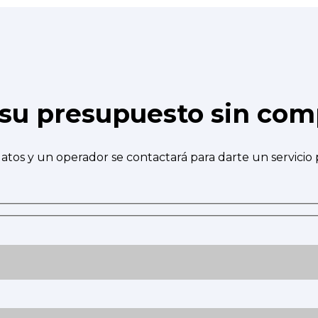
e su presupuesto sin co
atos y un operador se contactará para darte un servicio