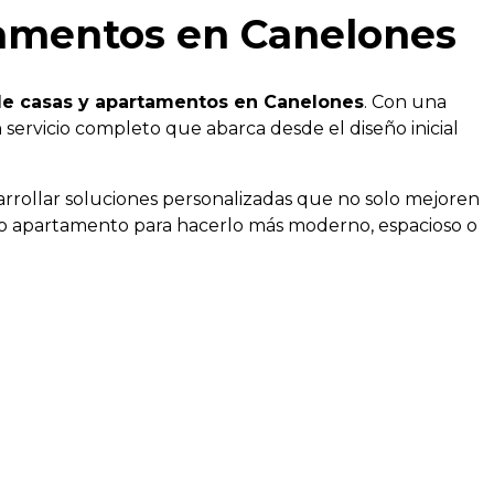
tamentos en Canelones
e casas y apartamentos en Canelones
. Con una
ervicio completo que abarca desde el diseño inicial
rrollar soluciones personalizadas que no solo mejoren
sa o apartamento para hacerlo más moderno, espacioso o