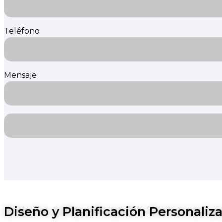
Teléfono
Mensaje
Diseño y Planificación Personaliz