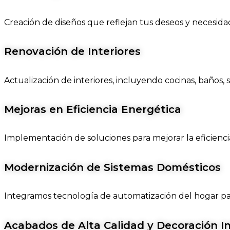
Creación de diseños que reflejan tus deseos y necesida
Renovación de Interiores
Actualización de interiores, incluyendo cocinas, baños, 
Mejoras en Eficiencia Energética
Implementación de soluciones para mejorar la eficienci
Modernización de Sistemas Domésticos
Integramos tecnología de automatización del hogar pa
Acabados de Alta Calidad y Decoración In