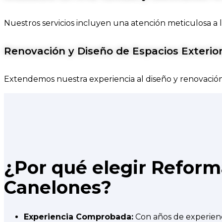
Nuestros servicios incluyen una atención meticulosa a 
Renovación y Diseño de Espacios Exterio
Extendemos nuestra experiencia al diseño y renovación d
¿Por qué elegir Reform
Canelones?
Experiencia Comprobada:
Con años de experienc