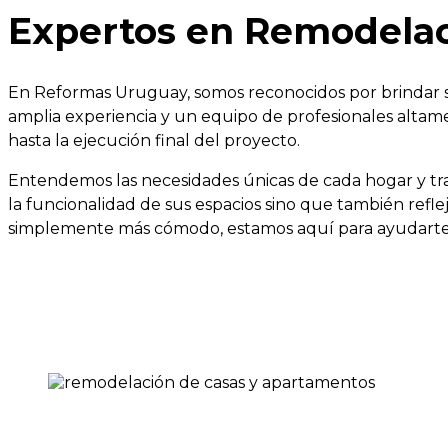
Expertos en Remodelac
En Reformas Uruguay, somos reconocidos por brindar se
amplia experiencia y un equipo de profesionales altam
hasta la ejecución final del proyecto.
Entendemos las necesidades únicas de cada hogar y tr
la funcionalidad de sus espacios sino que también refl
simplemente más cómodo, estamos aquí para ayudarte a