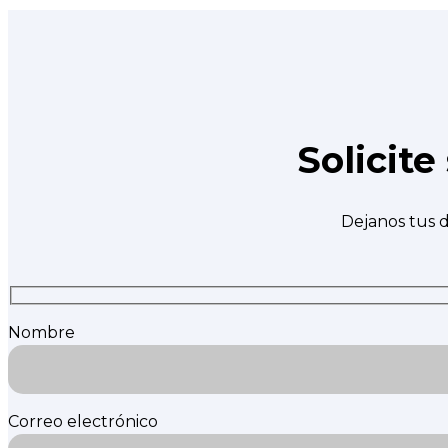
Solicit
Dejanos tus d
Nombre
Correo electrónico