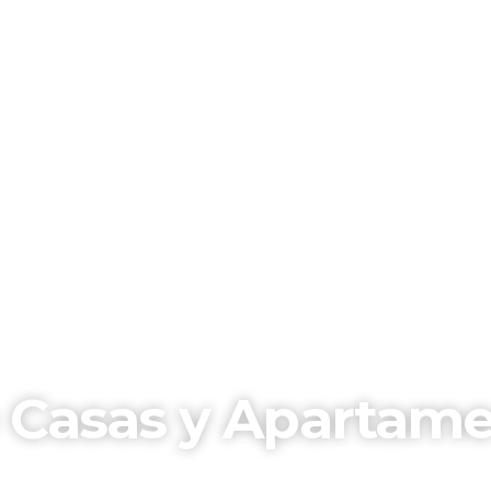
 Casas y Apartame