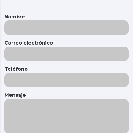
Nombre
Correo electrónico
Teléfono
Mensaje