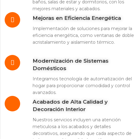
baños, salas de estar y dormitorios, con los
mejores materiales y acabados.
Mejoras en Eficiencia Energética
Implementación de soluciones para mejorar la
eficiencia energética, como ventanas de doble
acristalamiento y aislamiento térmico.
Modernización de Sistemas
Domésticos
Integramos tecnología de automatización del
hogar para proporcionar comodidad y control
avanzados.
Acabados de Alta Calidad y
Decoración Interior
Nuestros servicios incluyen una atención
meticulosa a los acabados y detalles
decorativos, asegurando que cada aspecto de