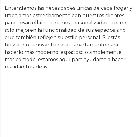
Entendemos las necesidades únicas de cada hogar y
trabajamos estrechamente con nuestros clientes
para desarrollar soluciones personalizadas que no
solo mejoren la funcionalidad de sus espacios sino
que también reflejen su estilo personal. Si estás
buscando renovar tu casa o apartamento para
hacerlo más moderno, espacioso o simplemente
más cómodo, estamos aquí para ayudarte a hacer
realidad tus ideas.