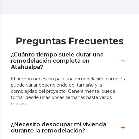
Preguntas Frecuentes
¿Cuánto tiempo suele durar una
remodelación completa en
Atahualpa?
El tiempo necesario para una remodelación completa
puede variar dependiendo del tamaño y la
complejidad del proyecto. Generalmente, puede
tomar desde unas pocas semanas hasta varios
meses.
¿Necesito desocupar mi vivienda
durante la remodelación?