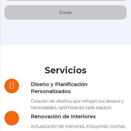
Servicios
Diseño y Planificación
Personalizados
Creación de diseños que reflejan tus deseos y
necesidades, optimizando cada espacio.
Renovación de Interiores
Actualización de interiores, incluyendo cocinas,