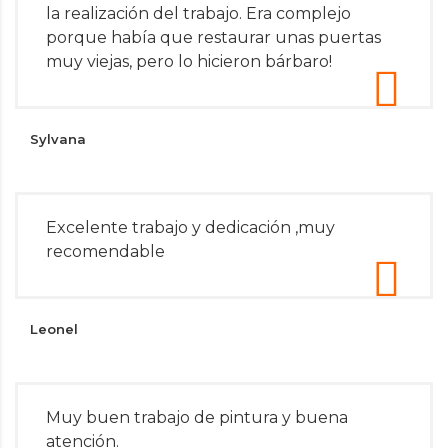
la realización del trabajo. Era complejo
porque había que restaurar unas puertas
muy viejas, pero lo hicieron bárbaro!
Sylvana
Excelente trabajo y dedicación ,muy
recomendable
Leonel
Muy buen trabajo de pintura y buena
atención.