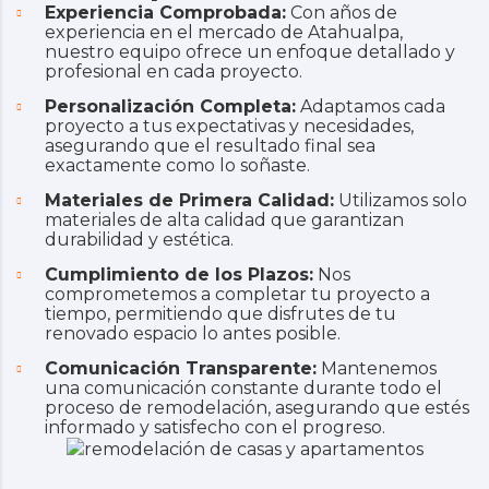
Experiencia Comprobada:
Con años de
experiencia en el mercado de Atahualpa,
nuestro equipo ofrece un enfoque detallado y
profesional en cada proyecto.
Personalización Completa:
Adaptamos cada
proyecto a tus expectativas y necesidades,
asegurando que el resultado final sea
exactamente como lo soñaste.
Materiales de Primera Calidad:
Utilizamos solo
materiales de alta calidad que garantizan
durabilidad y estética.
Cumplimiento de los Plazos:
Nos
comprometemos a completar tu proyecto a
tiempo, permitiendo que disfrutes de tu
renovado espacio lo antes posible.
Comunicación Transparente:
Mantenemos
una comunicación constante durante todo el
proceso de remodelación, asegurando que estés
informado y satisfecho con el progreso.