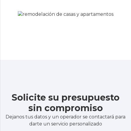
Solicite su presupuesto
sin compromiso
Dejanos tus datos y un operador se contactará para
darte un servicio personalizado