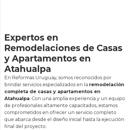
Expertos en
Remodelaciones de Casas
y Apartamentos en
Atahualpa
En Reformas Uruguay, somos reconocidos por
brindar servicios especializados en la
remodelación
completa de casas y apartamentos en
Atahualpa
. Con una amplia experiencia y un equipo
de profesionales altamente capacitados, estamos
comprometidos en ofrecer un servicio completo
que abarca desde el diseño inicial hasta la ejecución
final del proyecto.