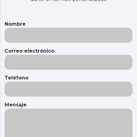
Nombre
Correo electrónico
Teléfono
Mensaje