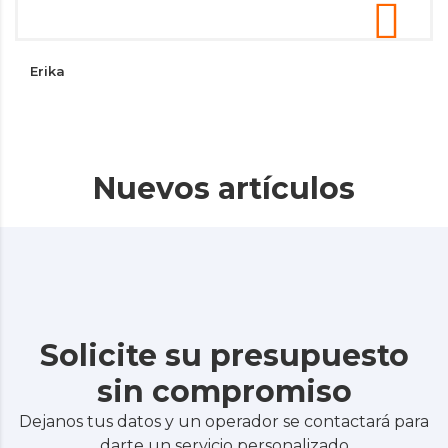
Erika
Nuevos artículos
Solicite su presupuesto
sin compromiso
Dejanos tus datos y un operador se contactará para
darte un servicio personalizado