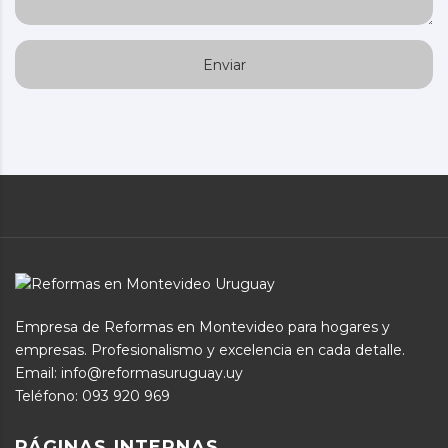
Empresa de Reformas en Montevideo para hogares y
empresas. Profesionalismo y excelencia en cada detalle.
Email: info@reformasuruguay.uy
Teléfono:
093 920 969
PÁGINAS INTERNAS