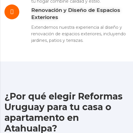
tu hogar combine calidad y estilo.
Renovación y Diseño de Espacios
Exteriores
Extendemos nuestra experiencia al diseño y
renovación de espacios exteriores, incluyendo
jardines, patios y terrazas.
¿Por qué elegir Reformas
Uruguay para tu casa o
apartamento en
Atahualpa?