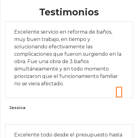
Testimonios
Excelente servicio en reforma de baños,
muy buen trabajo, en tiempo y
solucionando efectivamente las
complicaciones que fueron surgiendo en la
obra. Fue una obra de 3 baños
simultáneamente y en todo momento
priorizaron que el funcionamiento familiar
no se viera afectado.
Jessica
Excelente todo desde el presupuesto hasta