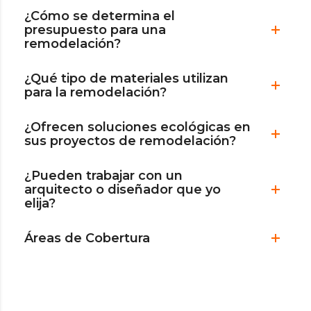
¿Cómo se determina el
presupuesto para una
remodelación?
¿Qué tipo de materiales utilizan
para la remodelación?
¿Ofrecen soluciones ecológicas en
sus proyectos de remodelación?
¿Pueden trabajar con un
arquitecto o diseñador que yo
elija?
Áreas de Cobertura