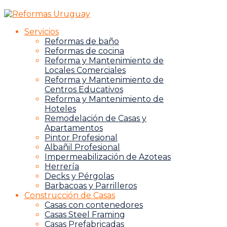
Servicios
Reformas de baño
Reformas de cocina
Reforma y Mantenimiento de
Locales Comerciales
Reforma y Mantenimiento de
Centros Educativos
Reforma y Mantenimiento de
Hoteles
Remodelación de Casas y
Apartamentos
Pintor Profesional
Albañil Profesional
Impermeabilización de Azoteas
Herrería
Decks y Pérgolas
Barbacoas y Parrilleros
Construcción de Casas
Casas con contenedores
Casas Steel Framing
Casas Prefabricadas