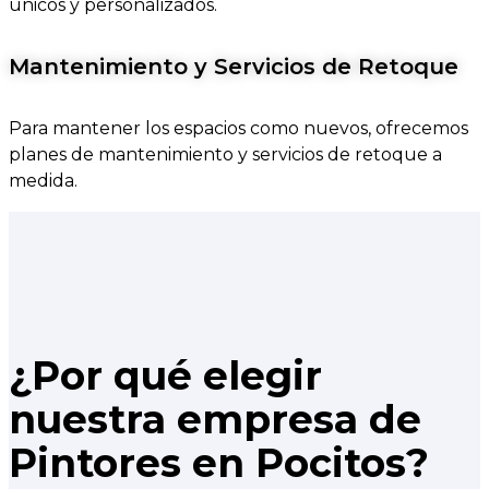
únicos y personalizados.
Mantenimiento y Servicios de Retoque
Para mantener los espacios como nuevos, ofrecemos
planes de mantenimiento y servicios de retoque a
medida.
¿Por qué elegir
nuestra empresa de
Pintores en Pocitos?