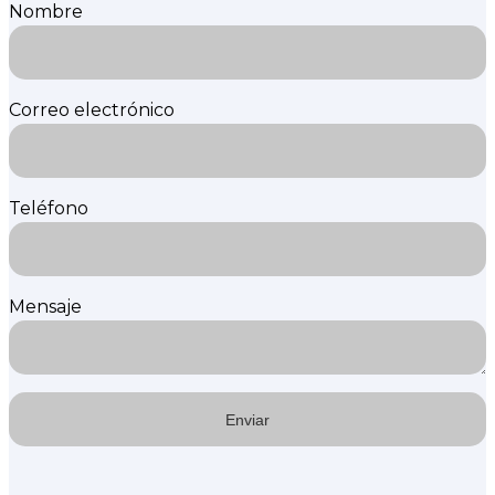
Nombre
Correo electrónico
Teléfono
Mensaje