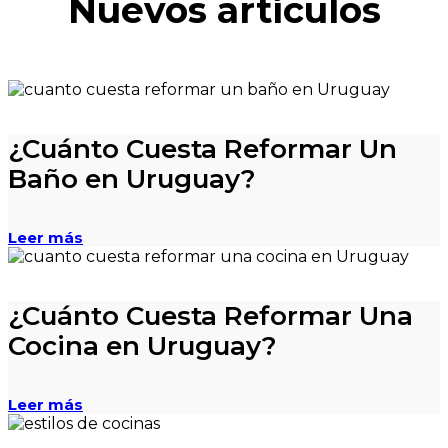
Nuevos artículos
¿Cuánto Cuesta Reformar Un
Baño en Uruguay?
Leer más
¿Cuánto Cuesta Reformar Una
Cocina en Uruguay?
Leer más