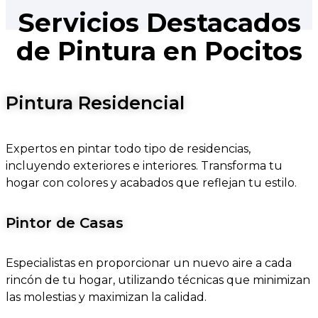
Servicios Destacados
de Pintura en Pocitos
Pintura Residencial
Expertos en pintar todo tipo de residencias,
incluyendo exteriores e interiores. Transforma tu
hogar con colores y acabados que reflejan tu estilo.
Pintor de Casas
Especialistas en proporcionar un nuevo aire a cada
rincón de tu hogar, utilizando técnicas que minimizan
las molestias y maximizan la calidad.