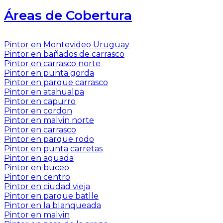
Áreas de Cobertura
Pintor en Montevideo Uruguay
Pintor en bañados de carrasco
Pintor en carrasco norte
Pintor en punta gorda
Pintor en parque carrasco
Pintor en atahualpa
Pintor en capurro
Pintor en cordon
Pintor en malvin norte
Pintor en carrasco
Pintor en parque rodo
Pintor en punta carretas
Pintor en aguada
Pintor en buceo
Pintor en centro
Pintor en ciudad vieja
Pintor en parque batlle
Pintor en la blanqueada
Pintor en malvin