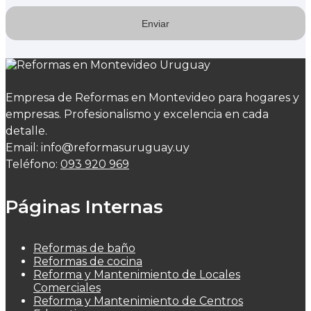
Empresa de Reformas en Montevideo para hogares y
empresas. Profesionalismo y excelencia en cada
detalle.
Email: info@reformasuruguay.uy
Teléfono:
093 920 969
Páginas Internas
Reformas de baño
Reformas de cocina
Reforma y Mantenimiento de Locales
Comerciales
Reforma y Mantenimiento de Centros