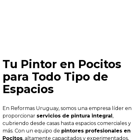
Tu Pintor en Pocitos
para Todo Tipo de
Espacios
En Reformas Uruguay, somos una empresa líder en
proporcionar
servicios de pintura integral
,
cubriendo desde casas hasta espacios comerciales y
más. Con un equipo de
pintores profesionales en
Pocitos
, altamente capacitados y experimentados,