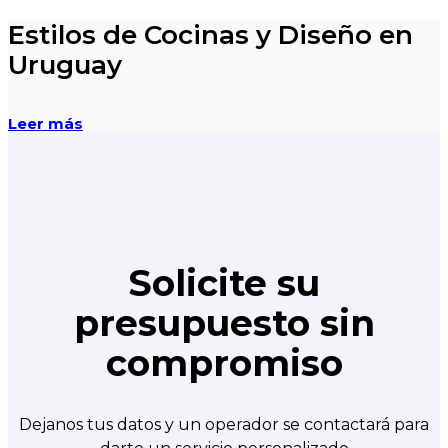
Estilos de Cocinas y Diseño en
Uruguay
Leer más
Solicite su
presupuesto sin
compromiso
Dejanos tus datos y un operador se contactará para