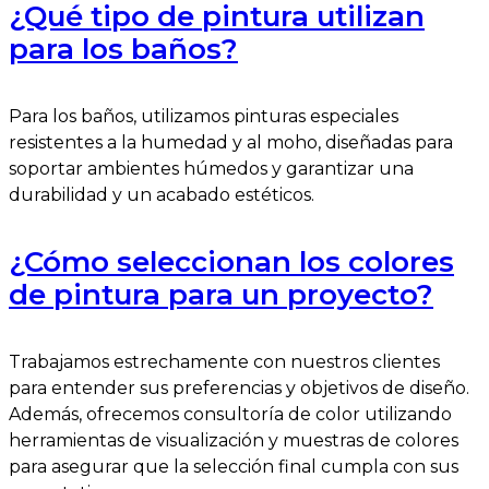
¿Qué tipo de pintura utilizan
para los baños?
Para los baños, utilizamos pinturas especiales
resistentes a la humedad y al moho, diseñadas para
soportar ambientes húmedos y garantizar una
durabilidad y un acabado estéticos.
¿Cómo seleccionan los colores
de pintura para un proyecto?
Trabajamos estrechamente con nuestros clientes
para entender sus preferencias y objetivos de diseño.
Además, ofrecemos consultoría de color utilizando
herramientas de visualización y muestras de colores
para asegurar que la selección final cumpla con sus