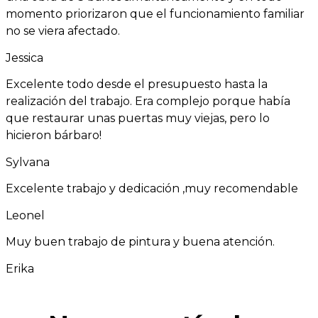
momento priorizaron que el funcionamiento familiar
no se viera afectado.
Jessica
Excelente todo desde el presupuesto hasta la
realización del trabajo. Era complejo porque había
que restaurar unas puertas muy viejas, pero lo
hicieron bárbaro!
Sylvana
Excelente trabajo y dedicación ,muy recomendable
Leonel
Muy buen trabajo de pintura y buena atención.
Erika