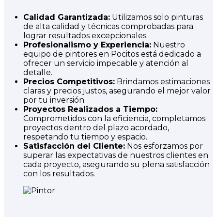
Calidad Garantizada:
Utilizamos solo pinturas
de alta calidad y técnicas comprobadas para
lograr resultados excepcionales.
Profesionalismo y Experiencia:
Nuestro
equipo de pintores en Pocitos está dedicado a
ofrecer un servicio impecable y atención al
detalle.
Precios Competitivos:
Brindamos estimaciones
claras y precios justos, asegurando el mejor valor
por tu inversión.
Proyectos Realizados a Tiempo:
Comprometidos con la eficiencia, completamos
proyectos dentro del plazo acordado,
respetando tu tiempo y espacio.
Satisfacción del Cliente:
Nos esforzamos por
superar las expectativas de nuestros clientes en
cada proyecto, asegurando su plena satisfacción
con los resultados.