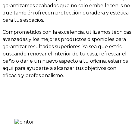
garantizamos acabados que no solo embellecen, sino
que también ofrecen protección duradera y estética
para tus espacios.
Comprometidos con la excelencia, utilizamos técnicas
avanzadas y los mejores productos disponibles para
garantizar resultados superiores. Ya sea que estés
buscando renovar el interior de tu casa, refrescar el
baño o darle un nuevo aspecto a tu oficina, estamos
aquí para ayudarte a alcanzar tus objetivos con
eficacia y profesionalismo.