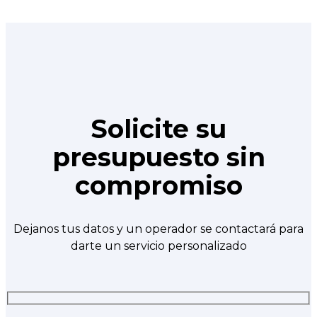
Solicite su
presupuesto sin
compromiso
Dejanos tus datos y un operador se contactará para
darte un servicio personalizado