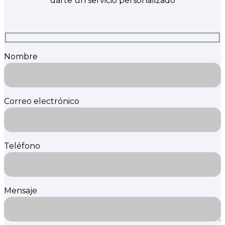
darte un servicio personalizado
Nombre
Correo electrónico
Teléfono
Mensaje