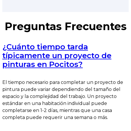
Preguntas Frecuentes
¿Cuánto tiempo tarda
típicamente un proyecto de
pinturas en Pocitos?
El tiempo necesario para completar un proyecto de
pintura puede variar dependiendo del tamaño del
espacio y la complejidad del trabajo. Un proyecto
estándar en una habitación individual puede
completarse en 1-2 días, mientras que una casa
completa puede requerir una semana o más.