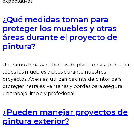
expectativas.
¿Qué medidas toman para
proteger los muebles y otras
áreas durante el proyecto de
pintura?
Utilizamos lonas y cubiertas de plástico para proteger
todos los muebles y pisos durante nuestros
proyectos. Además, utilizamos cinta de pintor para
proteger herrajes, ventanas y bordes para asegurar
un trabajo limpio y profesional.
¿Pueden manejar proyectos de
pintura exterior?