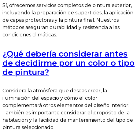
Sí, ofrecemos servicios completos de pintura exterior,
incluyendo la preparación de superficies, la aplicación
de capas protectoras y la pintura final. Nuestros
métodos aseguran durabilidad y resistencia a las
condiciones climáticas.
¿Qué debería considerar antes
de decidirme por un color o tipo
de pintura?
Considera la atmósfera que deseas crear, la
iluminación del espacio y cómo el color
complementará otros elementos del diseño interior.
También es importante considerar el propósito de la
habitación y la facilidad de mantenimiento del tipo de
pintura seleccionado.