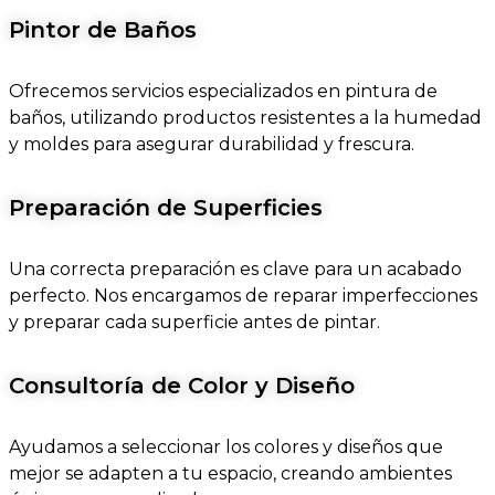
Pintor de Baños
Ofrecemos servicios especializados en pintura de
baños, utilizando productos resistentes a la humedad
y moldes para asegurar durabilidad y frescura.
Preparación de Superficies
Una correcta preparación es clave para un acabado
perfecto. Nos encargamos de reparar imperfecciones
y preparar cada superficie antes de pintar.
Consultoría de Color y Diseño
Ayudamos a seleccionar los colores y diseños que
mejor se adapten a tu espacio, creando ambientes