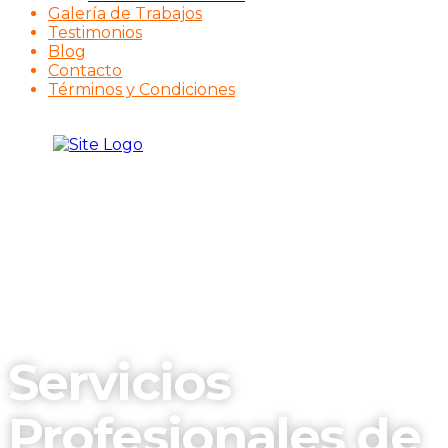
Galería de Trabajos
Testimonios
Blog
Contacto
Términos y Condiciones
Servicios
Profesionales de