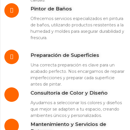
calidad.
Pintor de Baños
Ofrecemos servicios especializados en pintura
de baños, utilizando productos resistentes a la
humedad y moldes para asegurar durabilidad y
frescura.
Preparación de Superficies
Una correcta preparación es clave para un
acabado perfecto. Nos encargamos de reparar
imperfecciones y preparar cada superficie
antes de pintar.
Consultoría de Color y Diseño
Ayudamos a seleccionar los colores y diseños
que mejor se adapten a tu espacio, creando
ambientes únicos y personalizados.
Mantenimiento y Servicios de