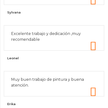
Sylvana
Excelente trabajo y dedicación ,muy
recomendable
Leonel
Muy buen trabajo de pintura y buena
atención.
Erika