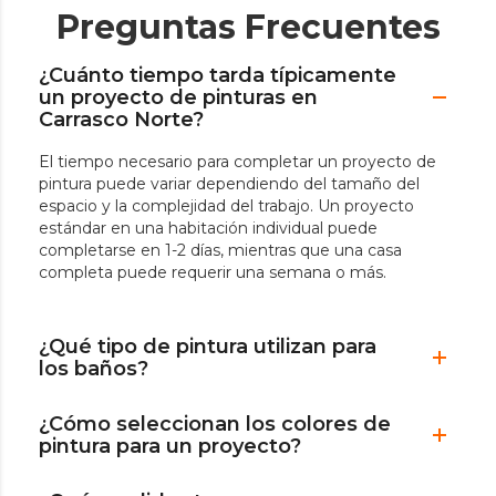
Preguntas Frecuentes
¿Cuánto tiempo tarda típicamente
un proyecto de pinturas en
Carrasco Norte?
El tiempo necesario para completar un proyecto de
pintura puede variar dependiendo del tamaño del
espacio y la complejidad del trabajo. Un proyecto
estándar en una habitación individual puede
completarse en 1-2 días, mientras que una casa
completa puede requerir una semana o más.
¿Qué tipo de pintura utilizan para
los baños?
¿Cómo seleccionan los colores de
pintura para un proyecto?