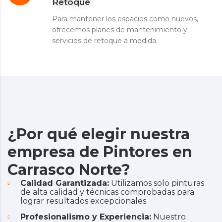
Retoque
Para mantener los espacios como nuevos,
ofrecemos planes de mantenimiento y
servicios de retoque a medida.
¿Por qué elegir nuestra
empresa de Pintores en
Carrasco Norte?
Calidad Garantizada:
Utilizamos solo pinturas
de alta calidad y técnicas comprobadas para
lograr resultados excepcionales.
Profesionalismo y Experiencia:
Nuestro