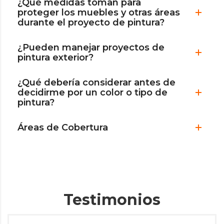
¿Qué medidas toman para
proteger los muebles y otras áreas
durante el proyecto de pintura?
¿Pueden manejar proyectos de
pintura exterior?
¿Qué debería considerar antes de
decidirme por un color o tipo de
pintura?
Áreas de Cobertura
Testimonios