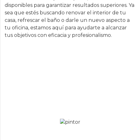
disponibles para garantizar resultados superiores. Ya
sea que estés buscando renovar el interior de tu
casa, refrescar el baño o darle un nuevo aspecto a
tu oficina, estamos aquí para ayudarte a alcanzar
tus objetivos con eficacia y profesionalismo.