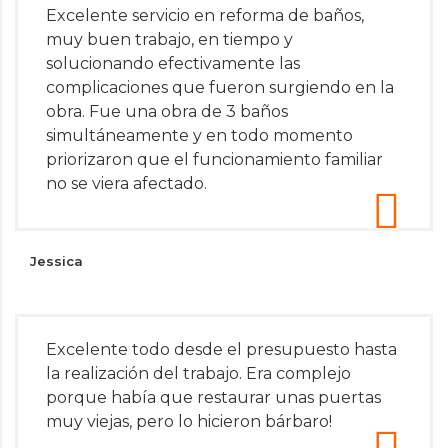
Excelente servicio en reforma de baños,
muy buen trabajo, en tiempo y
solucionando efectivamente las
complicaciones que fueron surgiendo en la
obra. Fue una obra de 3 baños
simultáneamente y en todo momento
priorizaron que el funcionamiento familiar
no se viera afectado.
Jessica
Excelente todo desde el presupuesto hasta
la realización del trabajo. Era complejo
porque había que restaurar unas puertas
muy viejas, pero lo hicieron bárbaro!