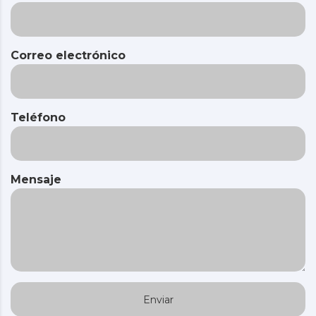
Correo electrónico
Teléfono
Mensaje