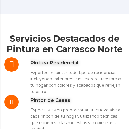
Servicios Destacados de
Pintura en Carrasco Norte
Pintura Residencial
Expertos en pintar todo tipo de residencias,
incluyendo exteriores e interiores. Transforma
tu hogar con colores y acabados que reflejan
tu estilo.
Pintor de Casas
Especialistas en proporcionar un nuevo aire a
cada rincón de tu hogar, utilizando técnicas
que minimizan las molestias y maximizan la