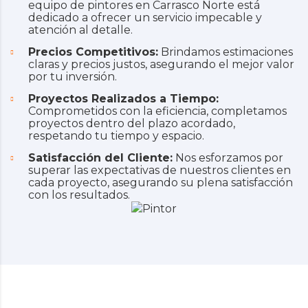
equipo de pintores en Carrasco Norte está
dedicado a ofrecer un servicio impecable y
atención al detalle.
Precios Competitivos:
Brindamos estimaciones
claras y precios justos, asegurando el mejor valor
por tu inversión.
Proyectos Realizados a Tiempo:
Comprometidos con la eficiencia, completamos
proyectos dentro del plazo acordado,
respetando tu tiempo y espacio.
Satisfacción del Cliente:
Nos esforzamos por
superar las expectativas de nuestros clientes en
cada proyecto, asegurando su plena satisfacción
con los resultados.