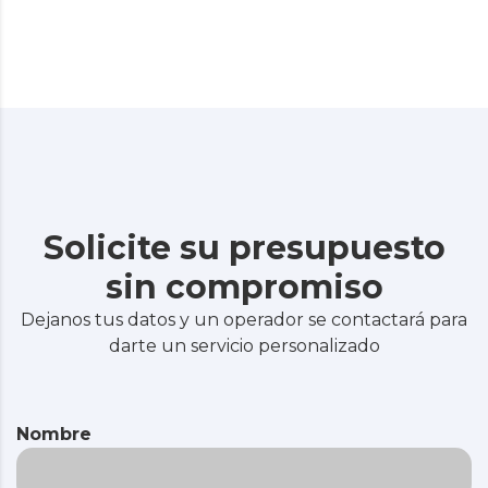
Solicite su presupuesto
sin compromiso
Dejanos tus datos y un operador se contactará para
darte un servicio personalizado
Nombre