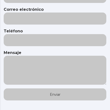
Correo electrónico
Teléfono
Mensaje