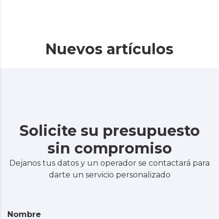
Nuevos artículos
Solicite su presupuesto
sin compromiso
Dejanos tus datos y un operador se contactará para
darte un servicio personalizado
Nombre