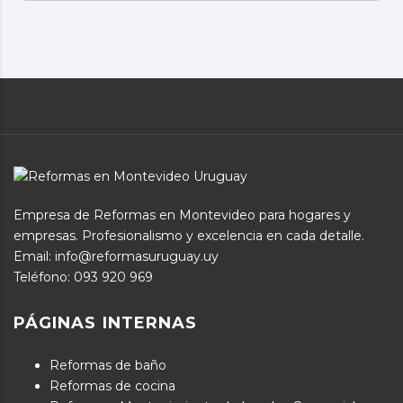
Empresa de Reformas en Montevideo para hogares y
empresas. Profesionalismo y excelencia en cada detalle.
Email: info@reformasuruguay.uy
Teléfono:
093 920 969
PÁGINAS INTERNAS
Reformas de baño
Reformas de cocina