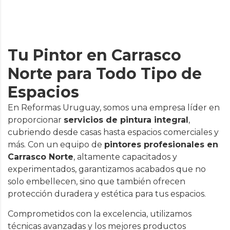
Tu Pintor en Carrasco
Norte para Todo Tipo de
Espacios
En Reformas Uruguay, somos una empresa líder en
proporcionar
servicios de pintura integral
,
cubriendo desde casas hasta espacios comerciales y
más. Con un equipo de
pintores profesionales en
Carrasco Norte
, altamente capacitados y
experimentados, garantizamos acabados que no
solo embellecen, sino que también ofrecen
protección duradera y estética para tus espacios.
Comprometidos con la excelencia, utilizamos
técnicas avanzadas y los mejores productos