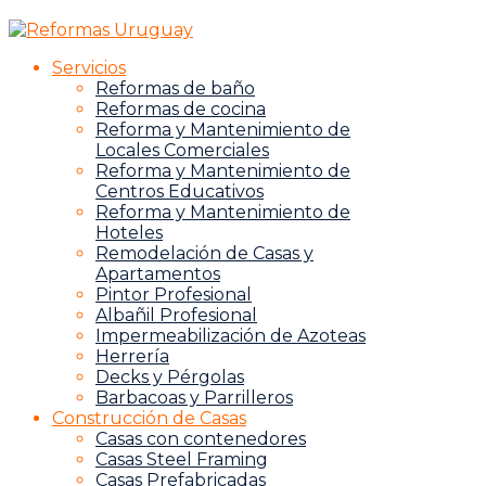
Servicios
Reformas de baño
Reformas de cocina
Reforma y Mantenimiento de
Locales Comerciales
Reforma y Mantenimiento de
Centros Educativos
Reforma y Mantenimiento de
Hoteles
Remodelación de Casas y
Apartamentos
Pintor Profesional
Albañil Profesional
Impermeabilización de Azoteas
Herrería
Decks y Pérgolas
Barbacoas y Parrilleros
Construcción de Casas
Casas con contenedores
Casas Steel Framing
Casas Prefabricadas