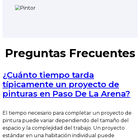
Preguntas Frecuentes
¿Cuánto tiempo tarda
típicamente un proyecto de
pinturas en Paso De La Arena?
El tiempo necesario para completar un proyecto de
pintura puede variar dependiendo del tamaño del
espacio y la complejidad del trabajo. Un proyecto
estándar en una habitación individual puede