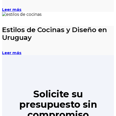
Leer más
Estilos de Cocinas y Diseño en
Uruguay
Leer más
Solicite su
presupuesto sin
compromiso