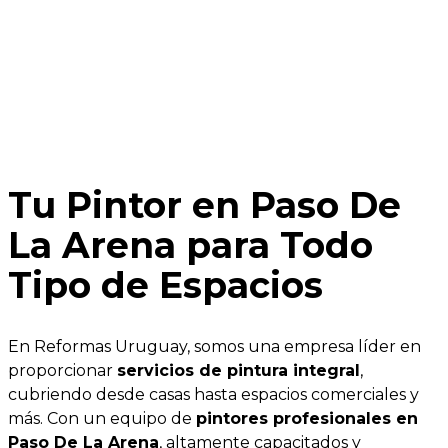
Tu Pintor en Paso De
La Arena para Todo
Tipo de Espacios
En Reformas Uruguay, somos una empresa líder en
proporcionar
servicios de pintura integral
,
cubriendo desde casas hasta espacios comerciales y
más. Con un equipo de
pintores profesionales en
Paso De La Arena
, altamente capacitados y