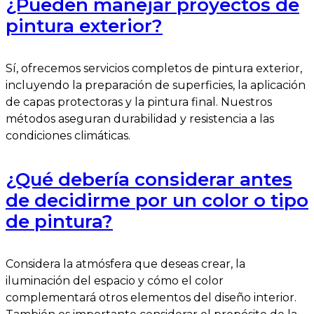
¿Pueden manejar proyectos de
pintura exterior?
Sí, ofrecemos servicios completos de pintura exterior,
incluyendo la preparación de superficies, la aplicación
de capas protectoras y la pintura final. Nuestros
métodos aseguran durabilidad y resistencia a las
condiciones climáticas.
¿Qué debería considerar antes
de decidirme por un color o tipo
de pintura?
Considera la atmósfera que deseas crear, la
iluminación del espacio y cómo el color
complementará otros elementos del diseño interior.