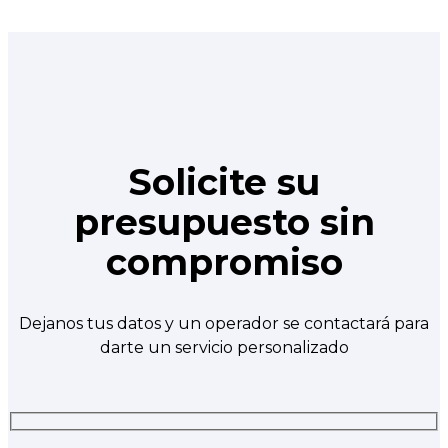
Solicite su
presupuesto sin
compromiso
Dejanos tus datos y un operador se contactará para
darte un servicio personalizado