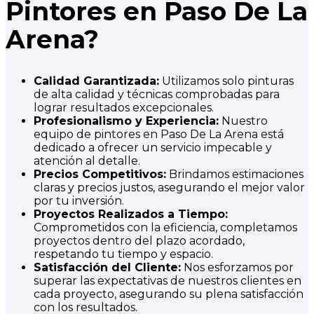
Pintores en Paso De La
Arena?
Calidad Garantizada:
Utilizamos solo pinturas
de alta calidad y técnicas comprobadas para
lograr resultados excepcionales.
Profesionalismo y Experiencia:
Nuestro
equipo de pintores en Paso De La Arena está
dedicado a ofrecer un servicio impecable y
atención al detalle.
Precios Competitivos:
Brindamos estimaciones
claras y precios justos, asegurando el mejor valor
por tu inversión.
Proyectos Realizados a Tiempo:
Comprometidos con la eficiencia, completamos
proyectos dentro del plazo acordado,
respetando tu tiempo y espacio.
Satisfacción del Cliente:
Nos esforzamos por
superar las expectativas de nuestros clientes en
cada proyecto, asegurando su plena satisfacción
con los resultados.