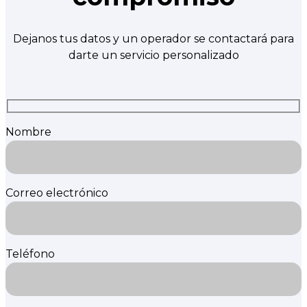
Dejanos tus datos y un operador se contactará para
darte un servicio personalizado
Nombre
Correo electrónico
Teléfono