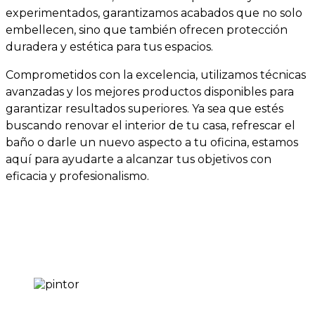
experimentados, garantizamos acabados que no solo
embellecen, sino que también ofrecen protección
duradera y estética para tus espacios.
Comprometidos con la excelencia, utilizamos técnicas
avanzadas y los mejores productos disponibles para
garantizar resultados superiores. Ya sea que estés
buscando renovar el interior de tu casa, refrescar el
baño o darle un nuevo aspecto a tu oficina, estamos
aquí para ayudarte a alcanzar tus objetivos con
eficacia y profesionalismo.