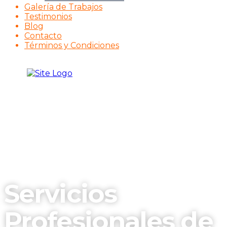
Galería de Trabajos
Testimonios
Blog
Contacto
Términos y Condiciones
Servicios
Profesionales de