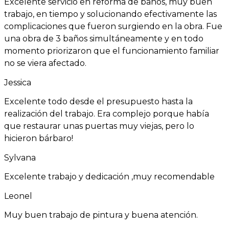
Excelente servicio en reforma de baños, muy buen
trabajo, en tiempo y solucionando efectivamente las
complicaciones que fueron surgiendo en la obra. Fue
una obra de 3 baños simultáneamente y en todo
momento priorizaron que el funcionamiento familiar
no se viera afectado.
Jessica
Excelente todo desde el presupuesto hasta la
realización del trabajo. Era complejo porque había
que restaurar unas puertas muy viejas, pero lo
hicieron bárbaro!
Sylvana
Excelente trabajo y dedicación ,muy recomendable
Leonel
Muy buen trabajo de pintura y buena atención.