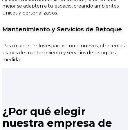
mejor se adapten a tu espacio, creando ambientes
únicos y personalizados.
Mantenimiento y Servicios de Retoque
Para mantener los espacios como nuevos, ofrecemos
planes de mantenimiento y servicios de retoque a
medida.
¿Por qué elegir
nuestra empresa de