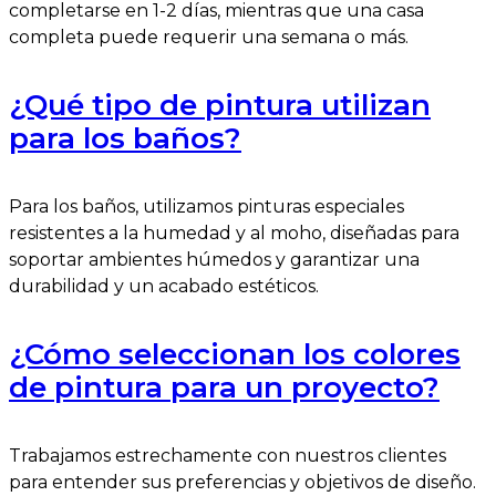
completarse en 1-2 días, mientras que una casa
completa puede requerir una semana o más.
¿Qué tipo de pintura utilizan
para los baños?
Para los baños, utilizamos pinturas especiales
resistentes a la humedad y al moho, diseñadas para
soportar ambientes húmedos y garantizar una
durabilidad y un acabado estéticos.
¿Cómo seleccionan los colores
de pintura para un proyecto?
Trabajamos estrechamente con nuestros clientes
para entender sus preferencias y objetivos de diseño.