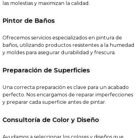
las molestias y maximizan la calidad.
Pintor de Baños
Ofrecemos servicios especializados en pintura de
baños, utilizando productos resistentes a la humedad
y moldes para asegurar durabilidad y frescura.
Preparación de Superficies
Una correcta preparación es clave para un acabado
perfecto. Nos encargamos de reparar imperfecciones
y preparar cada superficie antes de pintar.
Consultoría de Color y Diseño
Ayudamos a seleccionar los colores y diseños que