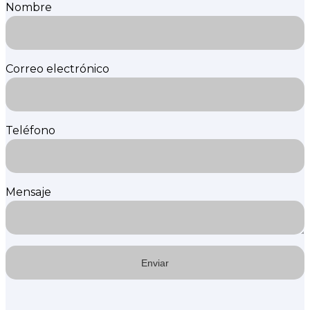
Nombre
Correo electrónico
Teléfono
Mensaje