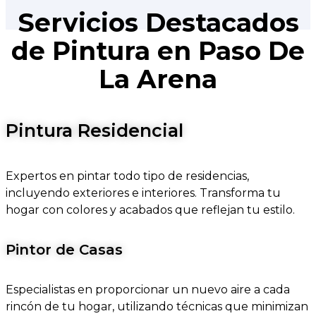
Servicios Destacados
de Pintura en Paso De
La Arena
Pintura Residencial
Expertos en pintar todo tipo de residencias,
incluyendo exteriores e interiores. Transforma tu
hogar con colores y acabados que reflejan tu estilo.
Pintor de Casas
Especialistas en proporcionar un nuevo aire a cada
rincón de tu hogar, utilizando técnicas que minimizan