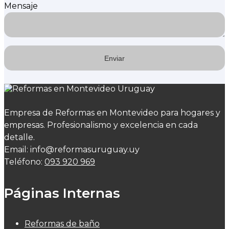
Mensaje
Empresa de Reformas en Montevideo para hogares y
empresas. Profesionalismo y excelencia en cada
detalle.
Email: info@reformasuruguay.uy
Teléfono:
093 920 969
Páginas Internas
Reformas de baño