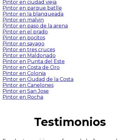
Pintor en ciudad vieja
Pintor en parque batlle
Pintor en la blanqueada
Pintor en malvin
Pintor en paso de la arena
Pintor en el prado
Pintor en pocitos
Pintor en sayago
Pintor en tres cruces
Pintor en Maldonado
Pintor en Punta del Este
Pintor en Costa de Oro
Pintor en Colonia
Pintor en Ciudad de la Costa
Pintor en Canelones
Pintor en San Jose
Pintor en Rocha
Testimonios