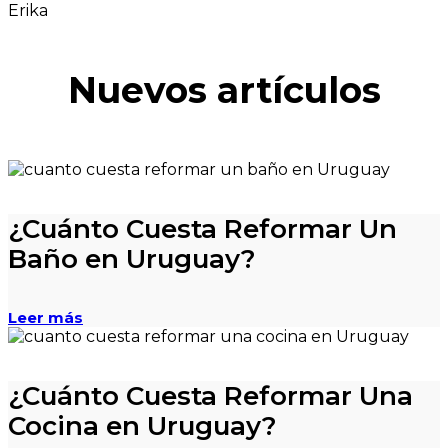
Erika
Nuevos artículos
¿Cuánto Cuesta Reformar Un
Baño en Uruguay?
Leer más
¿Cuánto Cuesta Reformar Una
Cocina en Uruguay?