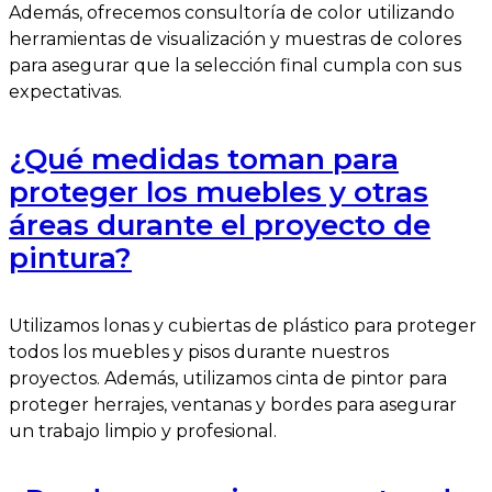
Además, ofrecemos consultoría de color utilizando
herramientas de visualización y muestras de colores
para asegurar que la selección final cumpla con sus
expectativas.
¿Qué medidas toman para
proteger los muebles y otras
áreas durante el proyecto de
pintura?
Utilizamos lonas y cubiertas de plástico para proteger
todos los muebles y pisos durante nuestros
proyectos. Además, utilizamos cinta de pintor para
proteger herrajes, ventanas y bordes para asegurar
un trabajo limpio y profesional.